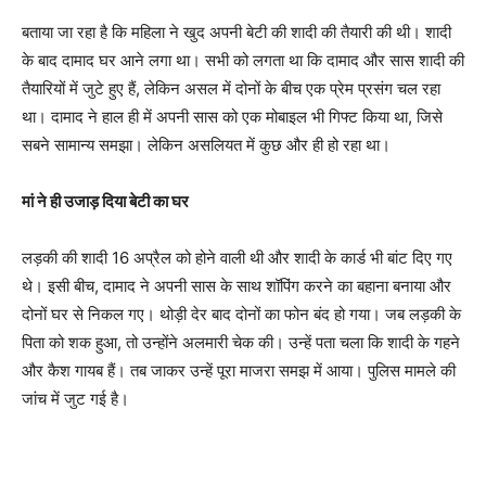
बताया जा रहा है कि महिला ने खुद अपनी बेटी की शादी की तैयारी की थी। शादी
के बाद दामाद घर आने लगा था। सभी को लगता था कि दामाद और सास शादी की
तैयारियों में जुटे हुए हैं, लेकिन असल में दोनों के बीच एक प्रेम प्रसंग चल रहा
था। दामाद ने हाल ही में अपनी सास को एक मोबाइल भी गिफ्ट किया था, जिसे
सबने सामान्य समझा। लेकिन असलियत में कुछ और ही हो रहा था।
मां ने ही उजाड़ दिया बेटी का घर
लड़की की शादी 16 अप्रैल को होने वाली थी और शादी के कार्ड भी बांट दिए गए
थे। इसी बीच, दामाद ने अपनी सास के साथ शॉपिंग करने का बहाना बनाया और
दोनों घर से निकल गए। थोड़ी देर बाद दोनों का फोन बंद हो गया। जब लड़की के
पिता को शक हुआ, तो उन्होंने अलमारी चेक की। उन्हें पता चला कि शादी के गहने
और कैश गायब हैं। तब जाकर उन्हें पूरा माजरा समझ में आया। पुलिस मामले की
जांच में जुट गई है।