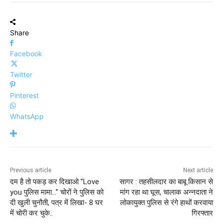
Share
Facebook
Twitter
Pinterest
WhatsApp
Previous article
Next article
दम है तो पकड़ कर दिखाओ ”Love
सागर : तहसीलदार का बाबू किसान से
you पुलिस मामा…” चोरों ने पुलिस को
मांग रहा था घूस, चालाक अन्नदाता ने
दी खुली चुनौती, पत्र में लिखा- 8 घर
लोकायुक्त पुलिस से रंगे हाथों करवाया
में चोरी कर चुके..
गिरफ्तार