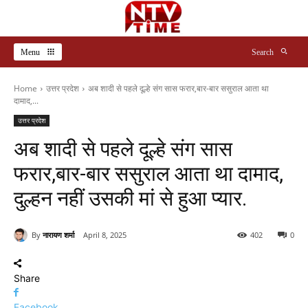
Menu
Search
Home
उत्तर प्रदेश
अब शादी से पहले दूल्हे संग सास फरार,बार-बार ससुराल आता था
दामाद,...
उत्तर प्रदेश
अब शादी से पहले दूल्हे संग सास
फरार,बार-बार ससुराल आता था दामाद,
दुल्हन नहीं उसकी मां से हुआ प्यार.
By
नारायण शर्मा
April 8, 2025
402
0
Share
Facebook