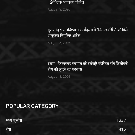
12वीं तक अवकाश घोषित
August 9, 2026
मुख्यमंत्री जनविश्वास कार्यक्रम में 14 अभ्यर्थियों को मिले
अनुकंपा नियुक्ति आदेश
August 8, 2026
इंदौर : जिलाबदर बदमाश की दबंगई! प्रेमिका संग डिलीवरी
बॉय को लूटने का प्रयास
August 8, 2026
POPULAR CATEGORY
मध्य प्रदेश
1337
देश
415