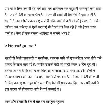
एक मां के लिए उसकी बेटी की शादी का आयोजन एक बहुत ही महत्वपूर्ण कार्य होता
है। जब से बेटी का जन्म होता है, मां उसकी शादी की तैयारियों में जुट जाती है।
गहनों से लेकर पैसे तक बचाए जाते हैं ताकि शादी में बेटी को कोई परेशानी ना हो।
लेकिन अब कलियुग में ऐसी घटनाएं भी देखने को मिल रही हैं, जो हैरान करने
वाली हैं। ऐसा ही एक मामला अलीगढ़ से सामने आया है।
जानिए, क्या है पूरा मामला?
सूत्रों से मिली जानकारी के मुताबिक, मडराक थाने की एक महिला अपने होने वाले
दामाद के साथ भाग गई है, जबकि उसकी बेटी की शादी केवल 9 दिन दूर थी।
बताया जा रहा है कि दामाद का दिल अपनी सास पर आ गया था, और दोनों ने
मिलकर भागने की योजना बनाई। भागने से पहले महिला ने अपनी बेटी की शादी
के लिए बनवाए गए गहने और जमा किए पैसे भी गायब कर दिए। अब परिजनों ने
इस घटना की शिकायत थाने में दर्ज करवाई है।
सास और दामाद के बीच में चल रहा था प्रेम-प्रसंग