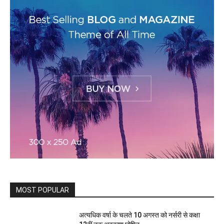
MOST POPULAR
अत्यधिक वर्षा के चलते 10 अगस्त को नर्सरी से कक्षा