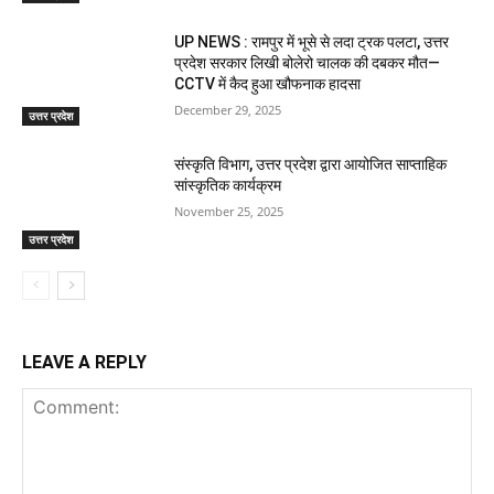
UP NEWS : रामपुर में भूसे से लदा ट्रक पलटा, उत्तर
प्रदेश सरकार लिखी बोलेरो चालक की दबकर मौत—
CCTV में कैद हुआ खौफनाक हादसा
December 29, 2025
उत्तर प्रदेश
संस्कृति विभाग, उत्तर प्रदेश द्वारा आयोजित साप्ताहिक
सांस्कृतिक कार्यक्रम
November 25, 2025
उत्तर प्रदेश
LEAVE A REPLY