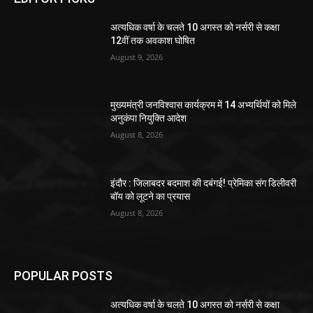
अत्यधिक वर्षा के चलते 10 अगस्त को नर्सरी से कक्षा
12वीं तक अवकाश घोषित
August 9, 2026
मुख्यमंत्री जनविश्वास कार्यक्रम में 14 अभ्यर्थियों को मिले
अनुकंपा नियुक्ति आदेश
August 8, 2026
इंदौर : जिलाबदर बदमाश की दबंगई! प्रेमिका संग डिलीवरी
बॉय को लूटने का प्रयास
August 8, 2026
POPULAR POSTS
अत्यधिक वर्षा के चलते 10 अगस्त को नर्सरी से कक्षा