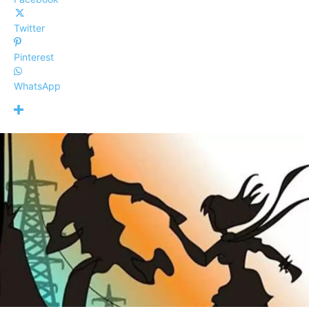
Twitter
Pinterest
WhatsApp