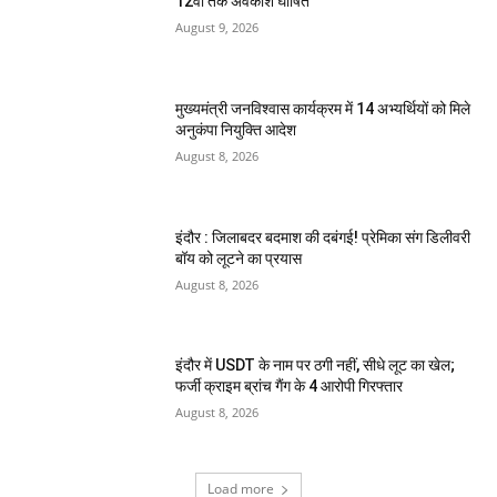
12वीं तक अवकाश घोषित
August 9, 2026
मुख्यमंत्री जनविश्वास कार्यक्रम में 14 अभ्यर्थियों को मिले
अनुकंपा नियुक्ति आदेश
August 8, 2026
इंदौर : जिलाबदर बदमाश की दबंगई! प्रेमिका संग डिलीवरी
बॉय को लूटने का प्रयास
August 8, 2026
इंदौर में USDT के नाम पर ठगी नहीं, सीधे लूट का खेल;
फर्जी क्राइम ब्रांच गैंग के 4 आरोपी गिरफ्तार
August 8, 2026
Load more