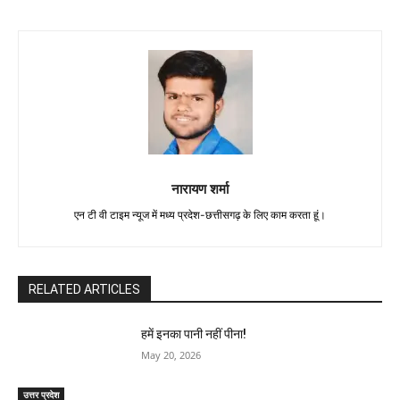
नारायण शर्मा
एन टी वी टाइम न्यूज में मध्य प्रदेश-छत्तीसगढ़ के लिए काम करता हूं।
RELATED ARTICLES
हमें इनका पानी नहीं पीना!
May 20, 2026
उत्तर प्रदेश