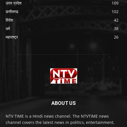
उत्तर प्रदेश
109
छत्तीसगढ
102
विदेश
42
धर्म
38
महाराष्ट्र
26
ABOUT US
NTV TIME is a Hindi news channel. The NTVTIME news
channel covers the latest news in politics, entertainment,