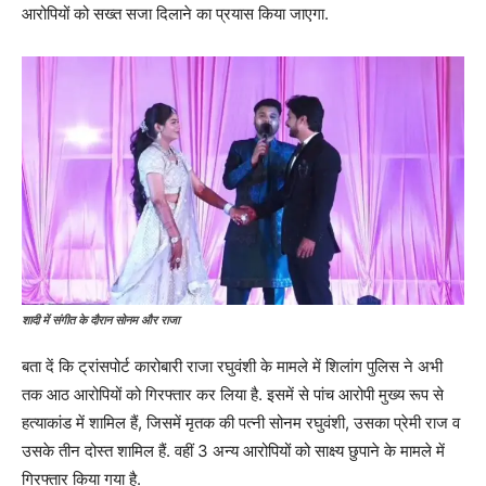
आरोपियों को सख्त सजा दिलाने का प्रयास किया जाएगा.
शादी में संगीत के दौरान सोनम और राजा
बता दें कि ट्रांसपोर्ट कारोबारी राजा रघुवंशी के मामले में शिलांग पुलिस ने अभी
तक आठ आरोपियों को गिरफ्तार कर लिया है. इसमें से पांच आरोपी मुख्य रूप से
हत्याकांड में शामिल हैं, जिसमें मृतक की पत्नी सोनम रघुवंशी, उसका प्रेमी राज व
उसके तीन दोस्त शामिल हैं. वहीं 3 अन्य आरोपियों को साक्ष्य छुपाने के मामले में
गिरफ्तार किया गया है.