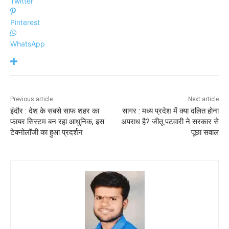
Twitter
Pinterest
WhatsApp
Previous article
Next article
इंदौर : देश के सबसे साफ शहर का
सागर : मध्य प्रदेश में क्या दलित होना
फायर सिस्टम बन रहा आधुनिक, इस
अपराध है? जीतू पटवारी ने सरकार से
टेक्नोलॉजी का हुआ प्रदर्शन
पूछा सवाल