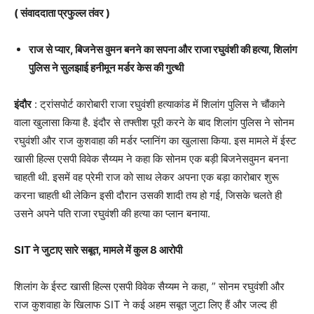
( संवाददाता प्रफुल्ल तंवर )
राज से प्यार, बिजनेस वुमन बनने का सपना और राजा रघुवंशी की हत्या, शिलांग
पुलिस ने सुलझाई हनीमून मर्डर केस की गुत्थी
इंदौर
: ट्रांसपोर्ट कारोबारी राजा रघुवंशी हत्याकांड में शिलांग पुलिस ने चौंकाने
वाला खुलासा किया है. इंदौर से तफ्तीश पूरी करने के बाद शिलांग पुलिस ने सोनम
रघुवंशी और राज कुशवाहा की मर्डर प्लानिंग का खुलासा किया. इस मामले में ईस्ट
खासी हिल्स एसपी विवेक सैय्यम ने कहा कि सोनम एक बड़ी बिजनेसवुमन बनना
चाहती थी. इसमें वह प्रेमी राज को साथ लेकर अपना एक बड़ा कारोबार शुरू
करना चाहती थी लेकिन इसी दौरान उसकी शादी तय हो गई, जिसके चलते ही
उसने अपने पति राजा रघुवंशी की हत्या का प्लान बनाया.
SIT ने जुटाए सारे सबूत, मामले में कुल 8 आरोपी
शिलांग के ईस्ट खासी हिल्स एसपी विवेक सैय्यम ने कहा, ” सोनम रघुवंशी और
राज कुशवाहा के खिलाफ SIT ने कई अहम सबूत जुटा लिए हैं और जल्द ही