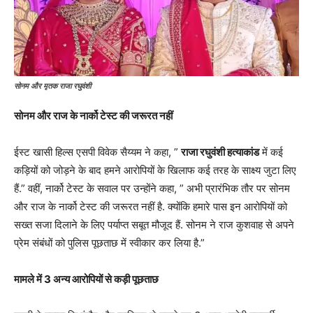
सोनम और मृतक राजा रघुवंशी
सोनम और राज के नार्को टेस्ट की जरूरत नहीं
ईस्ट खासी हिल्स एसपी विवेक सैय्यम ने कहा, ”
राजा रघुवंशी हत्याकांड
में कई
कड़ियों को जोड़ने के बाद हमने आरोपियों के खिलाफ कई तरह के साक्ष्य जुटा लिए
हैं.” वहीं, नार्को टेस्ट के सवाल पर उन्होंने कहा, ” अभी प्रारंभिक तौर पर सोनम
और राज के नार्को टेस्ट की जरूरत नहीं है. क्योंकि हमारे पास इन आरोपियों को
सख्त सजा दिलाने के लिए पर्याप्त सबूत मौजूद हैं. सोनम ने राज कुशवाह से अपने
प्रेम संबंधों को पुलिस पूछताछ में स्वीकार कर लिया है.”
मामले में 3 अन्य आरोपियों से कड़ी पूछताछ