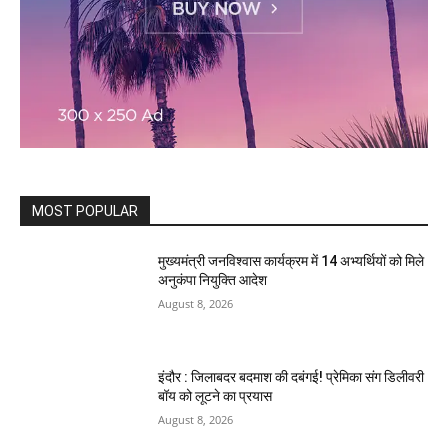
MOST POPULAR
मुख्यमंत्री जनविश्वास कार्यक्रम में 14 अभ्यर्थियों को मिले
अनुकंपा नियुक्ति आदेश
August 8, 2026
इंदौर : जिलाबदर बदमाश की दबंगई! प्रेमिका संग डिलीवरी
बॉय को लूटने का प्रयास
August 8, 2026