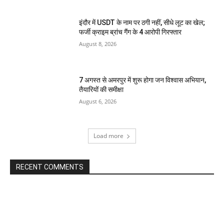
इंदौर में USDT के नाम पर ठगी नहीं, सीधे लूट का खेल;
फर्जी क्राइम ब्रांच गैंग के 4 आरोपी गिरफ्तार
August 8, 2026
7 अगस्त से अमरपुर में शुरू होगा जन विश्वास अभियान,
तैयारियों की समीक्षा
August 6, 2026
Load more
RECENT COMMENTS