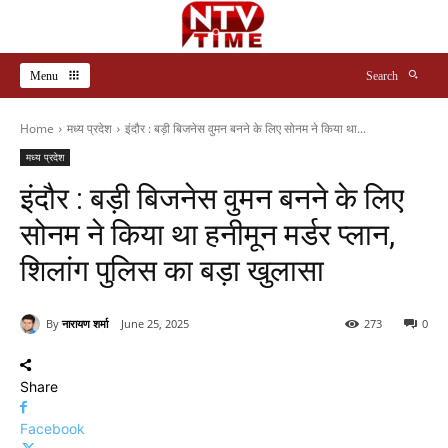
Menu
Search
Home
मध्य प्रदेश
इंदौर : बड़ी बिजनेस वुमन बनने के लिए सोनम ने किया था...
मध्य प्रदेश
इंदौर : बड़ी बिजनेस वुमन बनने के लिए
सोनम ने किया था हनीमून मर्डर प्लान,
शिलांग पुलिस का बड़ा खुलासा
By
नारायण शर्मा
June 25, 2025
273
0
Share
Facebook