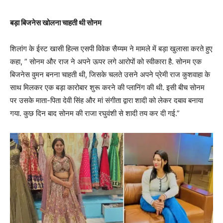
बड़ा बिजनेस खोलना चाहती थी सोनम
शिलांग के ईस्ट खासी हिल्स एसपी विवेक सैय्यम ने मामले में बड़ा खुलासा करते हुए
कहा, ” सोनम और राज ने अपने ऊपर लगे आरोपों को स्वीकारा है. सोनम एक
बिजनेस वुमन बनना चाहती थी, जिसके चलते उसने अपने प्रेमी राज कुशवाहा के
साथ मिलकर एक बड़ा कारोबार शुरू करने की प्लानिंग की थी. इसी बीच सोनम
पर उसके माता-पिता देवी सिंह और मां संगीता द्वारा शादी को लेकर दबाव बनाया
गया. कुछ दिन बाद सोनम की राजा रघुवंशी से शादी तय कर दी गई.”