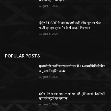
बॉय को लूटने का प्रयास
August 8, 2026
इंदौर में USDT के नाम पर ठगी नहीं, सीधे लूट का खेल;
फर्जी क्राइम ब्रांच गैंग के 4 आरोपी गिरफ्तार
August 8, 2026
POPULAR POSTS
मुख्यमंत्री जनविश्वास कार्यक्रम में 14 अभ्यर्थियों को मिले
अनुकंपा नियुक्ति आदेश
August 8, 2026
इंदौर : जिलाबदर बदमाश की दबंगई! प्रेमिका संग डिलीवरी
बॉय को लूटने का प्रयास
August 8, 2026