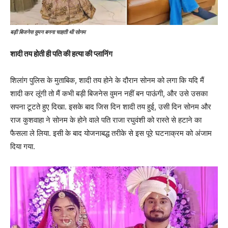
बड़ी बिजनेस वुमन बनना चाहती थी सोनम
शादी तय होती ही पति की हत्या की प्लानिंग
शिलांग पुलिस के मुताबिक, शादी तय होने के दौरान सोनम को लगा कि यदि मैं
शादी कर लूंगी तो मैं कभी बड़ी बिजनेस वुमन नहीं बन पाऊंगी, और उसे उसका
सपना टूटते हुए दिखा. इसके बाद जिस दिन शादी तय हुई, उसी दिन सोनम और
राज कुशवाहा ने सोनम के होने वाले पति राजा रघुवंशी को रास्ते से हटाने का
फैसला ले लिया. इसी के बाद योजनाबद्ध तरीके से इस पूरे घटनाक्रम को अंजाम
दिया गया.