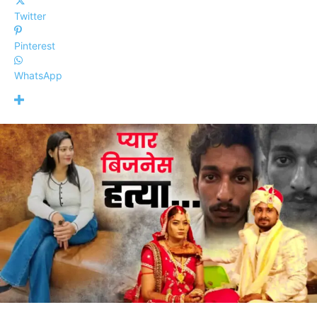
Twitter
Pinterest
WhatsApp