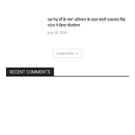
एक पेड़ माँ के नाम’ अभियान के तहत मंत्री प्रहलाद सिंह
पटेल ने किया पौधरोपण
July 30, 2026
Load more
RECENT COMMENTS