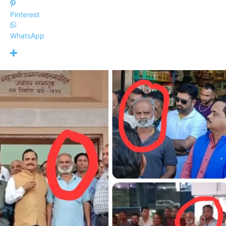
Pinterest
WhatsApp