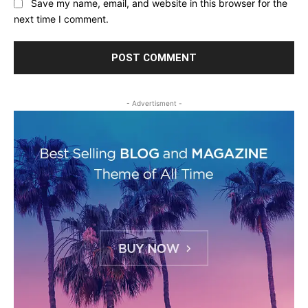
Save my name, email, and website in this browser for the
next time I comment.
- Advertisment -