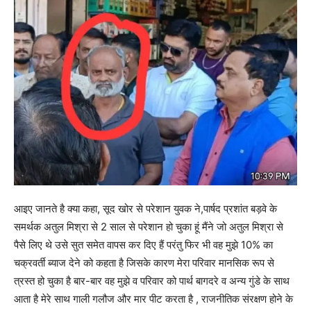
आइए जानते है क्या कहा, सूद खोर से परेशान युवक ने,पार्षद प्रशांत बड़वे के
समर्थक अतुल मिश्रा से 2 साल से परेशान हो चुका हूं मैंने जो अतुल मिश्रा से
पैसे लिए थे उसे सुत समेत वापस कर दिए हैं परंतु फिर भी वह मुझे 10% का
चक्रवर्ती ब्याज देने को कहता है जिसके कारण मेरा परिवार मानसिक रूप से
त्रस्त हो चुका है बार-बार वह मुझे व परिवार को पार्थ बागदरे व अन्य गुंडे के साथ
आता है मेरे साथ गाली गलौज और मार पीट करता है , राजनीतिक संरक्षण होने के