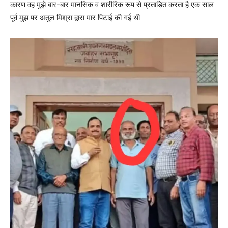
कारण वह मुझे बार-बार मानसिक व शारीरिक रूप से प्रताड़ित करता है एक साल
पूर्व मुझ पर अतुल मिश्रा द्वारा मार पिटाई की गई थी