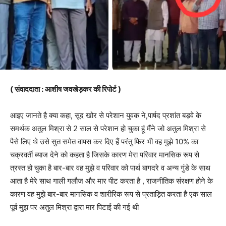
( संवाददाता : आशीष जवखेड़कर की रिपोर्ट )
आइए जानते है क्या कहा, सूद खोर से परेशान युवक ने,पार्षद प्रशांत बड़वे के
समर्थक अतुल मिश्रा से 2 साल से परेशान हो चुका हूं मैंने जो अतुल मिश्रा से
पैसे लिए थे उसे सुत समेत वापस कर दिए हैं परंतु फिर भी वह मुझे 10% का
चक्रवर्ती ब्याज देने को कहता है जिसके कारण मेरा परिवार मानसिक रूप से
त्रस्त हो चुका है बार-बार वह मुझे व परिवार को पार्थ बागदरे व अन्य गुंडे के साथ
आता है मेरे साथ गाली गलौज और मार पीट करता है , राजनीतिक संरक्षण होने के
कारण वह मुझे बार-बार मानसिक व शारीरिक रूप से प्रताड़ित करता है एक साल
पूर्व मुझ पर अतुल मिश्रा द्वारा मार पिटाई की गई थी