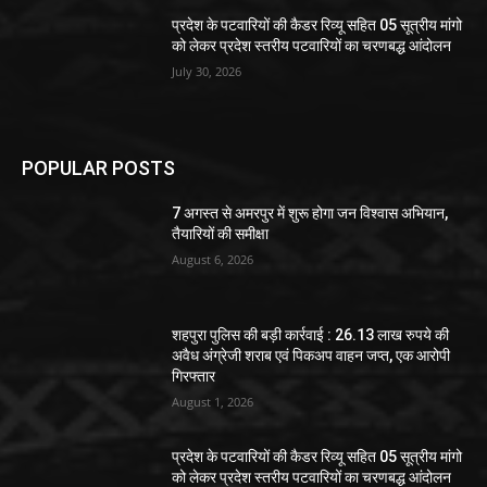
प्रदेश के पटवारियों की कैडर रिव्यू सहित 05 सूत्रीय मांगो
को लेकर प्रदेश स्तरीय पटवारियों का चरणबद्ध आंदोलन
July 30, 2026
POPULAR POSTS
7 अगस्त से अमरपुर में शुरू होगा जन विश्वास अभियान,
तैयारियों की समीक्षा
August 6, 2026
शहपुरा पुलिस की बड़ी कार्रवाई : 26.13 लाख रुपये की
अवैध अंग्रेजी शराब एवं पिकअप वाहन जप्त, एक आरोपी
गिरफ्तार
August 1, 2026
प्रदेश के पटवारियों की कैडर रिव्यू सहित 05 सूत्रीय मांगो
को लेकर प्रदेश स्तरीय पटवारियों का चरणबद्ध आंदोलन