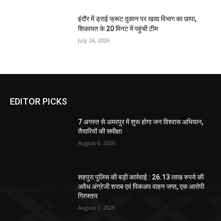
इंदौर में ड्राई फ्रूट दुकान पर खाद्य विभाग का छापा,
शिकायत के 20 मिनट में पहुंची टीम
July 24, 2026
EDITOR PICKS
7 अगस्त से अमरपुर में शुरू होगा जन विश्वास अभियान,
तैयारियों की समीक्षा
August 6, 2026
शहपुरा पुलिस की बड़ी कार्रवाई : 26.13 लाख रुपये की
अवैध अंग्रेजी शराब एवं पिकअप वाहन जप्त, एक आरोपी
गिरफ्तार
August 1, 2026