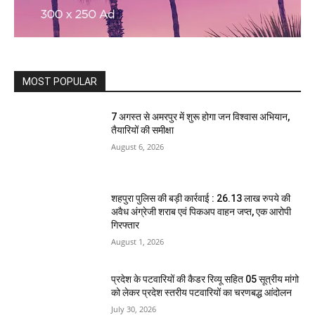
MOST POPULAR
7 अगस्त से अमरपुर में शुरू होगा जन विश्वास अभियान,
तैयारियों की समीक्षा
August 6, 2026
शहपुरा पुलिस की बड़ी कार्रवाई : 26.13 लाख रुपये की
अवैध अंग्रेजी शराब एवं पिकअप वाहन जप्त, एक आरोपी
गिरफ्तार
August 1, 2026
प्रदेश के पटवारियों की कैडर रिव्यू सहित 05 सूत्रीय मांगो
को लेकर प्रदेश स्तरीय पटवारियों का चरणबद्ध आंदोलन
July 30, 2026