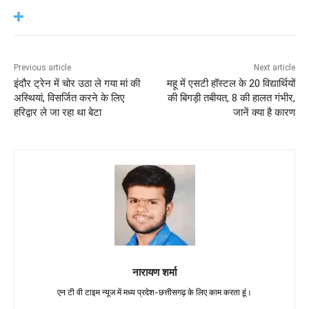
Previous article
Next article
इंदौर ट्रेन में चोर उठा ले गया मां की
महू में एसटी हॉस्टल के 20 विद्यार्थियों
अस्थियां, विसर्जित करने के लिए
की बिगड़ी तबीयत, 8 की हालत गंभीर,
हरिद्वार ले जा रहा था बेटा
जानें क्या है कारण
नारायण शर्मा
एन टी वी टाइम न्यूज में मध्य प्रदेश-छत्तीसगढ़ के लिए काम करता हूं।