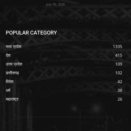
July 30, 2026
POPULAR CATEGORY
मध्य प्रदेश
1335
देश
415
उत्तर प्रदेश
109
छत्तीसगढ
102
विदेश
42
धर्म
38
महाराष्ट्र
26