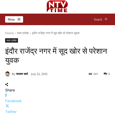
Menu
Search
Home
मध्य प्रदेश
इंदौर राजेंद्र नगर में सूद खोर से परेशान युवक
मध्य प्रदेश
इंदौर राजेंद्र नगर में सूद खोर से परेशान
युवक
By
नारायण शर्मा
July 22, 2025
541
0
Share
Facebook
Twitter