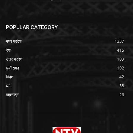
POPULAR CATEGORY
मध्य प्रदेश
1337
देश
415
उत्तर प्रदेश
109
छत्तीसगढ
102
विदेश
42
धर्म
38
महाराष्ट्र
26