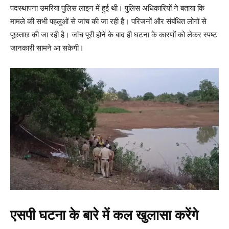
पदस्थापना उमरिया पुलिस लाइन में हुई थी। पुलिस अधिकारियों ने बताया कि
मामले की सभी पहलुओं से जांच की जा रही है। परिजनों और संबंधित लोगों से
पूछताछ की जा रही है। जांच पूरी होने के बाद ही घटना के कारणों को लेकर स्पष्ट
जानकारी सामने आ सकेगी।
एसपी घटना के बारे में कल खुलासा करेंगे