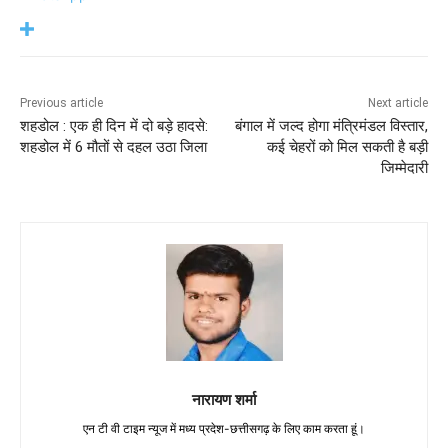
Previous article
Next article
शहडोल : एक ही दिन में दो बड़े हादसे:
बंगाल में जल्द होगा मंत्रिमंडल विस्तार,
शहडोल में 6 मौतों से दहल उठा जिला
कई चेहरों को मिल सकती है बड़ी
जिम्मेदारी
नारायण शर्मा
एन टी वी टाइम न्यूज में मध्य प्रदेश-छत्तीसगढ़ के लिए काम करता हूं।