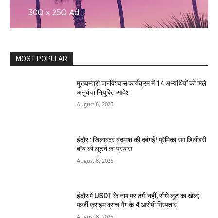
MOST POPULAR
मुख्यमंत्री जनविश्वास कार्यक्रम में 14 अभ्यर्थियों को मिले
अनुकंपा नियुक्ति आदेश
August 8, 2026
इंदौर : जिलाबदर बदमाश की दबंगई! प्रेमिका संग डिलीवरी
बॉय को लूटने का प्रयास
August 8, 2026
इंदौर में USDT के नाम पर ठगी नहीं, सीधे लूट का खेल;
फर्जी क्राइम ब्रांच गैंग के 4 आरोपी गिरफ्तार
August 8, 2026