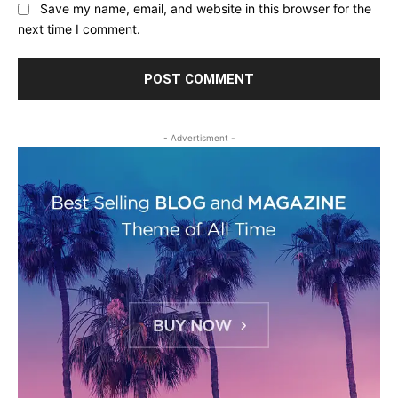
Save my name, email, and website in this browser for the
next time I comment.
- Advertisment -