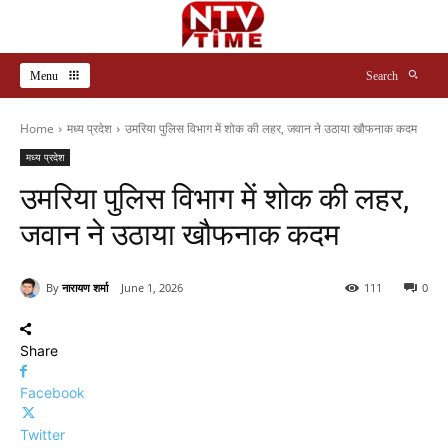
Menu
Search
Home
मध्य प्रदेश
उमरिया पुलिस विभाग में शोक की लहर, जवान ने उठाया खौफनाक कदम
मध्य प्रदेश
उमरिया पुलिस विभाग में शोक की लहर,
जवान ने उठाया खौफनाक कदम
By
नारायण शर्मा
June 1, 2026
111
0
Share
Facebook
Twitter