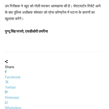
उप निरीक्षक ने खुद को गोली मारकर आत्महत्या की है। पोस्टमार्टम रिपोर्ट आने
के बाद पुलिस अधीक्षक सोमवार को प्रेस कॉन्फ्रेंस में घटना के कारणों का
खुलासा करेंगे।
पुन्नू सिंह परस्ते, एसडीओपी उमरिया
Share
Facebook
Twitter
Pinterest
WhatsApp