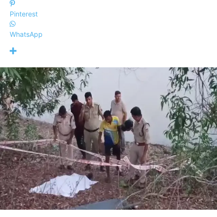
Pinterest
WhatsApp