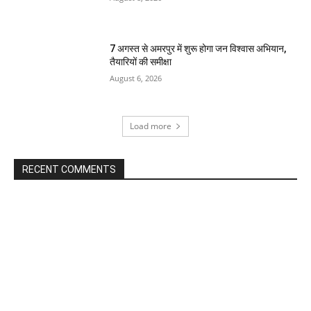
7 अगस्त से अमरपुर में शुरू होगा जन विश्वास अभियान,
तैयारियों की समीक्षा
August 6, 2026
Load more
RECENT COMMENTS