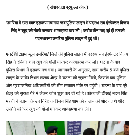
( संवाददाता प्रफुल्ल तंवर )
उमरिया में उस वक्त हड़कंप मच गया जब पुलिस लाइन में पदस्थ सब इंस्पेक्टर विजय
सिंह ने खुद को गोली मारकर आत्महत्या कर ली। करीब तीन माह पूर्व ही उनकी
पदस्थापना उमरिया पुलिस लाइन में हुई थी।
एनटीवी टाइम न्यूज उमरिया/
जिले की पुलिस लाइन में पदस्थ सब इंस्पेक्टर विजय
सिंह ने रविवार शाम खुद को गोली मारकर आत्महत्या कर ली। घटना के बाद
पुलिस विभाग में हड़कंप मच गया। जानकारी के अनुसार, शाम करीब 5 बजे पुलिस
लाइन के समीप स्थित तालाब क्षेत्र में घटना की सूचना मिली, जिसके बाद पुलिस
और प्रशासनिक अधिकारियों की टीम तत्काल मौके पर पहुंची। घटना के बाद पूरे
क्षेत्र को सुरक्षा घेरे में लेकर जांच शुरू कर दी गई है।कोतवाली टीआई मदन सिंह
मरावी ने बताया कि उप निरीक्षक विजय सिंह शाम को तालाब की ओर गए थे और
उन्होंने वहीं पर खुद को गोली मारकर आत्महत्या कर ली।