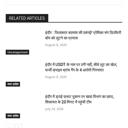
RELATED ARTICLES
इंदौर : जिलाबदर बदमाश की दबंगई! प्रेमिका संग डिलीवरी
बॉय को लूटने का प्रयास
August 8, 2026
Uncategorized
इंदौर में USDT के नाम पर ठगी नहीं, सीधे लूट का खेल;
फर्जी क्राइम ब्रांच गैंग के 4 आरोपी गिरफ्तार
August 8, 2026
मध्य प्रदेश
इंदौर में ड्राई फ्रूट दुकान पर खाद्य विभाग का छापा,
शिकायत के 20 मिनट में पहुंची टीम
July 24, 2026
मध्य प्रदेश