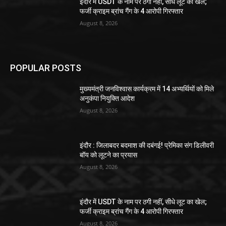
इंदौर में USDT के नाम पर ठगी नहीं, सीधे लूट का खेल;
फर्जी क्राइम ब्रांच गैंग के 4 आरोपी गिरफ्तार
August 8, 2026
POPULAR POSTS
मुख्यमंत्री जनविश्वास कार्यक्रम में 14 अभ्यर्थियों को मिले
अनुकंपा नियुक्ति आदेश
August 8, 2026
इंदौर : जिलाबदर बदमाश की दबंगई! प्रेमिका संग डिलीवरी
बॉय को लूटने का प्रयास
August 8, 2026
इंदौर में USDT के नाम पर ठगी नहीं, सीधे लूट का खेल;
फर्जी क्राइम ब्रांच गैंग के 4 आरोपी गिरफ्तार
August 8, 2026