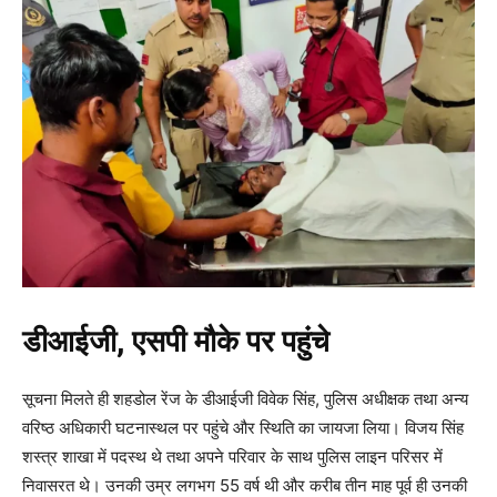
डीआईजी, एसपी मौके पर पहुंचे
सूचना मिलते ही शहडोल रेंज के डीआईजी विवेक सिंह, पुलिस अधीक्षक तथा अन्य
वरिष्ठ अधिकारी घटनास्थल पर पहुंचे और स्थिति का जायजा लिया। विजय सिंह
शस्त्र शाखा में पदस्थ थे तथा अपने परिवार के साथ पुलिस लाइन परिसर में
निवासरत थे। उनकी उम्र लगभग 55 वर्ष थी और करीब तीन माह पूर्व ही उनकी