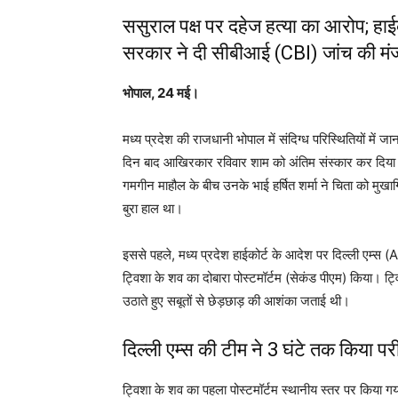
ससुराल पक्ष पर दहेज हत्या का आरोप; हाई
सरकार ने दी सीबीआई (CBI) जांच की मंज
भोपाल, 24 मई।
मध्य प्रदेश की राजधानी भोपाल में संदिग्ध परिस्थितियों में
दिन बाद आखिरकार रविवार शाम को अंतिम संस्कार कर दिया ग
गमगीन माहौल के बीच उनके भाई हर्षित शर्मा ने चिता को मुख
बुरा हाल था।
इससे पहले, मध्य प्रदेश हाईकोर्ट के आदेश पर दिल्ली एम्स (
ट्विशा के शव का दोबारा पोस्टमॉर्टम (सेकंड पीएम) किया। ट्विशा
उठाते हुए सबूतों से छेड़छाड़ की आशंका जताई थी।
दिल्ली एम्स की टीम ने 3 घंटे तक किया परी
ट्विशा के शव का पहला पोस्टमॉर्टम स्थानीय स्तर पर किया गया