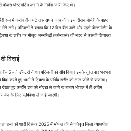
से दोबारा पोस्टमॉर्टम कराने के निर्देश जारी किए थे।
र्चरी रूम में करीब तीन घंटे तक सघन जांच की। इस दौरान मोर्चरी के बाहर
रोने लगे। परिजनों ने बताया कि 12 दिन बीत जाने और पहले पोस्टमॉर्टम के
शा के शरीर पर मौजूद जन्मचिह्नों (बर्थमार्क्स) की मदद से उसकी शिनाख्त
 दी विदाई
म करीब 5 बजे डॉक्टरों ने शव परिजनों को सौंप दिया। इसके तुरंत बाद भदभदा
 से विदा करते हुए भाभी ने ट्विशा के पार्थिव शरीर को लाल जोड़े से सजाया।
देखते हुए उन्होंने शव को नोएडा ले जाने के बजाय भोपाल में ही अंतिम
विसर्जन के लिए ऋषिकेश ले जाई जाएंगी।
्विशा शर्मा की शादी दिसंबर 2025 में भोपाल की सेवानिवृत्त जिला न्यायाधीश