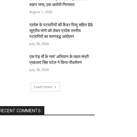
वाहन जप्त, एक आरोपी गिरफ्तार
August 1, 2026
प्रदेश के पटवारियों की कैडर रिव्यू सहित 05
सूत्रीय मांगो को लेकर प्रदेश स्तरीय
पटवारियों का चरणबद्ध आंदोलन
July 30, 2026
एक पेड़ माँ के नाम’ अभियान के तहत मंत्री
प्रहलाद सिंह पटेल ने किया पौधरोपण
July 30, 2026
Load more
RECENT COMMENTS