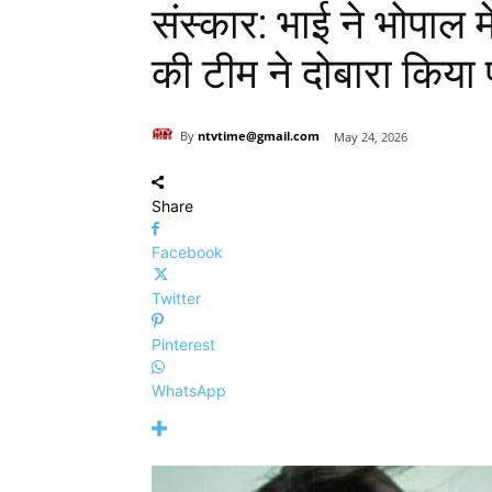
संस्कार: भाई ने भोपाल म
की टीम ने दोबारा किया प
By
ntvtime@gmail.com
May 24, 2026
Share
Facebook
Twitter
Pinterest
WhatsApp