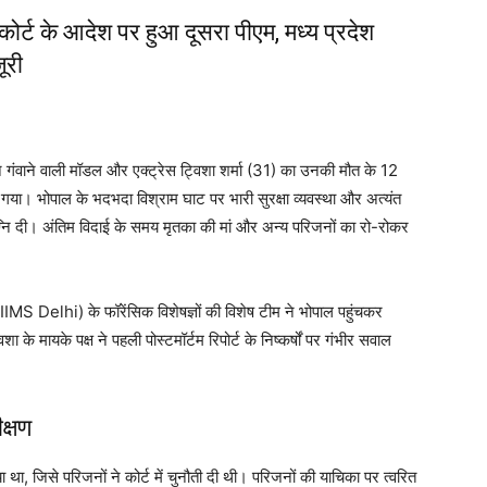
कोर्ट के आदेश पर हुआ दूसरा पीएम, मध्य प्रदेश
ूरी
 जान गंवाने वाली मॉडल और एक्ट्रेस ट्विशा शर्मा (31) का उनकी मौत के 12
या। भोपाल के भदभदा विश्राम घाट पर भारी सुरक्षा व्यवस्था और अत्यंत
ाग्नि दी। अंतिम विदाई के समय मृतका की मां और अन्य परिजनों का रो-रोकर
AIIMS Delhi) के फॉरेंसिक विशेषज्ञों की विशेष टीम ने भोपाल पहुंचकर
 के मायके पक्ष ने पहली पोस्टमॉर्टम रिपोर्ट के निष्कर्षों पर गंभीर सवाल
क्षण
 था, जिसे परिजनों ने कोर्ट में चुनौती दी थी। परिजनों की याचिका पर त्वरित