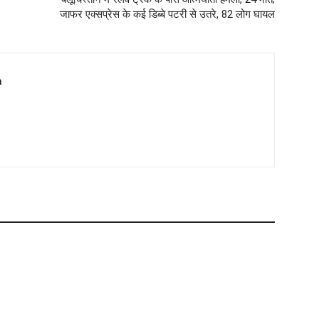
जाफर एक्सप्रेस के कई डिब्बे पटरी से उतरे, 82 लोग घायल
m