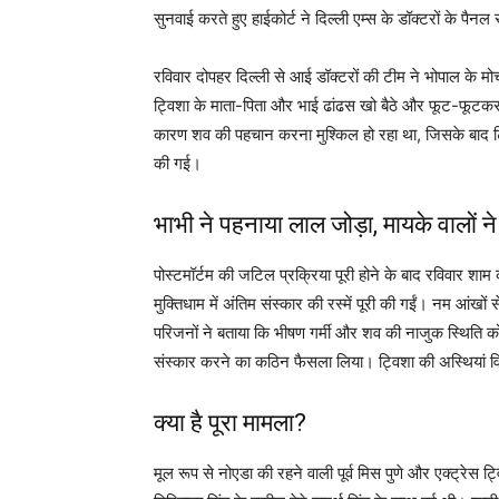
सुनवाई करते हुए हाईकोर्ट ने दिल्ली एम्स के डॉक्टरों के पैनल 
रविवार दोपहर दिल्ली से आई डॉक्टरों की टीम ने भोपाल के मो
ट्विशा के माता-पिता और भाई ढांढस खो बैठे और फूट-फूटकर 
कारण शव की पहचान करना मुश्किल हो रहा था, जिसके बाद ट्वि
की गई।
भाभी ने पहनाया लाल जोड़ा, मायके वालों ने
पोस्टमॉर्टम की जटिल प्रक्रिया पूरी होने के बाद रविवार शा
मुक्तिधाम में अंतिम संस्कार की रस्में पूरी की गईं। नम आंखों
परिजनों ने बताया कि भीषण गर्मी और शव की नाजुक स्थिति को 
संस्कार करने का कठिन फैसला लिया। ट्विशा की अस्थियां 
क्या है पूरा मामला?
मूल रूप से नोएडा की रहने वाली पूर्व मिस पुणे और एक्ट्रेस ट