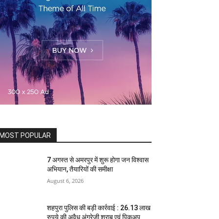
MOST POPULAR
7 अगस्त से अमरपुर में शुरू होगा जन विश्वास
अभियान, तैयारियों की समीक्षा
August 6, 2026
शहपुरा पुलिस की बड़ी कार्रवाई : 26.13 लाख
रुपये की अवैध अंग्रेजी शराब एवं पिकअप