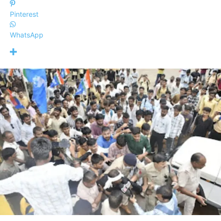
Pinterest
WhatsApp