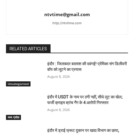
ntvtime@gmail.com
http://ntvtime.com
RELATED ARTICLES
इंदौर : जिलाबदर बदमाश की दबंगई! प्रेमिका संग डिलीवरी
बॉय को लूटने का प्रयास
August 8, 2026
Uncategorized
इंदौर में USDT के नाम पर ठगी नहीं, सीधे लूट का खेल;
फर्जी क्राइम ब्रांच गैंग के 4 आरोपी गिरफ्तार
August 8, 2026
मध्य प्रदेश
इंदौर में ड्राई फ्रूट दुकान पर खाद्य विभाग का छापा,