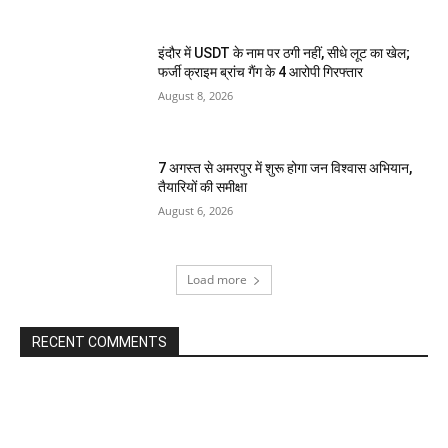
इंदौर में USDT के नाम पर ठगी नहीं, सीधे लूट का खेल;
फर्जी क्राइम ब्रांच गैंग के 4 आरोपी गिरफ्तार
August 8, 2026
7 अगस्त से अमरपुर में शुरू होगा जन विश्वास अभियान,
तैयारियों की समीक्षा
August 6, 2026
Load more
RECENT COMMENTS