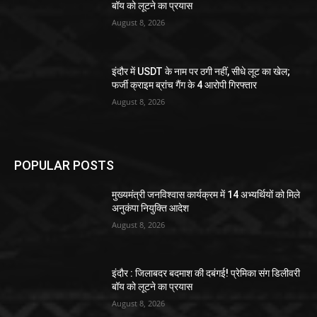
बॉय को लूटने का प्रयास
August 8, 2026
इंदौर में USDT के नाम पर ठगी नहीं, सीधे लूट का खेल;
फर्जी क्राइम ब्रांच गैंग के 4 आरोपी गिरफ्तार
August 8, 2026
POPULAR POSTS
मुख्यमंत्री जनविश्वास कार्यक्रम में 14 अभ्यर्थियों को मिले
अनुकंपा नियुक्ति आदेश
August 8, 2026
इंदौर : जिलाबदर बदमाश की दबंगई! प्रेमिका संग डिलीवरी
बॉय को लूटने का प्रयास
August 8, 2026