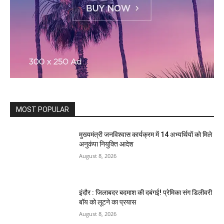
MOST POPULAR
मुख्यमंत्री जनविश्वास कार्यक्रम में 14 अभ्यर्थियों को मिले
अनुकंपा नियुक्ति आदेश
August 8, 2026
इंदौर : जिलाबदर बदमाश की दबंगई! प्रेमिका संग डिलीवरी
बॉय को लूटने का प्रयास
August 8, 2026