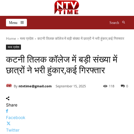
Menu
Search
Home
मध्य प्रदेश
कटनी तिलक कॉलेज में बड़ी संख्या में छात्रों ने भरी हुंकार,कई गिरफ्तार
मध्य प्रदेश
कटनी तिलक कॉलेज में बड़ी संख्या में
छात्रों ने भरी हुंकार,कई गिरफ्तार
By
ntvtime@gmail.com
September 15, 2025
118
0
Share
Facebook
Twitter