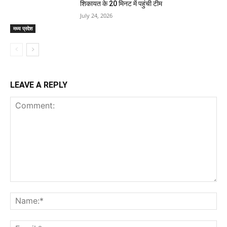
शिकायत के 20 मिनट में पहुंची टीम
July 24, 2026
मध्य प्रदेश
LEAVE A REPLY
Comment:
Na
Ema