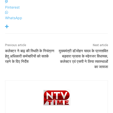
Pinterest
WhatsApp
Previous article
Next article
कलेक्टर ने बाढ़ की स्थिति के नियंत्रण
मुख्‍यमंत्री डॉ.मोहन यादव के प्रस्‍तावित
हेतु अधिकारी कर्मचारियों को सतर्क
बड़वारा प्रवास के मद्देनजर विधायक,
रहने के दिए निर्देश
कलेक्‍टर एवं एसपी ने लिया व्‍यवस्‍थाओं
का जायजा