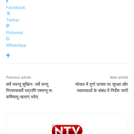
Facebook
Twitter
Pinterest
WhatsApp
Previous article
Next article
सर्वे भवन्तु सुखिनः सर्वे सन्तु
भोपाल में दुर्गा उत्सव पर सुरक्षा और
निरामयासर्वे भद्राणि पश्यन्तु मा
व्यवस्थाओं के संबंध में निर्देश जारी
कश्चित्दुःखभाग् भवेत्