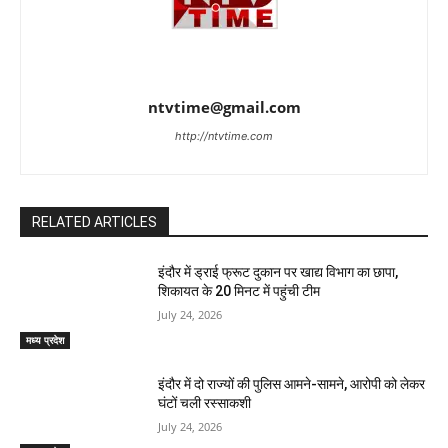
ntvtime@gmail.com
http://ntvtime.com
RELATED ARTICLES
इंदौर में ड्राई फ्रूट दुकान पर खाद्य विभाग का छापा,
शिकायत के 20 मिनट में पहुंची टीम
July 24, 2026
मध्य प्रदेश
इंदौर में दो राज्यों की पुलिस आमने-सामने, आरोपी को लेकर
घंटों चली रस्साकशी
July 24, 2026