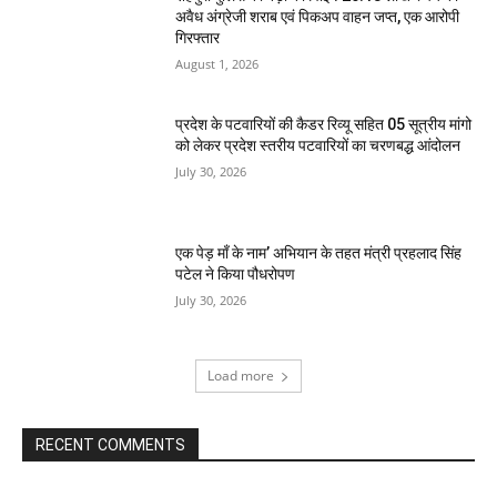
अवैध अंग्रेजी शराब एवं पिकअप वाहन जप्त, एक आरोपी
गिरफ्तार
August 1, 2026
प्रदेश के पटवारियों की कैडर रिव्यू सहित 05 सूत्रीय मांगो
को लेकर प्रदेश स्तरीय पटवारियों का चरणबद्ध आंदोलन
July 30, 2026
एक पेड़ माँ के नाम’ अभियान के तहत मंत्री प्रहलाद सिंह
पटेल ने किया पौधरोपण
July 30, 2026
Load more
RECENT COMMENTS