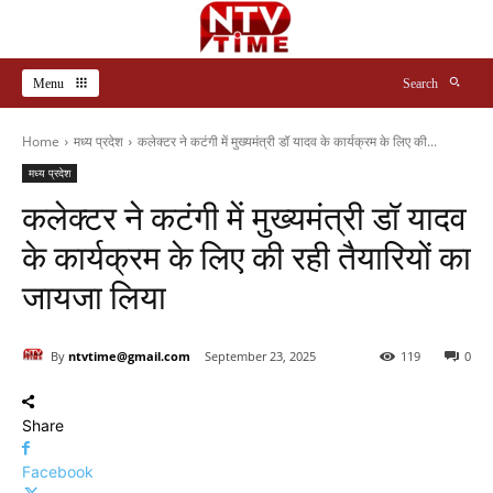
Menu
Search
Home
मध्य प्रदेश
कलेक्टर ने कटंगी में मुख्यमंत्री डॉ यादव के कार्यक्रम के लिए की...
मध्य प्रदेश
कलेक्टर ने कटंगी में मुख्यमंत्री डॉ यादव
के कार्यक्रम के लिए की रही तैयारियों का
जायजा लिया
By
ntvtime@gmail.com
September 23, 2025
119
0
Share
Facebook