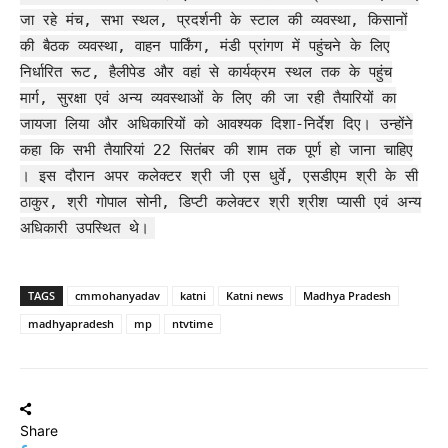
जा रहे मंच, सभा स्थल, प्रदर्शनी के स्टाल की व्यवस्था, किसानों
की बैठक व्यवस्था, वाहन पार्किंग, मंडी प्रांगण में पहुंचने के लिए
निर्धारित रूट, हैलीपेड और वहां से कार्यक्रम स्थल तक के पहुंच
मार्ग, सुरक्षा एवं अन्य व्यवस्थाओं के लिए की जा रही तैयारियों का
जायजा लिया और अधिकारियों को आवश्यक दिशा-निर्देश दिए। उन्होंने
कहा कि सभी तैयारियां 22 सितंबर की शाम तक पूर्ण हो जाना चाहिए
। इस दौरान अपर कलेक्टर श्री जी एस धुर्वे, एसडीएम श्री के सी
ठाकुर, श्री गोपाल सोनी, डिप्टी कलेक्टर श्री श्रीश प्यासी एवं अन्य
अधिकारी उपस्थित थे।
TAGS
cmmohanyadav
katni
Katni news
Madhya Pradesh
madhyapradesh
mp
ntvtime
Share