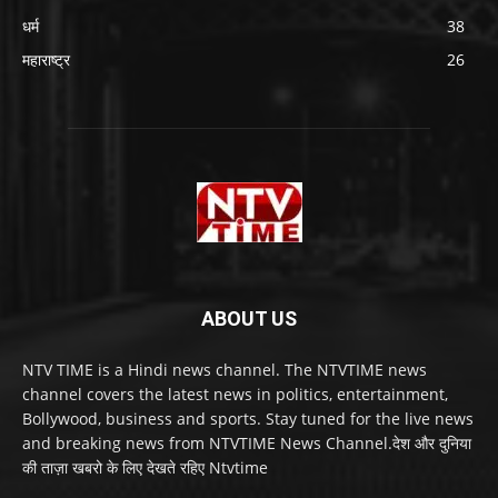
धर्म
38
महाराष्ट्र
26
ABOUT US
NTV TIME is a Hindi news channel. The NTVTIME news
channel covers the latest news in politics, entertainment,
Bollywood, business and sports. Stay tuned for the live news
and breaking news from NTVTIME News Channel.देश और दुनिया
की ताज़ा खबरो के लिए देखते रहिए Ntvtime