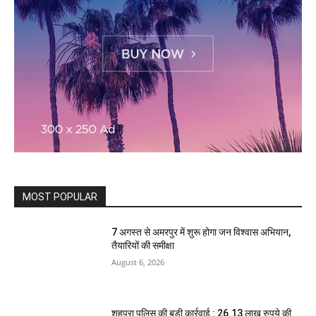
MOST POPULAR
7 अगस्त से अमरपुर में शुरू होगा जन विश्वास अभियान,
तैयारियों की समीक्षा
August 6, 2026
शहपुरा पुलिस की बड़ी कार्रवाई : 26.13 लाख रुपये की