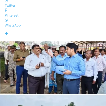
Twitter
Pinterest
WhatsApp