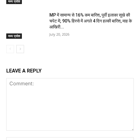
मध्य प्रदेश
MP में सामान्य से 16% कम बारिश, पूर्वी इलाका सूखे की
चपेट में; 90% हिस्से में अगले 4 दिन हल्की बारिश, माह के
आखिरी...
July 20, 2026
मध्य प्रदेश
LEAVE A REPLY
Comment: