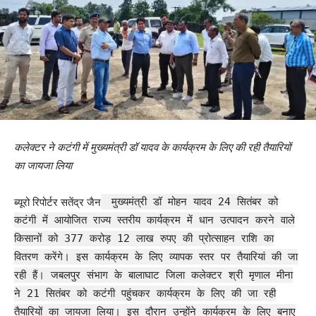
कलेक्टर ने कटंगी में मुख्यमंत्री डॉ यादव के कार्यक्रम के लिए की रही तैयारियों
का जायजा लिया
ब्यूरो रिपोर्टर सतेंद्र जैन
मुख्यमंत्री डॉ मोहन यादव 24 सितंबर को
कटंगी में आयोजित राज्य स्तरीय कार्यक्रम में धान उत्पादन करने वाले
किसानों को 377 करोड़ 12 लाख रुपए की प्रोत्साहन राशि का
वितरण करेंगे। इस कार्यक्रम के लिए व्यापक स्तर पर तैयारियां की जा
रही हैं। जबलपुर संभाग के बालाघाट जिला कलेक्टर श्री मृणाल मीना
ने 21 सितंबर को कटंगी पहुंचकर कार्यक्रम के लिए की जा रही
तैयारियों का जायजा लिया। इस दौरान उन्होंने कार्यक्रम के लिए बनाए