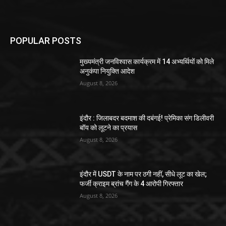
POPULAR POSTS
मुख्यमंत्री जनविश्वास कार्यक्रम में 14 अभ्यर्थियों को मिले
अनुकंपा नियुक्ति आदेश
August 8, 2026
इंदौर : जिलाबदर बदमाश की दबंगई! प्रेमिका संग डिलीवरी
बॉय को लूटने का प्रयास
August 8, 2026
इंदौर में USDT के नाम पर ठगी नहीं, सीधे लूट का खेल;
फर्जी क्राइम ब्रांच गैंग के 4 आरोपी गिरफ्तार
August 8, 2026