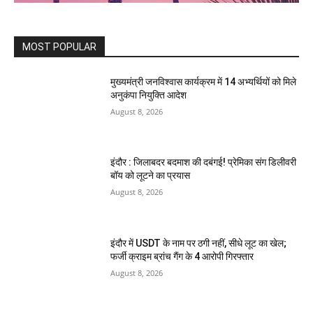
MOST POPULAR
मुख्यमंत्री जनविश्वास कार्यक्रम में 14 अभ्यर्थियों को मिले
अनुकंपा नियुक्ति आदेश
August 8, 2026
इंदौर : जिलाबदर बदमाश की दबंगई! प्रेमिका संग डिलीवरी
बॉय को लूटने का प्रयास
August 8, 2026
इंदौर में USDT के नाम पर ठगी नहीं, सीधे लूट का खेल;
फर्जी क्राइम ब्रांच गैंग के 4 आरोपी गिरफ्तार
August 8, 2026