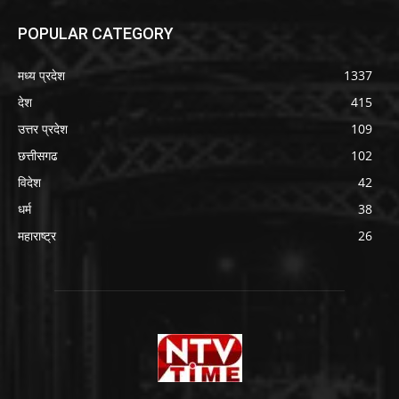
POPULAR CATEGORY
मध्य प्रदेश
1337
देश
415
उत्तर प्रदेश
109
छत्तीसगढ
102
विदेश
42
धर्म
38
महाराष्ट्र
26