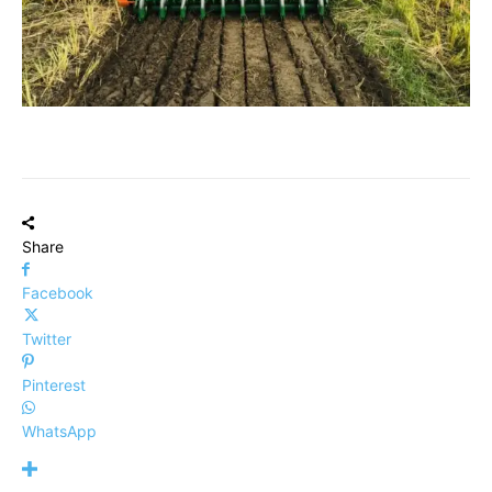
Share
Facebook
Twitter
Pinterest
WhatsApp