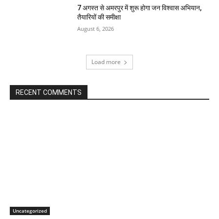
7 अगस्त से अमरपुर में शुरू होगा जन विश्वास अभियान,
तैयारियों की समीक्षा
August 6, 2026
Load more
RECENT COMMENTS
Uncategorized