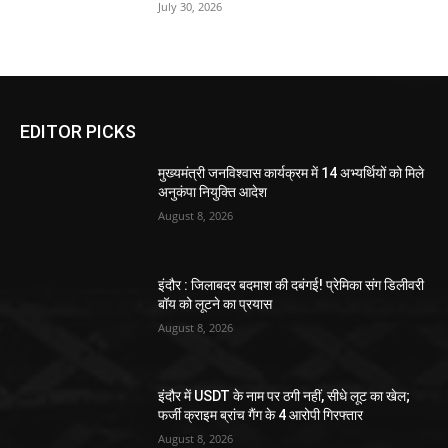
July 30, 2026
EDITOR PICKS
मुख्यमंत्री जनविश्वास कार्यक्रम में 14 अभ्यर्थियों को मिले
अनुकंपा नियुक्ति आदेश
August 8, 2026
इंदौर : जिलाबदर बदमाश की दबंगई! प्रेमिका संग डिलीवरी
बॉय को लूटने का प्रयास
August 8, 2026
इंदौर में USDT के नाम पर ठगी नहीं, सीधे लूट का खेल;
फर्जी क्राइम ब्रांच गैंग के 4 आरोपी गिरफ्तार
August 8, 2026