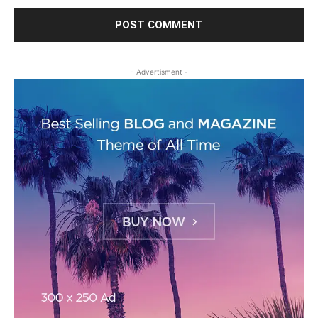
- Advertisment -