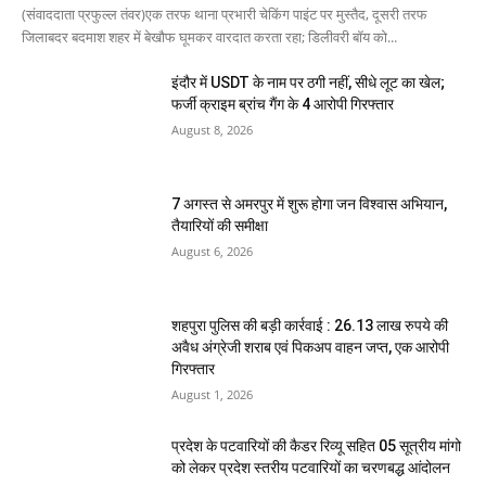
(संवाददाता प्रफुल्ल तंवर)एक तरफ थाना प्रभारी चेकिंग पाइंट पर मुस्तैद, दूसरी तरफ
जिलाबदर बदमाश शहर में बेखौफ घूमकर वारदात करता रहा; डिलीवरी बॉय को...
इंदौर में USDT के नाम पर ठगी नहीं, सीधे लूट का खेल;
फर्जी क्राइम ब्रांच गैंग के 4 आरोपी गिरफ्तार
August 8, 2026
7 अगस्त से अमरपुर में शुरू होगा जन विश्वास अभियान,
तैयारियों की समीक्षा
August 6, 2026
शहपुरा पुलिस की बड़ी कार्रवाई : 26.13 लाख रुपये की
अवैध अंग्रेजी शराब एवं पिकअप वाहन जप्त, एक आरोपी
गिरफ्तार
August 1, 2026
प्रदेश के पटवारियों की कैडर रिव्यू सहित 05 सूत्रीय मांगो
को लेकर प्रदेश स्तरीय पटवारियों का चरणबद्ध आंदोलन