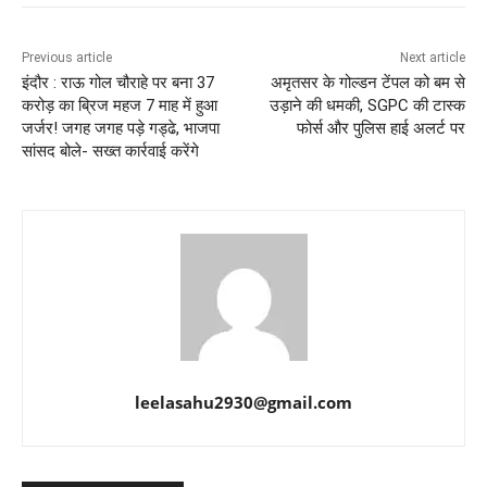
Previous article
Next article
इंदौर : राऊ गोल चौराहे पर बना 37
अमृतसर के गोल्डन टेंपल को बम से
करोड़ का ब्रिज महज 7 माह में हुआ
उड़ाने की धमकी, SGPC की टास्क
जर्जर! जगह जगह पड़े गड्ढे, भाजपा
फोर्स और पुलिस हाई अलर्ट पर
सांसद बोले- सख्त कार्रवाई करेंगे
leelasahu2930@gmail.com