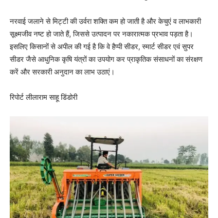
नरवाई जलाने से मिट्टी की उर्वरा शक्ति कम हो जाती है और केचुएं व लाभकारी
सूक्ष्मजीव नष्ट हो जाते हैं, जिससे उत्पादन पर नकारात्मक प्रभाव पड़ता है।
इसलिए किसानों से अपील की गई है कि वे हैप्पी सीडर, स्मार्ट सीडर एवं सुपर
सीडर जैसे आधुनिक कृषि यंत्रों का उपयोग कर प्राकृतिक संसाधनों का संरक्षण
करें और सरकारी अनुदान का लाभ उठाएं।
रिपोर्ट लीलाराम साहू डिंडोरी