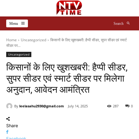
Menu
Search
Home
Uncategorized
किसानों के लिए खुशखबरी: हैप्पी सीडर, सुपर सीडर एवं स्मार्ट
सीडर पर...
Uncategorized
किसानों के लिए खुशखबरी: हैप्पी सीडर,
सुपर सीडर एवं स्मार्ट सीडर पर मिलेगा
अनुदान, आवेदन आमंत्रित
By
leelasahu2930@gmail.com
July 14, 2025
287
0
Share
Facebook