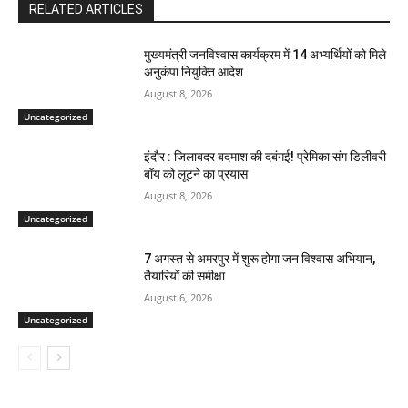
RELATED ARTICLES
मुख्यमंत्री जनविश्वास कार्यक्रम में 14 अभ्यर्थियों को मिले
अनुकंपा नियुक्ति आदेश
August 8, 2026
Uncategorized
इंदौर : जिलाबदर बदमाश की दबंगई! प्रेमिका संग डिलीवरी
बॉय को लूटने का प्रयास
August 8, 2026
Uncategorized
7 अगस्त से अमरपुर में शुरू होगा जन विश्वास अभियान,
तैयारियों की समीक्षा
August 6, 2026
Uncategorized