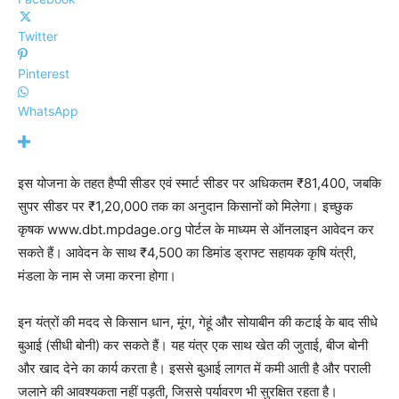
Twitter
Pinterest
WhatsApp
इस योजना के तहत हैप्पी सीडर एवं स्मार्ट सीडर पर अधिकतम ₹81,400, जबकि
सुपर सीडर पर ₹1,20,000 तक का अनुदान किसानों को मिलेगा। इच्छुक
कृषक www.dbt.mpdage.org पोर्टल के माध्यम से ऑनलाइन आवेदन कर
सकते हैं। आवेदन के साथ ₹4,500 का डिमांड ड्राफ्ट सहायक कृषि यंत्री,
मंडला के नाम से जमा करना होगा।
इन यंत्रों की मदद से किसान धान, मूंग, गेहूं और सोयाबीन की कटाई के बाद सीधे
बुआई (सीधी बोनी) कर सकते हैं। यह यंत्र एक साथ खेत की जुताई, बीज बोनी
और खाद देने का कार्य करता है। इससे बुआई लागत में कमी आती है और पराली
जलाने की आवश्यकता नहीं पड़ती, जिससे पर्यावरण भी सुरक्षित रहता है।