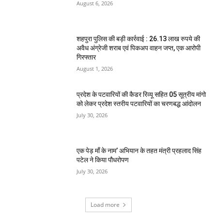
August 6, 2026
शहपुरा पुलिस की बड़ी कार्रवाई : 26.13 लाख रुपये की
अवैध अंग्रेजी शराब एवं पिकअप वाहन जप्त, एक आरोपी
गिरफ्तार
August 1, 2026
प्रदेश के पटवारियों की कैडर रिव्यू सहित 05 सूत्रीय मांगो
को लेकर प्रदेश स्तरीय पटवारियों का चरणबद्ध आंदोलन
July 30, 2026
एक पेड़ माँ के नाम’ अभियान के तहत मंत्री प्रहलाद सिंह
पटेल ने किया पौधरोपण
July 30, 2026
Load more