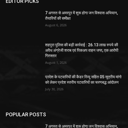
EDITOR PICKS
7 अगस्त से अमरपुर में शुरू होगा जन विश्वास अभियान,
तैयारियों की समीक्षा
August 6, 2026
शहपुरा पुलिस की बड़ी कार्रवाई : 26.13 लाख रुपये की
अवैध अंग्रेजी शराब एवं पिकअप वाहन जप्त, एक आरोपी
गिरफ्तार
August 1, 2026
प्रदेश के पटवारियों की कैडर रिव्यू सहित 05 सूत्रीय मांगो
को लेकर प्रदेश स्तरीय पटवारियों का चरणबद्ध आंदोलन
July 30, 2026
POPULAR POSTS
7 अगस्त से अमरपुर में शुरू होगा जन विश्वास अभियान,