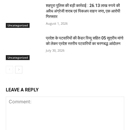
शहपुरा पुलिस की बड़ी कार्रवाई : 26.13 लाख रुपये की
अवैध अंग्रेजी शराब एवं पिकअप वाहन जप्त, एक आरोपी
गिरफ्तार
August 1, 2026
Uncategorized
प्रदेश के पटवारियों की कैडर रिव्यू सहित 05 सूत्रीय मांगो
को लेकर प्रदेश स्तरीय पटवारियों का चरणबद्ध आंदोलन
July 30, 2026
Uncategorized
LEAVE A REPLY