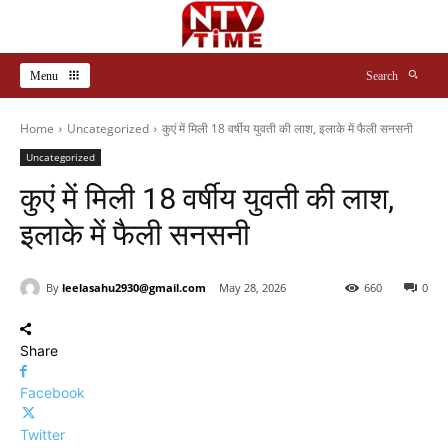
Menu
Search
Home
Uncategorized
कुएं में मिली 18 वर्षीय युवती की लाश, इलाके में फैली सनसनी
Uncategorized
कुएं में मिली 18 वर्षीय युवती की लाश,
इलाके में फैली सनसनी
By
leelasahu2930@gmail.com
May 28, 2026
660
0
Share
Facebook
Twitter