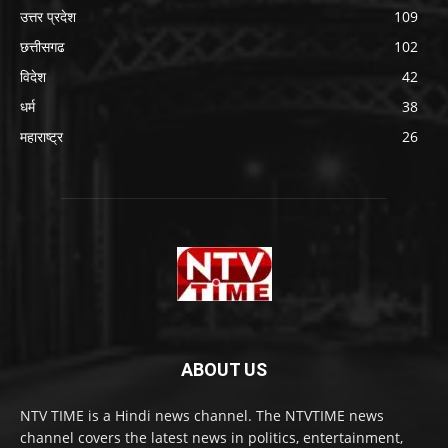
उत्तर प्रदेश
109
छत्तीसगढ
102
विदेश
42
धर्म
38
महाराष्ट्र
26
ABOUT US
NTV TIME is a Hindi news channel. The NTVTIME news
channel covers the latest news in politics, entertainment,