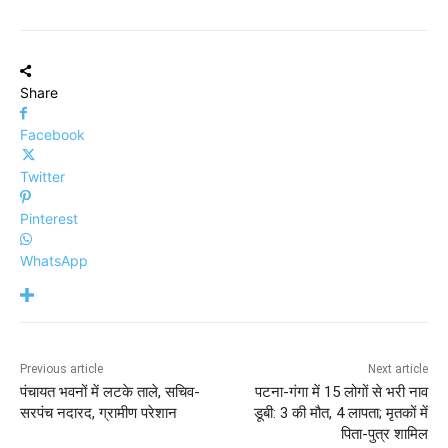
Share
Facebook
Twitter
Pinterest
WhatsApp
Previous article
Next article
पंचायत भवनों में लटके ताले, सचिव-
पटना-गंगा में 15 लोगों से भरी नाव
सरपंच नदारद, ग्रामीण परेशान
डूबी: 3 की मौत, 4 लापता; मृतकों में
पिता-पुत्र शामिल