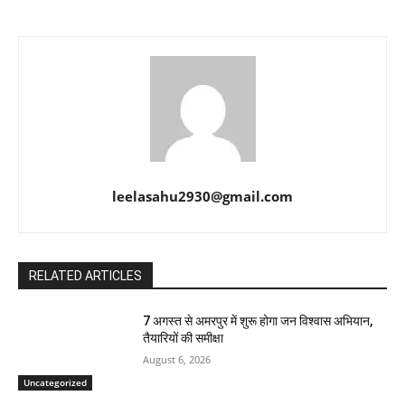
leelasahu2930@gmail.com
RELATED ARTICLES
7 अगस्त से अमरपुर में शुरू होगा जन विश्वास अभियान,
तैयारियों की समीक्षा
August 6, 2026
Uncategorized