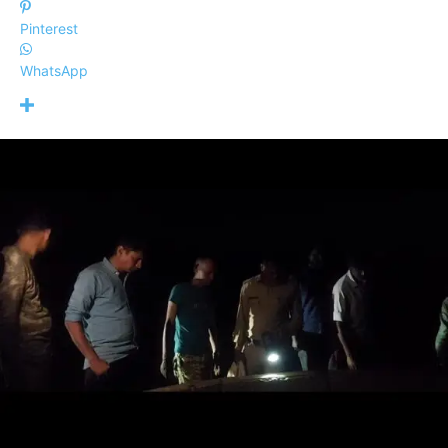
Pinterest
WhatsApp