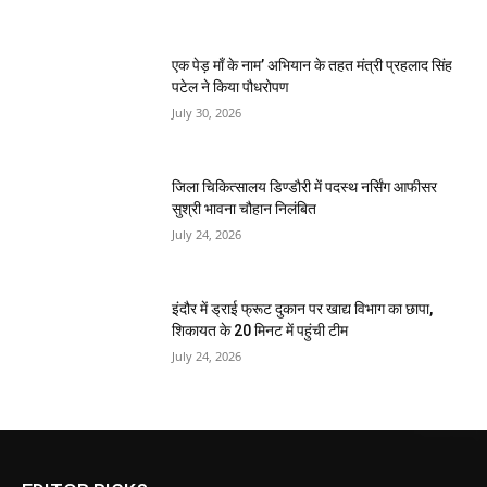
एक पेड़ माँ के नाम’ अभियान के तहत मंत्री प्रहलाद सिंह
पटेल ने किया पौधरोपण
July 30, 2026
जिला चिकित्सालय डिण्डौरी में पदस्थ नर्सिंग आफीसर
सुश्री भावना चौहान निलंबित
July 24, 2026
इंदौर में ड्राई फ्रूट दुकान पर खाद्य विभाग का छापा,
शिकायत के 20 मिनट में पहुंची टीम
July 24, 2026