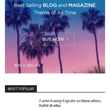
MOST POPULAR
7 अगस्त से अमरपुर में शुरू होगा जन विश्वास अभियान,
तैयारियों की समीक्षा