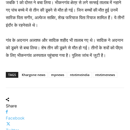
जबकि 1 को दोस्त ने बचा लिया। भीकनगांव क्षेत्र से लगे सत्सई तालाब में नहाने
गए पांच बच्चे में से तीन की डूबने से मौत हो गई। जिन बच्चों की मौत हुई उनमें
सारिक पिता सगीर, अल्फेज साबिर, शेख फरियाज पिता रियाज शामिल हैं। ये तीनों
इंदौर के रहनेवाले थे।
गांव के अदनान अल्ताफ और सादिक शहीद भी तालाब गए थे। सादिक ने अदनान
को डूबने से बचा लिया। शेष तीन की डूबने से मौत हो गई। तीनों के शवों को पीएम
के लिए भीकनगांव अस्पताल पहुंचाया गया है। पुलिस जांच में जुटी है।
TAGS
Khargone news
mpnews
ntvtimeindia
ntvtimenews
Share
Facebook