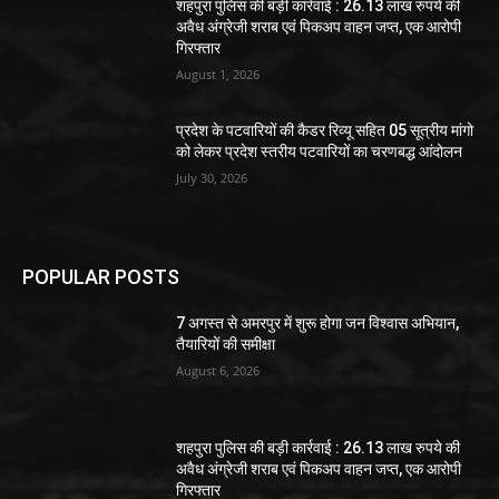
शहपुरा पुलिस की बड़ी कार्रवाई : 26.13 लाख रुपये की
अवैध अंग्रेजी शराब एवं पिकअप वाहन जप्त, एक आरोपी
गिरफ्तार
August 1, 2026
प्रदेश के पटवारियों की कैडर रिव्यू सहित 05 सूत्रीय मांगो
को लेकर प्रदेश स्तरीय पटवारियों का चरणबद्ध आंदोलन
July 30, 2026
POPULAR POSTS
7 अगस्त से अमरपुर में शुरू होगा जन विश्वास अभियान,
तैयारियों की समीक्षा
August 6, 2026
शहपुरा पुलिस की बड़ी कार्रवाई : 26.13 लाख रुपये की
अवैध अंग्रेजी शराब एवं पिकअप वाहन जप्त, एक आरोपी
गिरफ्तार