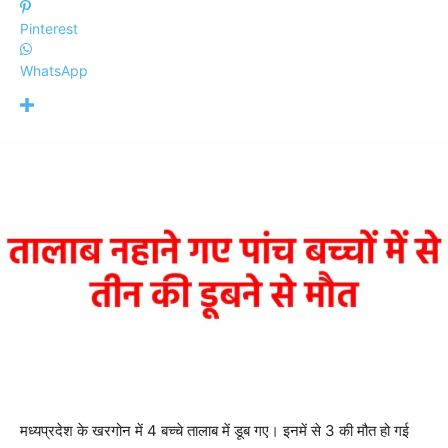
Pinterest
WhatsApp
मध्यप्रदेश के खरगोन में 4 बच्चे तालाब में डूब गए। इनमें से 3 की मौत हो गई