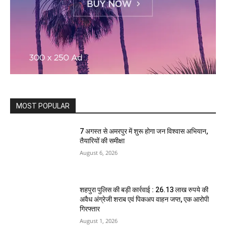
MOST POPULAR
7 अगस्त से अमरपुर में शुरू होगा जन विश्वास अभियान,
तैयारियों की समीक्षा
August 6, 2026
शहपुरा पुलिस की बड़ी कार्रवाई : 26.13 लाख रुपये की
अवैध अंग्रेजी शराब एवं पिकअप वाहन जप्त, एक आरोपी
गिरफ्तार
August 1, 2026