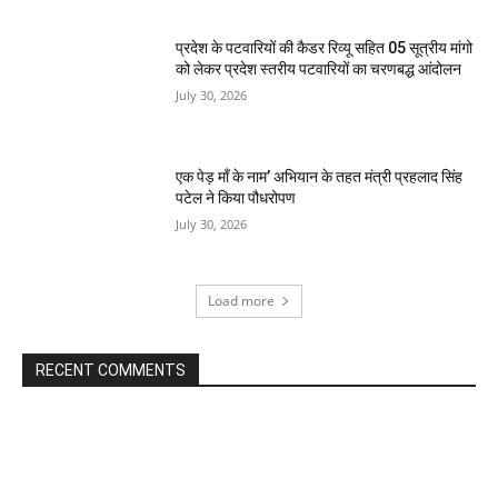
प्रदेश के पटवारियों की कैडर रिव्यू सहित 05 सूत्रीय मांगो
को लेकर प्रदेश स्तरीय पटवारियों का चरणबद्ध आंदोलन
July 30, 2026
एक पेड़ माँ के नाम’ अभियान के तहत मंत्री प्रहलाद सिंह
पटेल ने किया पौधरोपण
July 30, 2026
Load more
RECENT COMMENTS