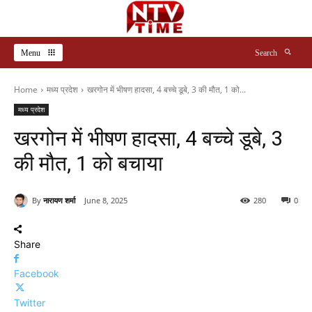
Menu
Search
Home
मध्य प्रदेश
खरगोन में भीषण हादसा, 4 बच्चे डूबे, 3 की मौत, 1 को...
मध्य प्रदेश
खरगोन में भीषण हादसा, 4 बच्चे डूबे, 3
की मौत, 1 को बचाया
By
नारायण शर्मा
June 8, 2025
280
0
Share
Facebook
Twitter