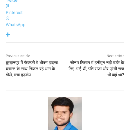
Twitter
Pinterest
WhatsApp
Previous article
Next article
बुरहानपुर में फैक्ट्री में भीषण हादसा,
सोनम शिलांग में हनीमून नहीं मर्डर के
ब्लास्ट के साथ निकल रहे आग के
लिए आई थी, पति राजा और प्रेमी राज
गोले, मचा हड़कंप
भी वहां था?