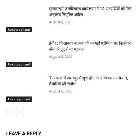
मुख्यमंत्री जनविश्वास कार्यक्रम में 14 अभ्यर्थियों को मिले
अनुकंपा नियुक्ति आदेश
August 8, 2026
Uncategorized
इंदौर : जिलाबदर बदमाश की दबंगई! प्रेमिका संग डिलीवरी
बॉय को लूटने का प्रयास
August 8, 2026
Uncategorized
7 अगस्त से अमरपुर में शुरू होगा जन विश्वास अभियान,
तैयारियों की समीक्षा
August 6, 2026
Uncategorized
LEAVE A REPLY