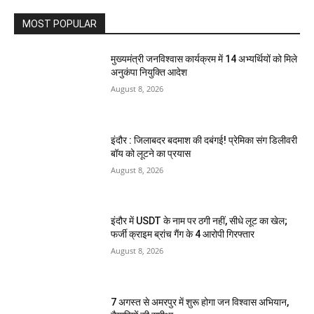
MOST POPULAR
मुख्यमंत्री जनविश्वास कार्यक्रम में 14 अभ्यर्थियों को मिले
अनुकंपा नियुक्ति आदेश
August 8, 2026
इंदौर : जिलाबदर बदमाश की दबंगई! प्रेमिका संग डिलीवरी
बॉय को लूटने का प्रयास
August 8, 2026
इंदौर में USDT के नाम पर ठगी नहीं, सीधे लूट का खेल;
फर्जी क्राइम ब्रांच गैंग के 4 आरोपी गिरफ्तार
August 8, 2026
7 अगस्त से अमरपुर में शुरू होगा जन विश्वास अभियान,