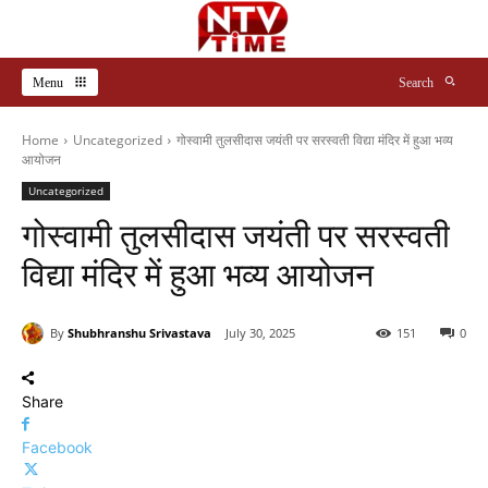
Menu
Search
Home
Uncategorized
गोस्वामी तुलसीदास जयंती पर सरस्वती विद्या मंदिर में हुआ भव्य
आयोजन
Uncategorized
गोस्वामी तुलसीदास जयंती पर सरस्वती
विद्या मंदिर में हुआ भव्य आयोजन
By
Shubhranshu Srivastava
July 30, 2025
151
0
Share
Facebook