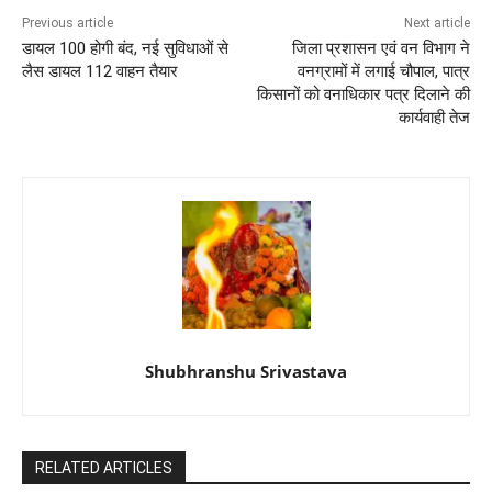
Previous article
Next article
डायल 100 होगी बंद, नई सुविधाओं से
जिला प्रशासन एवं वन विभाग ने
लैस डायल 112 वाहन तैयार
वनग्रामों में लगाई चौपाल, पात्र
किसानों को वनाधिकार पत्र दिलाने की
कार्यवाही तेज
Shubhranshu Srivastava
RELATED ARTICLES