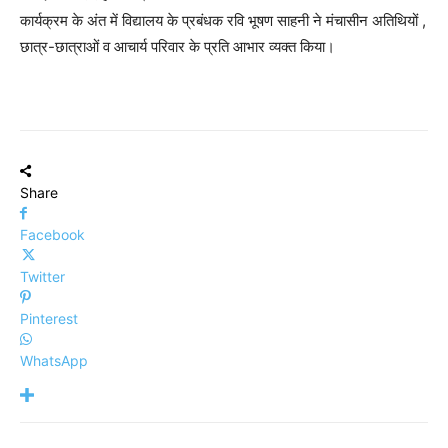
कार्यक्रम के अंत में विद्यालय के प्रबंधक रवि भूषण साहनी ने मंचासीन अतिथियों ,
छात्र-छात्राओं व आचार्य परिवार के प्रति आभार व्यक्त किया।
Share
Facebook
Twitter
Pinterest
WhatsApp