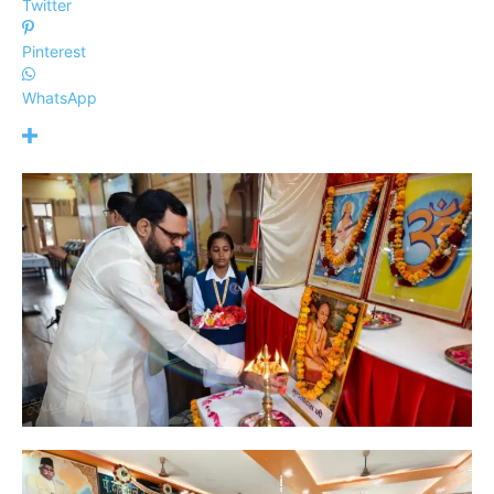
Twitter
Pinterest
WhatsApp