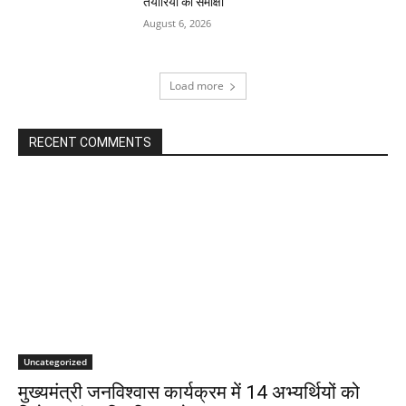
तैयारियों की समीक्षा
August 6, 2026
Load more
RECENT COMMENTS
Uncategorized
मुख्यमंत्री जनविश्वास कार्यक्रम में 14 अभ्यर्थियों को