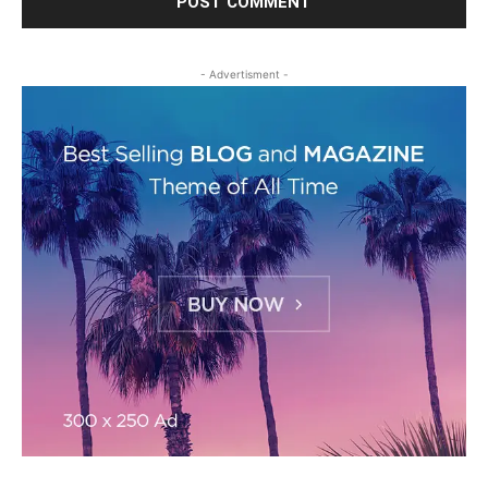
- Advertisment -