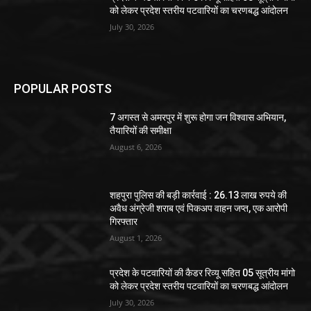
को लेकर प्रदेश स्तरीय पटवारियों का चरणबद्ध आंदोलन
July 30, 2026
POPULAR POSTS
7 अगस्त से अमरपुर में शुरू होगा जन विश्वास अभियान,
तैयारियों की समीक्षा
August 6, 2026
शहपुरा पुलिस की बड़ी कार्रवाई : 26.13 लाख रुपये की
अवैध अंग्रेजी शराब एवं पिकअप वाहन जप्त, एक आरोपी
गिरफ्तार
August 1, 2026
प्रदेश के पटवारियों की कैडर रिव्यू सहित 05 सूत्रीय मांगो
को लेकर प्रदेश स्तरीय पटवारियों का चरणबद्ध आंदोलन
July 30, 2026