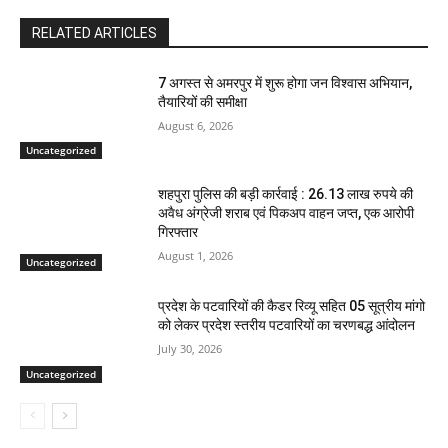
RELATED ARTICLES
7 अगस्त से अमरपुर में शुरू होगा जन विश्वास अभियान,
तैयारियों की समीक्षा
August 6, 2026
Uncategorized
शहपुरा पुलिस की बड़ी कार्रवाई : 26.13 लाख रुपये की
अवैध अंग्रेजी शराब एवं पिकअप वाहन जप्त, एक आरोपी
गिरफ्तार
August 1, 2026
Uncategorized
प्रदेश के पटवारियों की कैडर रिव्यू सहित 05 सूत्रीय मांगो
को लेकर प्रदेश स्तरीय पटवारियों का चरणबद्ध आंदोलन
July 30, 2026
Uncategorized