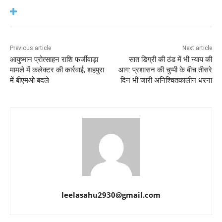
Previous article
Next article
आयुष्मान प्रोत्साहन राशि फर्जीवाड़ा
सात डिग्री की ठंड में भी न्याय की
मामले में कलेक्टर की कार्रवाई, शहपुरा
आग: प्रशासन की चुप्पी के बीच तीसरे
में बीएमओ बदले
दिन भी जारी अनिश्चितकालीन धरना
leelasahu2930@gmail.com