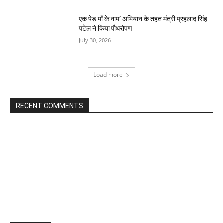
एक पेड़ माँ के नाम’ अभियान के तहत मंत्री प्रहलाद सिंह
पटेल ने किया पौधरोपण
July 30, 2026
Load more
RECENT COMMENTS