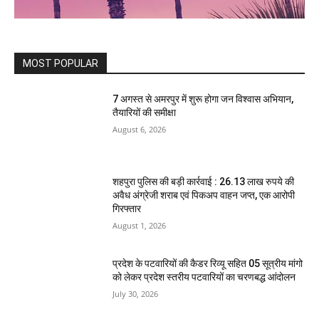
MOST POPULAR
7 अगस्त से अमरपुर में शुरू होगा जन विश्वास अभियान,
तैयारियों की समीक्षा
August 6, 2026
शहपुरा पुलिस की बड़ी कार्रवाई : 26.13 लाख रुपये की
अवैध अंग्रेजी शराब एवं पिकअप वाहन जप्त, एक आरोपी
गिरफ्तार
August 1, 2026
प्रदेश के पटवारियों की कैडर रिव्यू सहित 05 सूत्रीय मांगो
को लेकर प्रदेश स्तरीय पटवारियों का चरणबद्ध आंदोलन
July 30, 2026