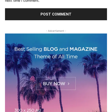
next time I comment.
- Advertisment -