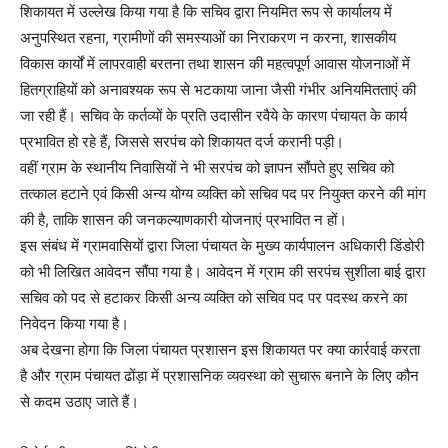
शिकायत में उल्लेख किया गया है कि सचिव द्वारा नियमित रूप से कार्यालय में
अनुपस्थित रहना, ग्रामीणों की समस्याओं का निराकरण न करना, शासकीय
विकास कार्यों में लापरवाही बरतना तथा शासन की महत्वपूर्ण आवास योजनाओं में
हितग्राहियों को अनावश्यक रूप से भटकाया जाना जैसी गंभीर अनियमितताएं की
जा रही हैं। सचिव के कर्तव्यों के प्रति उदासीन रवैये के कारण पंचायत के कार्य
प्रभावित हो रहे हैं, जिससे सरपंच को शिकायत दर्ज करानी पड़ी।
वहीं ग्राम के स्थानीय निवासियों ने भी सरपंच को ज्ञापन सौंपते हुए सचिव को
तत्काल हटाने एवं किसी अन्य योग्य व्यक्ति को सचिव पद पर नियुक्त करने की मांग
की है, ताकि शासन की जनकल्याणकारी योजनाएं प्रभावित न हों।
इस संबंध में ग्रामवासियों द्वारा जिला पंचायत के मुख्य कार्यपालन अधिकारी डिंडोरी
को भी लिखित आवेदन सौंपा गया है। आवेदन में ग्राम की सरपंच सुशीला बाई द्वारा
सचिव को पद से हटाकर किसी अन्य व्यक्ति को सचिव पद पर पदस्थ करने का
निवेदन किया गया है।
अब देखना होगा कि जिला पंचायत प्रशासन इस शिकायत पर क्या कार्रवाई करता
है और ग्राम पंचायत ढोंड़ा में प्रशासनिक व्यवस्था को सुचारू बनाने के लिए कौन
से कदम उठाए जाते हैं।