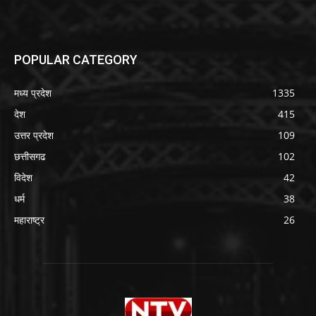
POPULAR CATEGORY
मध्य प्रदेश
1335
देश
415
उत्तर प्रदेश
109
छत्तीसगढ
102
विदेश
42
धर्म
38
महाराष्ट्र
26