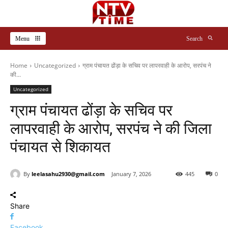
Menu
Search
Home
Uncategorized
ग्राम पंचायत ढोंड़ा के सचिव पर लापरवाही के आरोप, सरपंच ने
की...
Uncategorized
ग्राम पंचायत ढोंड़ा के सचिव पर
लापरवाही के आरोप, सरपंच ने की जिला
पंचायत से शिकायत
By
leelasahu2930@gmail.com
January 7, 2026
445
0
Share
Facebook