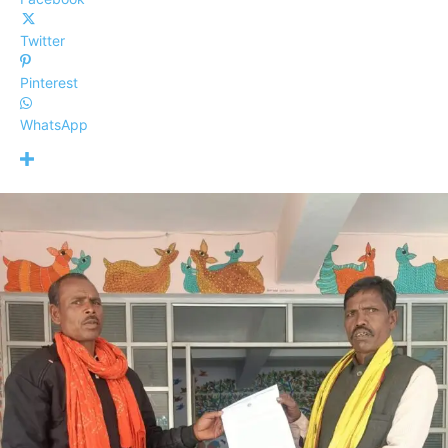
Twitter
Pinterest
WhatsApp