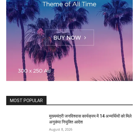
MOST POPULAR
मुख्यमंत्री जनविश्वास कार्यक्रम में 14 अभ्यर्थियों को मिले
अनुकंपा नियुक्ति आदेश
August 8, 2026