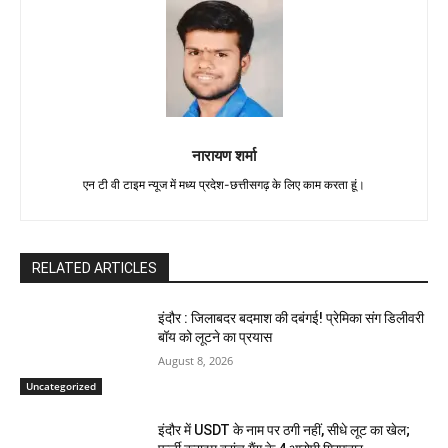
नारायण शर्मा
एन टी वी टाइम न्यूज में मध्य प्रदेश-छत्तीसगढ़ के लिए काम करता हूं।
RELATED ARTICLES
इंदौर : जिलाबदर बदमाश की दबंगई! प्रेमिका संग डिलीवरी
बॉय को लूटने का प्रयास
August 8, 2026
Uncategorized
इंदौर में USDT के नाम पर ठगी नहीं, सीधे लूट का खेल;