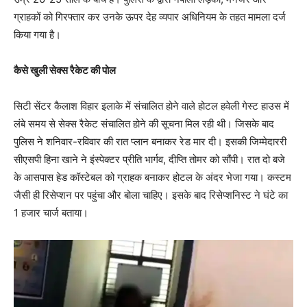
ग्राहकों को गिरफ्तार कर उनके ऊपर देह व्यपार अधिनियम के तहत मामला दर्ज
किया गया है।
कैसे खुली सेक्स रैकेट की पोल
सिटी सेंटर कैलाश विहार इलाके में संचालित होने वाले होटल हवेली गेस्ट हाउस में
लंबे समय से सेक्स रैकेट संचालित होने की सूचना मिल रही थी। जिसके बाद
पुलिस ने शनिवार-रविवार की रात प्लान बनाकर रेड मार दी। इसकी जिम्मेदाररी
सीएसपी हिना खाने ने इंस्पेक्टर प्रीति भार्गव, दीप्ति तोमर को सौंपी। रात दो बजे
के आसपास हेड कॉस्टेबल को ग्राहक बनाकर होटल के अंदर भेजा गया। कस्टम
जैसी ही रिसेप्शन पर पहुंचा और बोला चाहिए। इसके बाद रिसेप्शनिस्ट ने घंटे का
1 हजार चार्ज बताया।