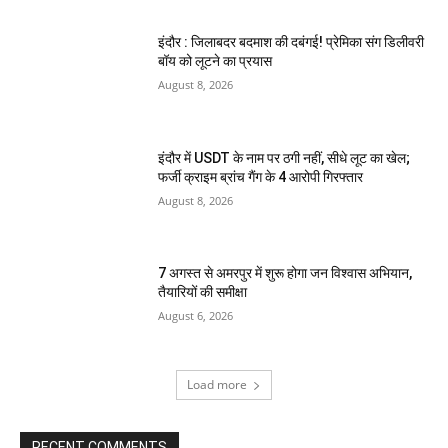
इंदौर : जिलाबदर बदमाश की दबंगई! प्रेमिका संग डिलीवरी
बॉय को लूटने का प्रयास
August 8, 2026
इंदौर में USDT के नाम पर ठगी नहीं, सीधे लूट का खेल;
फर्जी क्राइम ब्रांच गैंग के 4 आरोपी गिरफ्तार
August 8, 2026
7 अगस्त से अमरपुर में शुरू होगा जन विश्वास अभियान,
तैयारियों की समीक्षा
August 6, 2026
Load more
RECENT COMMENTS