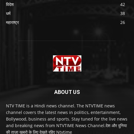
विदेश
42
धर्म
38
महाराष्ट्र
26
ABOUT US
NTV TIME is a Hindi news channel. The NTVTIME news
channel covers the latest news in politics, entertainment,
Bollywood, business and sports. Stay tuned for the live news
and breaking news from NTVTIME News Channel.देश और दुनिया
की ताज़ा खबरो के लिए देखते रहिए Ntvtime