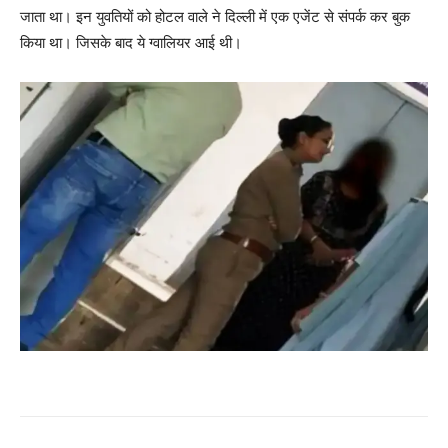
जाता था। इन युवतियों को होटल वाले ने दिल्ली में एक एजेंट से संपर्क कर बुक
किया था। जिसके बाद ये ग्वालियर आई थी।