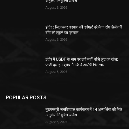
अनुकंपा नियुक्ति आदेश
August 8, 2026
इंदौर : जिलाबदर बदमाश की दबंगई! प्रेमिका संग डिलीवरी
बॉय को लूटने का प्रयास
August 8, 2026
इंदौर में USDT के नाम पर ठगी नहीं, सीधे लूट का खेल;
फर्जी क्राइम ब्रांच गैंग के 4 आरोपी गिरफ्तार
August 8, 2026
POPULAR POSTS
मुख्यमंत्री जनविश्वास कार्यक्रम में 14 अभ्यर्थियों को मिले
अनुकंपा नियुक्ति आदेश
August 8, 2026