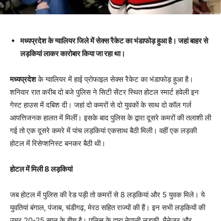
मध्यप्रदेश के ग्वालियर जिले में सेक्स रैकेट का भंडाफोड़ हुआ है। जहां बाहर से
लड़कियां लाकर कारोबार किया जा रहा था।
मध्यप्रदेश
के ग्वालियर में हाई प्रोफाइल सेक्स रैकेट का भंडाफोड़ हुआ है।
शनिवार रात करीब दो बजे पुलिस ने सिटी सेंटर स्थित होटल स्मार्ट हवेली इन
गेस्ट हाउस में दबिश दी। जहां दो कमरों से दो युवकों के साथ दो कॉल गर्ल
आपत्तिजनक हालत में मिलीं। इसके बाद पुलिस के द्वारा दूसरे कमरों की तलाशी ली
गई तो एक दूसरे कमरे में पांच लड़कियां एकसाथ बैठी मिली। वहीं एक लड़की
होटल में रिसेप्शनिस्ट बनकर बैठी थी।
होटल में मिली 8 लड़कियां
जब होटल में पुलिस की रेड पड़ी तो कमरों से 8 लड़कियां और 5 युवक मिले। ये
युवतियां बंगाल, पंजाब, चंडीगढ़, मेरठ सहित राज्यों की हैं। इन सभी लड़कियों की
उम्र 20-25 साल के बीच है। पुलिस के द्वारा नेपाली लड़की, मैनेजर और