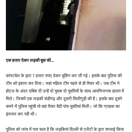
एक हजार देकर लड़की बुक की…
कांस्टबेल के द्वारा 1 हजार रुपए देकर बुकिंग कर ली गई। इसके बाद पुलिस की
टीम को इशारा कर दिया। जहां महिला टीम पहले से ही तैयार थी। जब टीम ने
होटल के अंदर दबिश दी उन्हें दो युवक दो युवतियों के साथ आपत्तिजनक हालत में
मिले। जिसमें एक लड़की चंडीगढ़ और दूसरी सिलीगुड़ी की है। इसके बाद दूसरे
कमरे में पुलिस पहुंची तो वहां तैयार बैठी पांच युवतियां मिली। जो कि ग्राहक का
इंतजार कर रही थी।
पुलिस को जांच में पता चला है कि लड़कियां दिल्ली से एजेंटों के द्वारा सप्लाई किया