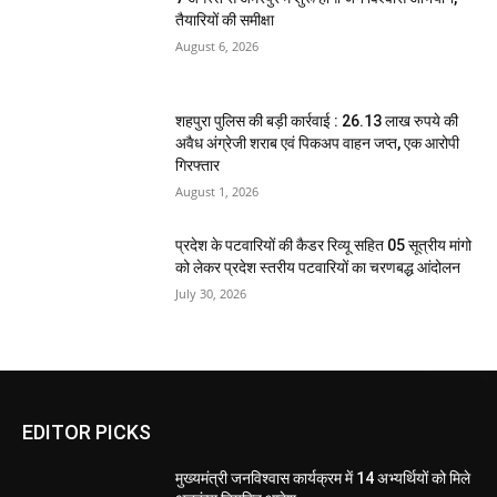
तैयारियों की समीक्षा
August 6, 2026
शहपुरा पुलिस की बड़ी कार्रवाई : 26.13 लाख रुपये की
अवैध अंग्रेजी शराब एवं पिकअप वाहन जप्त, एक आरोपी
गिरफ्तार
August 1, 2026
प्रदेश के पटवारियों की कैडर रिव्यू सहित 05 सूत्रीय मांगो
को लेकर प्रदेश स्तरीय पटवारियों का चरणबद्ध आंदोलन
July 30, 2026
EDITOR PICKS
मुख्यमंत्री जनविश्वास कार्यक्रम में 14 अभ्यर्थियों को मिले