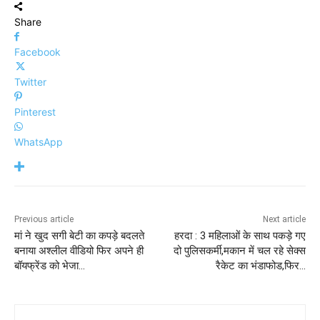
Share
Facebook
Twitter
Pinterest
WhatsApp
Previous article
Next article
मां ने खुद सगी बेटी का कपड़े बदलते
हरदा : 3 महिलाओं के साथ पकड़े गए
बनाया अश्लील वीडियो फिर अपने ही
दो पुलिसकर्मी,मकान में चल रहे सेक्स
बॉयफ्रेंड को भेजा…
रैकेट का भंडाफोड,फिर…