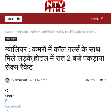
Menu
Search
Home
मध्य प्रदेश
ग्वालियर : कमरों में कॉल गर्ल्स के साथ मिले लड़के,होटल में रात...
मध्य प्रदेश
ग्वालियर : कमरों में कॉल गर्ल्स के साथ
मिले लड़के,होटल में रात 2 बजे पकड़ाया
सेक्स रैकेट
By
नारायण शर्मा
April 14, 2025
233
0
Share
Facebook