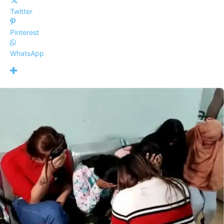
Twitter
Pinterest
WhatsApp