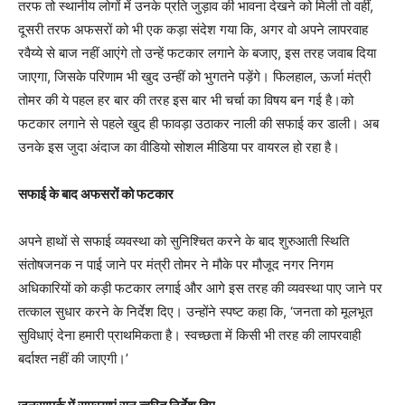
तरफ तो स्थानीय लोगों में उनके प्रति जुड़ाव की भावना देखने को मिली तो वहीं,
दूसरी तरफ अफसरों को भी एक कड़ा संदेश गया कि, अगर वो अपने लापरवाह
रवैय्ये से बाज नहीं आएंगे तो उन्हें फटकार लगाने के बजाए, इस तरह जवाब दिया
जाएगा, जिसके परिणाम भी खुद उन्हीं को भुगतने पड़ेंगे। फिलहाल, ऊर्जा मंत्री
तोमर की ये पहल हर बार की तरह इस बार भी चर्चा का विषय बन गई है।को
फटकार लगाने से पहले खुद ही फावड़ा उठाकर नाली की सफाई कर डाली। अब
उनके इस जुदा अंदाज का वीडियो सोशल मीडिया पर वायरल हो रहा है।
सफाई के बाद अफसरों को फटकार
अपने हाथों से सफाई व्यवस्था को सुनिश्चित करने के बाद शुरुआती स्थिति
संतोषजनक न पाई जाने पर मंत्री तोमर ने मौके पर मौजूद नगर निगम
अधिकारियों को कड़ी फटकार लगाई और आगे इस तरह की व्यवस्था पाए जाने पर
तत्काल सुधार करने के निर्देश दिए। उन्होंने स्पष्ट कहा कि, ‘जनता को मूलभूत
सुविधाएं देना हमारी प्राथमिकता है। स्वच्छता में किसी भी तरह की लापरवाही
बर्दाश्त नहीं की जाएगी।’