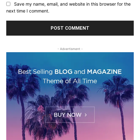
Save my name, email, and website in this browser for the
next time I comment.
- Advertisment -