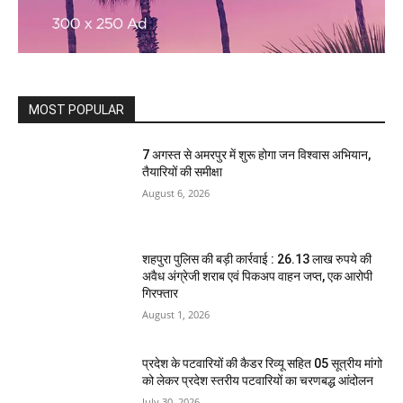
MOST POPULAR
7 अगस्त से अमरपुर में शुरू होगा जन विश्वास अभियान,
तैयारियों की समीक्षा
August 6, 2026
शहपुरा पुलिस की बड़ी कार्रवाई : 26.13 लाख रुपये की
अवैध अंग्रेजी शराब एवं पिकअप वाहन जप्त, एक आरोपी
गिरफ्तार
August 1, 2026
प्रदेश के पटवारियों की कैडर रिव्यू सहित 05 सूत्रीय मांगो
को लेकर प्रदेश स्तरीय पटवारियों का चरणबद्ध आंदोलन
July 30, 2026