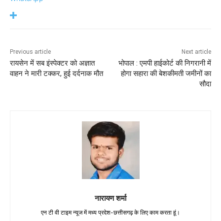
Previous article
Next article
रायसेन में सब इंस्पेक्टर को अज्ञात
भोपाल : एमपी हाईकोर्ट की निगरानी में
वाहन ने मारी टक्कर, हुई दर्दनाक मौत
होगा सहारा की बेशकीमती जमीनों का
सौदा
नारायण शर्मा
एन टी वी टाइम न्यूज में मध्य प्रदेश-छत्तीसगढ़ के लिए काम करता हूं।