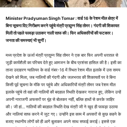
Minister Pradyuman Singh Tomar : वार्ड 16 के रेशम मील क्षेत्र में
बिना सूचना दिए निरीक्षण करने पहुंचे मंत्री प्रद्युम्न सिंह तोमर। गंदगी की शिकायत
मिली तो पहले फावड़ा उठाकर नाली साफ की। फिर अधिकारियों की फटकार।
जनता की समस्याएं भी सुनीं।
मध्य प्रदेश के ऊर्जा मंत्री प्रद्युम्न सिंह तोमर ने एक बार फिर अपनी धरातल से
जुड़ी कार्यशैली का परिचय देते हुए आमजन के बीच प्रशंसा हासिल की है। इसी का
ताजा उदाहरण ग्वालियर के वार्ड नंबर-16 में स्थित रेशम मील इलाके में उस समय
देखने को मिला, जब नालियों की गंदगी और जलभराव की शिकायतों पर वे बिना
किसी पूर्व सूचना के मौके पर पहुंचे और अधिकारियों मंत्री तोमर जब रेशम मील
इलाके पहुंचे तो वहां की नालियों की बदहाल स्थिति देखकर नाराज हुए, लेकिन उन्हें
अपनी नाराजगी अफसरों पर मूंह से बोलकर नहीं, बल्कि हाथों से करके जाहिर
की। जी हां… नालियों की बदहाल स्थिति देख मंत्री जी ने खुद ही फावड़ा उठाया
और नालियां साफ करने में जुट गए। उन्होंने इस काम में अपसरों से कुछ कहने के
बजाए स्थानीय लोगों को ही आगे बुलाकर अपने साथ सफाई कराई। इससे एक