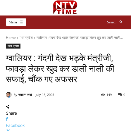
Menu
Search
Home
मध्य प्रदेश
ग्वालियर : गंदगी देख भड़के मंत्रीजी, फावड़ा लेकर खुद कर डाली नाली...
मध्य प्रदेश
ग्वालियर : गंदगी देख भड़के मंत्रीजी,
फावड़ा लेकर खुद कर डाली नाली की
सफाई, चौंक गए अफसर
By
नारायण शर्मा
July 15, 2025
149
0
Share
Facebook