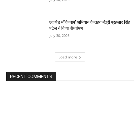
एक पेड़ माँ के नाम’ अभियान के तहत मंत्री प्रहलाद सिंह
पटेल ने किया पौधरोपण
July 30, 2026
Load more
RECENT COMMENTS