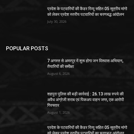
प्रदेश के पटवारियों की कैडर रिव्यू सहित 05 सूत्रीय मांगो
को लेकर प्रदेश स्तरीय पटवारियों का चरणबद्ध आंदोलन
July 30, 2026
POPULAR POSTS
7 अगस्त से अमरपुर में शुरू होगा जन विश्वास अभियान,
तैयारियों की समीक्षा
August 6, 2026
शहपुरा पुलिस की बड़ी कार्रवाई : 26.13 लाख रुपये की
अवैध अंग्रेजी शराब एवं पिकअप वाहन जप्त, एक आरोपी
गिरफ्तार
August 1, 2026
प्रदेश के पटवारियों की कैडर रिव्यू सहित 05 सूत्रीय मांगो
को लेकर प्रदेश स्तरीय पटवारियों का चरणबद्ध आंदोलन