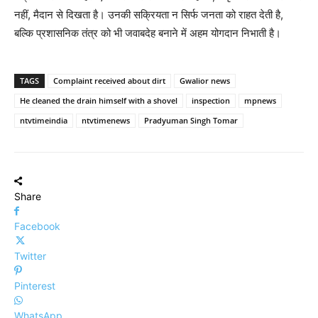
नहीं, मैदान से दिखता है। उनकी सक्रियता न सिर्फ जनता को राहत देती है,
बल्कि प्रशासनिक तंत्र को भी जवाबदेह बनाने में अहम योगदान निभाती है।
TAGS
Complaint received about dirt
Gwalior news
He cleaned the drain himself with a shovel
inspection
mpnews
ntvtimeindia
ntvtimenews
Pradyuman Singh Tomar
Share
Facebook
Twitter
Pinterest
WhatsApp