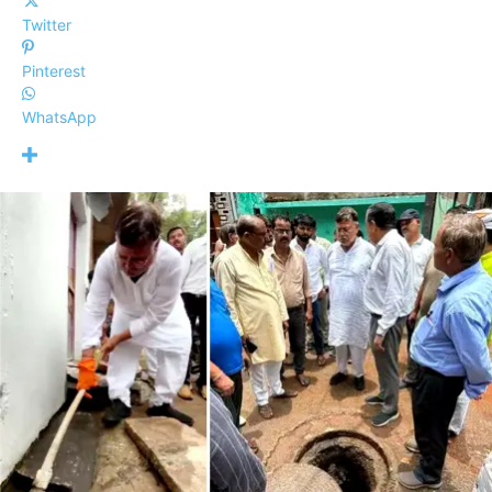
Twitter
Pinterest
WhatsApp