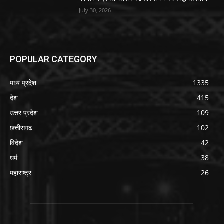
July 30, 2026
POPULAR CATEGORY
मध्य प्रदेश
1335
देश
415
उत्तर प्रदेश
109
छत्तीसगढ
102
विदेश
42
धर्म
38
महाराष्ट्र
26