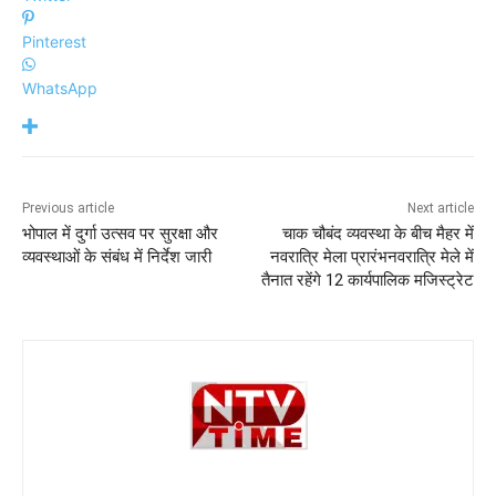
Pinterest
WhatsApp
Previous article
Next article
भोपाल में दुर्गा उत्सव पर सुरक्षा और
चाक चौबंद व्यवस्था के बीच मैहर में
व्यवस्थाओं के संबंध में निर्देश जारी
नवरात्रि मेला प्रारंभनवरात्रि मेले में
तैनात रहेंगे 12 कार्यपालिक मजिस्ट्रेट