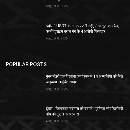
August 8, 2026
इंदौर में USDT के नाम पर ठगी नहीं, सीधे लूट का खेल;
फर्जी क्राइम ब्रांच गैंग के 4 आरोपी गिरफ्तार
August 8, 2026
POPULAR POSTS
मुख्यमंत्री जनविश्वास कार्यक्रम में 14 अभ्यर्थियों को मिले
अनुकंपा नियुक्ति आदेश
August 8, 2026
इंदौर : जिलाबदर बदमाश की दबंगई! प्रेमिका संग डिलीवरी
बॉय को लूटने का प्रयास
August 8, 2026