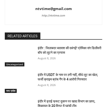
ntvtime@gmail.com
http://ntvtime.com
RELATED ARTICLES
इंदौर : जिलाबदर बदमाश की दबंगई! प्रेमिका संग डिलीवरी
बॉय को लूटने का प्रयास
August 8, 2026
Uncategorized
इंदौर में USDT के नाम पर ठगी नहीं, सीधे लूट का खेल;
फर्जी क्राइम ब्रांच गैंग के 4 आरोपी गिरफ्तार
August 8, 2026
मध्य प्रदेश
इंदौर में ड्राई फ्रूट दुकान पर खाद्य विभाग का छापा,
शिकायत के 20 मिनट में पहुंची टीम