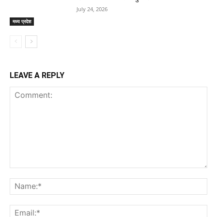
July 24, 2026
मध्य प्रदेश
LEAVE A REPLY
Comment:
Na
Ema