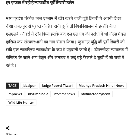
हर एग्जाम में रही है न्यायाधीश पूर्वी तिवारी टॉपर
मध्य प्रदेश सिविल जज एग्जाम में टॉप करने वाली पूर्वी तिवारी ने अपनी शिक्षा
दीक्षा जबलपुर से प्राप्त की है। रानी दुर्गावती विश्वविद्यालय से इन्होंने बी ए
एलएलबी ऑनर्स में टॉप किया इसके बाद एल एल एम की परीक्षा में भी गोल्ड मेडल
हासिल कर संस्कारधानी का नाम रोशन किया। कुशाग्र बुद्धि की पूर्वी तिवारी की
छवि एक न्यायप्रिय न्यायाधीश के रूप में पहचानी जाती है। ढीमरखेड़ा न्यायालय में
पोस्टिंग के पहले आप बैतूल और सनावद में कई बड़े फैसले दे चुकी हैं जो चर्चा में
रहे है।
TAGS
Jabalpur
Judge Poorvi Tiwari
Madhya Pradesh Hindi News
mpnews
ntvtimeindia
ntvtimenews
ntvtimetodaynews
Wild Life Hunter
Share