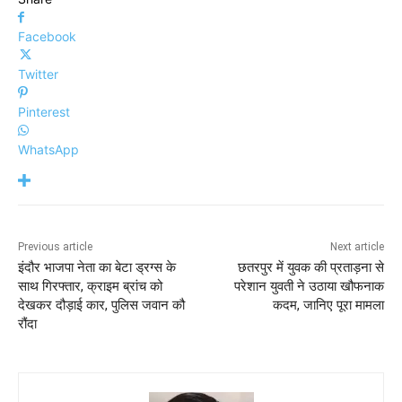
Facebook
Twitter
Pinterest
WhatsApp
Previous article
Next article
इंदौर भाजपा नेता का बेटा ड्रग्स के
छतरपुर में युवक की प्रताड़ना से
साथ गिरफ्तार, क्राइम ब्रांच को
परेशान युवती ने उठाया खौफनाक
देखकर दौड़ाई कार, पुलिस जवान कौ
कदम, जानिए पूरा मामला
रौंदा