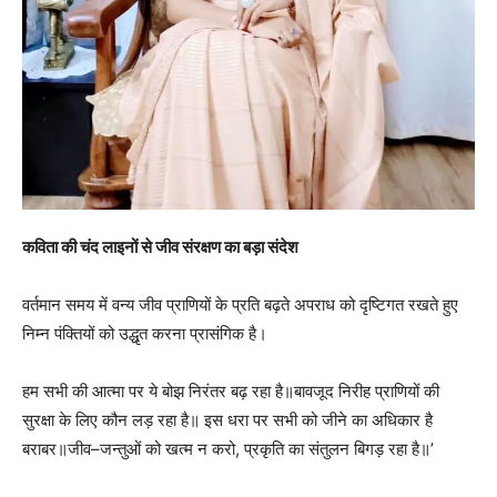
कविता की चंद लाइनों से जीव संरक्षण का बड़ा संदेश
वर्तमान समय में वन्य जीव प्राणियों के प्रति बढ़ते अपराध को दृष्टिगत रखते हुए
निम्न पंक्तियों को उद्धृत करना प्रासंगिक है।
हम सभी की आत्मा पर ये बोझ निरंतर बढ़ रहा है॥बावजूद निरीह प्राणियों की
सुरक्षा के लिए कौन लड़ रहा है॥ इस धरा पर सभी को जीने का अधिकार है
बराबर॥जीव–जन्तुओं को खत्म न करो, प्रकृति का संतुलन बिगड़ रहा है॥’