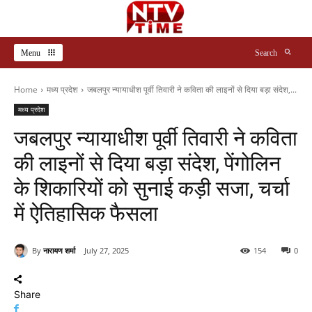
Menu
Search
Home
मध्य प्रदेश
जबलपुर न्यायाधीश पूर्वी तिवारी ने कविता की लाइनों से दिया बड़ा संदेश,...
मध्य प्रदेश
जबलपुर न्यायाधीश पूर्वी तिवारी ने कविता
की लाइनों से दिया बड़ा संदेश, पेंगोलिन
के शिकारियों को सुनाई कड़ी सजा, चर्चा
में ऐतिहासिक फैसला
By
नारायण शर्मा
July 27, 2025
154
0
Share