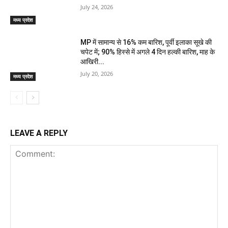
July 24, 2026
मध्य प्रदेश
MP में सामान्य से 16% कम बारिश, पूर्वी इलाका सूखे की
चपेट में; 90% हिस्से में अगले 4 दिन हल्की बारिश, माह के
आखिरी...
July 20, 2026
मध्य प्रदेश
LEAVE A REPLY