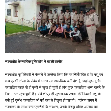
न्यायाधीश के न्यायिक दृष्टिकोण ने बदली तस्वीर
न्यायाधीश पूर्वी तिवारी ने फैसले में उल्लेख किया कि यह निर्विवादित है कि पशु एवं
वन्य प्राणी संपदा के संबंध में भारत एक अत्यधिक धनी देश है, जहां कुछ दुर्लभ
प्रजातियां पहले से ही पृथ्वी से लुप्त हो चुकी हैं और कुछ प्रजातियां अन्य खतरे के
निशान पर पहुंच चुकी हैं। यदि शीघ्र ही सुशासनक उपाय नहीं निकाले गए, तो
बची हुई दुर्लभ प्रजातियां भी पूर्ण रूप से विलुप्त हो जाएंगी। वर्तमान समय में
न्यायालय के समक्ष वन्य प्राणियों के संरक्षण, उनके विरुद्ध घटित अपराध का