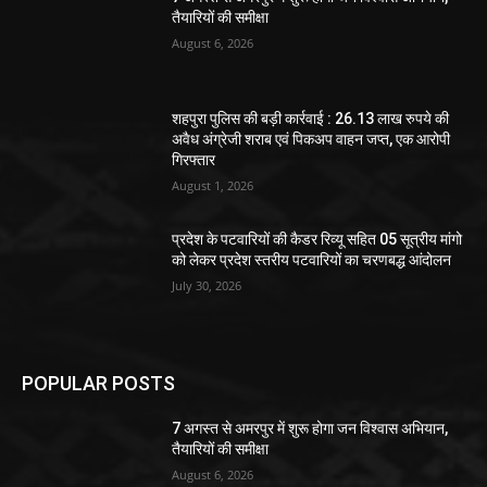
तैयारियों की समीक्षा
August 6, 2026
शहपुरा पुलिस की बड़ी कार्रवाई : 26.13 लाख रुपये की
अवैध अंग्रेजी शराब एवं पिकअप वाहन जप्त, एक आरोपी
गिरफ्तार
August 1, 2026
प्रदेश के पटवारियों की कैडर रिव्यू सहित 05 सूत्रीय मांगो
को लेकर प्रदेश स्तरीय पटवारियों का चरणबद्ध आंदोलन
July 30, 2026
POPULAR POSTS
7 अगस्त से अमरपुर में शुरू होगा जन विश्वास अभियान,
तैयारियों की समीक्षा
August 6, 2026