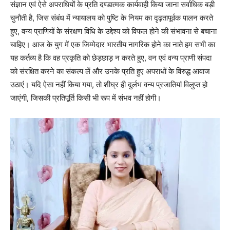
संज्ञान एवं ऐसे अपराधियों के प्रति दण्डात्मक कार्यवाही किया जाना सर्वाधिक बड़ी
चुनौती है, जिस संबंध में न्यायालय को पुष्टि के नियम का दृढ़तापूर्वक पालन करते
हुए, वन्य प्राणियों के संरक्षण विधि के उद्देश्य को विफल होने की संभावना से बचाना
चाहिए। आज के युग में एक जिम्मेदार भारतीय नागरिक होने का नाते हम सभी का
यह कर्तव्य है कि वह प्रकृति को छेड़छाड़ न करते हुए, वन एवं वन्य प्राणी संपदा
को संरक्षित करने का संकल्प लें और उनके प्रति हुए अपराधों के विरुद्ध आवाज
उठाएं। यदि ऐसा नहीं किया गया, तो शीघ्र ही दुर्लभ वन्य प्रजातियां विलुप्त हो
जाएंगी, जिसकी प्रतिपूर्ति किसी भी रूप में संभव नहीं होगी।