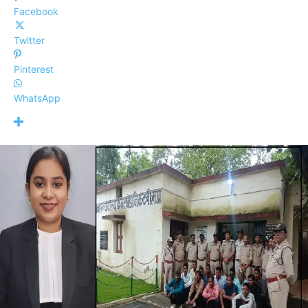
Facebook
Twitter
Pinterest
WhatsApp