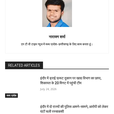
नारायण शर्मा
एन टी वी टाइम न्यूज में मध्य प्रदेश-छत्तीसगढ़ के लिए काम करता हूं।
RELATED ARTICLES
इंदौर में ड्राई फ्रूट दुकान पर खाद्य विभाग का छापा,
शिकायत के 20 मिनट में पहुंची टीम
July 24, 2026
मध्य प्रदेश
इंदौर में दो राज्यों की पुलिस आमने-सामने, आरोपी को लेकर
घंटों चली रस्साकशी