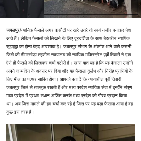
जबलपुर
/न्यायिक फैसले अगर कसौटी पर खरे उतरे तो स्वयं नजीर बनाकर पेश
आते हैं। लेकिन फैसलों को लिखने के लिए दूरदर्शिता के साथ बेहतरीन न्यायिक
सूझबूझ का होना बेहद आवश्यक है। जबलपुर संभाग के अंतर्गत आने वाले कटनी
जिले की ढीमरखेड़ा तहसील न्यायालय की न्यायिक मजिस्ट्रेट पूर्वी तिवारी ने एक
ऐसे ही फैसले को लिखकर चर्चा बटोरी है। खास बात यह है कि यह फैसला उन्होंने
अपने जन्मदिन के अवसर पर दिया और यह फैसला दुर्लभ और निरीह प्राणियों के
लिए मील का पत्थर साबित होगा। आपको बता दें कि न्यायाधीश पूर्वी तिवारी
जबलपुर जिले से ताल्लुक रखती हैं और मध्य प्रदेश न्यायिक सेवा में इन्होंने संपूर्ण
मध्य प्रदेश में प्रथम स्थान अर्जित करके मध्य प्रदेश को गौरव प्रदान किया
था। अब जिस मामले की हम चर्चा कर रहे हैं जिस पर यह बड़ा फैसला आया है वह
कुछ इस तरह है।