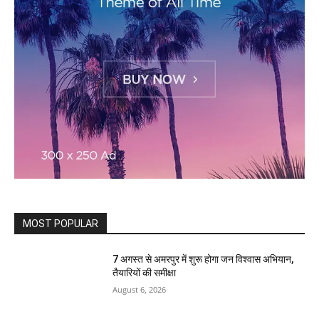
MOST POPULAR
7 अगस्त से अमरपुर में शुरू होगा जन विश्वास अभियान,
तैयारियों की समीक्षा
August 6, 2026