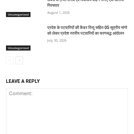
गिरफ्तार
August 1, 2026
Uncategorized
प्रदेश के पटवारियों की कैडर रिव्यू सहित 05 सूत्रीय मांगो
को लेकर प्रदेश स्तरीय पटवारियों का चरणबद्ध आंदोलन
July 30, 2026
Uncategorized
LEAVE A REPLY