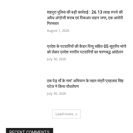
शहपुरा पुलिस की बड़ी कार्रवाई : 26.13 लाख रुपये की
अवैध अंग्रेजी शराब एवं पिकअप वाहन जप्त, एक आरोपी
गिरफ्तार
August 1, 2026
प्रदेश के पटवारियों की कैडर रिव्यू सहित 05 सूत्रीय मांगो
को लेकर प्रदेश स्तरीय पटवारियों का चरणबद्ध आंदोलन
July 30, 2026
एक पेड़ माँ के नाम’ अभियान के तहत मंत्री प्रहलाद सिंह
पटेल ने किया पौधरोपण
July 30, 2026
Load more
RECENT COMMENTS