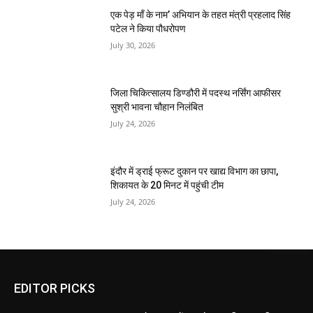
एक पेड़ माँ के नाम’ अभियान के तहत मंत्री प्रहलाद सिंह
पटेल ने किया पौधरोपण
July 30, 2026
जिला चिकित्सालय डिण्डौरी में पदस्थ नर्सिंग आफीसर
सुश्री भावना चौहान निलंबित
July 24, 2026
इंदौर में ड्राई फ्रूट दुकान पर खाद्य विभाग का छापा,
शिकायत के 20 मिनट में पहुंची टीम
July 24, 2026
EDITOR PICKS