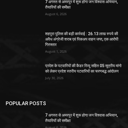
7 अगस्त से अमरपुर में शुरू होगा जन विश्वास अभियान,
तैयारियों की समीक्षा
August 6, 2026
शहपुरा पुलिस की बड़ी कार्रवाई : 26.13 लाख रुपये की
अवैध अंग्रेजी शराब एवं पिकअप वाहन जप्त, एक आरोपी
गिरफ्तार
August 1, 2026
प्रदेश के पटवारियों की कैडर रिव्यू सहित 05 सूत्रीय मांगो
को लेकर प्रदेश स्तरीय पटवारियों का चरणबद्ध आंदोलन
July 30, 2026
POPULAR POSTS
7 अगस्त से अमरपुर में शुरू होगा जन विश्वास अभियान,
तैयारियों की समीक्षा
August 6, 2026