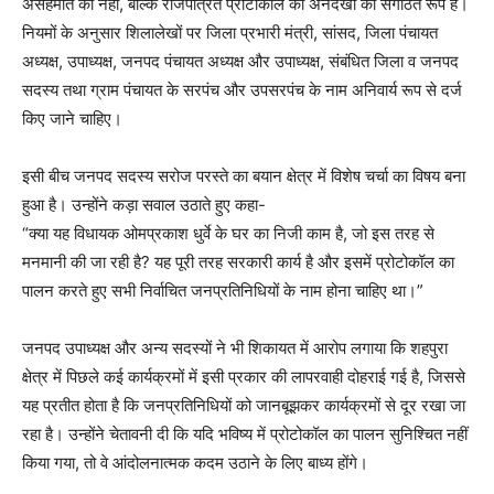
असहमति का नहीं, बल्कि राजपत्रित प्रोटोकॉल की अनदेखी का संगठित रूप है।
नियमों के अनुसार शिलालेखों पर जिला प्रभारी मंत्री, सांसद, जिला पंचायत
अध्यक्ष, उपाध्यक्ष, जनपद पंचायत अध्यक्ष और उपाध्यक्ष, संबंधित जिला व जनपद
सदस्य तथा ग्राम पंचायत के सरपंच और उपसरपंच के नाम अनिवार्य रूप से दर्ज
किए जाने चाहिए।
इसी बीच जनपद सदस्य सरोज परस्ते का बयान क्षेत्र में विशेष चर्चा का विषय बना
हुआ है। उन्होंने कड़ा सवाल उठाते हुए कहा-
“क्या यह विधायक ओमप्रकाश धुर्वे के घर का निजी काम है, जो इस तरह से
मनमानी की जा रही है? यह पूरी तरह सरकारी कार्य है और इसमें प्रोटोकॉल का
पालन करते हुए सभी निर्वाचित जनप्रतिनिधियों के नाम होना चाहिए था।”
जनपद उपाध्यक्ष और अन्य सदस्यों ने भी शिकायत में आरोप लगाया कि शहपुरा
क्षेत्र में पिछले कई कार्यक्रमों में इसी प्रकार की लापरवाही दोहराई गई है, जिससे
यह प्रतीत होता है कि जनप्रतिनिधियों को जानबूझकर कार्यक्रमों से दूर रखा जा
रहा है। उन्होंने चेतावनी दी कि यदि भविष्य में प्रोटोकॉल का पालन सुनिश्चित नहीं
किया गया, तो वे आंदोलनात्मक कदम उठाने के लिए बाध्य होंगे।