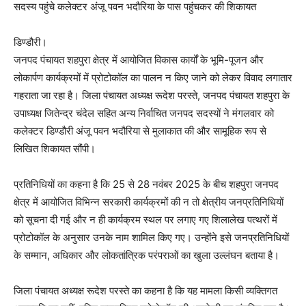
सदस्य पहुंचे कलेक्टर अंजू पवन भदौरिया के पास पहुंचकर की शिकायत
डिण्डौरी।
जनपद पंचायत शहपुरा क्षेत्र में आयोजित विकास कार्यों के भूमि-पूजन और
लोकार्पण कार्यक्रमों में प्रोटोकॉल का पालन न किए जाने को लेकर विवाद लगातार
गहराता जा रहा है। जिला पंचायत अध्यक्ष रूदेश परस्ते, जनपद पंचायत शहपुरा के
उपाध्यक्ष जितेन्द्र चंदेल सहित अन्य निर्वाचित जनपद सदस्यों ने मंगलवार को
कलेक्टर डिण्डौरी अंजू पवन भदौरिया से मुलाकात की और सामूहिक रूप से
लिखित शिकायत सौंपी।
प्रतिनिधियों का कहना है कि 25 से 28 नवंबर 2025 के बीच शहपुरा जनपद
क्षेत्र में आयोजित विभिन्न सरकारी कार्यक्रमों की न तो क्षेत्रीय जनप्रतिनिधियों
को सूचना दी गई और न ही कार्यक्रम स्थल पर लगाए गए शिलालेख पत्थरों में
प्रोटोकॉल के अनुसार उनके नाम शामिल किए गए। उन्होंने इसे जनप्रतिनिधियों
के सम्मान, अधिकार और लोकतांत्रिक परंपराओं का खुला उल्लंघन बताया है।
जिला पंचायत अध्यक्ष रूदेश परस्ते का कहना है कि यह मामला किसी व्यक्तिगत