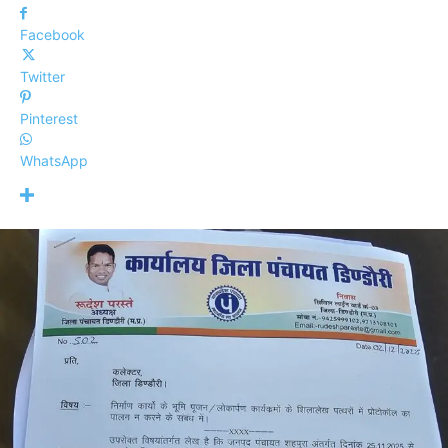
Facebook
Twitter
Pinterest
WhatsApp