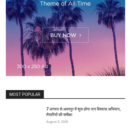
MOST POPULAR
7 अगस्त से अमरपुर में शुरू होगा जन विश्वास अभियान,
तैयारियों की समीक्षा
August 6, 2026