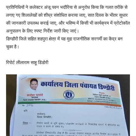
प्रतिनिधियों ने कलेक्टर अंजू पवन भदौरिया से अनुरोध किया कि गलत तरीके से
लगाए गए शिलालेखों को शीघ्र संशोधित कराया जाए, सात दिवस के भीतर सुधार
की जानकारी उपलब्ध कराई जाए, और भविष्य में किसी भी कार्यक्रम में प्रोटोकॉल
अनुपालन के लिए स्पष्ट निर्देश जारी किए जाएं।
डिण्डौरी जिले सहित शहपुरा क्षेत्र में यह मुद्दा राजनीतिक सरगर्मी का केंद्र बन
चुका है।
रिपोर्ट लीलाराम साहू डिंडोरी