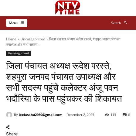
Menu
Search
Home
Uncategorized
जिला पंचायत अध्यक्ष रूदेश परस्ते, शहपुरा जनपद पंचायत
उपाध्यक्ष और सभी सदस्य...
Uncategorized
जिला पंचायत अध्यक्ष रूदेश परस्ते,
शहपुरा जनपद पंचायत उपाध्यक्ष और
सभी सदस्य पहुंचे कलेक्टर अंजू पवन
भदौरिया के पास पहुंचकर की शिकायत
By
leelasahu2930@gmail.com
December 2, 2025
113
0
Share