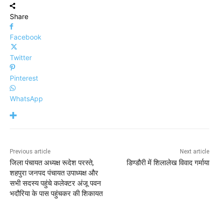
Share
Facebook
Twitter
Pinterest
WhatsApp
Previous article
Next article
जिला पंचायत अध्यक्ष रूदेश परस्ते,
डिण्डौरी में शिलालेख विवाद गर्माया
शहपुरा जनपद पंचायत उपाध्यक्ष और
सभी सदस्य पहुंचे कलेक्टर अंजू पवन
भदौरिया के पास पहुंचकर की शिकायत