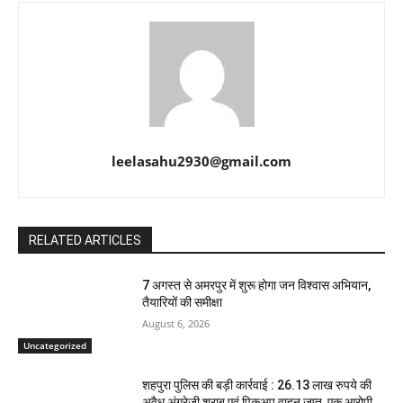
leelasahu2930@gmail.com
RELATED ARTICLES
7 अगस्त से अमरपुर में शुरू होगा जन विश्वास अभियान,
तैयारियों की समीक्षा
August 6, 2026
Uncategorized
शहपुरा पुलिस की बड़ी कार्रवाई : 26.13 लाख रुपये की
अवैध अंग्रेजी शराब एवं पिकअप वाहन जप्त, एक आरोपी