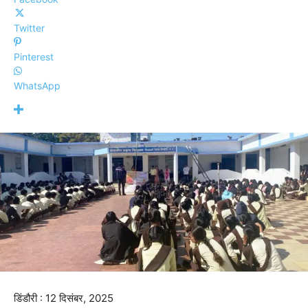
Twitter
Pinterest
WhatsApp
डिंडौरी : 12 दिसंबर, 2025