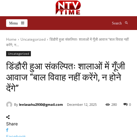
Menu
Search
Home
Uncategorized
डिंडौरी हुआ संकल्पितः शालाओं में गूँजी आवाज “बाल विवाह नहीं
करेंगे, न...
Uncategorized
डिंडौरी हुआ संकल्पितः शालाओं में गूँजी
आवाज “बाल विवाह नहीं करेंगे, न होने
देंगे”
By
leelasahu2930@gmail.com
December 12, 2025
280
0
Share
Facebook