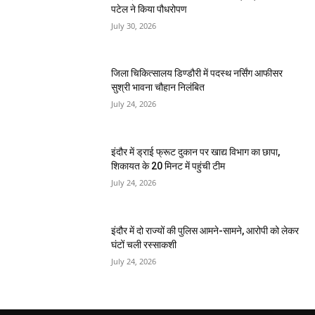
पटेल ने किया पौधरोपण
July 30, 2026
जिला चिकित्सालय डिण्डौरी में पदस्थ नर्सिंग आफीसर
सुश्री भावना चौहान निलंबित
July 24, 2026
इंदौर में ड्राई फ्रूट दुकान पर खाद्य विभाग का छापा,
शिकायत के 20 मिनट में पहुंची टीम
July 24, 2026
इंदौर में दो राज्यों की पुलिस आमने-सामने, आरोपी को लेकर
घंटों चली रस्साकशी
July 24, 2026