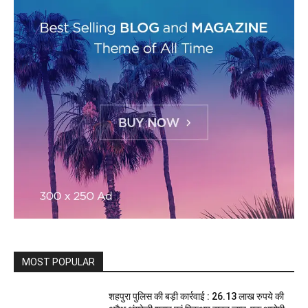
MOST POPULAR
शहपुरा पुलिस की बड़ी कार्रवाई : 26.13 लाख रुपये की