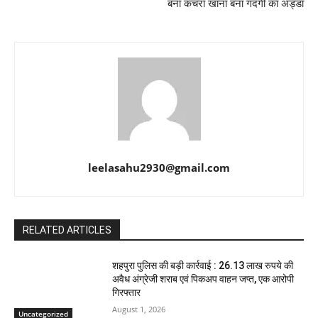
बना कचरा खाना बना गंदगी का अड्डा
leelasahu2930@gmail.com
RELATED ARTICLES
शहपुरा पुलिस की बड़ी कार्रवाई : 26.13 लाख रुपये की
अवैध अंग्रेजी शराब एवं पिकअप वाहन जप्त, एक आरोपी
गिरफ्तार
August 1, 2026
Uncategorized