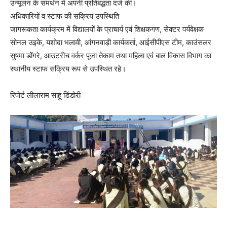
उन्मूलन के समर्थन में अपनी प्रतिबद्धता दर्ज की।
अधिकारियों व स्टाफ की सक्रिय उपस्थिति
जागरूकता कार्यक्रम में विद्यालयों के प्राचार्य एवं शिक्षकगण, सेक्टर पर्यवेक्षक
सोनल उइके, यशोदा भलावी, आंगनवाड़ी कार्यकर्ता, आईसीपीएस टीम, काउंसलर
सुषमा डोंगरे, आउटरीच वर्कर पूजा तेकाम तथा महिला एवं बाल विकास विभाग का
स्थानीय स्टाफ सक्रिय रूप से उपस्थित रहे।
रिपोर्ट लीलाराम साहू डिंडोरी