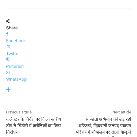
Share
Facebook
Twitter
Pinterest
WhatsApp
Previous article
Next article
कलेक्टर के निर्देश पर जिला स्तरीय
स्वच्छता अभियान की उड़ रही
टीम ने डिंडौरी में क्लीनिकों का किया
धज्जियां, मेंहदवानी जनपद पंचायत
निरीक्षण
परिसर में शौचालय पर ताला, बाजू में