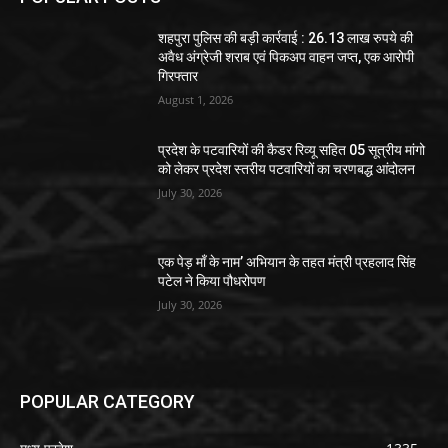
शहपुरा पुलिस की बड़ी कार्रवाई : 26.13 लाख रुपये की
अवैध अंग्रेजी शराब एवं पिकअप वाहन जप्त, एक आरोपी
गिरफ्तार
August 1, 2026
प्रदेश के पटवारियों की कैडर रिव्यू सहित 05 सूत्रीय मांगो
को लेकर प्रदेश स्तरीय पटवारियों का चरणबद्ध आंदोलन
July 30, 2026
एक पेड़ माँ के नाम’ अभियान के तहत मंत्री प्रहलाद सिंह
पटेल ने किया पौधरोपण
July 30, 2026
POPULAR CATEGORY