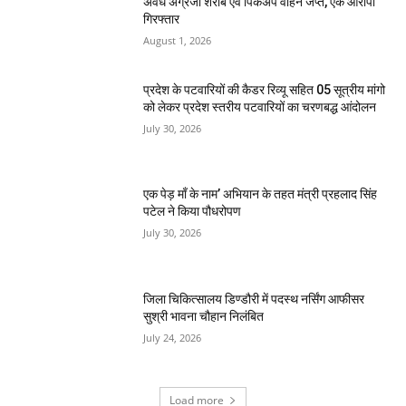
अवैध अंग्रेजी शराब एवं पिकअप वाहन जप्त, एक आरोपी
गिरफ्तार
August 1, 2026
प्रदेश के पटवारियों की कैडर रिव्यू सहित 05 सूत्रीय मांगो
को लेकर प्रदेश स्तरीय पटवारियों का चरणबद्ध आंदोलन
July 30, 2026
एक पेड़ माँ के नाम’ अभियान के तहत मंत्री प्रहलाद सिंह
पटेल ने किया पौधरोपण
July 30, 2026
जिला चिकित्सालय डिण्डौरी में पदस्थ नर्सिंग आफीसर
सुश्री भावना चौहान निलंबित
July 24, 2026
Load more