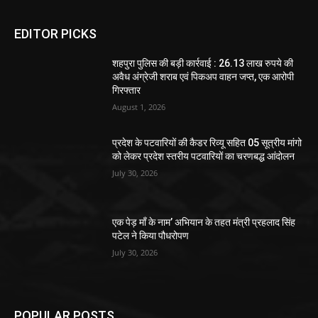
EDITOR PICKS
शहपुरा पुलिस की बड़ी कार्रवाई : 26.13 लाख रुपये की
अवैध अंग्रेजी शराब एवं पिकअप वाहन जप्त, एक आरोपी
गिरफ्तार
August 1, 2026
प्रदेश के पटवारियों की कैडर रिव्यू सहित 05 सूत्रीय मांगो
को लेकर प्रदेश स्तरीय पटवारियों का चरणबद्ध आंदोलन
July 30, 2026
एक पेड़ माँ के नाम’ अभियान के तहत मंत्री प्रहलाद सिंह
पटेल ने किया पौधरोपण
July 30, 2026
POPULAR POSTS