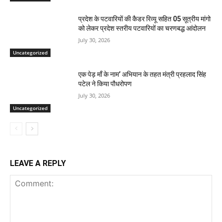
प्रदेश के पटवारियों की कैडर रिव्यू सहित 05 सूत्रीय मांगो
को लेकर प्रदेश स्तरीय पटवारियों का चरणबद्ध आंदोलन
July 30, 2026
Uncategorized
एक पेड़ माँ के नाम’ अभियान के तहत मंत्री प्रहलाद सिंह
पटेल ने किया पौधरोपण
July 30, 2026
Uncategorized
LEAVE A REPLY