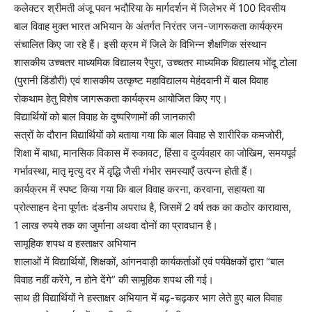
कलेक्टर श्रीमती अंजू पवन भदौरिया के मार्गदर्शन में जिलेभर में 100 दिवसीय
बाल विवाह मुक्त भारत अभियान के अंतर्गत निरंतर जन-जागरूकता कार्यक्रम
संचालित किए जा रहे हैं। इसी क्रम में जिले के विभिन्न शैक्षणिक संस्थान
शासकीय उच्चतर माध्यमिक विद्यालय रैपुरा, उच्चतर माध्यमिक विद्यालय भोंदू टोला
(पुरानी डिंडौरी) एवं शासकीय उत्कृष्ट महाविद्यालय मेहंदवानी में बाल विवाह
रोकथाम हेतु विशेष जागरूकता कार्यक्रम आयोजित किए गए।
विद्यार्थियों को बाल विवाह के दुष्परिणामों की जानकारी
सत्रों के दौरान विद्यार्थियों को बताया गया कि बाल विवाह से शारीरिक कमजोरी,
शिक्षा में बाधा, मानसिक विकास में रुकावट, हिंसा व दुर्व्यवहार का जोखिम, समयपूर्व
गर्भावस्था, मातृ मृत्यु दर में वृद्धि जैसी गंभीर समस्याएँ उत्पन्न होती हैं।
कार्यक्रम में स्पष्ट किया गया कि बाल विवाह करना, करवाना, सहायता या
प्रोत्साहन देना पूर्णतः दंडनीय अपराध है, जिसमें 2 वर्ष तक का कठोर कारावास,
1 लाख रुपये तक का जुर्माना अथवा दोनों का प्रावधान है।
सामूहिक शपथ व हस्ताक्षर अभियान
शालाओं में विद्यार्थियों, शिक्षकों, आंगनवाड़ी कार्यकर्ताओं एवं पर्यवेक्षकों द्वारा “बाल
विवाह नहीं करेंगे, न होने देंगे” की सामूहिक शपथ ली गई।
साथ ही विद्यार्थियों ने हस्ताक्षर अभियान में बढ़-चढ़कर भाग लेते हुए बाल विवाह