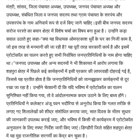
मंत्री, सांसद, जिला पंचायत अध्यक्ष, उपाध्यक्ष, जनपद पंचायत अध्यक्ष और
उपाध्यक्ष, संबंधित जिला व जनपद सदस्य तथा ग्राम पंचायत के सरपंच और
उपसरपंच के नाम अनिवार्य रूप से दर्ज किए जाने चाहिए।इसी बीच जनपद सदस्य
सरोज परस्ते का बयान क्षेत्र में विशेष चर्चा का विषय बना हुआ है। उन्होंने कड़ा
सवाल उठाते हुए कहा-“क्या यह विधायक ओमप्रकाश धुर्वे के घर का निजी काम है,
जो इस तरह से मनमानी की जा रही है? यह पूरी तरह सरकारी कार्य है और इसमें
प्रोटोकॉल का पालन करते हुए सभी निर्वाचित जनप्रतिनिधियों के नाम होना चाहिए
था।”जनपद उपाध्यक्ष और अन्य सदस्यों ने भी शिकायत में आरोप लगाया कि
शहपुरा क्षेत्र में पिछले कई कार्यक्रमों में इसी प्रकार की लापरवाही दोहराई गई है,
जिससे यह प्रतीत होता है कि जनप्रतिनिधियों को जानबूझकर कार्यक्रमों से दूर
रखा जा रहा है। उन्होंने चेतावनी दी कि यदि भविष्य में प्रोटोकॉल का पालन
सुनिश्चित नहीं किया गया, तो वे आंदोलनात्मक कदम उठाने के लिए बाध्य होंगे।
प्रतिनिधियों ने कलेक्टर अंजू पवन भदौरिया से अनुरोध किया कि गलत तरीके से
लगाए गए शिलालेखों को शीघ्र संशोधित कराया जाए, सात दिवस के भीतर सुधार
की जानकारी उपलब्ध कराई जाए, और भविष्य में किसी भी कार्यक्रम में प्रोटोकॉल
अनुपालन के लिए स्पष्ट निर्देश जारी किए जाएं।डिण्डौरी जिले सहित शहपुरा क्षेत्र
में यह मुद्दा राजनीतिक सरगर्मी का केंद्र बन चुका है।