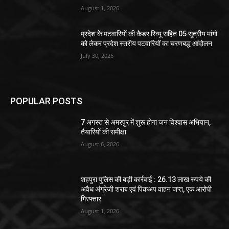
August 1, 2026
प्रदेश के पटवारियों की कैडर रिव्यू सहित 05 सूत्रीय मांगो
को लेकर प्रदेश स्तरीय पटवारियों का चरणबद्ध आंदोलन
July 30, 2026
POPULAR POSTS
7 अगस्त से अमरपुर में शुरू होगा जन विश्वास अभियान,
तैयारियों की समीक्षा
August 6, 2026
शहपुरा पुलिस की बड़ी कार्रवाई : 26.13 लाख रुपये की
अवैध अंग्रेजी शराब एवं पिकअप वाहन जप्त, एक आरोपी
गिरफ्तार
August 1, 2026