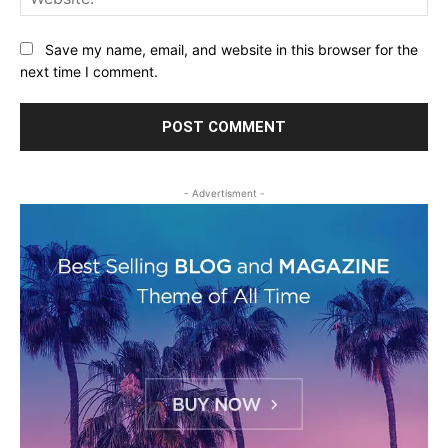
Save my name, email, and website in this browser for the
next time I comment.
- Advertisment -