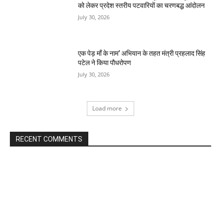
को लेकर प्रदेश स्तरीय पटवारियों का चरणबद्ध आंदोलन
July 30, 2026
एक पेड़ माँ के नाम’ अभियान के तहत मंत्री प्रहलाद सिंह
पटेल ने किया पौधरोपण
July 30, 2026
Load more
RECENT COMMENTS