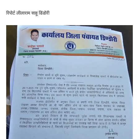
रिपोर्ट लीलाराम साहू डिंडोरी