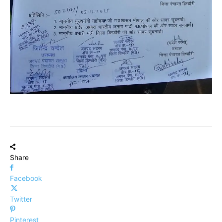
Share
Facebook
Twitter
Pinterest