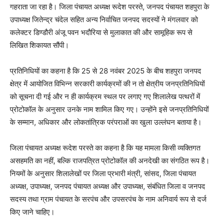
गहराता जा रहा है। जिला पंचायत अध्यक्ष रूदेश परस्ते, जनपद पंचायत शहपुरा के
उपाध्यक्ष जितेन्द्र चंदेल सहित अन्य निर्वाचित जनपद सदस्यों ने मंगलवार को
कलेक्टर डिण्डौरी अंजू पवन भदौरिया से मुलाकात की और सामूहिक रूप से
लिखित शिकायत सौंपी।
प्रतिनिधियों का कहना है कि 25 से 28 नवंबर 2025 के बीच शहपुरा जनपद
क्षेत्र में आयोजित विभिन्न सरकारी कार्यक्रमों की न तो क्षेत्रीय जनप्रतिनिधियों
को सूचना दी गई और न ही कार्यक्रम स्थल पर लगाए गए शिलालेख पत्थरों में
प्रोटोकॉल के अनुसार उनके नाम शामिल किए गए। उन्होंने इसे जनप्रतिनिधियों
के सम्मान, अधिकार और लोकतांत्रिक परंपराओं का खुला उल्लंघन बताया है।
जिला पंचायत अध्यक्ष रूदेश परस्ते का कहना है कि यह मामला किसी व्यक्तिगत
असहमति का नहीं, बल्कि राजपत्रित प्रोटोकॉल की अनदेखी का संगठित रूप है।
नियमों के अनुसार शिलालेखों पर जिला प्रभारी मंत्री, सांसद, जिला पंचायत
अध्यक्ष, उपाध्यक्ष, जनपद पंचायत अध्यक्ष और उपाध्यक्ष, संबंधित जिला व जनपद
सदस्य तथा ग्राम पंचायत के सरपंच और उपसरपंच के नाम अनिवार्य रूप से दर्ज
किए जाने चाहिए।