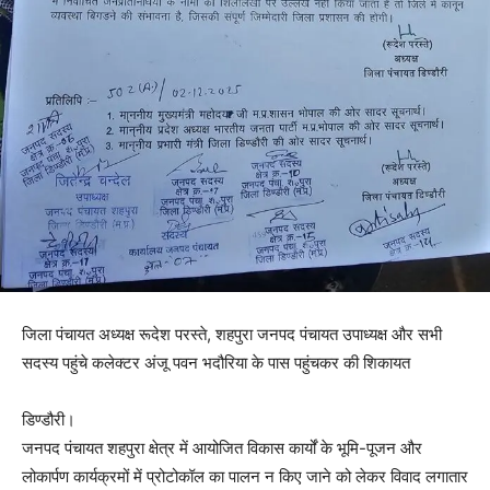
जिला पंचायत अध्यक्ष रूदेश परस्ते, शहपुरा जनपद पंचायत उपाध्यक्ष और सभी
सदस्य पहुंचे कलेक्टर अंजू पवन भदौरिया के पास पहुंचकर की शिकायत
डिण्डौरी।
जनपद पंचायत शहपुरा क्षेत्र में आयोजित विकास कार्यों के भूमि-पूजन और
लोकार्पण कार्यक्रमों में प्रोटोकॉल का पालन न किए जाने को लेकर विवाद लगातार