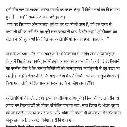
इसी बीच जनपद सदस्य सरोज परस्ते का बयान क्षेत्र में विशेष चर्चा का विषय बना
हुआ है। उन्होंने कड़ा सवाल उठाते हुए कहा-
“क्या यह विधायक ओमप्रकाश धुर्वे के घर का निजी काम है, जो इस तरह से
मनमानी की जा रही है? यह पूरी तरह सरकारी कार्य है और इसमें प्रोटोकॉल का
पालन करते हुए सभी निर्वाचित जनप्रतिनिधियों के नाम होना चाहिए था।”
जनपद उपाध्यक्ष और अन्य सदस्यों ने भी शिकायत में आरोप लगाया कि शहपुरा
क्षेत्र में पिछले कई कार्यक्रमों में इसी प्रकार की लापरवाही दोहराई गई है, जिससे
यह प्रतीत होता है कि जनप्रतिनिधियों को जानबूझकर कार्यक्रमों से दूर रखा जा
रहा है। उन्होंने चेतावनी दी कि यदि भविष्य में प्रोटोकॉल का पालन सुनिश्चित नहीं
किया गया, तो वे आंदोलनात्मक कदम उठाने के लिए बाध्य होंगे।
प्रतिनिधियों ने कलेक्टर अंजू पवन भदौरिया से अनुरोध किया कि गलत तरीके से
लगाए गए शिलालेखों को शीघ्र संशोधित कराया जाए, सात दिवस के भीतर सुधार
की जानकारी उपलब्ध कराई जाए, और भविष्य में किसी भी कार्यक्रम में प्रोटोकॉल
अनुपालन के लिए स्पष्ट निर्देश जारी किए जाएं।