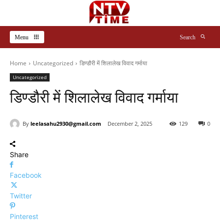
Menu
Search
Home
Uncategorized
डिण्डौरी में शिलालेख विवाद गर्माया
Uncategorized
डिण्डौरी में शिलालेख विवाद गर्माया
By
leelasahu2930@gmail.com
December 2, 2025
129
0
Share
Facebook
Twitter
Pinterest