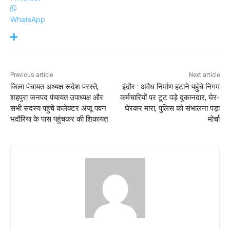
WhatsApp
Previous article
Next article
जिला पंचायत अध्यक्ष रूदेश परस्ते,
इंदौर : अवैध निर्माण हटाने पहुंचे निगम
शहपुरा जनपद पंचायत उपाध्यक्ष और
कर्मचारियों पर टूट पड़े दुकानदार, घेर-
सभी सदस्य पहुंचे कलेक्टर अंजू पवन
घेरकर मारा, पुलिस को संभालना पड़ा
भदौरिया के पास पहुंचकर की शिकायत
मोर्चा