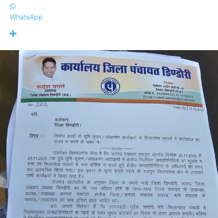
WhatsApp