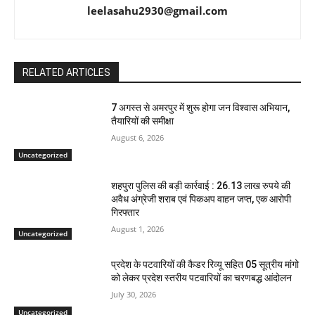
leelasahu2930@gmail.com
RELATED ARTICLES
7 अगस्त से अमरपुर में शुरू होगा जन विश्वास अभियान,
तैयारियों की समीक्षा
August 6, 2026
Uncategorized
शहपुरा पुलिस की बड़ी कार्रवाई : 26.13 लाख रुपये की
अवैध अंग्रेजी शराब एवं पिकअप वाहन जप्त, एक आरोपी
गिरफ्तार
August 1, 2026
Uncategorized
प्रदेश के पटवारियों की कैडर रिव्यू सहित 05 सूत्रीय मांगो
को लेकर प्रदेश स्तरीय पटवारियों का चरणबद्ध आंदोलन
July 30, 2026
Uncategorized