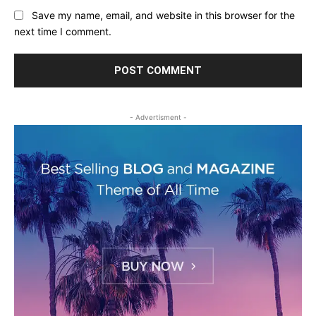
Save my name, email, and website in this browser for the
next time I comment.
- Advertisment -