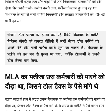
निखिल चौधरी भड़क उठा और गाड़ी में से डंडा निकालकर टोलकर्मियों की ओर
दौड़ा और उनसे गाली- गलौज करने लगा. भतीजा चिल्लाते हुए कह रहा था,
‘विधायक के नाम से सारी गाड़ियां निकलेगी’ और लगातार टोलकर्मियों को भद्दी-भद्दी
गाली देने लगा.
भोरासा टोल प्लाजा पर हंगामा कर रहे बीजेपी विधायक के भतीजे 
निखिल चौधरी को वायरल वीडियो में लाठी लेकर टोल कर्मियों को 
धमकी देते और गाली-गलौज करते सुना जा सकता है. विधायक के 
भतीजे को इस बात से गुस्सा आ गया, क्योंकि टोलकर्मी ने उनसे 
टोल टैक्स मांग लिया.
MLA का भतीजा उस कर्मचारी को मारने को
दौड़ा था, जिसने टोल टैक्स के पैसे मांगे थे
बताया जाता है हाथ में लट्ठ लेकर विधायक का भतीजा उस कर्मचारी को मारने को
दौड़ा था, जिसने टोल टैक्स के पैसे मांगे थे. विधायक के भतीजे ने पैसे मांगने वाले