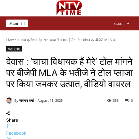
Menu
Search
Home
मध्य प्रदेश
देवास : 'चाचा विधायक हैं मेरे' टोल मांगने पर बीजेपी MLA के...
मध्य प्रदेश
देवास : ‘चाचा विधायक हैं मेरे’ टोल मांगने
पर बीजेपी MLA के भतीजे ने टोल प्लाजा
पर किया जमकर उत्पात, वीडियो वायरल
By
नारायण शर्मा
August 11, 2025
388
0
Share
Facebook