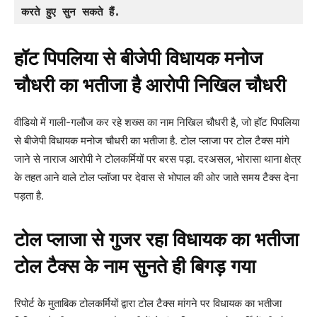
करते हुए सुन सकते हैं. 
हॉट पिपलिया से बीजेपी विधायक मनोज
चौधरी का भतीजा है आरोपी निखिल चौधरी
वीडियो में गाली-गलौज कर रहे शख्स का नाम निखिल चौधरी है, जो हॉट पिपलिया
से बीजेपी विधायक मनोज चौधरी का भतीजा है. टोल प्लाजा पर टोल टैक्स मांगे
जाने से नाराज आरोपी ने टोलकर्मियों पर बरस पड़ा. दरअसल, भोरासा थाना क्षेत्र
के तहत आने वाले टोल प्लॉजा पर देवास से भोपाल की ओर जाते समय टैक्स देना
पड़ता है.
टोल प्लाजा से गुजर रहा विधायक का भतीजा
टोल टैक्स के नाम सुनते ही बिगड़ गया
रिपोर्ट के मुताबिक टोलकर्मियों द्वारा टोल टैक्स मांगने पर विधायक का भतीजा