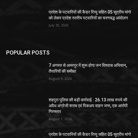
प्रदेश के पटवारियों की कैडर रिव्यू सहित 05 सूत्रीय मांगो
को लेकर प्रदेश स्तरीय पटवारियों का चरणबद्ध आंदोलन
July 30, 2026
POPULAR POSTS
7 अगस्त से अमरपुर में शुरू होगा जन विश्वास अभियान,
तैयारियों की समीक्षा
August 6, 2026
शहपुरा पुलिस की बड़ी कार्रवाई : 26.13 लाख रुपये की
अवैध अंग्रेजी शराब एवं पिकअप वाहन जप्त, एक आरोपी
गिरफ्तार
August 1, 2026
प्रदेश के पटवारियों की कैडर रिव्यू सहित 05 सूत्रीय मांगो