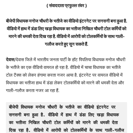
( संवाददाता प्रफुल्ल तंवर )
बीजेपी विधायक मनोज चौधरी के भतीजे का वीडियो इंटरनेट पर सनसनी बना हुआ है.
वीडियो में हाथ में डंडा लिए खड़ा विधायक का भतीजा निखिल चौधरी टोल कर्मियों को
मारने की धमकी देता दिख रहा है. वीडियो में आरोपी को टोलकर्मियों के साथ गाली-
गलौज करते हुए सुन सकते हैं.
देवास
/देवास जिले में भारतीय जनता पार्टी के हॉट पिपलिया विधायक मनोज चौधरी
के भतीजे का एक वीडियो वायरल हो रहा है. वीडियो में चाचा विधायक का भतीजे
टोल टैक्स को लेकर हंगामा करता नजर आया है. इंटरनेट पर वायरल वीडियो में
विधायक का भतीजा हाथ में डंडा लेकर टोलकर्मियो को मारने की धमकी देता और
गाली-गलौज करता नजर आ रहा हैं.
बीजेपी विधायक मनोज चौधरी के भतीजे का वीडियो इंटरनेट पर 
सनसनी बना हुआ है. वीडियो में हाथ में डंडा लिए खड़ा विधायक 
का भतीजा निखिल चौधरी टोल कर्मियों को मारने की धमकी देता 
दिख रहा है. वीडियो में आरोपी को टोलकर्मियों के साथ गाली-गलौज 