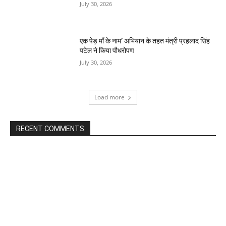
July 30, 2026
एक पेड़ माँ के नाम’ अभियान के तहत मंत्री प्रहलाद सिंह
पटेल ने किया पौधरोपण
July 30, 2026
Load more
RECENT COMMENTS