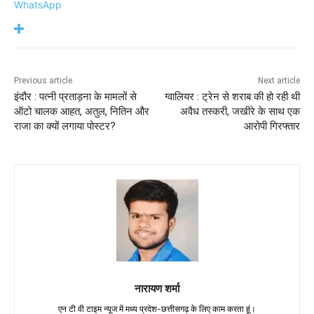
WhatsApp
Previous article
Next article
इंदौर : पत्नी प्रताड़ना के मामलों से
ग्वालियर : ट्रेन से शराब की हो रही थी
ऑटो चालक आहत, अतुल, नितिन और
अवैध तस्करी, जखीरे के साथ एक
राजा का क्यों लगाया पोस्टर?
आरोपी गिरफ्तार
नारायण शर्मा
एन टी वी टाइम न्यूज में मध्य प्रदेश-छत्तीसगढ़ के लिए काम करता हूं।