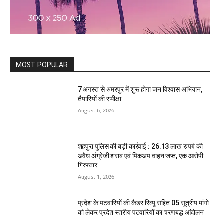
MOST POPULAR
7 अगस्त से अमरपुर में शुरू होगा जन विश्वास अभियान,
तैयारियों की समीक्षा
August 6, 2026
शहपुरा पुलिस की बड़ी कार्रवाई : 26.13 लाख रुपये की
अवैध अंग्रेजी शराब एवं पिकअप वाहन जप्त, एक आरोपी
गिरफ्तार
August 1, 2026
प्रदेश के पटवारियों की कैडर रिव्यू सहित 05 सूत्रीय मांगो
को लेकर प्रदेश स्तरीय पटवारियों का चरणबद्ध आंदोलन