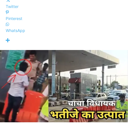
Twitter
Pinterest
WhatsApp