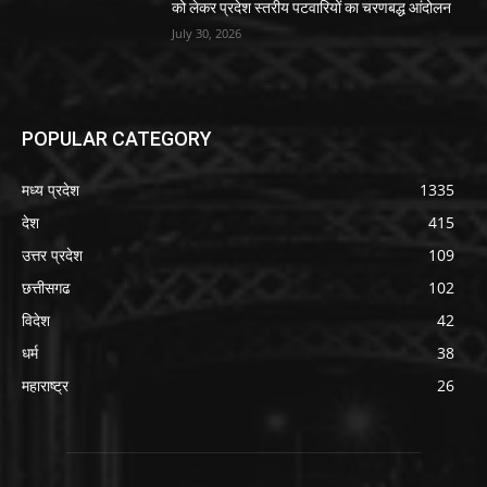
को लेकर प्रदेश स्तरीय पटवारियों का चरणबद्ध आंदोलन
July 30, 2026
POPULAR CATEGORY
मध्य प्रदेश
1335
देश
415
उत्तर प्रदेश
109
छत्तीसगढ
102
विदेश
42
धर्म
38
महाराष्ट्र
26