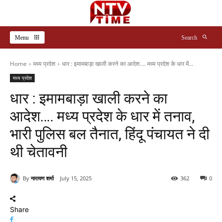
Menu
Search
Home
मध्य प्रदेश
धार : इमामबाड़ा खाली करने का आदेश…. मध्य प्रदेश के धार में...
मध्य प्रदेश
धार : इमामबाड़ा खाली करने का
आदेश…. मध्य प्रदेश के धार में तनाव,
भारी पुलिस बल तैनात, हिंदू पंचायत ने दी
थी चेतावनी
By
नारायण शर्मा
July 15, 2025
362
0
Share