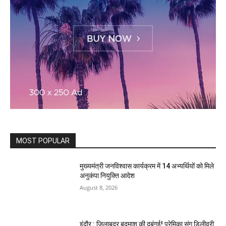
MOST POPULAR
मुख्यमंत्री जनविश्वास कार्यक्रम में 14 अभ्यर्थियों को मिले
अनुकंपा नियुक्ति आदेश
August 8, 2026
इंदौर : जिलाबदर बदमाश की दबंगई! प्रेमिका संग डिलीवरी