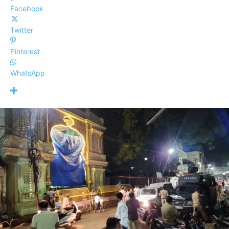
Facebook
Twitter
Pinterest
WhatsApp