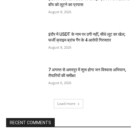
बॉय को लूटने का प्रयास
August 8, 2026
इंदौर में USDT के नाम पर ठगी नहीं, सीधे लूट का खेल;
फर्जी क्राइम ब्रांच गैंग के 4 आरोपी गिरफ्तार
August 8, 2026
7 अगस्त से अमरपुर में शुरू होगा जन विश्वास अभियान,
तैयारियों की समीक्षा
August 6, 2026
Load more
RECENT COMMENTS