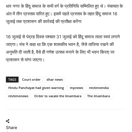
धार नगर के हिंदू समाज के सभी वर्ग के प्रतिनिधि सम्मिलित हुए थे। पंचायात के
अंत में तीन प्रस्ताव पारित हुए। इसमें पहले प्रस्ताव के तहत हिंदू समाज 16
जुलाई तक प्रशासन की कार्रवाई की प्रतीक्षा करेंगा
16 जुलाई से पंद्रह दिवस पश्चात 31 जुलाई को हिंदू समाज ताला स्वयं लगाने
जाएगा। मंच ने कहा था कि एक शासकीय भवन है, जैसे ताजिया रखने की
अनुमति दी जाती है, वैसे ही गणेश उत्सव मनाने के लिए भी भवन किराए पर
प्रशासन से मांगा जाएगा।
TAGS
Court order
dhar news
Hindu Panchayat had given warning
mpnews
ntvtimeindia
ntvtimenews
Order to vacate the Imambara
The Imambara
Share