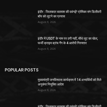
इंदौर : जिलाबदर बदमाश की दबंगई! प्रेमिका संग डिलीवरी
बॉय को लूटने का प्रयास
August 8, 2026
इंदौर में USDT के नाम पर ठगी नहीं, सीधे लूट का खेल;
फर्जी क्राइम ब्रांच गैंग के 4 आरोपी गिरफ्तार
August 8, 2026
POPULAR POSTS
मुख्यमंत्री जनविश्वास कार्यक्रम में 14 अभ्यर्थियों को मिले
अनुकंपा नियुक्ति आदेश
August 8, 2026
इंदौर : जिलाबदर बदमाश की दबंगई! प्रेमिका संग डिलीवरी