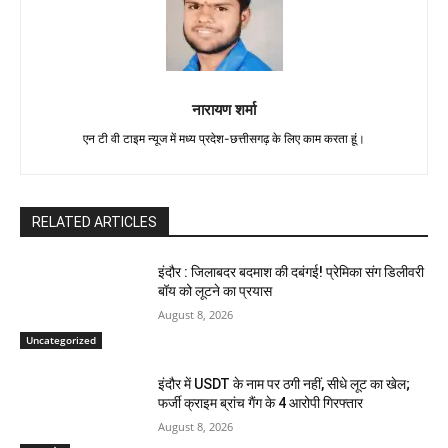
नारायण शर्मा
एन टी वी टाइम न्यूज में मध्य प्रदेश-छत्तीसगढ़ के लिए काम करता हूं।
RELATED ARTICLES
इंदौर : जिलाबदर बदमाश की दबंगई! प्रेमिका संग डिलीवरी
बॉय को लूटने का प्रयास
August 8, 2026
Uncategorized
इंदौर में USDT के नाम पर ठगी नहीं, सीधे लूट का खेल;
फर्जी क्राइम ब्रांच गैंग के 4 आरोपी गिरफ्तार
August 8, 2026