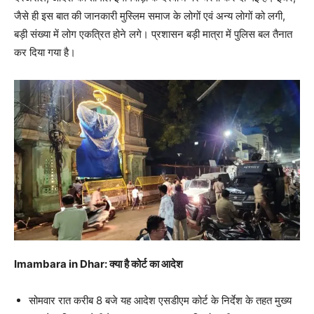
जैसे ही इस बात की जानकारी मुस्लिम समाज के लोगों एवं अन्य लाेगों को लगी,
बड़ी संख्या में लोग एकत्रित होने लगे। प्रशासन बड़ी मात्रा में पुलिस बल तैनात
कर दिया गया है।
Imambara in Dhar: क्या है कोर्ट का आदेश
सोमवार रात करीब 8 बजे यह आदेश एसडीएम कोर्ट के निर्देश के तहत मुख्य