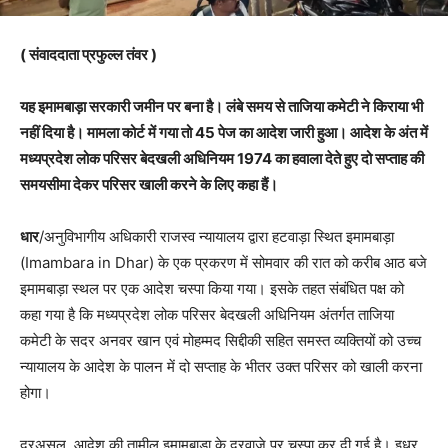
( संवाददाता प्रफुल्ल तंवर )
यह इमामबाड़ा सरकारी जमीन पर बना है। लंबे समय से ताजिया कमेटी ने किराया भी
नहीं दिया है। मामला कोर्ट में गया तो 45 पेज का आदेश जारी हुआ। आदेश के अंत में
मध्यप्रदेश लोक परिसर बेदखली अधिनियम 1974 का हवाला देते हुए दो सप्ताह की
समयसीमा देकर परिसर खाली करने के लिए कहा हैं।
धार
/अनुविभागीय अधिकारी राजस्व न्यायालय द्वारा हटवाड़ा स्थित इमामबाड़ा
(Imambara in Dhar) के एक प्रकरण में सोमवार की रात को करीब आठ बजे
इमामबाड़ा स्थल पर एक आदेश चस्पा किया गया। इसके तहत संबंधित पक्ष को
कहा गया है कि मध्यप्रदेश लोक परिसर बेदखली अधिनियम अंतर्गत ताजिया
कमेटी के सदर अनवर खान एवं मोहम्मद सिद्दीकी सहित समस्त व्यक्तियों को उच्च
न्यायालय के आदेश के पालन में दो सप्ताह के भीतर उक्त परिसर को खाली करना
होगा।
दरअसल, आदेश की तामील इमामबाड़ा के दरवाजे पर चस्पा कर दी गई है। इधर,