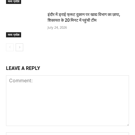
मध्य प्रदेश
इंदौर में ड्राई फ्रूट दुकान पर खाद्य विभाग का छापा,
शिकायत के 20 मिनट में पहुंची टीम
July 24, 2026
मध्य प्रदेश
LEAVE A REPLY
Comment: