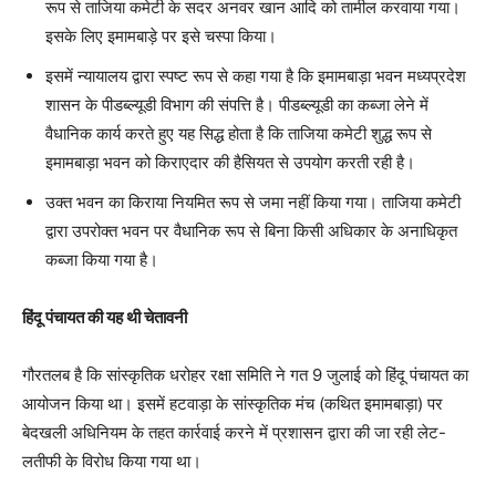
रूप से ताजिया कमेटी के सदर अनवर खान आदि को तामील करवाया गया।
इसके लिए इमामबाड़े पर इसे चस्पा किया।
इसमें न्यायालय द्वारा स्पष्ट रूप से कहा गया है कि इमामबाड़ा भवन मध्यप्रदेश
शासन के पीडब्ल्यूडी विभाग की संपत्ति है। पीडब्ल्यूडी का कब्जा लेने में
वैधानिक कार्य करते हुए यह सिद्ध होता है कि ताजिया कमेटी शुद्ध रूप से
इमामबाड़ा भवन को किराएदार की हैसियत से उपयोग करती रही है।
उक्त भवन का किराया नियमित रूप से जमा नहीं किया गया। ताजिया कमेटी
द्वारा उपरोक्त भवन पर वैधानिक रूप से बिना किसी अधिकार के अनाधिकृत
कब्जा किया गया है।
हिंदू पंचायत की यह थी चेतावनी
गौरतलब है कि सांस्कृतिक धरोहर रक्षा समिति ने गत 9 जुलाई को हिंदू पंचायत का
आयोजन किया था। इसमें हटवाड़ा के सांस्कृतिक मंच (कथित इमामबाड़ा) पर
बेदखली अधिनियम के तहत कार्रवाई करने में प्रशासन द्वारा की जा रही लेट-
लतीफी के विरोध किया गया था।