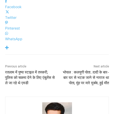
Facebook
Twitter
Pinterest
WhatsApp
Previous article
Next article
रतलाम में पुष्पा स्टाइल में तस्करी,
भोपाल : कलयुगी पोता…दादी के बार-
पुलिस को चकमा देने के लिए एंबुलेंस से
बार घर से भटक जाने से नाराज था
ले जा रहे थे एमडी
पोता, मुंह पर मारे मुक्के, हुई मौत