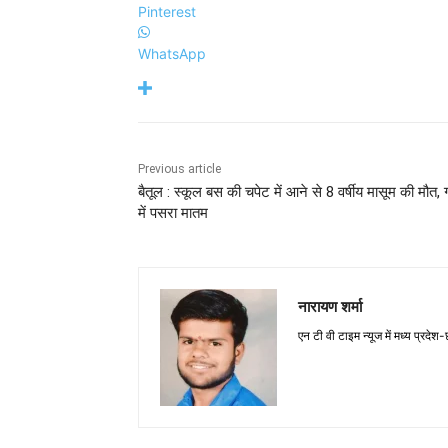
Pinterest
WhatsApp
Previous article
बैतूल : स्कूल बस की चपेट में आने से 8 वर्षीय मासूम की मौत, ग
में पसरा मातम
नारायण शर्मा
एन टी वी टाइम न्यूज में मध्य प्रदेश