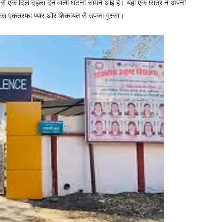
ले से एक दिल दहला देने वाली घटना सामने आई है। यहां एक छात्र ने अपनी
ा एकतरफा प्यार और शिकायत से उपजा गुस्सा।