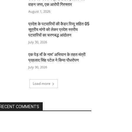
वाहन जप्त, एक आरोपी गिरफ्तार
August 1, 2026
प्रदेश के पटवारियों की कैडर रिव्यू सहित 05
सूत्रीय मांगो को लेकर प्रदेश स्तरीय
पटवारियों का चरणबद्ध आंदोलन
July 30, 2026
एक पेड़ माँ के नाम’ अभियान के तहत मंत्री
प्रहलाद सिंह पटेल ने किया पौधरोपण
July 30, 2026
Load more
RECENT COMMENTS