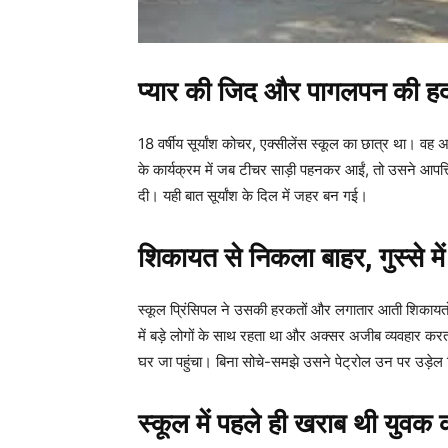
प्यार की जिद और पागलपन की ह
18 वर्षीय सूर्यांश कोचर, एक्सीलेंस स्कूल का छात्र था। 
के कार्यक्रम में जब टीचर साड़ी पहनकर आईं, तो उसने आपत
दी। यही बात सूर्यांश के दिल में जहर बन गई।
शिकायत से निकला बाहर, गुस्से में
स्कूल प्रिंसिपल ने उसकी हरकतों और लगातार आती शिकायतों
में बड़े लोगों के साथ रहता था और अक्सर अजीब व्यवहार 
घर जा पहुंचा। बिना सोचे-समझे उसने पेट्रोल उन पर उड़े
स्कूल में पहले ही खराब थी युवक 