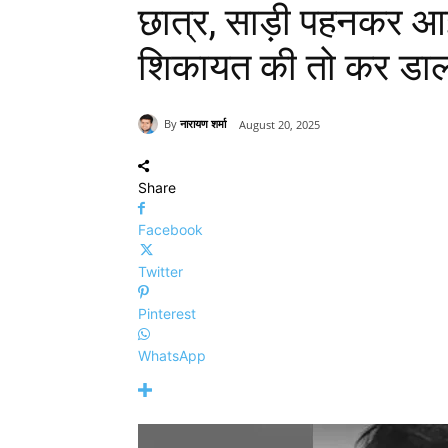
छात्र, साड़ी पहनकर आई
शिकायत की तो कर डाला
By
नारायण शर्मा
August 20, 2025
Share
Facebook
Twitter
Pinterest
WhatsApp