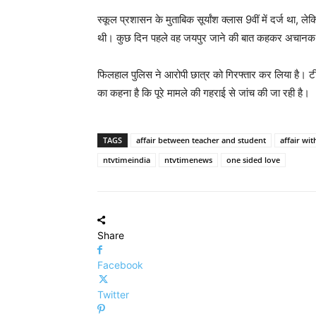
स्कूल प्रशासन के मुताबिक सूर्यांश क्लास 9वीं में दर्ज था
थी। कुछ दिन पहले वह जयपुर जाने की बात कहकर अचानक गा
फिलहाल पुलिस ने आरोपी छात्र को गिरफ्तार कर लिया है।
का कहना है कि पूरे मामले की गहराई से जांच की जा रही है।
TAGS
affair between teacher and student
affair wit
ntvtimeindia
ntvtimenews
one sided love
Share
Facebook
Twitter