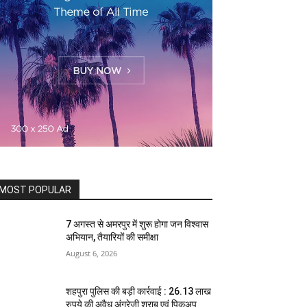
MOST POPULAR
7 अगस्त से अमरपुर में शुरू होगा जन विश्वास
अभियान, तैयारियों की समीक्षा
August 6, 2026
शहपुरा पुलिस की बड़ी कार्रवाई : 26.13 लाख
रुपये की अवैध अंग्रेजी शराब एवं पिकअप