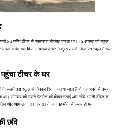
द
वह अपनी 26 वर्षीय टीचर से एकतरफा मोहब्बत करता था। 15 अगस्त को स्कूल
्तिजनक कमेंट कर दिया। नाराज टीचर ने तुरंत उसकी शिकायत स्कूल में कर
 पहुंचा टीचर के घर
 के चलते उसे स्कूल से निकाल दिया। बताया जाता है कि वह अपने से उम्र
करता था। सोमवार को उसने पेट्रोल की बोतल उठाई और सीधे अपनी टीचर के
ल दिया और आग लगा दी। वारदात के बाद वह मौके से फरार हो गया।
की छवि