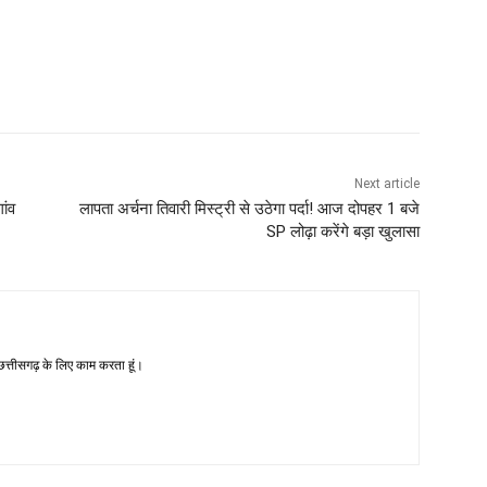
Next article
ांव
लापता अर्चना तिवारी मिस्ट्री से उठेगा पर्दा! आज दोपहर 1 बजे
SP लोढ़ा करेंगे बड़ा खुलासा
-छत्तीसगढ़ के लिए काम करता हूं।