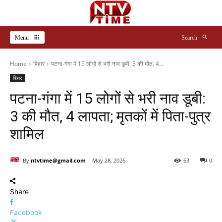
Menu
Search
Home
बिहार
पटना-गंगा में 15 लोगों से भरी नाव डूबी: 3 की मौत, 4...
बिहार
पटना-गंगा में 15 लोगों से भरी नाव डूबी:
3 की मौत, 4 लापता; मृतकों में पिता-पुत्र
शामिल
By
ntvtime@gmail.com
May 28, 2026
63
0
Share
Facebook