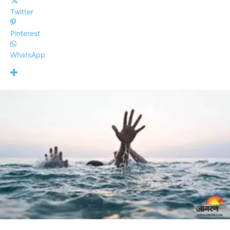
Twitter
Pinterest
WhatsApp