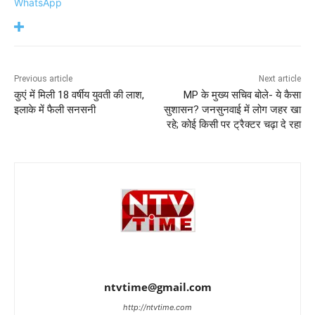
WhatsApp
Previous article
Next article
कुएं में मिली 18 वर्षीय युवती की लाश,
MP के मुख्य सचिव बोले- ये कैसा
इलाके में फैली सनसनी
सुशासन? जनसुनवाई में लोग जहर खा
रहे; कोई किसी पर ट्रैक्टर चढ़ा दे रहा
ntvtime@gmail.com
http://ntvtime.com