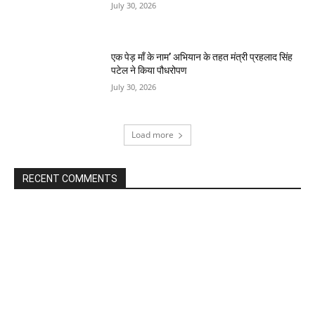
July 30, 2026
एक पेड़ माँ के नाम’ अभियान के तहत मंत्री प्रहलाद सिंह
पटेल ने किया पौधरोपण
July 30, 2026
Load more
RECENT COMMENTS