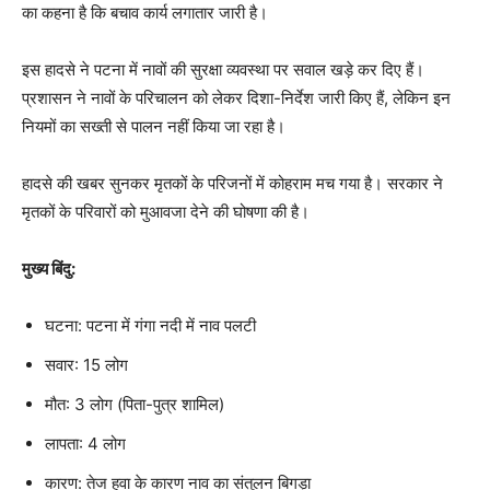
का कहना है कि बचाव कार्य लगातार जारी है।
इस हादसे ने पटना में नावों की सुरक्षा व्यवस्था पर सवाल खड़े कर दिए हैं।
प्रशासन ने नावों के परिचालन को लेकर दिशा-निर्देश जारी किए हैं, लेकिन इन
नियमों का सख्ती से पालन नहीं किया जा रहा है।
हादसे की खबर सुनकर मृतकों के परिजनों में कोहराम मच गया है। सरकार ने
मृतकों के परिवारों को मुआवजा देने की घोषणा की है।
मुख्य बिंदु:
घटना: पटना में गंगा नदी में नाव पलटी
सवार: 15 लोग
मौत: 3 लोग (पिता-पुत्र शामिल)
लापता: 4 लोग
कारण: तेज हवा के कारण नाव का संतुलन बिगड़ा