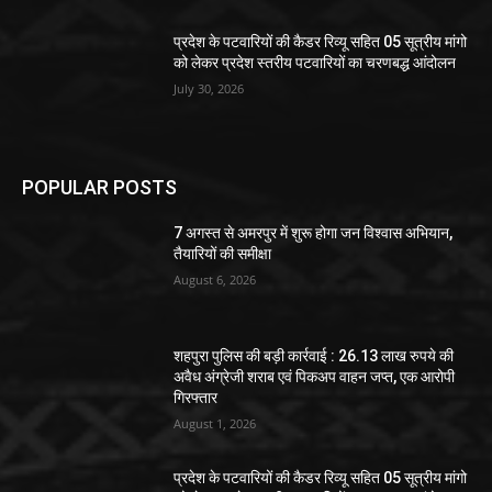
प्रदेश के पटवारियों की कैडर रिव्यू सहित 05 सूत्रीय मांगो
को लेकर प्रदेश स्तरीय पटवारियों का चरणबद्ध आंदोलन
July 30, 2026
POPULAR POSTS
7 अगस्त से अमरपुर में शुरू होगा जन विश्वास अभियान,
तैयारियों की समीक्षा
August 6, 2026
शहपुरा पुलिस की बड़ी कार्रवाई : 26.13 लाख रुपये की
अवैध अंग्रेजी शराब एवं पिकअप वाहन जप्त, एक आरोपी
गिरफ्तार
August 1, 2026
प्रदेश के पटवारियों की कैडर रिव्यू सहित 05 सूत्रीय मांगो