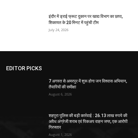
इंदौर में ड्राई फ्रूट दुकान पर खाद्य विभाग का छापा,
शिकायत के 20 मिनट में पहुंची टीम
July 24, 2026
EDITOR PICKS
7 अगस्त से अमरपुर में शुरू होगा जन विश्वास अभियान,
तैयारियों की समीक्षा
August 6, 2026
शहपुरा पुलिस की बड़ी कार्रवाई : 26.13 लाख रुपये की
अवैध अंग्रेजी शराब एवं पिकअप वाहन जप्त, एक आरोपी
गिरफ्तार
August 1, 2026