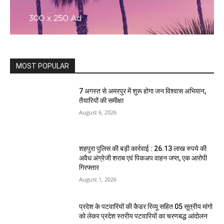
MOST POPULAR
7 अगस्त से अमरपुर में शुरू होगा जन विश्वास अभियान,
तैयारियों की समीक्षा
August 6, 2026
शहपुरा पुलिस की बड़ी कार्रवाई : 26.13 लाख रुपये की
अवैध अंग्रेजी शराब एवं पिकअप वाहन जप्त, एक आरोपी
गिरफ्तार
August 1, 2026
प्रदेश के पटवारियों की कैडर रिव्यू सहित 05 सूत्रीय मांगो
को लेकर प्रदेश स्तरीय पटवारियों का चरणबद्ध आंदोलन