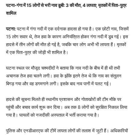
पटना-गंगा में 15 लोगों से भरी नाव डूबी: 3 की मौत, 4 लापता; मृतकों में पिता-पुत्र
शामिल
पटना:
पटना में गंगा नदी में एक दर्दनाक हादसा हो गया है। एक छोटी नाव, जिसमें
15 लोग सवार थे, तेज हवा के कारण अनियंत्रित होकर गंगा नदी में डूब गई। इस
हादसे में तीन लोगों की मौत हो गई है, जबकि चार लोग अभी भी लापता हैं। मृतकों
में एक पिता-पुत्र की जोड़ी भी शामिल है।
घटना स्थल पर मौजूद चश्मदीदों ने बताया कि नाव नदी के बीच में ही थी तभी
अचानक तेज हवा चलने लगी। हवा के झोंके इतने तेज थे कि नाव का संतुलन
बिगड़ गया और वह डगमगाने लगी। इसके बाद नाव पानी में पलट गई।
हादसे की सूचना मिलते ही स्थानीय प्रशासन और गोताखोरों की टीम मौके पर
पहुंची और बचाव कार्य शुरू कर दिया। अब तक 8 लोगों को सुरक्षित निकाल लिया
गया है। घायलों को नजदीकी अस्पताल में भर्ती कराया गया है।
पुलिस और एनडीआरएफ की टीमें लापता लोगों की तलाश में जुटी हैं। अधिकारियों