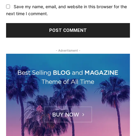
Save my name, email, and website in this browser for the
next time I comment.
- Advertisment -