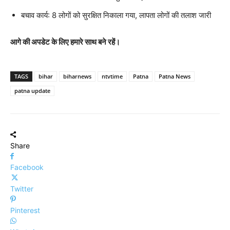
बचाव कार्य: 8 लोगों को सुरक्षित निकाला गया, लापता लोगों की तलाश जारी
आगे की अपडेट के लिए हमारे साथ बने रहें।
TAGS
bihar
biharnews
ntvtime
Patna
Patna News
patna update
Share
Facebook
Twitter
Pinterest