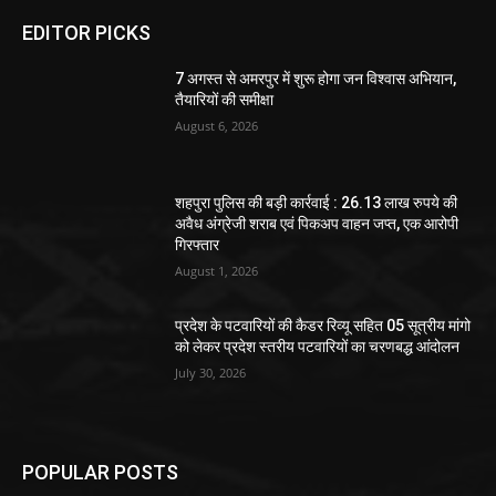
EDITOR PICKS
7 अगस्त से अमरपुर में शुरू होगा जन विश्वास अभियान,
तैयारियों की समीक्षा
August 6, 2026
शहपुरा पुलिस की बड़ी कार्रवाई : 26.13 लाख रुपये की
अवैध अंग्रेजी शराब एवं पिकअप वाहन जप्त, एक आरोपी
गिरफ्तार
August 1, 2026
प्रदेश के पटवारियों की कैडर रिव्यू सहित 05 सूत्रीय मांगो
को लेकर प्रदेश स्तरीय पटवारियों का चरणबद्ध आंदोलन
July 30, 2026
POPULAR POSTS