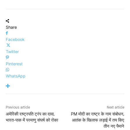
Share
Facebook
Twitter
Pinterest
WhatsApp
Previous article
Next article
अमेरिकी राष्ट्रपति ट्रंप का दावा,
PM मोदी का राष्ट्र के नाम संबोधन,
भारत-पाक में परमाणु संघर्ष को रोका
आतंक के खिलाफ लड़ाई में तय किए
तीन नए पैमाने