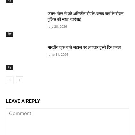
देश
जंतर-मंतर से उठे अभिजीत दीपके, संसद मार्च के दौरान
पुलिस की सख्त कार्रवाई
July 20, 2026
देश
भारतीय क्रू वाले जहाज पर लगातार दूसरे दिन हमला
June 11, 2026
देश
LEAVE A REPLY