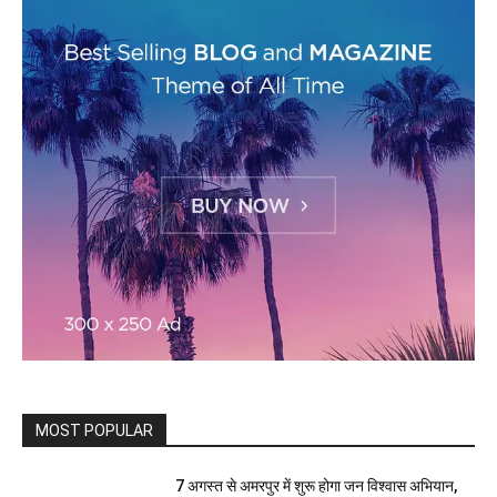
MOST POPULAR
7 अगस्त से अमरपुर में शुरू होगा जन विश्वास अभियान,