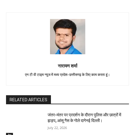
नारायण शर्मा
एन टी वी टाइम न्यूज में मध्य प्रदेश-छत्तीसगढ़ के लिए काम करता हूं।
RELATED ARTICLES
जंतर-मंतर पर प्रदर्शन के दौरान पुलिस और छात्रों में
झड़प, आंसू गैस के गोले दागेनई दिल्ली।
July 22, 2026