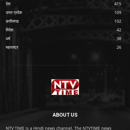
देश
415
उत्तर प्रदेश
109
छत्तीसगढ
102
विदेश
42
धर्म
38
महाराष्ट्र
26
ABOUT US
NTV TIME is a Hindi news channel. The NTVTIME news