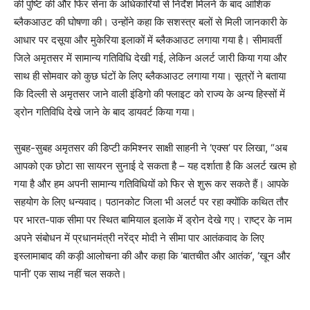
की पुष्टि की और फिर सेना के अधिकारियों से निर्देश मिलने के बाद आंशिक
ब्लैकआउट की घोषणा की। उन्होंने कहा कि सशस्त्र बलों से मिली जानकारी के
आधार पर दसूया और मुकेरिया इलाकों में ब्लैकआउट लगाया गया है। सीमावर्ती
जिले अमृतसर में सामान्य गतिविधि देखी गई, लेकिन अलर्ट जारी किया गया और
साथ ही सोमवार को कुछ घंटों के लिए ब्लैकआउट लगाया गया। सूत्रों ने बताया
कि दिल्ली से अमृतसर जाने वाली इंडिगो की फ्लाइट को राज्य के अन्य हिस्सों में
ड्रोन गतिविधि देखे जाने के बाद डायवर्ट किया गया।
सुबह-सुबह अमृतसर की डिप्टी कमिश्नर साक्षी साहनी ने ‘एक्स’ पर लिखा, “अब
आपको एक छोटा सा सायरन सुनाई दे सकता है – यह दर्शाता है कि अलर्ट खत्म हो
गया है और हम अपनी सामान्य गतिविधियों को फिर से शुरू कर सकते हैं। आपके
सहयोग के लिए धन्यवाद। पठानकोट जिला भी अलर्ट पर रहा क्योंकि कथित तौर
पर भारत-पाक सीमा पर स्थित बामियाल इलाके में ड्रोन देखे गए। राष्ट्र के नाम
अपने संबोधन में प्रधानमंत्री नरेंद्र मोदी ने सीमा पार आतंकवाद के लिए
इस्लामाबाद की कड़ी आलोचना की और कहा कि ‘बातचीत और आतंक’, ‘खून और
पानी’ एक साथ नहीं चल सकते।