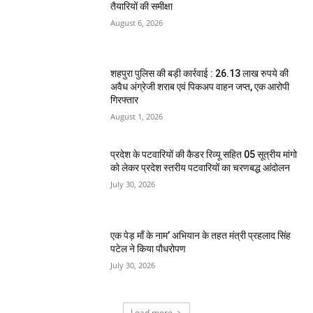
तैयारियों की समीक्षा
August 6, 2026
शहपुरा पुलिस की बड़ी कार्रवाई : 26.13 लाख रुपये की
अवैध अंग्रेजी शराब एवं पिकअप वाहन जप्त, एक आरोपी
गिरफ्तार
August 1, 2026
प्रदेश के पटवारियों की कैडर रिव्यू सहित 05 सूत्रीय मांगो
को लेकर प्रदेश स्तरीय पटवारियों का चरणबद्ध आंदोलन
July 30, 2026
एक पेड़ माँ के नाम’ अभियान के तहत मंत्री प्रहलाद सिंह
पटेल ने किया पौधरोपण
July 30, 2026
Load more