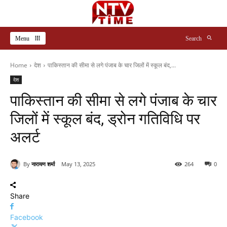
Menu
Search
Home
देश
पाकिस्तान की सीमा से लगे पंजाब के चार जिलों में स्कूल बंद,...
देश
पाकिस्तान की सीमा से लगे पंजाब के चार
जिलों में स्कूल बंद, ड्रोन गतिविधि पर
अलर्ट
By
नारायण शर्मा
May 13, 2025
264
0
Share
Facebook