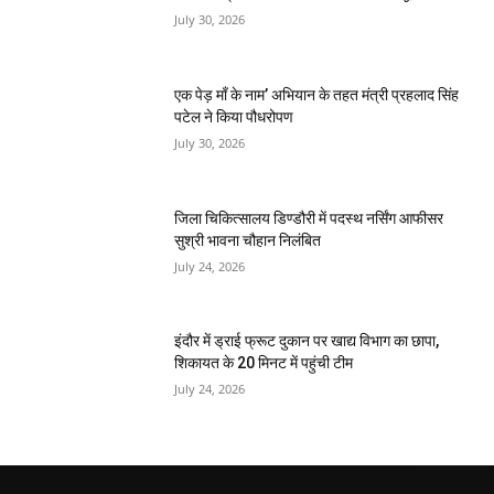
July 30, 2026
एक पेड़ माँ के नाम’ अभियान के तहत मंत्री प्रहलाद सिंह
पटेल ने किया पौधरोपण
July 30, 2026
जिला चिकित्सालय डिण्डौरी में पदस्थ नर्सिंग आफीसर
सुश्री भावना चौहान निलंबित
July 24, 2026
इंदौर में ड्राई फ्रूट दुकान पर खाद्य विभाग का छापा,
शिकायत के 20 मिनट में पहुंची टीम
July 24, 2026