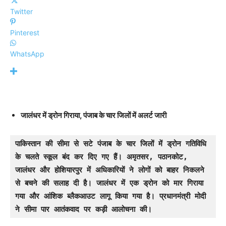
Twitter
Pinterest
WhatsApp
जालंधर में ड्रोन गिराया, पंजाब के चार जिलों में अलर्ट जारी
पाकिस्तान की सीमा से सटे पंजाब के चार जिलों में ड्रोन गतिविधि 
के चलते स्कूल बंद कर दिए गए हैं। अमृतसर, पठानकोट, 
जालंधर और होशियारपुर में अधिकारियों ने लोगों को बाहर निकलने 
से बचने की सलाह दी है। जालंधर में एक ड्रोन को मार गिराया 
गया और आंशिक ब्लैकआउट लागू किया गया है। प्रधानमंत्री मोदी 
ने सीमा पार आतंकवाद पर कड़ी आलोचना की।