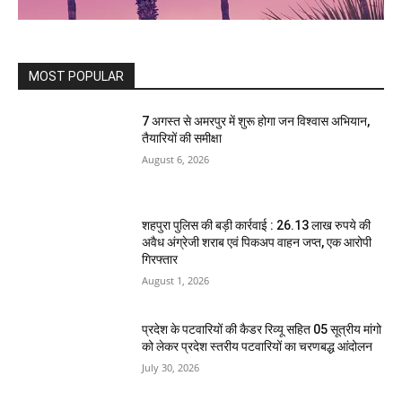
MOST POPULAR
7 अगस्त से अमरपुर में शुरू होगा जन विश्वास अभियान,
तैयारियों की समीक्षा
August 6, 2026
शहपुरा पुलिस की बड़ी कार्रवाई : 26.13 लाख रुपये की
अवैध अंग्रेजी शराब एवं पिकअप वाहन जप्त, एक आरोपी
गिरफ्तार
August 1, 2026
प्रदेश के पटवारियों की कैडर रिव्यू सहित 05 सूत्रीय मांगो
को लेकर प्रदेश स्तरीय पटवारियों का चरणबद्ध आंदोलन
July 30, 2026