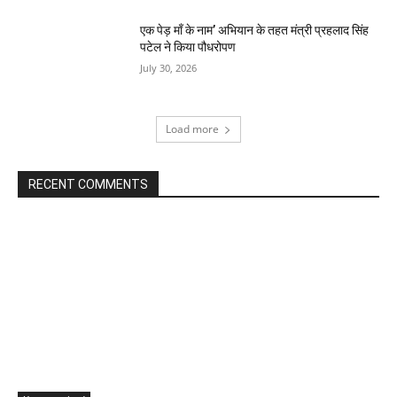
एक पेड़ माँ के नाम’ अभियान के तहत मंत्री प्रहलाद सिंह
पटेल ने किया पौधरोपण
July 30, 2026
Load more
RECENT COMMENTS