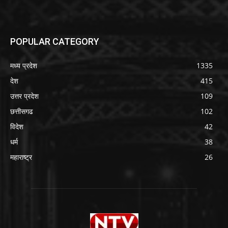
POPULAR CATEGORY
मध्य प्रदेश
1335
देश
415
उत्तर प्रदेश
109
छत्तीसगढ
102
विदेश
42
धर्म
38
महाराष्ट्र
26