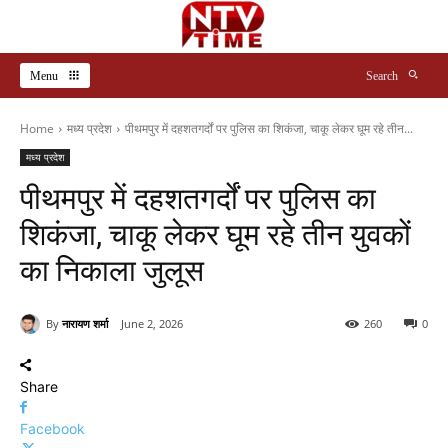
Menu
Search
Home
मध्य प्रदेश
पीथमपुर में दहशतगर्दों पर पुलिस का शिकंजा, चाकू लेकर घूम रहे तीन...
मध्य प्रदेश
पीथमपुर में दहशतगर्दों पर पुलिस का
शिकंजा, चाकू लेकर घूम रहे तीन युवकों
का निकाला जुलूस
By
नारायण शर्मा
June 2, 2026
260
0
Share
Facebook