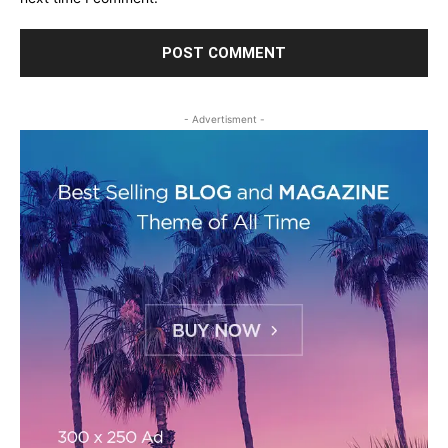
- Advertisment -