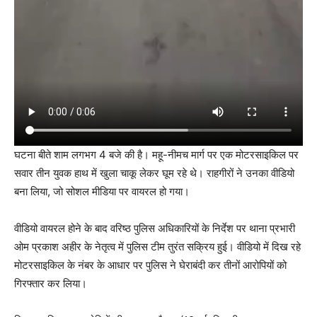
घटना बीते शाम लगभग 4 बजे की है। महू-नीमच मार्ग पर एक मोटरसाइकिल पर
सवार तीन युवक हाथ में खुला चाकू लेकर घूम रहे थे। राहगीरों ने उनका वीडियो
बना लिया, जो सोशल मीडिया पर वायरल हो गया।
वीडियो वायरल होने के बाद वरिष्ठ पुलिस अधिकारियों के निर्देश पर थाना प्रभारी
ओम प्रकाश अहीर के नेतृत्व में पुलिस टीम तुरंत सक्रिय हुई। वीडियो में दिख रहे
मोटरसाइकिल के नंबर के आधार पर पुलिस ने घेराबंदी कर तीनों आरोपियों को
गिरफ्तार कर लिया।