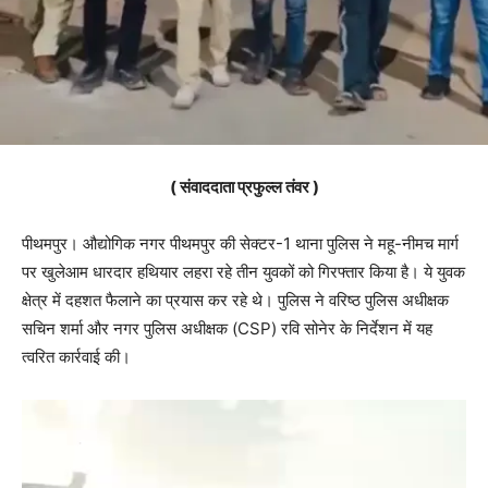
( संवाददाता प्रफुल्ल तंवर )
पीथमपुर। औद्योगिक नगर पीथमपुर की सेक्टर-1 थाना पुलिस ने महू-नीमच मार्ग
पर खुलेआम धारदार हथियार लहरा रहे तीन युवकों को गिरफ्तार किया है। ये युवक
क्षेत्र में दहशत फैलाने का प्रयास कर रहे थे। पुलिस ने वरिष्ठ पुलिस अधीक्षक
सचिन शर्मा और नगर पुलिस अधीक्षक (CSP) रवि सोनेर के निर्देशन में यह
त्वरित कार्रवाई की।