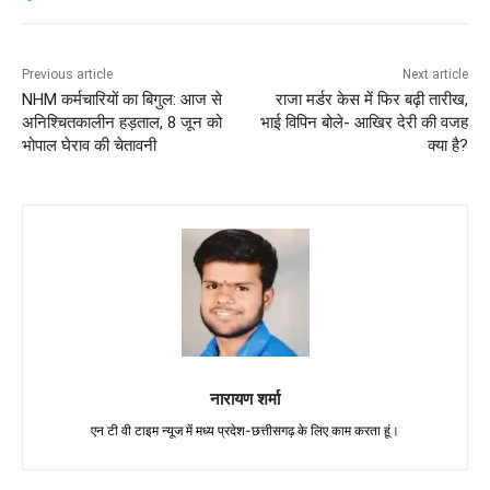
Previous article
Next article
NHM कर्मचारियों का बिगुल: आज से
राजा मर्डर केस में फिर बढ़ी तारीख,
अनिश्चितकालीन हड़ताल, 8 जून को
भाई विपिन बोले- आखिर देरी की वजह
भोपाल घेराव की चेतावनी
क्या है?
नारायण शर्मा
एन टी वी टाइम न्यूज में मध्य प्रदेश-छत्तीसगढ़ के लिए काम करता हूं।