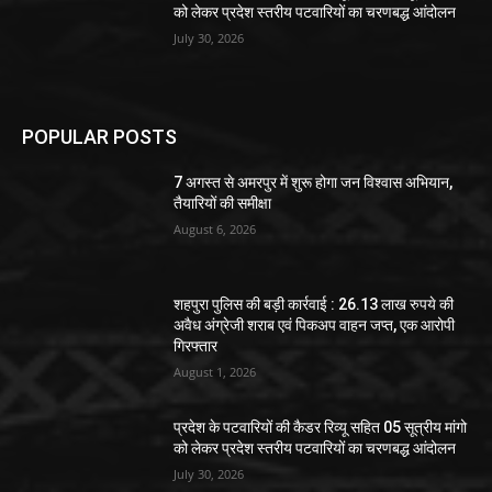
को लेकर प्रदेश स्तरीय पटवारियों का चरणबद्ध आंदोलन
July 30, 2026
POPULAR POSTS
7 अगस्त से अमरपुर में शुरू होगा जन विश्वास अभियान,
तैयारियों की समीक्षा
August 6, 2026
शहपुरा पुलिस की बड़ी कार्रवाई : 26.13 लाख रुपये की
अवैध अंग्रेजी शराब एवं पिकअप वाहन जप्त, एक आरोपी
गिरफ्तार
August 1, 2026
प्रदेश के पटवारियों की कैडर रिव्यू सहित 05 सूत्रीय मांगो
को लेकर प्रदेश स्तरीय पटवारियों का चरणबद्ध आंदोलन
July 30, 2026