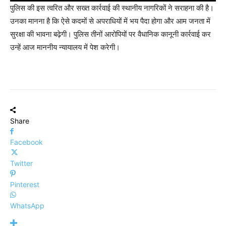
पुलिस की इस त्वरित और सख्त कार्रवाई की स्थानीय नागरिकों ने सराहना की है।
उनका मानना है कि ऐसे कदमों से अपराधियों में भय पैदा होगा और आम जनता में
सुरक्षा की भावना बढ़ेगी। पुलिस तीनों आरोपियों पर वैधानिक कानूनी कार्रवाई कर
उन्हें आज माननीय न्यायालय में पेश करेगी।
Share
Facebook
Twitter
Pinterest
WhatsApp