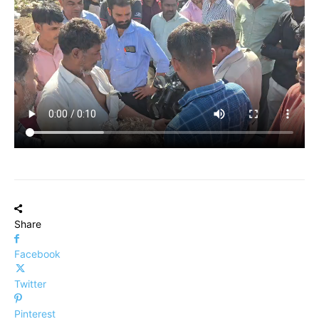
Share
Facebook
Twitter
Pinterest