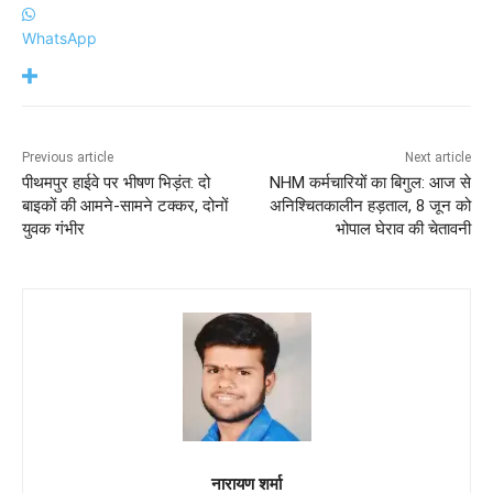
WhatsApp
Previous article
Next article
पीथमपुर हाईवे पर भीषण भिड़ंत: दो
NHM कर्मचारियों का बिगुल: आज से
बाइकों की आमने-सामने टक्कर, दोनों
अनिश्चितकालीन हड़ताल, 8 जून को
युवक गंभीर
भोपाल घेराव की चेतावनी
नारायण शर्मा