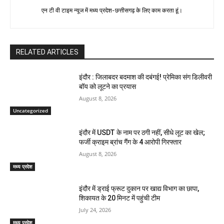
एन टी वी टाइम न्यूज में मध्य प्रदेश-छत्तीसगढ़ के लिए काम करता हूं।
RELATED ARTICLES
इंदौर : जिलाबदर बदमाश की दबंगई! प्रेमिका संग डिलीवरी
बॉय को लूटने का प्रयास
August 8, 2026
Uncategorized
इंदौर में USDT के नाम पर ठगी नहीं, सीधे लूट का खेल;
फर्जी क्राइम ब्रांच गैंग के 4 आरोपी गिरफ्तार
August 8, 2026
मध्य प्रदेश
इंदौर में ड्राई फ्रूट दुकान पर खाद्य विभाग का छापा,
शिकायत के 20 मिनट में पहुंची टीम
July 24, 2026
मध्य प्रदेश