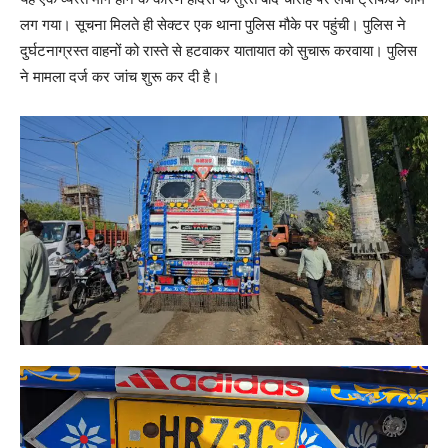
लग गया। सूचना मिलते ही सेक्टर एक थाना पुलिस मौके पर पहुंची। पुलिस ने
दुर्घटनाग्रस्त वाहनों को रास्ते से हटवाकर यातायात को सुचारू करवाया। पुलिस
ने मामला दर्ज कर जांच शुरू कर दी है।