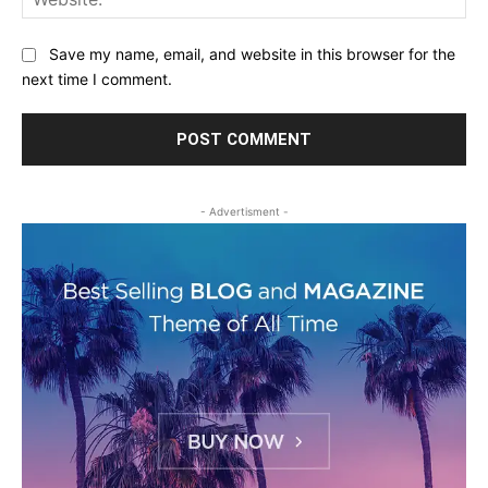
Save my name, email, and website in this browser for the
next time I comment.
- Advertisment -