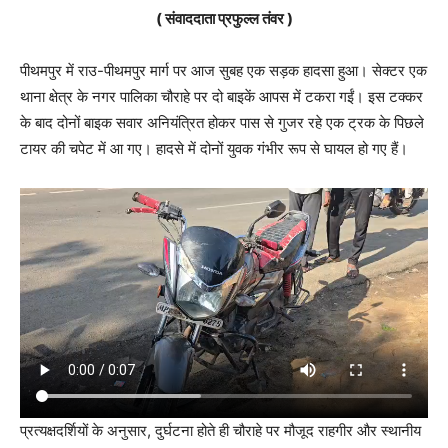
( संवाददाता प्रफुल्ल तंवर )
पीथमपुर में राउ-पीथमपुर मार्ग पर आज सुबह एक सड़क हादसा हुआ। सेक्टर एक
थाना क्षेत्र के नगर पालिका चौराहे पर दो बाइकें आपस में टकरा गईं। इस टक्कर
के बाद दोनों बाइक सवार अनियंत्रित होकर पास से गुजर रहे एक ट्रक के पिछले
टायर की चपेट में आ गए। हादसे में दोनों युवक गंभीर रूप से घायल हो गए हैं।
प्रत्यक्षदर्शियों के अनुसार, दुर्घटना होते ही चौराहे पर मौजूद राहगीर और स्थानीय