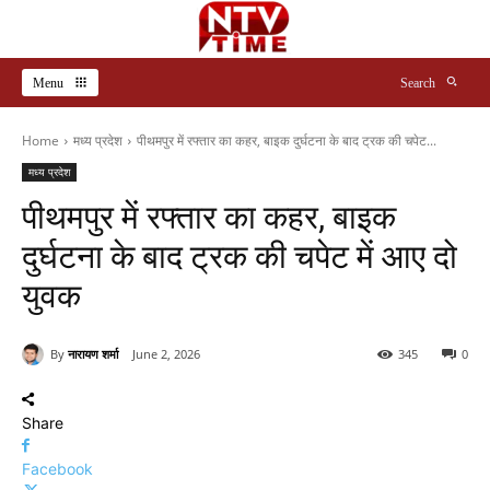
Menu
Search
Home
मध्य प्रदेश
पीथमपुर में रफ्तार का कहर, बाइक दुर्घटना के बाद ट्रक की चपेट...
मध्य प्रदेश
पीथमपुर में रफ्तार का कहर, बाइक
दुर्घटना के बाद ट्रक की चपेट में आए दो
युवक
By
नारायण शर्मा
June 2, 2026
345
0
Share
Facebook