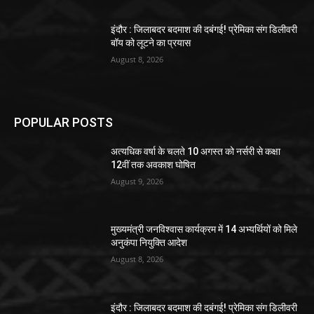
इंदौर : जिलाबदर बदमाश की दबंगई! प्रेमिका संग डिलीवरी
बॉय को लूटने का प्रयास
August 8, 2026
POPULAR POSTS
अत्यधिक वर्षा के चलते 10 अगस्त को नर्सरी से कक्षा
12वीं तक अवकाश घोषित
August 9, 2026
मुख्यमंत्री जनविश्वास कार्यक्रम में 14 अभ्यर्थियों को मिले
अनुकंपा नियुक्ति आदेश
August 8, 2026
इंदौर : जिलाबदर बदमाश की दबंगई! प्रेमिका संग डिलीवरी