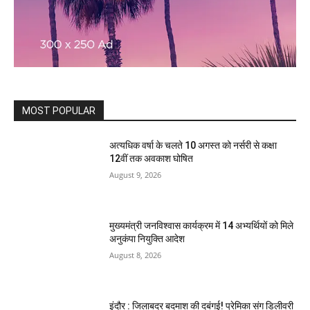
MOST POPULAR
अत्यधिक वर्षा के चलते 10 अगस्त को नर्सरी से कक्षा
12वीं तक अवकाश घोषित
August 9, 2026
मुख्यमंत्री जनविश्वास कार्यक्रम में 14 अभ्यर्थियों को मिले
अनुकंपा नियुक्ति आदेश
August 8, 2026
इंदौर : जिलाबदर बदमाश की दबंगई! प्रेमिका संग डिलीवरी