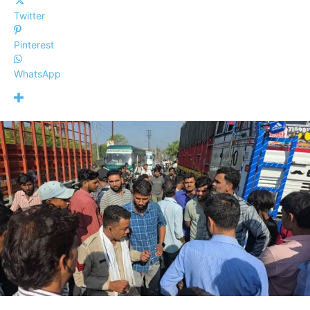
Twitter
Pinterest
WhatsApp