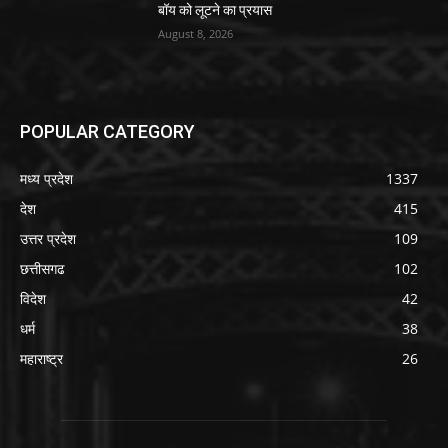
बॉय को लूटने का प्रयास
August 8, 2026
POPULAR CATEGORY
मध्य प्रदेश
1337
देश
415
उत्तर प्रदेश
109
छत्तीसगढ
102
विदेश
42
धर्म
38
महाराष्ट्र
26