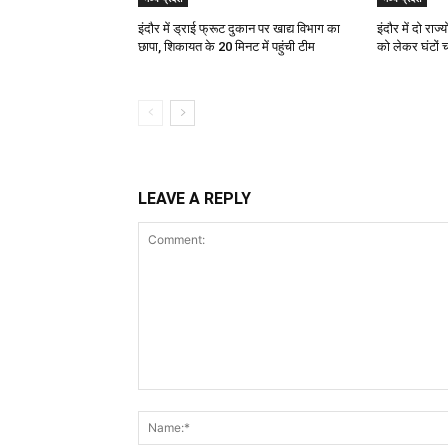
इंदौर में ड्राई फ्रूट दुकान पर खाद्य विभाग का
इंदौर में दो रा
छापा, शिकायत के 20 मिनट में पहुंची टीम
को लेकर घंटों
LEAVE A REPLY
Comment: