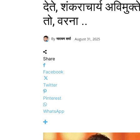
देते, शंकराचार्य अविमुक्
तो, वरना ..
By
नारायण शर्मा
August 31, 2025
Share
Facebook
Twitter
Pinterest
WhatsApp