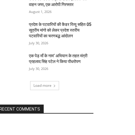
वाहन जप्त, एक आरोपी गिरफ्तार
August 1, 2026
प्रदेश के पटवारियों की कैडर रिव्यू सहित 05
सूत्रीय मांगो को लेकर प्रदेश स्तरीय
पटवारियों का चरणबद्ध आंदोलन
July 30, 2026
एक पेड़ माँ के नाम’ अभियान के तहत मंत्री
प्रहलाद सिंह पटेल ने किया पौधरोपण
July 30, 2026
Load more
RECENT COMMENTS