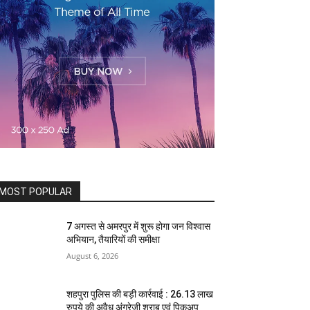
MOST POPULAR
7 अगस्त से अमरपुर में शुरू होगा जन विश्वास
अभियान, तैयारियों की समीक्षा
August 6, 2026
शहपुरा पुलिस की बड़ी कार्रवाई : 26.13 लाख
रुपये की अवैध अंग्रेजी शराब एवं पिकअप