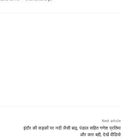
Next article
इंदौर की सड़कों पर नदी जैसी बाढ़, पंडाल सहित गणेश प्रतिमा
और कार बही, देखें वीडियो