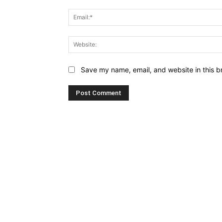
Save my name, email, and website in this b