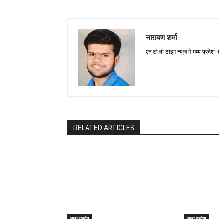
नारायण शर्मा
एन टी वी टाइम न्यूज में मध्य प्रदेश
RELATED ARTICLES
मध्य प्रदेश
मध्य प्रदेश