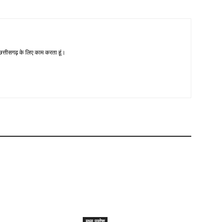
-छत्तीसगढ़ के लिए काम करता हूं।
मध्य प्रदेश