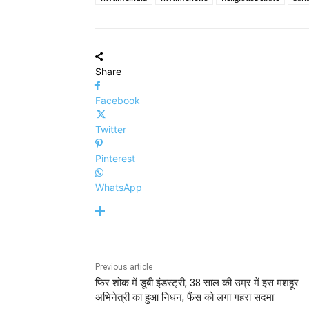
Share
Facebook
Twitter
Pinterest
WhatsApp
Previous article
फिर शोक में डूबी इंडस्ट्री, 38 साल की उम्र में इस मशहूर
अभिनेत्री का हुआ निधन, फैंस को लगा गहरा सदमा