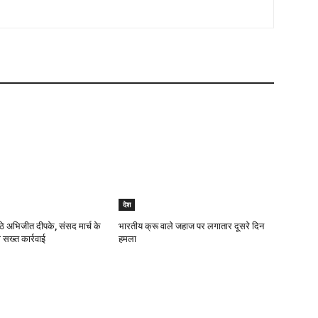
देश
ठे अभिजीत दीपके, संसद मार्च के
भारतीय क्रू वाले जहाज पर लगातार दूसरे दिन
 सख्त कार्रवाई
हमला