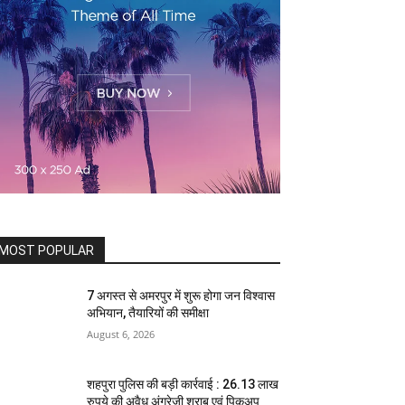
MOST POPULAR
7 अगस्त से अमरपुर में शुरू होगा जन विश्वास
अभियान, तैयारियों की समीक्षा
August 6, 2026
शहपुरा पुलिस की बड़ी कार्रवाई : 26.13 लाख
रुपये की अवैध अंग्रेजी शराब एवं पिकअप