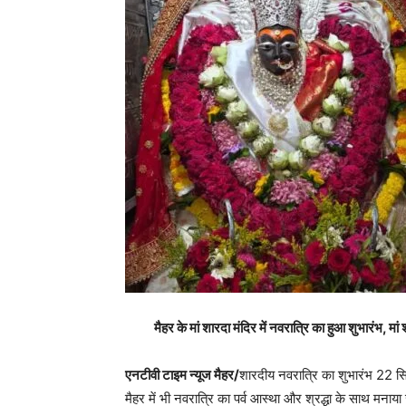
मैहर के मां शारदा मंदिर में नवरात्रि का हुआ शुभारंभ, मां
एनटीवी टाइम न्यूज मैहर/
शारदीय नवरात्रि का शुभारंभ 22 सित
मैहर में भी नवरात्रि का पर्व आस्था और श्रद्धा के साथ मनाया जा