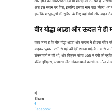
और ज्ञान की अधिष्ठात्री देवी मां शारदा को समर्पित है. पौ
अंश इस स्थान पर गिरा, इसलिए इसका नाम पड़ा “मैहर” (मां का 
हालांकि श्रद्धालुओं की सुविधा के लिए यहां रोपवे और वाहन सेव
वीर योद्धा आल्हा और ऊदल ने ही 
कहा जाता है कि वीर योद्धा आल्हा और ऊदल ने ही इस मंदिर क
कहकर पुकारा. तभी से यहां की देवी शारदा माई के नाम से जान
शंकराचार्य ने की थी, और विक्रम संवत 559 में देवी की प्रति
बल्कि इतिहास, अध्यात्म और लोककथाओं का भी अनमोल संगम
Share
Facebook