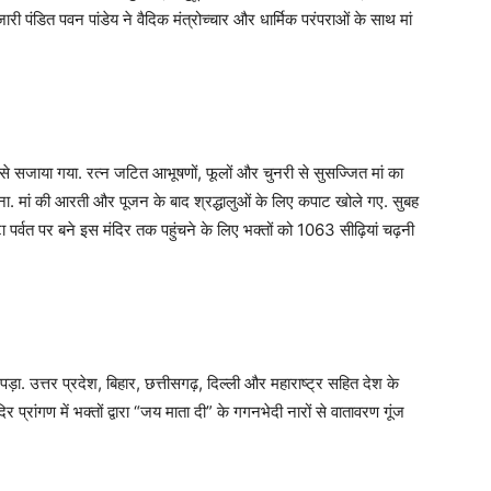
ी पंडित पवन पांडेय ने वैदिक मंत्रोच्चार और धार्मिक परंपराओं के साथ मां
र से सजाया गया. रत्न जटित आभूषणों, फूलों और चुनरी से सुसज्जित मां का
ना. मां की आरती और पूजन के बाद श्रद्धालुओं के लिए कपाट खोले गए. सुबह
ुटा पर्वत पर बने इस मंदिर तक पहुंचने के लिए भक्तों को 1063 सीढ़ियां चढ़नी
पड़ा. उत्तर प्रदेश, बिहार, छत्तीसगढ़, दिल्ली और महाराष्ट्र सहित देश के
मंदिर प्रांगण में भक्तों द्वारा “जय माता दी” के गगनभेदी नारों से वातावरण गूंज