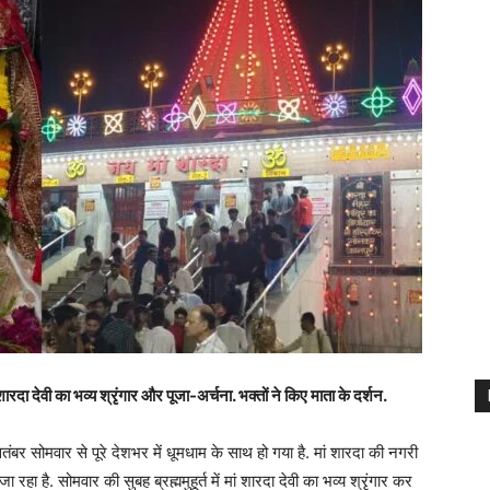
 शारदा देवी का भव्य श्रृंगार और पूजा-अर्चना. भक्तों ने किए माता के दर्शन.
ंबर सोमवार से पूरे देशभर में धूमधाम के साथ हो गया है. मां शारदा की नगरी
 रहा है. सोमवार की सुबह ब्रह्ममुहूर्त में मां शारदा देवी का भव्य श्रृंगार कर