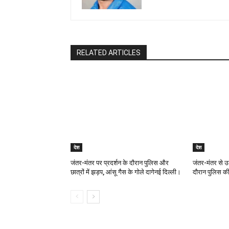
RELATED ARTICLES
देश
देश
जंतर-मंतर पर प्रदर्शन के दौरान पुलिस और
जंतर-मंतर से उ
छात्रों में झड़प, आंसू गैस के गोले दागेनई दिल्ली।
दौरान पुलिस की