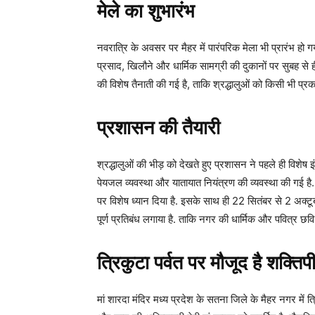
मेले का शुभारंभ
नवरात्रि के अवसर पर मैहर में पारंपरिक मेला भी प्रारंभ हो 
प्रसाद, खिलौने और धार्मिक सामग्री की दुकानों पर सुबह से ह
की विशेष तैनाती की गई है, ताकि श्रद्धालुओं को किसी भी प्र
प्रशासन की तैयारी
श्रद्धालुओं की भीड़ को देखते हुए प्रशासन ने पहले ही विशेष इं
पेयजल व्यवस्था और यातायात नियंत्रण की व्यवस्था की गई 
पर विशेष ध्यान दिया है. इसके साथ ही 22 सितंबर से 2 अक्टू
पूर्ण प्रतिबंध लगाया है. ताकि नगर की धार्मिक और पवित्र छवि
त्रिकुटा पर्वत पर मौजूद है शक्तिप
मां शारदा मंदिर मध्य प्रदेश के सतना जिले के मैहर नगर में त्