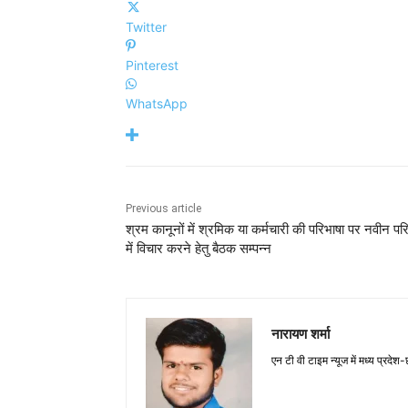
Twitter
Pinterest
WhatsApp
Previous article
श्रम कानूनों में श्रमिक या कर्मचारी की परिभाषा पर नवीन परिद
में विचार करने हेतु बैठक सम्पन्न
नारायण शर्मा
एन टी वी टाइम न्यूज में मध्य प्रदेश