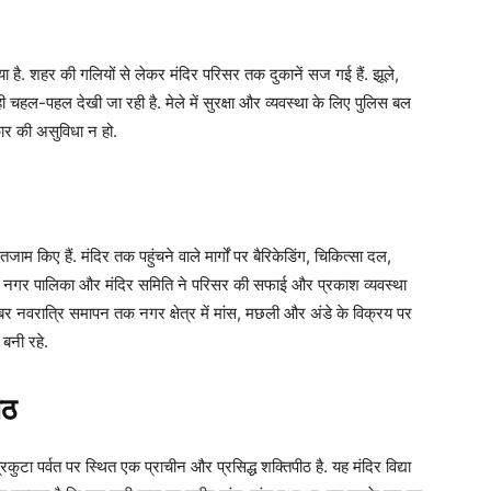
गया है. शहर की गलियों से लेकर मंदिर परिसर तक दुकानें सज गई हैं. झूले,
ी चहल-पहल देखी जा रही है. मेले में सुरक्षा और व्यवस्था के लिए पुलिस बल
कार की असुविधा न हो.
तजाम किए हैं. मंदिर तक पहुंचने वाले मार्गों पर बैरिकेडिंग, चिकित्सा दल,
है. नगर पालिका और मंदिर समिति ने परिसर की सफाई और प्रकाश व्यवस्था
बर नवरात्रि समापन तक नगर क्षेत्र में मांस, मछली और अंडे के विक्रय पर
 बनी रहे.
ीठ
रिकुटा पर्वत पर स्थित एक प्राचीन और प्रसिद्ध शक्तिपीठ है. यह मंदिर विद्या