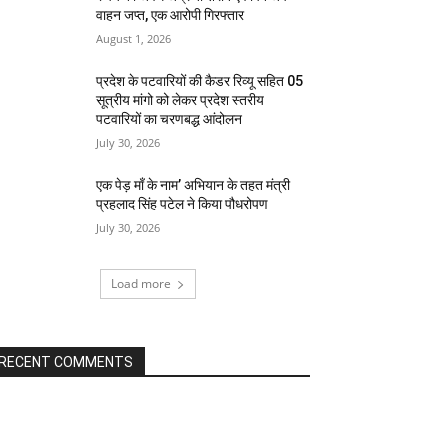
वाहन जप्त, एक आरोपी गिरफ्तार
August 1, 2026
प्रदेश के पटवारियों की कैडर रिव्यू सहित 05
सूत्रीय मांगो को लेकर प्रदेश स्तरीय
पटवारियों का चरणबद्ध आंदोलन
July 30, 2026
एक पेड़ माँ के नाम’ अभियान के तहत मंत्री
प्रहलाद सिंह पटेल ने किया पौधरोपण
July 30, 2026
Load more
RECENT COMMENTS