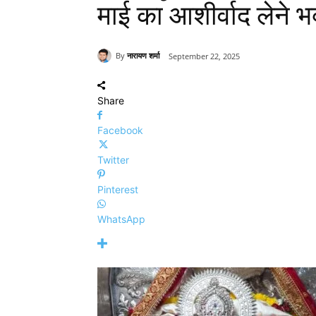
माई का आशीर्वाद लेने भक
By
नारायण शर्मा
September 22, 2025
Share
Facebook
Twitter
Pinterest
WhatsApp