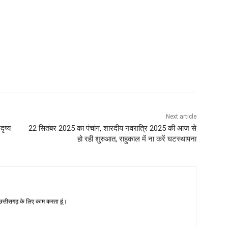
Next article
ृष्य
22 सितंबर 2025 का पंचांग, शारदीय नवरात्रि 2025 की आज से
हो रही शुरुआत, राहुकाल में ना करें घटस्थापना
-छत्तीसगढ़ के लिए काम करता हूं।