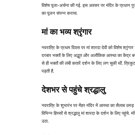
विशेष पूजा-अर्चना की गई. इस अवसर पर मंदिर के प्रधान पुजार
का पूजन संपन्न कराया.
मां का भव्य श्रृंगार
नवरात्रि के प्रथम दिवस पर मां शारदा देवी को विशेष श्रृंगा
दरबार भक्तों के लिए अद्भुत और अलौकिक आस्था का केंद्र ब
से ही भक्तों की लंबी कतारें दर्शन के लिए लग चुकी थीं. त्रिक
पड़ती हैं.
देशभर से पहुंचे श्रद्धालु
नवरात्रि के शुभारंभ पर मैहर मंदिर में आस्था का सैलाब उमड़ 
विभिन्न हिस्सों से श्रद्धालु मां शारदा के दर्शन के लिए पहुंचे. 
उठा.