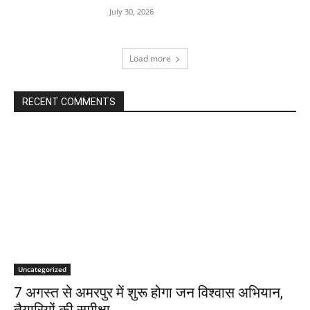
July 30, 2026
Load more
RECENT COMMENTS
Uncategorized
7 अगस्त से अमरपुर में शुरू होगा जन विश्वास अभियान,