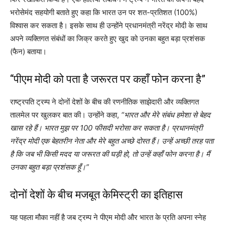
भरोसेमंद सहयोगी बताते हुए कहा कि भारत उन पर शत-प्रतिशत (100%)
विश्वास कर सकता है। इसके साथ ही उन्होंने प्रधानमंत्री नरेंद्र मोदी के साथ
अपने व्यक्तिगत संबंधों का जिक्र करते हुए खुद को उनका बहुत बड़ा प्रशंसक
(फैन) बताया।
“पीएम मोदी को पता है जरूरत पर कहाँ फोन करना है”
राष्ट्रपति ट्रम्प ने दोनों देशों के बीच की रणनीतिक साझेदारी और व्यक्तिगत
तालमेल पर खुलकर बात की। उन्होंने कहा,
“भारत और मेरे संबंध हमेशा से बेहद
खास रहे हैं। भारत मुझ पर 100 फीसदी भरोसा कर सकता है। प्रधानमंत्री
नरेंद्र मोदी एक बेहतरीन नेता और मेरे बहुत अच्छे दोस्त हैं। उन्हें अच्छी तरह पता
है कि जब भी किसी मदद या जरूरत की घड़ी हो, तो उन्हें कहाँ फोन करना है। मैं
उनका बहुत बड़ा प्रशंसक हूँ।”
दोनों देशों के बीच मजबूत केमिस्ट्री का इतिहास
यह पहला मौका नहीं है जब ट्रम्प ने पीएम मोदी और भारत के प्रति अपना स्नेह