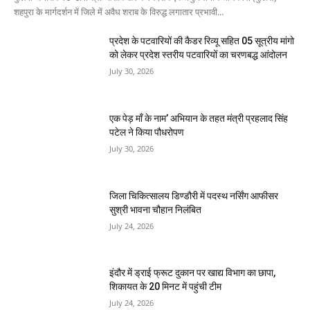
शहपुरा के मार्गदर्शन में जिले में अवैध शराब के विरुद्ध लगातार प्रभावी...
प्रदेश के पटवारियों की कैडर रिव्यू सहित 05 सूत्रीय मांगो
को लेकर प्रदेश स्तरीय पटवारियों का चरणबद्ध आंदोलन
July 30, 2026
एक पेड़ माँ के नाम’ अभियान के तहत मंत्री प्रहलाद सिंह
पटेल ने किया पौधरोपण
July 30, 2026
जिला चिकित्सालय डिण्डौरी में पदस्थ नर्सिंग आफीसर
सुश्री भावना चौहान निलंबित
July 24, 2026
इंदौर में ड्राई फ्रूट दुकान पर खाद्य विभाग का छापा,
शिकायत के 20 मिनट में पहुंची टीम
July 24, 2026