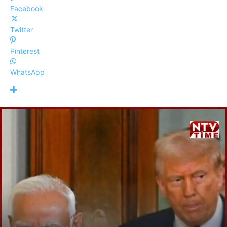
Facebook
Twitter
Pinterest
WhatsApp