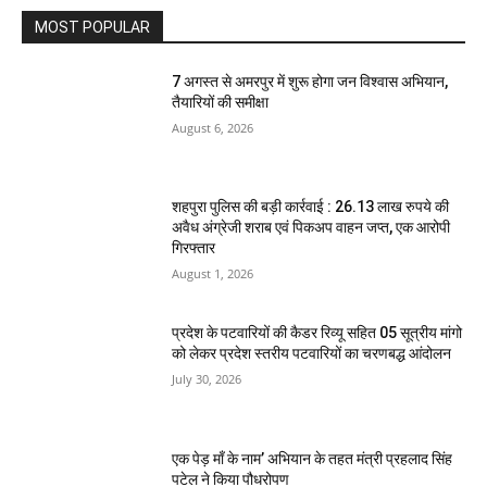
MOST POPULAR
7 अगस्त से अमरपुर में शुरू होगा जन विश्वास अभियान,
तैयारियों की समीक्षा
August 6, 2026
शहपुरा पुलिस की बड़ी कार्रवाई : 26.13 लाख रुपये की
अवैध अंग्रेजी शराब एवं पिकअप वाहन जप्त, एक आरोपी
गिरफ्तार
August 1, 2026
प्रदेश के पटवारियों की कैडर रिव्यू सहित 05 सूत्रीय मांगो
को लेकर प्रदेश स्तरीय पटवारियों का चरणबद्ध आंदोलन
July 30, 2026
एक पेड़ माँ के नाम’ अभियान के तहत मंत्री प्रहलाद सिंह
पटेल ने किया पौधरोपण