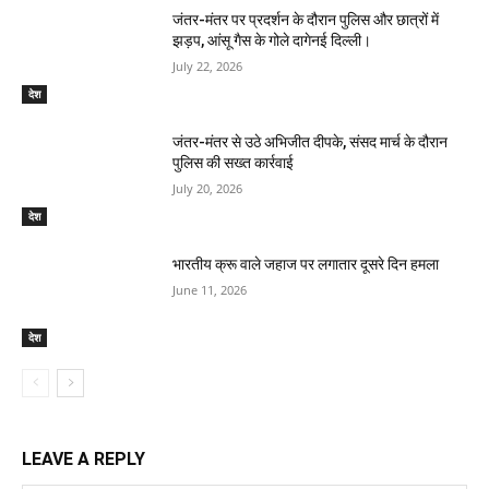
जंतर-मंतर पर प्रदर्शन के दौरान पुलिस और छात्रों में
झड़प, आंसू गैस के गोले दागेनई दिल्ली।
July 22, 2026
देश
जंतर-मंतर से उठे अभिजीत दीपके, संसद मार्च के दौरान
पुलिस की सख्त कार्रवाई
July 20, 2026
देश
भारतीय क्रू वाले जहाज पर लगातार दूसरे दिन हमला
June 11, 2026
देश
LEAVE A REPLY