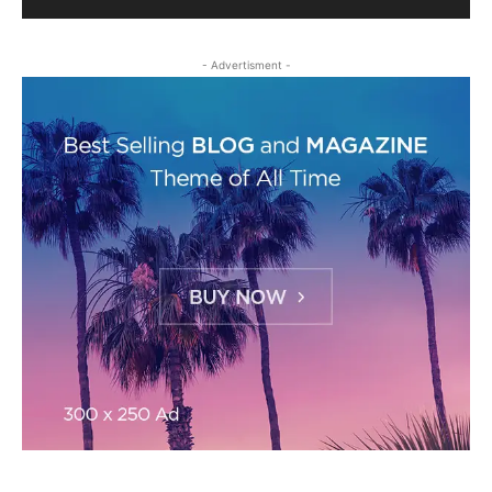
- Advertisment -