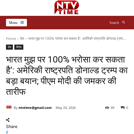
Menu
Search
Home
देश
भारत मुझ पर 100% भरोसा कर सकता है': अमेरिकी राष्ट्रपति डोनाल्ड ट्रम्प...
देश
विदेश
भारत मुझ पर 100% भरोसा कर सकता
है’: अमेरिकी राष्ट्रपति डोनाल्ड ट्रम्प का
बड़ा बयान; पीएम मोदी की जमकर की
तारीफ
By
ntvtime@gmail.com
May 24, 2026
49
0
Share