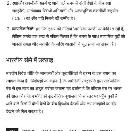
रक्षा और तकनीकी सहयोग:
आने वाले समय में दोनों देशों के बीच रक्षा
समझौतों, आतंकवाद विरोधी अभियानों और अत्याधुनिक तकनीकी सहयोग
(iCET) को और गति मिलने की उम्मीद है।
व्यापारिक रिश्ते:
हालांकि ट्रम्प की नीतियां ‘अमेरिका फर्स्ट’ पर केंद्रित रही हैं,
लेकिन उनके इस रुख से संकेत मिलता है कि भारत के साथ व्यापारिक मुद्दों को
आपसी समझ और बातचीत के जरिए आसानी से सुलझाया जा सकता है।
भारतीय खेमे में उत्साह
भारतीय विदेश नीति के जानकारों और कूटनीतिज्ञों ने ट्रम्प के इस बयान का
स्वागत किया है। विशेषज्ञों का कहना है कि अमेरिकी राष्ट्रपति द्वारा सार्वजनिक
मंच से इस तरह का अटूट भरोसा जताना यह दर्शाता है कि वैश्विक मंच पर भारत
की साख और पीएम मोदी की कूटनीतिक कुशलता किस स्तर पर पहुँच चुकी है।
आने वाले दिनों में दोनों देशों के बीच द्विपक्षीय बैठकों और नए समझौतों का दौर
देखने को मिल सकता है।
TAGS
America
Donald Trump
india
ntvtime
pmmodi