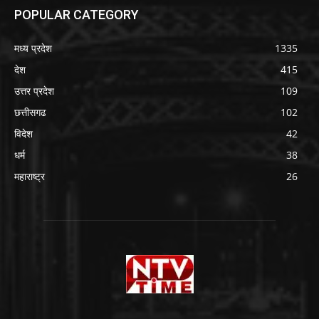
POPULAR CATEGORY
मध्य प्रदेश
1335
देश
415
उत्तर प्रदेश
109
छत्तीसगढ
102
विदेश
42
धर्म
38
महाराष्ट्र
26