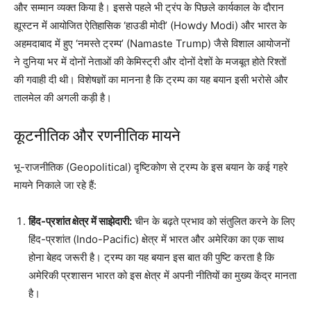
और सम्मान व्यक्त किया है। इससे पहले भी ट्रंप के पिछले कार्यकाल के दौरान
ह्यूस्टन में आयोजित ऐतिहासिक ‘हाउडी मोदी’ (Howdy Modi) और भारत के
अहमदाबाद में हुए ‘नमस्ते ट्रम्प’ (Namaste Trump) जैसे विशाल आयोजनों
ने दुनिया भर में दोनों नेताओं की केमिस्ट्री और दोनों देशों के मजबूत होते रिश्तों
की गवाही दी थी। विशेषज्ञों का मानना है कि ट्रम्प का यह बयान इसी भरोसे और
तालमेल की अगली कड़ी है।
कूटनीतिक और रणनीतिक मायने
भू-राजनीतिक (Geopolitical) दृष्टिकोण से ट्रम्प के इस बयान के कई गहरे
मायने निकाले जा रहे हैं:
हिंद-प्रशांत क्षेत्र में साझेदारी:
चीन के बढ़ते प्रभाव को संतुलित करने के लिए
हिंद-प्रशांत (Indo-Pacific) क्षेत्र में भारत और अमेरिका का एक साथ
होना बेहद जरूरी है। ट्रम्प का यह बयान इस बात की पुष्टि करता है कि
अमेरिकी प्रशासन भारत को इस क्षेत्र में अपनी नीतियों का मुख्य केंद्र मानता
है।