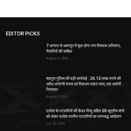
EDITOR PICKS
7 अगस्त से अमरपुर में शुरू होगा जन विश्वास अभियान,
तैयारियों की समीक्षा
August 6, 2026
शहपुरा पुलिस की बड़ी कार्रवाई : 26.13 लाख रुपये की
अवैध अंग्रेजी शराब एवं पिकअप वाहन जप्त, एक आरोपी
गिरफ्तार
August 1, 2026
प्रदेश के पटवारियों की कैडर रिव्यू सहित 05 सूत्रीय मांगो
को लेकर प्रदेश स्तरीय पटवारियों का चरणबद्ध आंदोलन
July 30, 2026