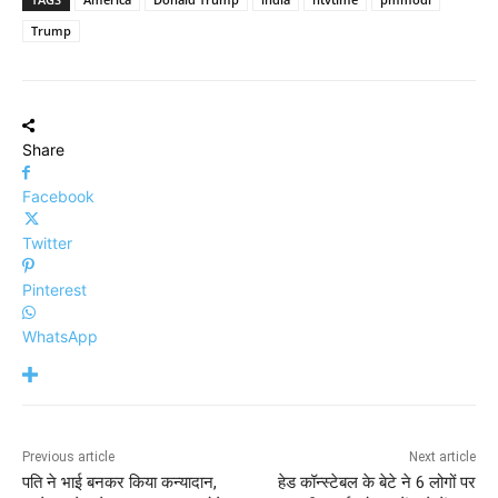
Trump
Share
Facebook
Twitter
Pinterest
WhatsApp
Previous article
Next article
पति ने भाई बनकर किया कन्यादान,
हेड कॉन्स्टेबल के बेटे ने 6 लोगों पर