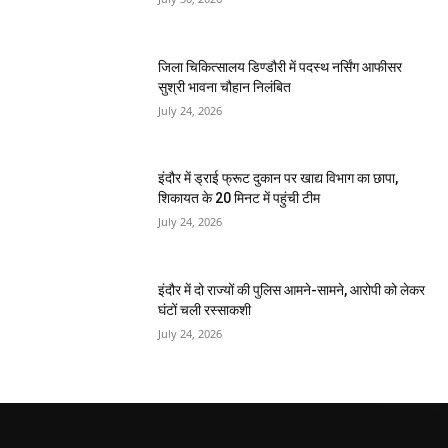
जिला चिकित्सालय डिण्डौरी में पदस्थ नर्सिंग आफीसर
सुश्री भावना चौहान निलंबित
July 24, 2026
इंदौर में ड्राई फ्रूट दुकान पर खाद्य विभाग का छापा,
शिकायत के 20 मिनट में पहुंची टीम
July 24, 2026
इंदौर में दो राज्यों की पुलिस आमने-सामने, आरोपी को लेकर
घंटों चली रस्साकशी
July 24, 2026