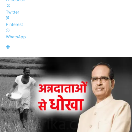
Twitter
Pinterest
WhatsApp