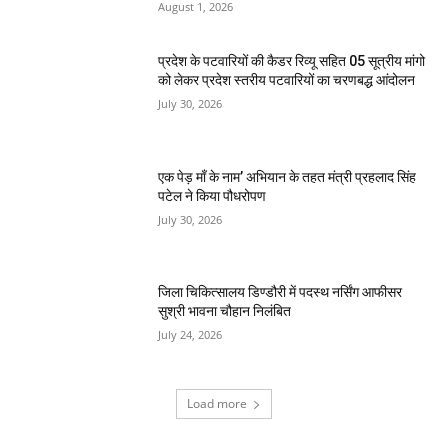
August 1, 2026
प्रदेश के पटवारियों की कैडर रिव्यू सहित 05 सूत्रीय मांगो
को लेकर प्रदेश स्तरीय पटवारियों का चरणबद्ध आंदोलन
July 30, 2026
एक पेड़ माँ के नाम’ अभियान के तहत मंत्री प्रहलाद सिंह
पटेल ने किया पौधरोपण
July 30, 2026
जिला चिकित्सालय डिण्डौरी में पदस्थ नर्सिंग आफीसर
सुश्री भावना चौहान निलंबित
July 24, 2026
Load more