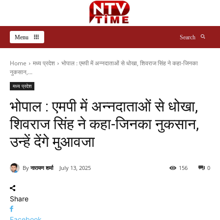
Menu
Search
Home
मध्य प्रदेश
भोपाल : एमपी में अन्नदाताओं से धोखा, शिवराज सिंह ने कहा-जिनका
नुकसान,...
मध्य प्रदेश
भोपाल : एमपी में अन्नदाताओं से धोखा,
शिवराज सिंह ने कहा-जिनका नुकसान,
उन्हें देंगे मुआवजा
By
नारायण शर्मा
July 13, 2025
156
0
Share
Facebook