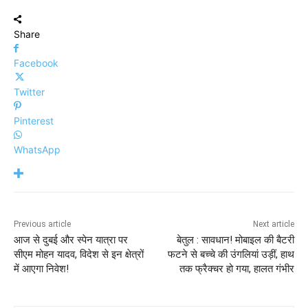
Share
Facebook
Twitter
Pinterest
WhatsApp
Previous article
Next article
आज से दुबई और स्पेन यात्रा पर
बेतुल : सावधान! मोबाइल की बैटरी
सीएम मोहन यादव, विदेश से इन क्षेत्रों
फटने से बच्चे की उंगलियां उड़ीं, हाथ
में आएगा निवेश!
तक फ्रैक्चर हो गया, हालत गंभीर