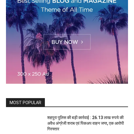
MOST POPULAR
शहपुरा पुलिस की बड़ी कार्रवाई : 26.13 लाख रुपये की
अवैध अंग्रेजी शराब एवं पिकअप वाहन जप्त, एक आरोपी
गिरफ्तार