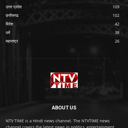
उत्तर प्रदेश
109
छत्तीसगढ
102
विदेश
42
धर्म
38
महाराष्ट्र
26
ABOUT US
NTV TIME is a Hindi news channel. The NTVTIME news
channel covers the latest news in politics, entertainment,