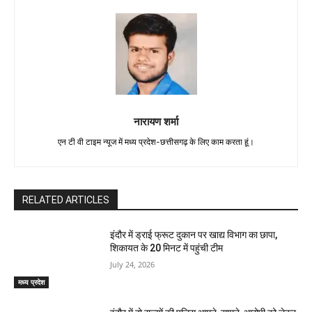
नारायण शर्मा
एन टी वी टाइम न्यूज में मध्य प्रदेश-छत्तीसगढ़ के लिए काम करता हूं।
RELATED ARTICLES
इंदौर में ड्राई फ्रूट दुकान पर खाद्य विभाग का छापा,
शिकायत के 20 मिनट में पहुंची टीम
July 24, 2026
मध्य प्रदेश