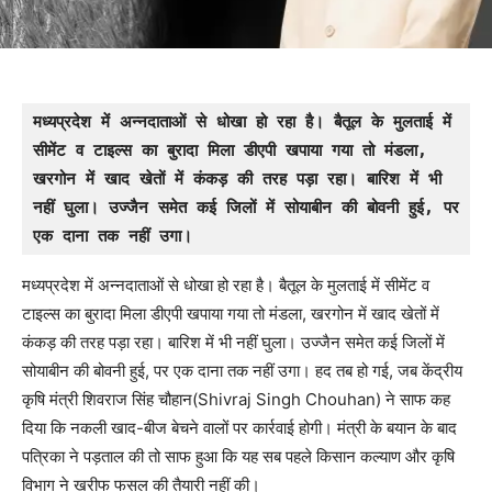
मध्यप्रदेश में अन्नदाताओं से धोखा हो रहा है। बैतूल के मुलताई में 
सीमेंट व टाइल्स का बुरादा मिला डीएपी खपाया गया तो मंडला, 
खरगोन में खाद खेतों में कंकड़ की तरह पड़ा रहा। बारिश में भी 
नहीं घुला। उज्जैन समेत कई जिलों में सोयाबीन की बोवनी हुई, पर 
एक दाना तक नहीं उगा।
मध्यप्रदेश में अन्नदाताओं से धोखा हो रहा है। बैतूल के मुलताई में सीमेंट व
टाइल्स का बुरादा मिला डीएपी खपाया गया तो मंडला, खरगोन में खाद खेतों में
कंकड़ की तरह पड़ा रहा। बारिश में भी नहीं घुला। उज्जैन समेत कई जिलों में
सोयाबीन की बोवनी हुई, पर एक दाना तक नहीं उगा। हद तब हो गई, जब केंद्रीय
कृषि मंत्री शिवराज सिंह चौहान(Shivraj Singh Chouhan) ने साफ कह
दिया कि नकली खाद-बीज बेचने वालों पर कार्रवाई होगी। मंत्री के बयान के बाद
पत्रिका ने पड़ताल की तो साफ हुआ कि यह सब पहले किसान कल्याण और कृषि
विभाग ने खरीफ फसल की तैयारी नहीं की।