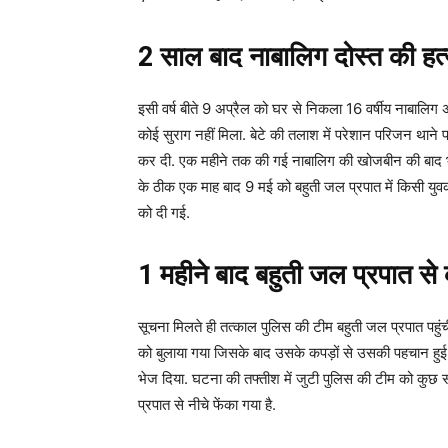
2 साल बाद नाबालिग दोस्त की हत्
इसी वर्ष बीते 9 अप्रैल को घर से निकला 16 वर्षीय नाब
कोई सुराग नहीं मिला. बेटे की तलाश में परेशान परिजन था
कर दी. एक महीने तक की गई नाबालिग की खोजबीन की बाद भी 
के ठीक एक माह बाद 9 मई को बहुती जल प्रपात में किसी युवक क
को दी गई.
1 महीने बाद बहुती जल प्रपात स
सूचना मिलते ही तत्काल पुलिस की टीम बहुती जल प्रपात पहु
को बुलाया गया जिसके बाद उसके कपड़ों से उसकी पहचान हुई. 
भेज दिया. घटना की तफ्तीश में जुटी पुलिस की टीम को कुछ स
प्रपात से नीचे फेंका गया है.