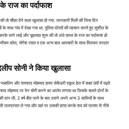
के राज का पर्दाफाश
रू की तो चौंका देने वाला खुलासा हो गया. जानकारी मिली की जिस दिन
 साथ गांव में देखा गया था. पुलिस दोस्तों की पहचान करते हुए सुशील के
रके थाने लाई और पूछताछ शुरू की तो अंधे कत्ल के राज का पर्दाफाश हो
ाथी मौसम कोल, योगेश रावत व एक अन्य बाल आपचारी के साथ मिलकर वरदात
लीप सोनी ने किया खुलासा
नाबालिग और शमशाद मोहम्मद हायर सेकेंडरी स्कूल ढेरा में कक्षा 9वीं में पढ़ते
मशाद मोहम्मद पर पेन चोरी करने का आरोप लगाया था जिसके चलते दोनों के
की ठान ली. 2 वर्ष बीत जाने के बाद उसने अपने अन्य 3 साथियों के साथ
ी जलप्रपात ले गया और वहां पर उसकी हत्या करके शव को प्रताप से नीचे