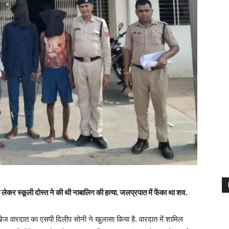
लेकर स्कूली दोस्त ने की थी नाबालिग की हत्या. जलप्रपात में फेंका था शव.
ेज वारदात का एसपी दिलीप सोनी ने खुलासा किया है. वारदात में शामिल