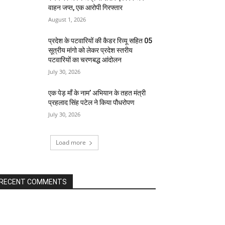
वाहन जप्त, एक आरोपी गिरफ्तार
August 1, 2026
प्रदेश के पटवारियों की कैडर रिव्यू सहित 05
सूत्रीय मांगो को लेकर प्रदेश स्तरीय
पटवारियों का चरणबद्ध आंदोलन
July 30, 2026
एक पेड़ माँ के नाम’ अभियान के तहत मंत्री
प्रहलाद सिंह पटेल ने किया पौधरोपण
July 30, 2026
Load more
RECENT COMMENTS