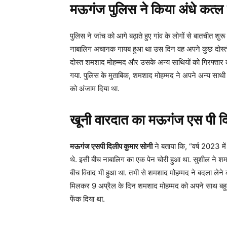
मऊगंज पुलिस ने किया अंधे कत्ल 
पुलिस ने जांच को आगे बढ़ाते हुए गांव के लोगों से बातचीत शु
नाबालिग अचानक गायब हुआ था उस दिन वह अपने कुछ दोस्तों के
दोस्त शमशाद मोहम्मद और उसके अन्य साथियों को गिरफ्तार क
गया. पुलिस के मुताबिक, शमशाद मोहम्मद ने अपने अन्य स
को अंजाम दिया था.
खूनी वारदात का मऊगंज एस पी दि
मऊगंज एसपी दिलीप कुमार सोनी
ने बताया कि, “वर्ष 2023 में 
थे. इसी बीच नाबालिग का एक पेन चोरी हुआ था. सुशील ने श
बीच विवाद भी हुआ था. तभी से शमशाद मोहम्मद ने बदला लेने 
मिलकर 9 अप्रैल के दिन शमशाद मोहम्मद को अपने साथ बहुत
फेंक दिया था.