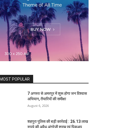
MOST POPULAR
7 अगस्त से अमरपुर में शुरू होगा जन विश्वास
अभियान, तैयारियों की समीक्षा
August 6, 2026
शहपुरा पुलिस की बड़ी कार्रवाई : 26.13 लाख
रुपये की अवैध अंग्रेजी शराब एवं पिकअप