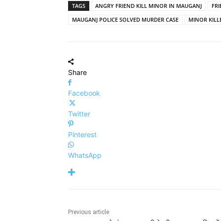
TAGS
ANGRY FRIEND KILL MINOR IN MAUGANJ
FR
MAUGANJ POLICE SOLVED MURDER CASE
MINOR KILL
Share
Facebook
Twitter
Pinterest
WhatsApp
Previous article