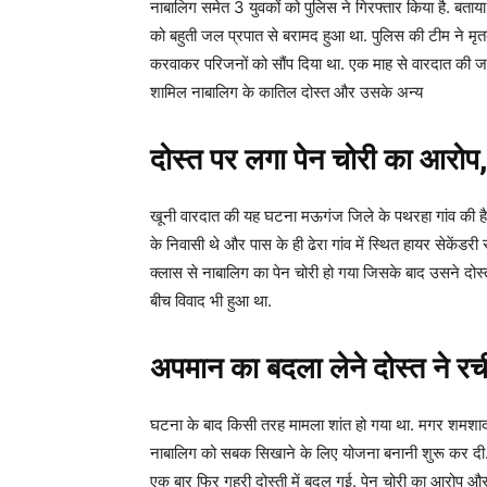
नाबालिग समेत 3 युवकों को पुलिस ने गिरफ्तार किया है. बताय
को बहुती जल प्रपात से बरामद हुआ था. पुलिस की टीम ने मृ
करवाकर परिजनों को सौंप दिया था. एक माह से वारदात की जां
शामिल नाबालिग के कातिल दोस्त और उसके अन्य
दोस्त पर लगा पेन चोरी का आरोप
खूनी वारदात की यह घटना मऊगंज जिले के पथरहा गांव की है
के निवासी थे और पास के ही ढेरा गांव में स्थित हायर सेकेंडरी
क्लास से नाबालिग का पेन चोरी हो गया जिसके बाद उसने दोस
बीच विवाद भी हुआ था.
अपमान का बदला लेने दोस्त ने र
घटना के बाद किसी तरह मामला शांत हो गया था. मगर शमशाद
नाबालिग को सबक सिखाने के लिए योजना बनानी शुरू कर दी.
एक बार फिर गहरी दोस्ती में बदल गई. पेन चोरी का आरोप और द