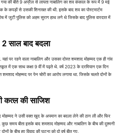
ा गया की बीते 9 अप्रैल से लापता नाबालिग का शव कंकाल के रूप में 9 मई
तक के कपड़ों से उसकी शिनाख्त की थी. इसके बाद शव का पोस्टमार्टम
च में जुटी पुलिस को अहम सुराग हाथ लगे थे जिसके बाद पुलिस वारदात में
, 2 साल बाद बदला
. यहां पर रहने वाला नाबालिग और उसका दोस्त शमशाद मोहम्मद एक ही गांव
 स्कूल में एक साथ कक्षा 9 वीं में पढ़ते थे. वर्ष 2023 के दरमियान एक दिन
्त शमशाद मोहम्मद पर पेन चोरी का आरोप लगाया था. जिसके चलते दोनों के
ची कत्ल की साजिश
 मोहम्मद ने उसी वक्त खुद के अपमान का बदला लेने की ठान ली और फिर
 कुछ समय बीता इसके बाद शमशाद मोहम्मद और नाबालिग के बीच की दुश्मनी
ोनों के बीच हुए विवाद की घटना को दो वर्ष बीत गए.