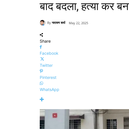
बाद बदला, हत्या कर बन
By
नारायण शर्मा
May 22, 2025
Share
Facebook
Twitter
Pinterest
WhatsApp