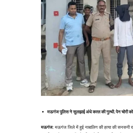
मऊगंज पुलिस ने सुलझाई अंधे कत्ल की गुत्थी. पेन चोरी को 
मऊगंज
: मऊगंज जिले में हुई नाबालिग की हत्या की सनसनी ख