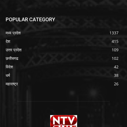
POPULAR CATEGORY
मध्य प्रदेश
1337
देश
415
उत्तर प्रदेश
109
छत्तीसगढ
102
विदेश
42
धर्म
38
महाराष्ट्र
26