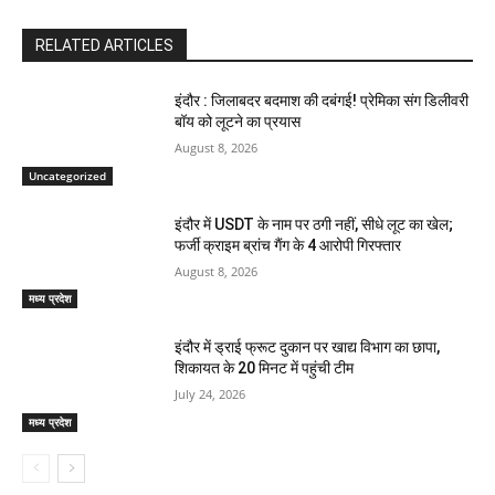
RELATED ARTICLES
इंदौर : जिलाबदर बदमाश की दबंगई! प्रेमिका संग डिलीवरी
बॉय को लूटने का प्रयास
August 8, 2026
Uncategorized
इंदौर में USDT के नाम पर ठगी नहीं, सीधे लूट का खेल;
फर्जी क्राइम ब्रांच गैंग के 4 आरोपी गिरफ्तार
August 8, 2026
मध्य प्रदेश
इंदौर में ड्राई फ्रूट दुकान पर खाद्य विभाग का छापा,
शिकायत के 20 मिनट में पहुंची टीम
July 24, 2026
मध्य प्रदेश