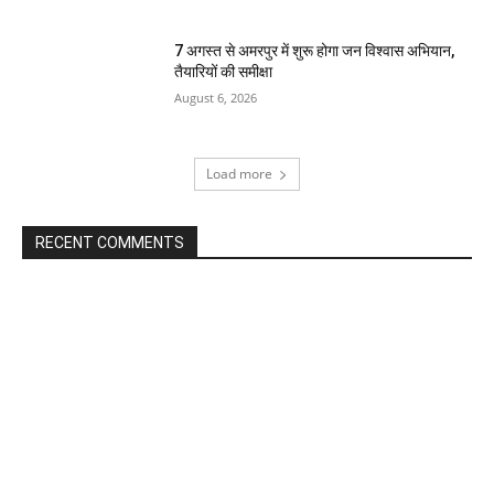
7 अगस्त से अमरपुर में शुरू होगा जन विश्वास अभियान,
तैयारियों की समीक्षा
August 6, 2026
Load more
RECENT COMMENTS