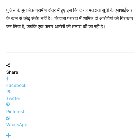
पुलिस के मुताबिक ग्रामीण क्षेत्र में हुए इस विवाद का मतदाता सूची के एसआईआर
के काम से कोई संबंध नहीं है। लिहाजा पथराव में शामिल दो आरोपियों को गिरफ्तार
कर लिया है, जबकि एक फरार आरोपी की तलाश की जा रही है।
Share
Facebook
Twitter
Pinterest
WhatsApp