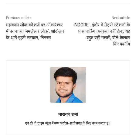
Previous article
Next article
महाकाल लोक की तर्ज पर ओंकारेश्वर
INDORE : इंदौर में मेट्रो स्टेशनों के
में बनना था ‘ममलेश्वर लोक’, आंदोलन
पास पार्किंग व्यवस्था नहीं होना, यह
के आगे झुकी सरकार, निरस्त
बहुत बड़ी गलती, बोले कैलाश
विजयवर्गीय
नारायण शर्मा
एन टी वी टाइम न्यूज में मध्य प्रदेश-छत्तीसगढ़ के लिए काम करता हूं।