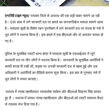
एनटीवी टाइम न्यूज/
रतलाम जिले से अपराध की एक बड़ी खबर सामने आ रही
है। SIR काम में लगे सरकारी दल पर हमले का सनसनीखेज मामला सामने आया
है। मतदाता सूची के विशेष गहन पुनरीक्षण में लगे सरकारी दल पर शराब के नशे में
धुत लोगों ने पथराव किया है। इस हमले में एक बीएलओ और दो अफसर घायल हो
गए है।
पुलिस के मुताबिक रावटी थाना क्षेत्र में मतदाता सूची के एसआईआर में जुटे
सरकारी दल पर तीन लोगों ने पथराव किया है। जानकारी के मुताबिक आरोपियों ने
काफी शराब पी रखी थी, सड़क पर उनकी सरकारी दल से बहस हुई और एक
अधिकारी ने आरोपियों का वीडियो बनाना शुरू किया। इस बात से गुस्साए नशे में
धुत लोगों ने पत्थर बरसाए।
⁠पथराव में नायब तहसीलदार रामकलेश साकेत और बीएलओ विक्रम सिंह घायल
हुए हैं । पथराव में घायल नायब तहसीलदार और बीएलओ को रावटी स्वास्थ्य केंद्र
से रतलाम भेज दिया गया है।