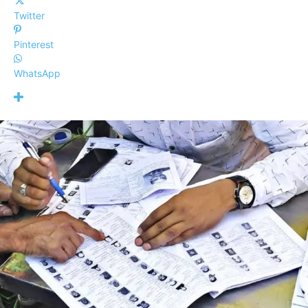
Twitter
Pinterest
WhatsApp