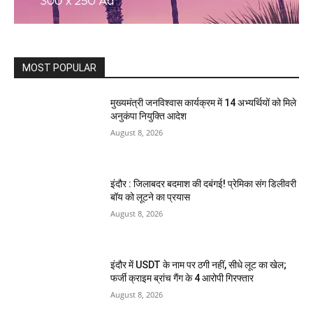
MOST POPULAR
मुख्यमंत्री जनविश्वास कार्यक्रम में 14 अभ्यर्थियों को मिले
अनुकंपा नियुक्ति आदेश
August 8, 2026
इंदौर : जिलाबदर बदमाश की दबंगई! प्रेमिका संग डिलीवरी
बॉय को लूटने का प्रयास
August 8, 2026
इंदौर में USDT के नाम पर ठगी नहीं, सीधे लूट का खेल;
फर्जी क्राइम ब्रांच गैंग के 4 आरोपी गिरफ्तार
August 8, 2026