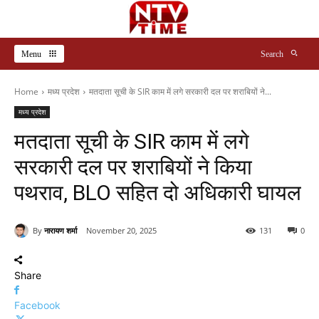
Menu
Search
Home
मध्य प्रदेश
मतदाता सूची के SIR काम में लगे सरकारी दल पर शराबियों ने...
मध्य प्रदेश
मतदाता सूची के SIR काम में लगे
सरकारी दल पर शराबियों ने किया
पथराव, BLO सहित दो अधिकारी घायल
By
नारायण शर्मा
November 20, 2025
131
0
Share
Facebook