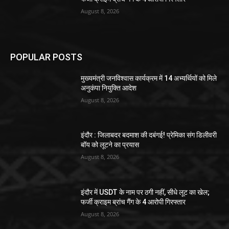
August 8, 2026
POPULAR POSTS
मुख्यमंत्री जनविश्वास कार्यक्रम में 14 अभ्यर्थियों को मिले
अनुकंपा नियुक्ति आदेश
August 8, 2026
इंदौर : जिलाबदर बदमाश की दबंगई! प्रेमिका संग डिलीवरी
बॉय को लूटने का प्रयास
August 8, 2026
इंदौर में USDT के नाम पर ठगी नहीं, सीधे लूट का खेल;
फर्जी क्राइम ब्रांच गैंग के 4 आरोपी गिरफ्तार
August 8, 2026