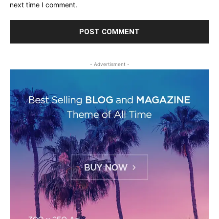
next time I comment.
- Advertisment -