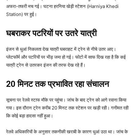
अफरा-तफरी मच गई। घटना हरनिया खेड़ी स्टेशन (Harniya Khedi
Station) पर हुई।
घबराकर पटरियों पर उतरे यात्री
इंजन से धुआं निकलता देख यात्री घबराहट में ट्रेन से नीचे उतर आए।
प्लेटफॉर्म और पटरियों पर भीड़ जमा हो गई। फोटो में साफ दिख रहा है कि कई
यात्री ट्रेन से उतरकर इंजन की तरफ देख रहे हैं।
20 मिनट तक प्रभावित रहा संचालन
सूचना पर रेलवे स्टाफ मौके पर पहुंचा। जांच के बाद ट्रेन को आगे रवाना किया
गया। इस दौरान ट्रेन करीब 20 मिनट तक स्टेशन पर खड़ी रही। गनीमत रही
कि कोई बड़ा हादसा नहीं हुआ।
रेलवे अधिकारियों के अनुसार तकनीकी खराबी के कारण धुआं उठा था। जांच के