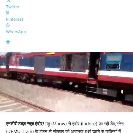
Twitter
Pinterest
WhatsApp
एनटीवी टाइम न्यूज इंदौर/
महू (Mhow) से इंदौर (Indore) जा रही डेमू ट्रेन
(DEMU Train) के इंजन से सोमवार को अचानक धुआं उठने से यात्रियों में