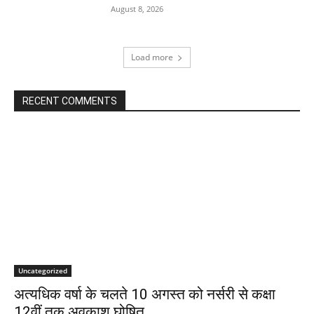
August 8, 2026
Load more
RECENT COMMENTS
Uncategorized
अत्यधिक वर्षा के चलते 10 अगस्त को नर्सरी से कक्षा
12वीं तक अवकाश घोषित