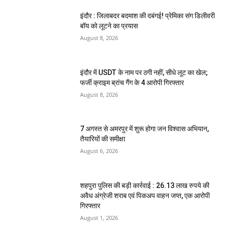
इंदौर : जिलाबदर बदमाश की दबंगई! प्रेमिका संग डिलीवरी
बॉय को लूटने का प्रयास
August 8, 2026
इंदौर में USDT के नाम पर ठगी नहीं, सीधे लूट का खेल;
फर्जी क्राइम ब्रांच गैंग के 4 आरोपी गिरफ्तार
August 8, 2026
7 अगस्त से अमरपुर में शुरू होगा जन विश्वास अभियान,
तैयारियों की समीक्षा
August 6, 2026
शहपुरा पुलिस की बड़ी कार्रवाई : 26.13 लाख रुपये की
अवैध अंग्रेजी शराब एवं पिकअप वाहन जप्त, एक आरोपी
गिरफ्तार
August 1, 2026