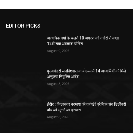
EDITOR PICKS
अत्यधिक वर्षा के चलते 10 अगस्त को नर्सरी से कक्षा
12वीं तक अवकाश घोषित
August 9, 2026
मुख्यमंत्री जनविश्वास कार्यक्रम में 14 अभ्यर्थियों को मिले
अनुकंपा नियुक्ति आदेश
August 8, 2026
इंदौर : जिलाबदर बदमाश की दबंगई! प्रेमिका संग डिलीवरी
बॉय को लूटने का प्रयास
August 8, 2026