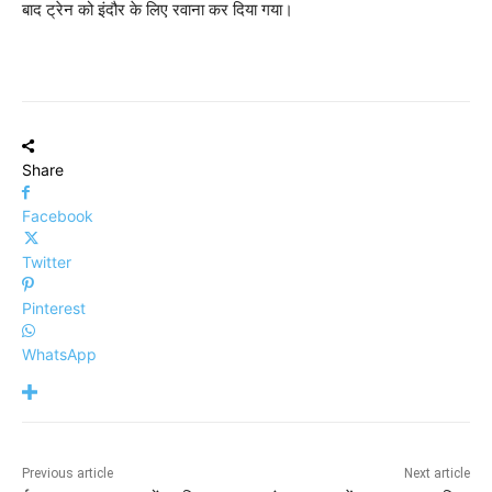
बाद ट्रेन को इंदौर के लिए रवाना कर दिया गया।
Share
Facebook
Twitter
Pinterest
WhatsApp
Previous article
Next article