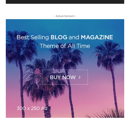
- Advertisment -