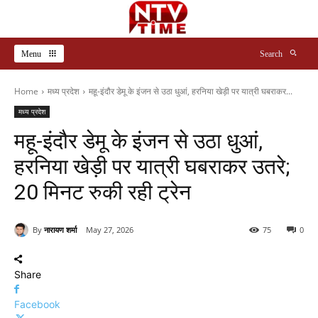
Menu
Search
Home
मध्य प्रदेश
महू-इंदौर डेमू के इंजन से उठा धुआं, हरनिया खेड़ी पर यात्री घबराकर...
मध्य प्रदेश
महू-इंदौर डेमू के इंजन से उठा धुआं,
हरनिया खेड़ी पर यात्री घबराकर उतरे;
20 मिनट रुकी रही ट्रेन
By
नारायण शर्मा
May 27, 2026
75
0
Share
Facebook