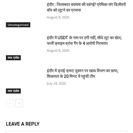
इंदौर : जिलाबदर बदमाश की दबंगई! प्रेमिका संग डिलीवरी
बॉय को लूटने का प्रयास
August 8, 2026
Uncategorized
इंदौर में USDT के नाम पर ठगी नहीं, सीधे लूट का खेल;
फर्जी क्राइम ब्रांच गैंग के 4 आरोपी गिरफ्तार
August 8, 2026
मध्य प्रदेश
इंदौर में ड्राई फ्रूट दुकान पर खाद्य विभाग का छापा,
शिकायत के 20 मिनट में पहुंची टीम
July 24, 2026
मध्य प्रदेश
LEAVE A REPLY