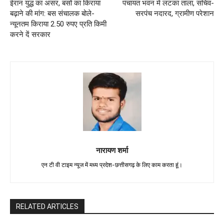
ईरान युद्ध का असर, बसों का किराया
पंचायत भवन में लटका ताला, सचिव-
बढ़ाने की मांग: बस संचालक बोले-
सरपंच नदारद, ग्रामीण परेशान
न्यूनतम किराया 2.50 रुपए प्रति किमी
करने दें सरकार
नारायण शर्मा
एन टी वी टाइम न्यूज में मध्य प्रदेश-छत्तीसगढ़ के लिए काम करता हूं।
RELATED ARTICLES