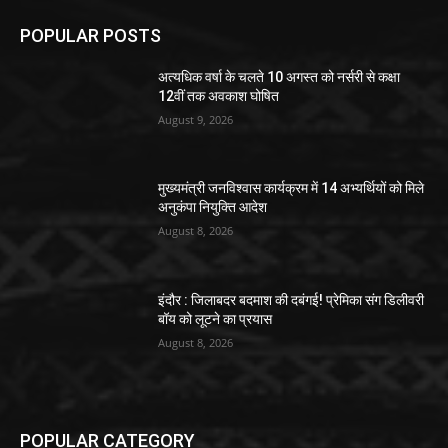
POPULAR POSTS
अत्यधिक वर्षा के चलते 10 अगस्त को नर्सरी से कक्षा
12वीं तक अवकाश घोषित
August 9, 2026
मुख्यमंत्री जनविश्वास कार्यक्रम में 14 अभ्यर्थियों को मिले
अनुकंपा नियुक्ति आदेश
August 8, 2026
इंदौर : जिलाबदर बदमाश की दबंगई! प्रेमिका संग डिलीवरी
बॉय को लूटने का प्रयास
August 8, 2026
POPULAR CATEGORY