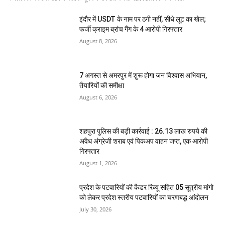
इंदौर में USDT के नाम पर ठगी नहीं, सीधे लूट का खेल;
फर्जी क्राइम ब्रांच गैंग के 4 आरोपी गिरफ्तार
August 8, 2026
7 अगस्त से अमरपुर में शुरू होगा जन विश्वास अभियान,
तैयारियों की समीक्षा
August 6, 2026
शहपुरा पुलिस की बड़ी कार्रवाई : 26.13 लाख रुपये की
अवैध अंग्रेजी शराब एवं पिकअप वाहन जप्त, एक आरोपी
गिरफ्तार
August 1, 2026
प्रदेश के पटवारियों की कैडर रिव्यू सहित 05 सूत्रीय मांगो
को लेकर प्रदेश स्तरीय पटवारियों का चरणबद्ध आंदोलन
July 30, 2026