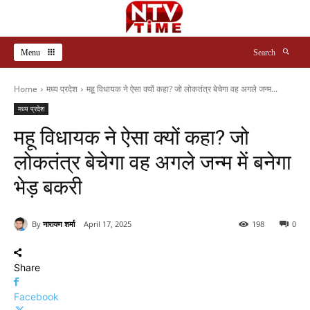
Menu
Search
Home
मध्य प्रदेश
महू विधायक ने ऐसा क्यों कहा? जो लोकतंत्र बेचेगा वह अगले जन्म...
मध्य प्रदेश
महू विधायक ने ऐसा क्यों कहा? जो
लोकतंत्र बेचेगा वह अगले जन्म में बनेगा
भेड़ बकरी
By
नारायण शर्मा
April 17, 2025
198
0
Share
Facebook