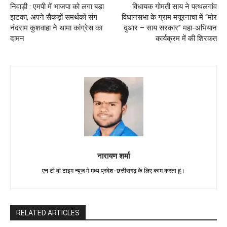
निवाड़ी : एमपी में भाजपा को लगा बड़ा
विधायक गोमती साय ने पत्थलगांव
झटका, अपने सैकड़ों समर्थकों संग
विधानसभा के ग्राम मयूरनाचा में “मोर
नंदराम कुशवाहा ने थामा कांग्रेस का
दुआर – साय सरकार” महा-अभियान
दामन
कार्यक्रम में की शिरकत
नारायण शर्मा
एन टी वी टाइम न्यूज में मध्य प्रदेश-छत्तीसगढ़ के लिए काम करता हूं।
RELATED ARTICLES