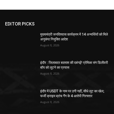
EDITOR PICKS
मुख्यमंत्री जनविश्वास कार्यक्रम में 14 अभ्यर्थियों को मिले
अनुकंपा नियुक्ति आदेश
August 8, 2026
इंदौर : जिलाबदर बदमाश की दबंगई! प्रेमिका संग डिलीवरी
बॉय को लूटने का प्रयास
August 8, 2026
इंदौर में USDT के नाम पर ठगी नहीं, सीधे लूट का खेल;
फर्जी क्राइम ब्रांच गैंग के 4 आरोपी गिरफ्तार
August 8, 2026