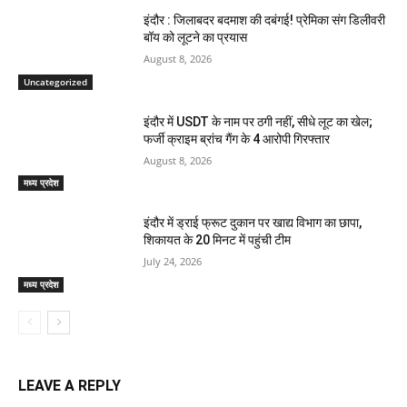
इंदौर : जिलाबदर बदमाश की दबंगई! प्रेमिका संग डिलीवरी
बॉय को लूटने का प्रयास
August 8, 2026
Uncategorized
इंदौर में USDT के नाम पर ठगी नहीं, सीधे लूट का खेल;
फर्जी क्राइम ब्रांच गैंग के 4 आरोपी गिरफ्तार
August 8, 2026
मध्य प्रदेश
इंदौर में ड्राई फ्रूट दुकान पर खाद्य विभाग का छापा,
शिकायत के 20 मिनट में पहुंची टीम
July 24, 2026
मध्य प्रदेश
LEAVE A REPLY