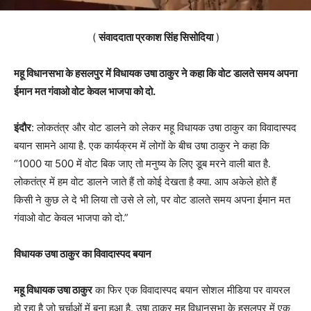
(
संवाददाता प्रकाश सिंह सिसोदिया
)
महू विधानसभा के हसलपुर में विधायक उषा ठाकुर ने कहा कि वोट डालते समय अपना
ईमान मत गंवाओ वोट केवल भाजपा को दो.
इंदौर
: लोकतंत्र और वोट डालने को लेकर महू विधायक उषा ठाकुर का विवादास्पद
बयान सामने आया है. एक कार्यक्रम में लोगों के बीच उषा ठाकुर ने कहा कि
“1000 या 500 में वोट बिक जाए तो मनुष्य के लिए डूब मरने वाली बात है.
लोकतंत्र में हम वोट डालने जाते हैं तो कोई देखता है क्या. आप अकेले होते हैं
किसी ने कुछ ले दे भी लिया तो उसे ले लो, पर वोट डालते समय अपना ईमान मत
गंवाओ वोट केवल भाजपा को दो.”
विधायक उषा ठाकुर का विवादास्पद बयान
महू विधायक उषा ठाकुर
का फिर एक विवादास्पद बयान सोशल मीडिया पर वायरल
हो रहा है जो चर्चाओं में बना हुआ है. उषा ठाकुर महू विधानसभा के हसलपुर में एक