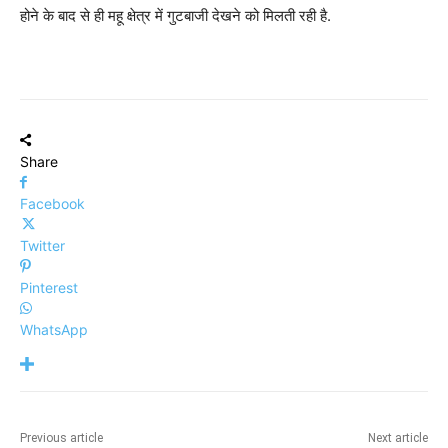
होने के बाद से ही महू क्षेत्र में गुटबाजी देखने को मिलती रही है.
Share
Facebook
Twitter
Pinterest
WhatsApp
Previous article
Next article