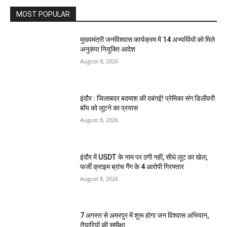
MOST POPULAR
मुख्यमंत्री जनविश्वास कार्यक्रम में 14 अभ्यर्थियों को मिले
अनुकंपा नियुक्ति आदेश
August 8, 2026
इंदौर : जिलाबदर बदमाश की दबंगई! प्रेमिका संग डिलीवरी
बॉय को लूटने का प्रयास
August 8, 2026
इंदौर में USDT के नाम पर ठगी नहीं, सीधे लूट का खेल;
फर्जी क्राइम ब्रांच गैंग के 4 आरोपी गिरफ्तार
August 8, 2026
7 अगस्त से अमरपुर में शुरू होगा जन विश्वास अभियान,
तैयारियों की समीक्षा