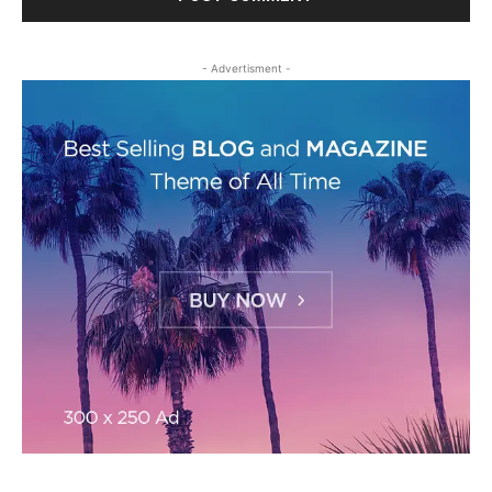
- Advertisment -