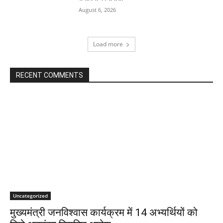
August 6, 2026
Load more
RECENT COMMENTS
Uncategorized
मुख्यमंत्री जनविश्वास कार्यक्रम में 14 अभ्यर्थियों को