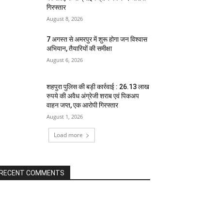
गिरफ्तार
August 8, 2026
7 अगस्त से अमरपुर में शुरू होगा जन विश्वास
अभियान, तैयारियों की समीक्षा
August 6, 2026
शहपुरा पुलिस की बड़ी कार्रवाई : 26.13 लाख
रुपये की अवैध अंग्रेजी शराब एवं पिकअप
वाहन जप्त, एक आरोपी गिरफ्तार
August 1, 2026
Load more
RECENT COMMENTS