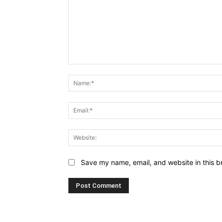
Comment:
Save my name, email, and website in this b