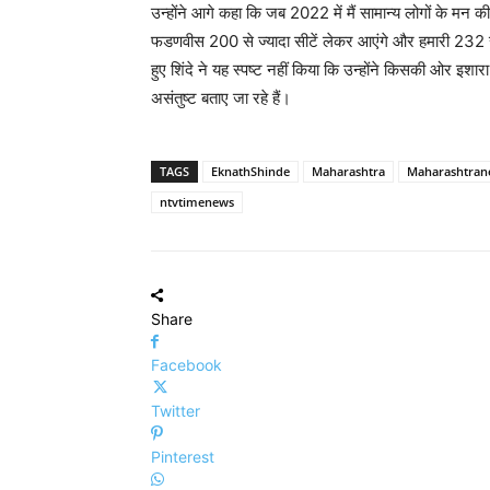
उन्होंने आगे कहा कि जब 2022 में मैं सामान्य लोगों के मन 
फडणवीस 200 से ज्यादा सीटें लेकर आएंगे और हमारी 232 सीटे
हुए शिंदे ने यह स्पष्ट नहीं किया कि उन्होंने किसकी ओर इशा
असंतुष्ट बताए जा रहे हैं।
TAGS
EknathShinde
Maharashtra
Maharashtran
ntvtimenews
Share
Facebook
Twitter
Pinterest