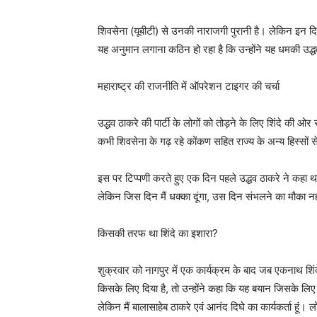
शिवसेना (यूबीटी) से उनकी नाराजगी पुरानी है। लेकिन इन दि
यह अनुमान लगाना कठिन हो रहा है कि उन्होंने यह धमकी उद्
महाराष्ट्र की राजनीति में ऑपरेशन टाइगर की चर्चा
उद्धव ठाकरे की पार्टी के लोगों को तोड़ने के लिए शिंदे क
कभी शिवसेना के गढ़ रहे कोंकण सहित राज्य के अन्य हिस्सों स
इस पर टिप्पणी करते हुए एक दिन पहले उद्धव ठाकरे ने कहा था 
लेकिन जिस दिन मैं धक्का दूंगा, उस दिन संभलने का मौका न
किसकी तरफ था शिंदे का इशारा?
शुक्रवार को नागपुर में एक कार्यक्रम के बाद जब एकनाथ शिंदे स
किसके लिए दिया है, तो उन्होंने कहा कि यह बयान जिसके लिए दि
लेकिन मैं बालासाहेब ठाकरे एवं आनंद दिघे का कार्यकर्ता हूं