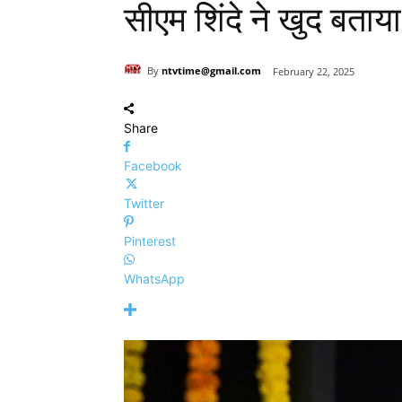
सीएम शिंदे ने खुद बत
By
ntvtime@gmail.com
February 22, 2025
Share
Facebook
Twitter
Pinterest
WhatsApp