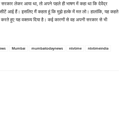
की सरकार लेकर आया था, तो अपने पहले ही भाषण में कहा था कि देवेंद्र
ं आई हैं। इसलिए मैं कहता हूं कि मुझे हल्के में मत लो। हालांकि, यह कहते
रा करते हुए यह वक्तव्य दिया है। कई कारणों से वह अपनी सरकार से भी
ews
Mumbai
mumbaitodaynews
ntvtime
ntvtimeindia