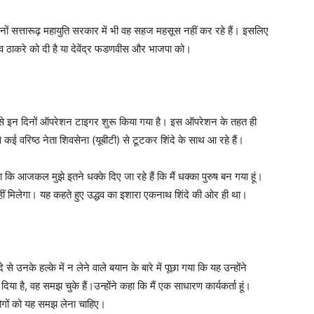
नों सत्तारूढ़ महायुति सरकार में भी वह सहज महसूस नहीं कर रहे हैं। इसलिए
धव ठाकरे को दी है या देवेंद्र फडणवीस और भाजपा को।
ी ओर से इन दिनों ऑपरेशन टाइगर शुरू किया गया है। इस ऑपरेशन के तहत ही
े कई वरिष्ठ नेता शिवसेना (यूबीटी) से टूटकर शिंदे के साथ आ रहे हैं।
कि आजकल मुझे इतने धक्के दिए जा रहे हैं कि मैं धक्का पुरुष बन गया हूं।
हीं मिलेगा। यह कहते हुए उद्धव का इशारा एकनाथ शिंदे की ओर ही था।
े उनके हल्के में न लेने वाले बयान के बारे में पूछा गया कि यह उन्होंने
या है, वह समझ चुके हैं।उन्होंने कहा कि मैं एक साधारण कार्यकर्ता हूं।
। लोगों को यह समझ लेना चाहिए।