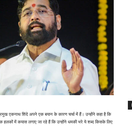
प्रमुख एकनाथ शिंदे अपने एक बयान के कारण चर्चा में हैं। उन्होंने कहा है कि
तिक हलकों में कयास लगाए जा रहे हैं कि उन्होंने धमकी भरे ये शब्द किसके लिए