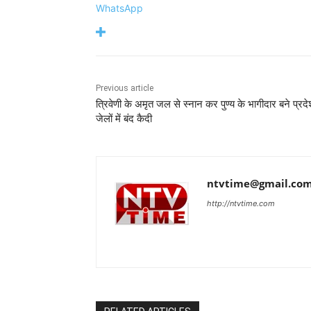
WhatsApp
Previous article
त्रिवेणी के अमृत जल से स्नान कर पुण्य के भागीदार बने प्रद
जेलों में बंद कैदी
ntvtime@gmail.co
http://ntvtime.com