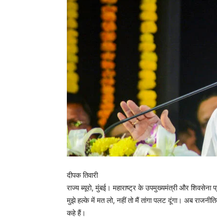
दीपक तिवारी
राज्य ब्यूरो, मुंबई। महाराष्ट्र के उपमुख्यमंत्री और शिवसेना 
मुझे हल्के में मत लो, नहीं तो मैं तांगा पलट दूंगा। अब राजनी
कहे हैं।