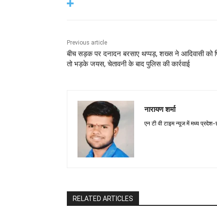
Previous article
बीच सड़क पर दनादन बरसाए थप्पड़, शख्स ने आदिवासी को प
तो भड़के जयस, चेतावनी के बाद पुलिस की कार्रवाई
नारायण शर्मा
एन टी वी टाइम न्यूज में मध्य प्रदेश
RELATED ARTICLES