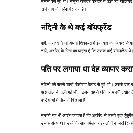
उससे पैसे ऐंठे थे। ससुरा राजेंद्र परिहार ने कहा कि ग्वा
राजीनामे की कॉपी मेरे पास है।
नंदिनी के थे कई बॉयफ्रेंड
वहीं, अरविंद ने भी अपनी शिकायत में इस बात का जिक्र किया था
नहीं, अरविंद के पिता का कहना है कि उसके कई बॉयफ्रेंड थ
पति पर लगाया था देह व्यापार कर
नंदिनी की पहली शादी गोटीराम केवट से हुई थी। उससे एक बच्च
अस्पताल से चली गई थी। उसने अपने पति पर मारपीट और द
कटिंग भी मीडिया में दिखाया है।
उन्होंने यह भी आरोप लगाया है कि अरविंद से उसने एक एंबुल
उसके संबंध थे। उन्हीं के साथ मिलकर इनलोगों ने अरविंद