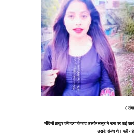
( संवा
नंदिनी ठाकुर की हत्या के बाद उसके ससुर ने उस पर कई आरोप 
उसके संबंध थे। यही नही