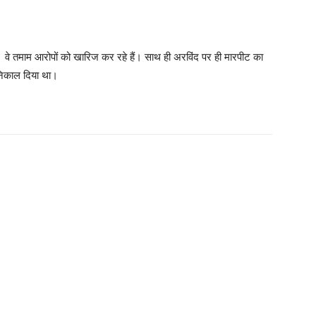
ं। वे तमाम आरोपों को खारिज कर रहे हैं। साथ ही अरविंद पर ही मारपीट का
 निकाल दिया था।