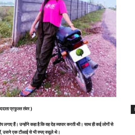
ददाता प्रफुल्ल तंवर )
लगाए हैं। उन्होंने कहा है कि वह देह व्यापार करती थी। साथ ही कई लोगों से
ं, उसने एक टीआई से भी रुपए वसूले थे।