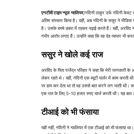
एनटीवी टाइम न्यूज
ग्वालियर
/नंदिनी ठाकुर उर्फ नंदिनी केवट
अंतिम संस्कार किया है। वहीं, अब नंदिनी के ससुर ने मीडिया 
है। उसके बच्चे डबरा में रहकर पढ़ाई करते हैं। वहीं, अरविं
गंभीर आरोप लगाए हैं। उन्होंने कहा कि वह देह व्यापार भी क
ससुर ने खोले कई राज
अरविंद के पिता राजेंद्र परिहार ने कहा कि मेरी जानकारी के
लेकर रहते थे। वहीं, नंदिनी एक ब्यूटी पार्लर में काम करती
पर हाय कर देता था तो वह उससे बात करने लग जाती थी। सस
एक रात के लिए 5-10 हजार रुपए चार्ज करती थी। यह बात 
टीआई को भी फंसाया
यही नहीं, नंदिनी ने ग्वालियर में एक टीआई को भी फंसाया 