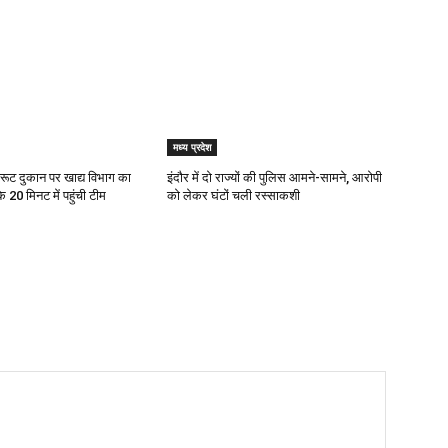
मध्य प्रदेश
 फ्रूट दुकान पर खाद्य विभाग का
इंदौर में दो राज्यों की पुलिस आमने-सामने, आरोपी
 20 मिनट में पहुंची टीम
को लेकर घंटों चली रस्साकशी