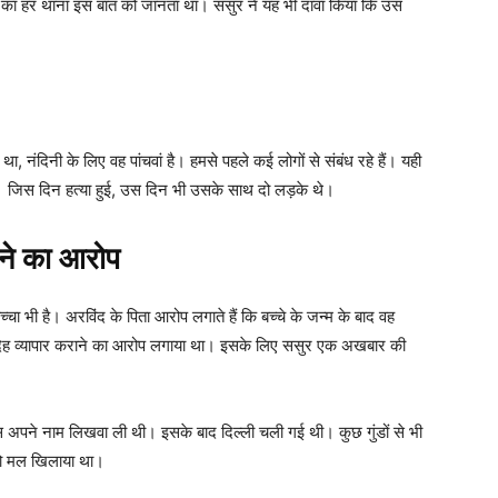
लियर का हर थाना इस बात को जानता था। ससुर ने यह भी दावा किया कि उस
, नंदिनी के लिए वह पांचवां है। हमसे पहले कई लोगों से संबंध रहे हैं। यही
े। जिस दिन हत्या हुई, उस दिन भी उसके साथ दो लड़के थे।
ाने का आरोप
ा भी है। अरविंद के पिता आरोप लगाते हैं कि बच्चे के जन्म के बाद वह
ेह व्यापार कराने का आरोप लगाया था। इसके लिए ससुर एक अखबार की
ेंस अपने नाम लिखवा ली थी। इसके बाद दिल्ली चली गई थी। कुछ गुंडों से भी
 को मल खिलाया था।