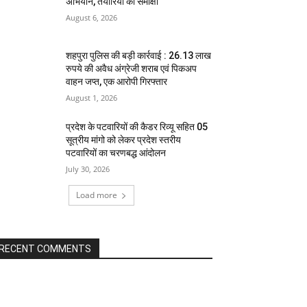
अभियान, तैयारियों की समीक्षा
August 6, 2026
शहपुरा पुलिस की बड़ी कार्रवाई : 26.13 लाख
रुपये की अवैध अंग्रेजी शराब एवं पिकअप
वाहन जप्त, एक आरोपी गिरफ्तार
August 1, 2026
प्रदेश के पटवारियों की कैडर रिव्यू सहित 05
सूत्रीय मांगो को लेकर प्रदेश स्तरीय
पटवारियों का चरणबद्ध आंदोलन
July 30, 2026
Load more
RECENT COMMENTS