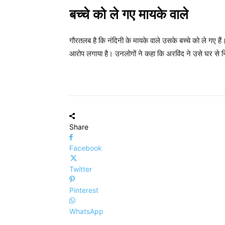
बच्चे को ले गए मायके वाले
गौरतलब है कि नंदिनी के मायके वाले उसके बच्चे को ले गए है
आरोप लगाया है। उनलोगों ने कहा कि अरविंद ने उसे घर से
Share
Facebook
Twitter
Pinterest
WhatsApp