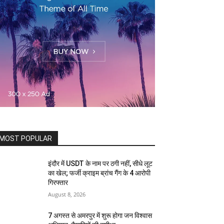
MOST POPULAR
इंदौर में USDT के नाम पर ठगी नहीं, सीधे लूट
का खेल; फर्जी क्राइम ब्रांच गैंग के 4 आरोपी
गिरफ्तार
August 8, 2026
7 अगस्त से अमरपुर में शुरू होगा जन विश्वास