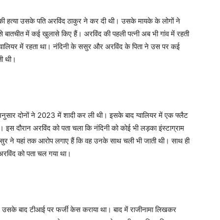
 की हत्या उसके पति अरविंद ठाकुर ने कर दी थी। उसके मायके के लोगों ने
से बातचीत में कई खुलासे किए हैं। अरविंद की पहली पत्नी अब भी गांव में रहती
द ग्वालियर में रहता था। नंदिनी के ससुर और अरविंद के पिता ने उस पर कई
रती थी।
 अनुसार दोनों ने 2023 में शादी कर ली थी। इसके बाद ग्वालियर में एक फ्लैट
 थी। इस दौरान अरविंद को पता चला कि नंदिनी को कोई भी लड़का इंस्टाग्राम
ुर ने यहां तक आरोप लगाए हैं कि वह उनके साथ चली भी जाती थी। साथ ही
अरविंद को पता चल गया था।
था। उसके बाद टीआई पर फर्जी केस कराया था। बाद में राजीनामा लिखकर