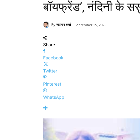
बॉयफ्रेंड’, नंदिनी के स
By
नारायण शर्मा
September 15, 2025
Share
Facebook
Twitter
Pinterest
WhatsApp