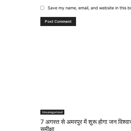
Save my name, email, and website in this b
Uncategorized
7 अगस्त से अमरपुर में शुरू होगा जन विश्व
समीक्षा