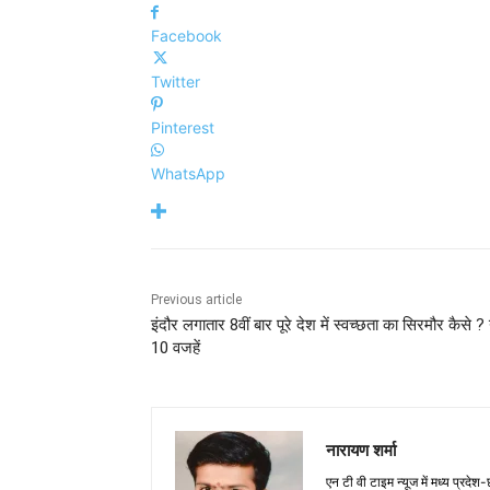
Facebook
Twitter
Pinterest
WhatsApp
Previous article
इंदौर लगातार 8वीं बार पूरे देश में स्वच्छता का सिरमौर कैसे ? ये
10 वजहें
नारायण शर्मा
एन टी वी टाइम न्यूज में मध्य प्रदेश