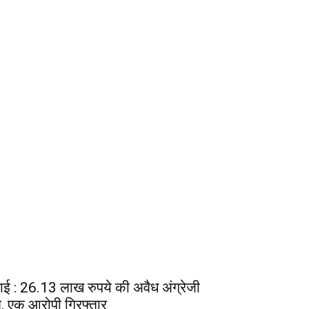
वाई : 26.13 लाख रुपये की अवैध अंग्रेजी
, एक आरोपी गिरफ्तार