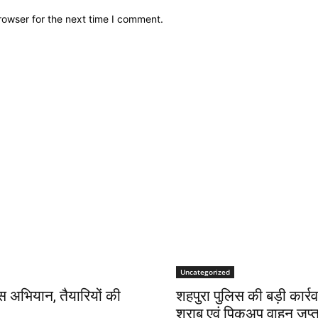
rowser for the next time I comment.
Uncategorized
ास अभियान, तैयारियों की
शहपुरा पुलिस की बड़ी कार्र
शराब एवं पिकअप वाहन जप्त