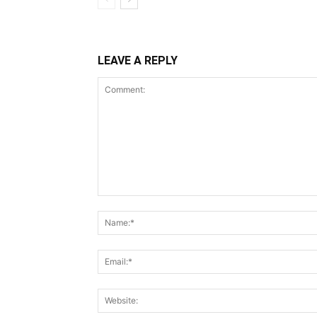
LEAVE A REPLY
Comment: