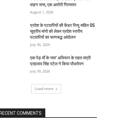
वाहन जप्त, एक आरोपी गिरफ्तार
August 1, 2026
प्रदेश के पटवारियों की कैडर रिव्यू सहित 05
सूत्रीय मांगो को लेकर प्रदेश स्तरीय
पटवारियों का चरणबद्ध आंदोलन
July 30, 2026
एक पेड़ माँ के नाम’ अभियान के तहत मंत्री
प्रहलाद सिंह पटेल ने किया पौधरोपण
July 30, 2026
Load more
RECENT COMMENTS