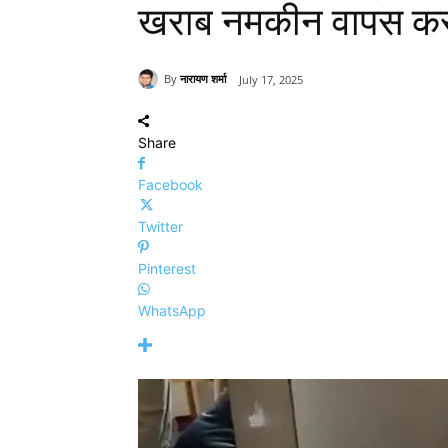
खराब नमकीन वापस करने
By
नारायण शर्मा
July 17, 2025
Share
Facebook
Twitter
Pinterest
WhatsApp