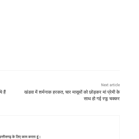
Next article
 हैं
खंडवा में शर्मनाक हरकत, चार मासूमों को छोड़कर मां प्रेमी के
साथ हो गई रफू चक्कर
-छत्तीसगढ़ के लिए काम करता हूं।