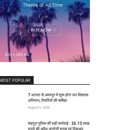
MOST POPULAR
7 अगस्त से अमरपुर में शुरू होगा जन विश्वास
अभियान, तैयारियों की समीक्षा
August 6, 2026
शहपुरा पुलिस की बड़ी कार्रवाई : 26.13 लाख
रुपये की अवैध अंग्रेजी शराब एवं पिकअप