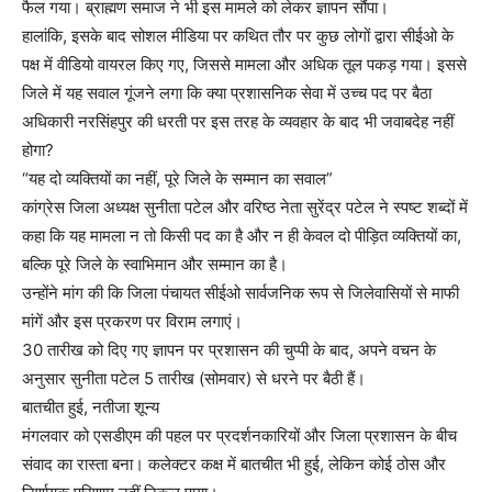
फैल गया। ब्राह्मण समाज ने भी इस मामले को लेकर ज्ञापन सौंपा।
हालांकि, इसके बाद सोशल मीडिया पर कथित तौर पर कुछ लोगों द्वारा सीईओ के
पक्ष में वीडियो वायरल किए गए, जिससे मामला और अधिक तूल पकड़ गया। इससे
जिले में यह सवाल गूंजने लगा कि क्या प्रशासनिक सेवा में उच्च पद पर बैठा
अधिकारी नरसिंहपुर की धरती पर इस तरह के व्यवहार के बाद भी जवाबदेह नहीं
होगा?
“यह दो व्यक्तियों का नहीं, पूरे जिले के सम्मान का सवाल”
कांग्रेस जिला अध्यक्ष सुनीता पटेल और वरिष्ठ नेता सुरेंद्र पटेल ने स्पष्ट शब्दों में
कहा कि यह मामला न तो किसी पद का है और न ही केवल दो पीड़ित व्यक्तियों का,
बल्कि पूरे जिले के स्वाभिमान और सम्मान का है।
उन्होंने मांग की कि जिला पंचायत सीईओ सार्वजनिक रूप से जिलेवासियों से माफी
मांगें और इस प्रकरण पर विराम लगाएं।
30 तारीख को दिए गए ज्ञापन पर प्रशासन की चुप्पी के बाद, अपने वचन के
अनुसार सुनीता पटेल 5 तारीख (सोमवार) से धरने पर बैठी हैं।
बातचीत हुई, नतीजा शून्य
मंगलवार को एसडीएम की पहल पर प्रदर्शनकारियों और जिला प्रशासन के बीच
संवाद का रास्ता बना। कलेक्टर कक्ष में बातचीत भी हुई, लेकिन कोई ठोस और