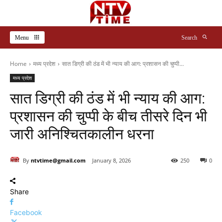
Menu
Search
Home
मध्य प्रदेश
सात डिग्री की ठंड में भी न्याय की आग: प्रशासन की चुप्पी...
मध्य प्रदेश
सात डिग्री की ठंड में भी न्याय की आग:
प्रशासन की चुप्पी के बीच तीसरे दिन भी
जारी अनिश्चितकालीन धरना
By
ntvtime@gmail.com
January 8, 2026
250
0
Share
Facebook