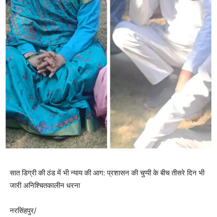
सात डिग्री की ठंड में भी न्याय की आग: प्रशासन की चुप्पी के बीच तीसरे दिन भी
जारी अनिश्चितकालीन धरना
नरसिंहपुर/