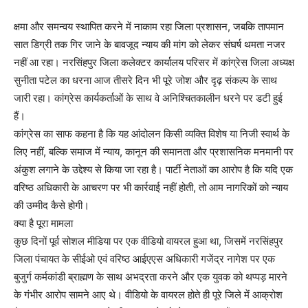
क्षमा और समन्वय स्थापित करने में नाकाम रहा जिला प्रशासन, जबकि तापमान
सात डिग्री तक गिर जाने के बावजूद न्याय की मांग को लेकर संघर्ष थमता नजर
नहीं आ रहा। नरसिंहपुर जिला कलेक्टर कार्यालय परिसर में कांग्रेस जिला अध्यक्ष
सुनीता पटेल का धरना आज तीसरे दिन भी पूरे जोश और दृढ़ संकल्प के साथ
जारी रहा। कांग्रेस कार्यकर्ताओं के साथ वे अनिश्चितकालीन धरने पर डटी हुई
हैं।
कांग्रेस का साफ कहना है कि यह आंदोलन किसी व्यक्ति विशेष या निजी स्वार्थ के
लिए नहीं, बल्कि समाज में न्याय, कानून की समानता और प्रशासनिक मनमानी पर
अंकुश लगाने के उद्देश्य से किया जा रहा है। पार्टी नेताओं का आरोप है कि यदि एक
वरिष्ठ अधिकारी के आचरण पर भी कार्रवाई नहीं होती, तो आम नागरिकों को न्याय
की उम्मीद कैसे होगी।
क्या है पूरा मामला
कुछ दिनों पूर्व सोशल मीडिया पर एक वीडियो वायरल हुआ था, जिसमें नरसिंहपुर
जिला पंचायत के सीईओ एवं वरिष्ठ आईएएस अधिकारी गजेंद्र नागेश पर एक
बुजुर्ग कर्मकांडी ब्राह्मण के साथ अभद्रता करने और एक युवक को थप्पड़ मारने
के गंभीर आरोप सामने आए थे। वीडियो के वायरल होते ही पूरे जिले में आक्रोश