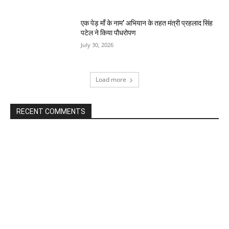
एक पेड़ माँ के नाम’ अभियान के तहत मंत्री प्रहलाद सिंह
पटेल ने किया पौधरोपण
July 30, 2026
Load more
RECENT COMMENTS