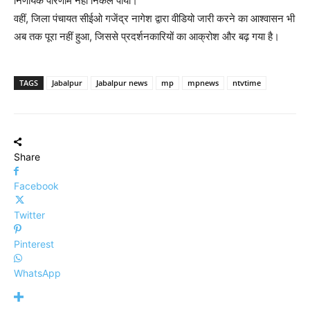
निर्णायक परिणाम नहीं निकल पाया।
वहीं, जिला पंचायत सीईओ गजेंद्र नागेश द्वारा वीडियो जारी करने का आश्वासन भी
अब तक पूरा नहीं हुआ, जिससे प्रदर्शनकारियों का आक्रोश और बढ़ गया है।
TAGS
Jabalpur
Jabalpur news
mp
mpnews
ntvtime
Share
Facebook
Twitter
Pinterest
WhatsApp