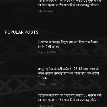
प्रदेश के पटवारियों की कैडर रिव्यू सहित 05 सूत्रीय मांगो
को लेकर प्रदेश स्तरीय पटवारियों का चरणबद्ध आंदोलन
July 30, 2026
POPULAR POSTS
7 अगस्त से अमरपुर में शुरू होगा जन विश्वास अभियान,
तैयारियों की समीक्षा
August 6, 2026
शहपुरा पुलिस की बड़ी कार्रवाई : 26.13 लाख रुपये की
अवैध अंग्रेजी शराब एवं पिकअप वाहन जप्त, एक आरोपी
गिरफ्तार
August 1, 2026
प्रदेश के पटवारियों की कैडर रिव्यू सहित 05 सूत्रीय मांगो
को लेकर प्रदेश स्तरीय पटवारियों का चरणबद्ध आंदोलन
July 30, 2026