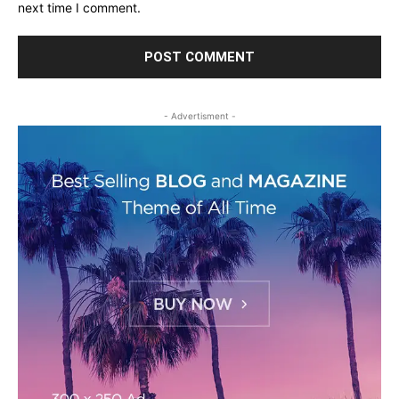
next time I comment.
- Advertisment -