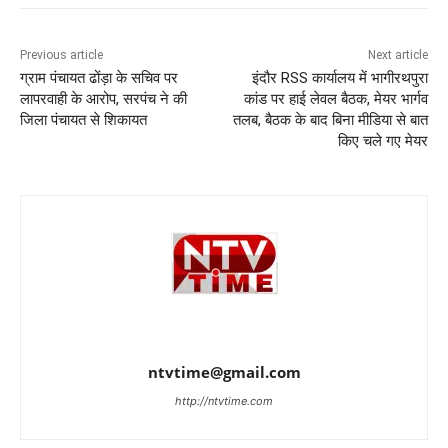
Previous article
Next article
ग्राम पंचायत ढोंड़ा के सचिव पर
इंदौर RSS कार्यालय में भागीरथपुरा
लापरवाही के आरोप, सरपंच ने की
कांड पर हाई लेवल बैठक, मेयर भार्गव
जिला पंचायत से शिकायत
तलब, बैठक के बाद बिना मीडिया से बात
किए चले गए मेयर
ntvtime@gmail.com
http://ntvtime.com