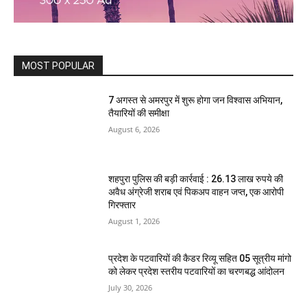
MOST POPULAR
7 अगस्त से अमरपुर में शुरू होगा जन विश्वास अभियान,
तैयारियों की समीक्षा
August 6, 2026
शहपुरा पुलिस की बड़ी कार्रवाई : 26.13 लाख रुपये की
अवैध अंग्रेजी शराब एवं पिकअप वाहन जप्त, एक आरोपी
गिरफ्तार
August 1, 2026
प्रदेश के पटवारियों की कैडर रिव्यू सहित 05 सूत्रीय मांगो
को लेकर प्रदेश स्तरीय पटवारियों का चरणबद्ध आंदोलन
July 30, 2026