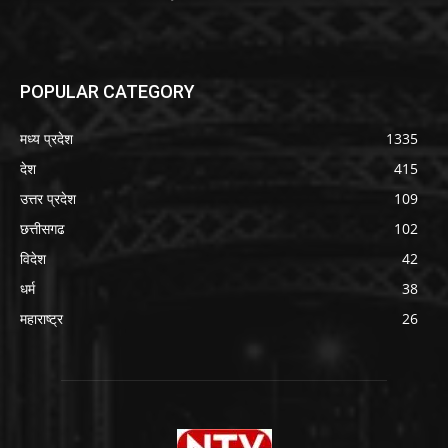
POPULAR CATEGORY
मध्य प्रदेश
1335
देश
415
उत्तर प्रदेश
109
छत्तीसगढ
102
विदेश
42
धर्म
38
महाराष्ट्र
26