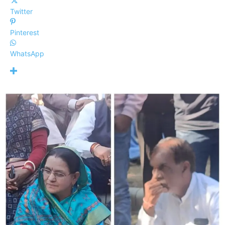
Twitter
Pinterest
WhatsApp