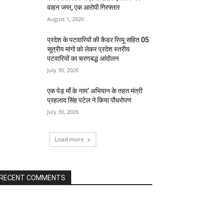
वाहन जप्त, एक आरोपी गिरफ्तार
August 1, 2026
प्रदेश के पटवारियों की कैडर रिव्यू सहित 05
सूत्रीय मांगो को लेकर प्रदेश स्तरीय
पटवारियों का चरणबद्ध आंदोलन
July 30, 2026
एक पेड़ माँ के नाम’ अभियान के तहत मंत्री
प्रहलाद सिंह पटेल ने किया पौधरोपण
July 30, 2026
Load more
RECENT COMMENTS