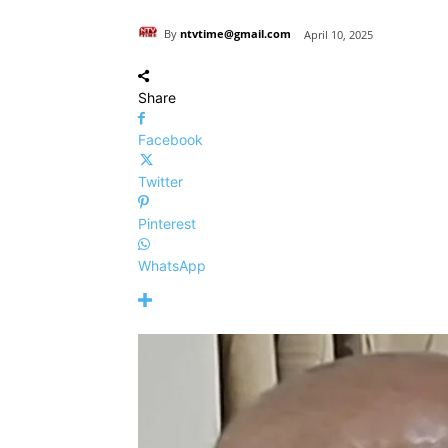
By
ntvtime@gmail.com
April 10, 2025
Share
Facebook
Twitter
Pinterest
WhatsApp