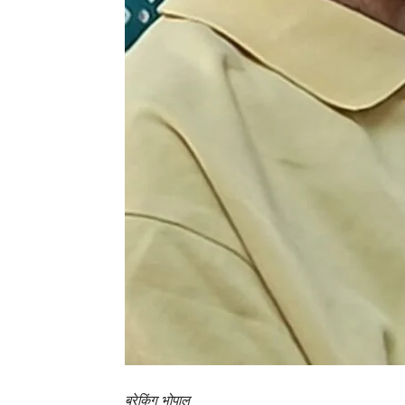
ब्रेकिंग भोपाल