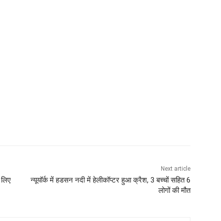
Next article
 लिए
न्यूयॉर्क में हडसन नदी में हेलीकॉप्टर हुआ क्रैश, 3 बच्चों सहित 6
लोगों की मौत