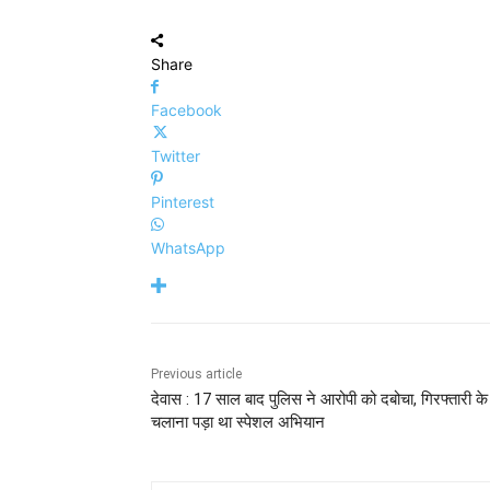
Share
Facebook
Twitter
Pinterest
WhatsApp
Previous article
देवास : 17 साल बाद पुलिस ने आरोपी को दबोचा, गिरफ्तारी के
चलाना पड़ा था स्पेशल अभियान