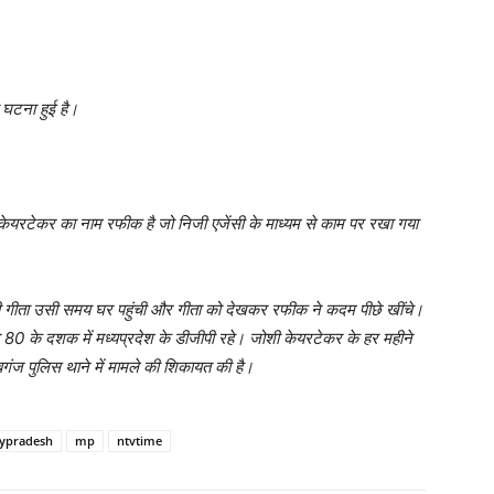
ी घटना हुई है।
ेयरटेकर का नाम रफीक है जो निजी एजेंसी के माध्यम से काम पर रखा गया
ली गीता उसी समय घर पहुंची और गीता को देखकर रफीक ने कदम पीछे खींचे।
0 के दशक में मध्यप्रदेश के डीजीपी रहे। जोशी केयरटेकर के हर महीने
बगंज पुलिस थाने में मामले की शिकायत की है।
ypradesh
mp
ntvtime