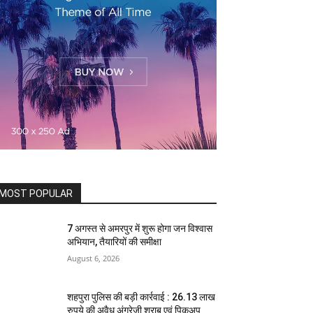
MOST POPULAR
7 अगस्त से अमरपुर में शुरू होगा जन विश्वास
अभियान, तैयारियों की समीक्षा
August 6, 2026
शहपुरा पुलिस की बड़ी कार्रवाई : 26.13 लाख
रुपये की अवैध अंग्रेजी शराब एवं पिकअप