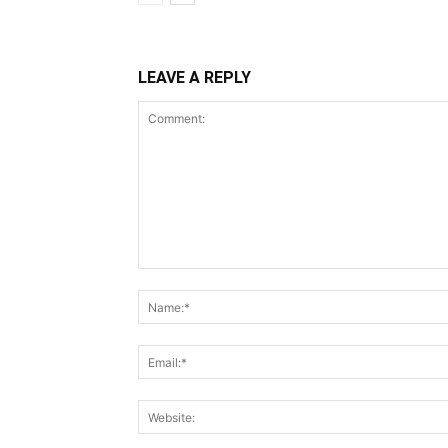
LEAVE A REPLY
Comment: