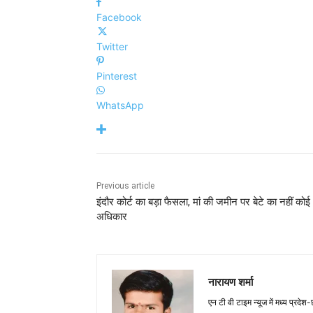
Facebook
Twitter
Pinterest
WhatsApp
Previous article
इंदौर कोर्ट का बड़ा फैसला, मां की जमीन पर बेटे का नहीं कोई
अधिकार
नारायण शर्मा
एन टी वी टाइम न्यूज में मध्य प्रदेश