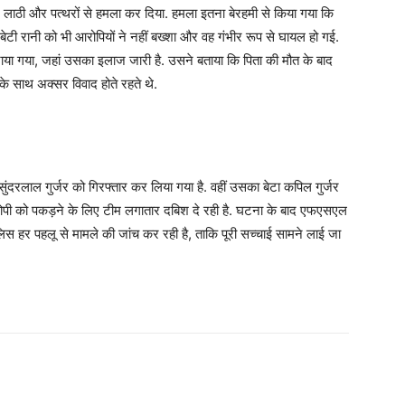
र लाठी और पत्थरों से हमला कर दिया. हमला इतना बेरहमी से किया गया कि
टी रानी को भी आरोपियों ने नहीं बख्शा और वह गंभीर रूप से घायल हो गई.
राया गया, जहां उसका इलाज जारी है. उसने बताया कि पिता की मौत के बाद
के साथ अक्सर विवाद होते रहते थे.
ुंदरलाल गुर्जर को गिरफ्तार कर लिया गया है. वहीं उसका बेटा कपिल गुर्जर
ी को पकड़ने के लिए टीम लगातार दबिश दे रही है. घटना के बाद एफएसएल
ुलिस हर पहलू से मामले की जांच कर रही है, ताकि पूरी सच्चाई सामने लाई जा