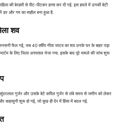
हिला की बेरहमी से पीट-पीटकर हत्या कर दी गई. इस हमले में उनकी बेटी
 में डर और गम का माहौल बना हुआ है.
मिला शव
 वक्त सनसनी फैल गई, जब 40 वर्षीय नीता जाटव का शव उनके घर के बाहर पड़ा
मार्टम के लिए जिला अस्पताल भेजा गया. इसके बाद पूरे मामले की जांच शुरू
ूप
ी सुंदरलाल गुर्जर और उसके बेटे कपिल गुर्जर से लंबे समय से जमीन को लेकर
 कहासुनी शुरू हो गई, जो कुछ ही देर में हिंसा में बदल गई.
ौत