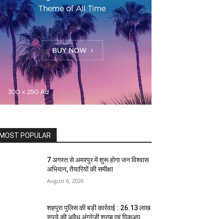
MOST POPULAR
7 अगस्त से अमरपुर में शुरू होगा जन विश्वास
अभियान, तैयारियों की समीक्षा
August 6, 2026
शहपुरा पुलिस की बड़ी कार्रवाई : 26.13 लाख
रुपये की अवैध अंग्रेजी शराब एवं पिकअप