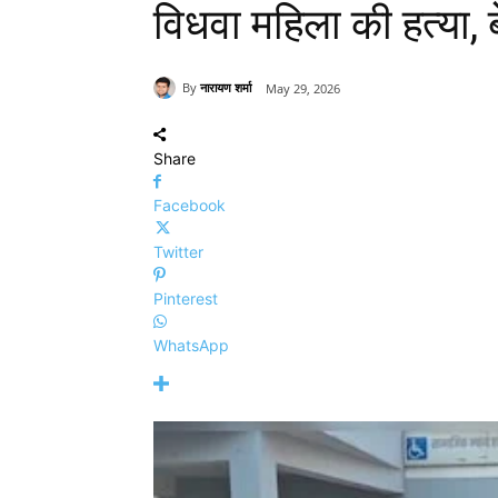
विधवा महिला की हत्या, 
By
नारायण शर्मा
May 29, 2026
Share
Facebook
Twitter
Pinterest
WhatsApp