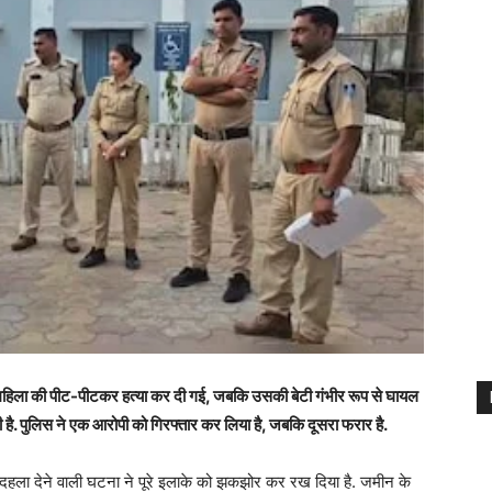
ा महिला की पीट-पीटकर हत्या कर दी गई, जबकि उसकी बेटी गंभीर रूप से घायल
दी है. पुलिस ने एक आरोपी को गिरफ्तार कर लिया है, जबकि दूसरा फरार है.
हला देने वाली घटना ने पूरे इलाके को झकझोर कर रख दिया है. जमीन के