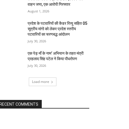
वाहन जप्त, एक आरोपी गिरफ्तार
August 1, 2026
प्रदेश के पटवारियों की कैडर रिव्यू सहित 05
सूत्रीय मांगो को लेकर प्रदेश स्तरीय
पटवारियों का चरणबद्ध आंदोलन
July 30, 2026
एक पेड़ माँ के नाम’ अभियान के तहत मंत्री
प्रहलाद सिंह पटेल ने किया पौधरोपण
July 30, 2026
Load more
RECENT COMMENTS