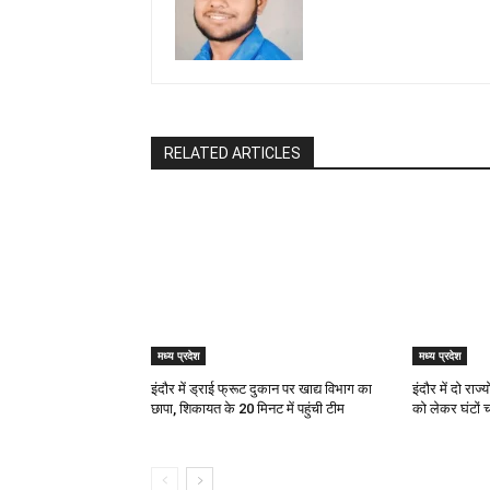
RELATED ARTICLES
मध्य प्रदेश
मध्य प्रदेश
इंदौर में ड्राई फ्रूट दुकान पर खाद्य विभाग का
इंदौर में दो रा
छापा, शिकायत के 20 मिनट में पहुंची टीम
को लेकर घंटों