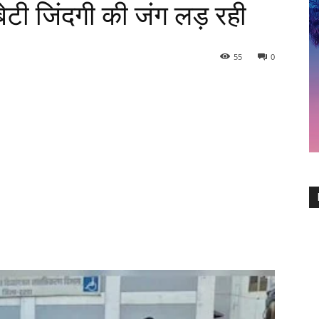
बेटी जिंदगी की जंग लड़ रही
55
0