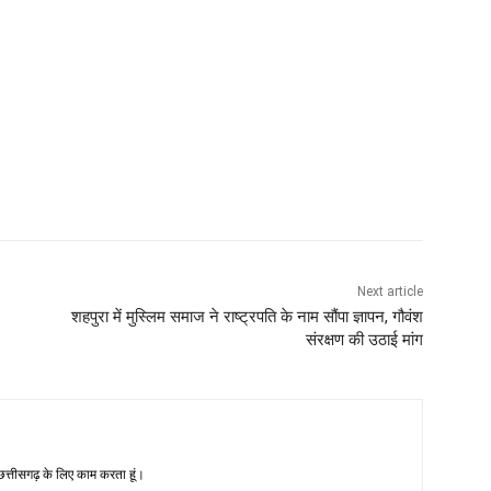
Next article
शहपुरा में मुस्लिम समाज ने राष्ट्रपति के नाम सौंपा ज्ञापन, गौवंश
संरक्षण की उठाई मांग
-छत्तीसगढ़ के लिए काम करता हूं।