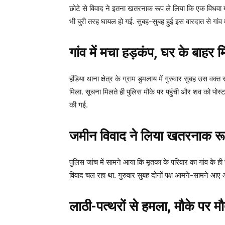
छोटे से विवाद ने इतना खतरनाक रूप ले लिया कि एक विधवा म
भी बुरी तरह घायल हो गई. सुबह-सुबह हुई इस वारदात से गांव
गांव में मचा हड़कंप, घर के बाहर 
हंडिया थाना क्षेत्र के ग्राम डुमलाय में गुरुवार सुबह उस
मिला. सूचना मिलते ही पुलिस मौके पर पहुंची और शव को पोस्ट
की गई.
जमीन विवाद ने लिया खतरनाक र
पुलिस जांच में सामने आया कि मृतका के परिवार का गांव के ह
विवाद चल रहा था. गुरुवार सुबह दोनों पक्ष आमने-सामने आए और
लाठी-पत्थरों से हमला, मौके पर म