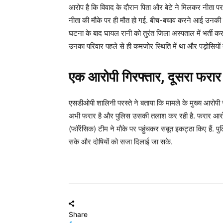
आरोप है कि विवाद के दौरान पिता और बेटे ने मिलकर नीता प
नीता की मौके पर ही मौत हो गई. बीच-बचाव करने आई उनकी बे
घटना के बाद घायल रानी को तुरंत जिला अस्पताल में भर्ती क
उनका परिवार पहले से ही कमजोर स्थिति में था और पड़ोसियों 
एक आरोपी गिरफ्तार, दूसरा फरार
एसडीओपी शालिनी परस्ते ने बताया कि मामले के मुख्य आरोपी स
अभी फरार है और पुलिस उसकी तलाश कर रही है. फरार आरोप
(फॉरेंसिक) टीम ने मौके पर पहुंचकर सबूत इकट्ठा किए हैं. प
सके और दोषियों को सजा दिलाई जा सके.
Share