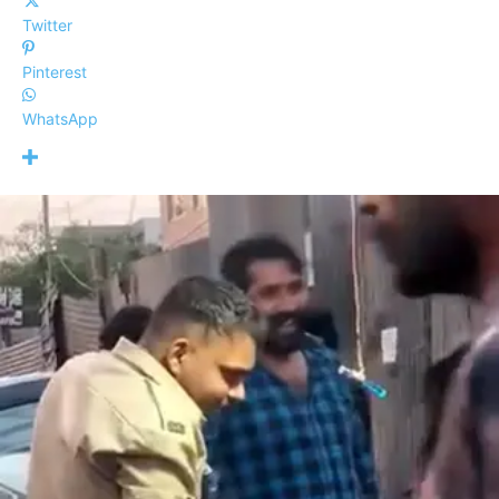
Twitter
Pinterest
WhatsApp