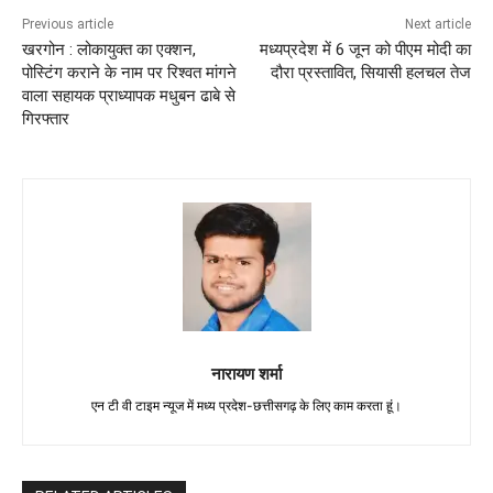
Previous article
Next article
खरगोन : लोकायुक्त का एक्शन,
मध्यप्रदेश में 6 जून को पीएम मोदी का
पोस्टिंग कराने के नाम पर रिश्वत मांगने
दौरा प्रस्तावित, सियासी हलचल तेज
वाला सहायक प्राध्यापक मधुबन ढाबे से
गिरफ्तार
नारायण शर्मा
एन टी वी टाइम न्यूज में मध्य प्रदेश-छत्तीसगढ़ के लिए काम करता हूं।