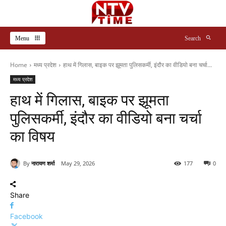
Menu
Search
Home
मध्य प्रदेश
हाथ में गिलास, बाइक पर झूमता पुलिसकर्मी, इंदौर का वीडियो बना चर्चा...
मध्य प्रदेश
हाथ में गिलास, बाइक पर झूमता
पुलिसकर्मी, इंदौर का वीडियो बना चर्चा
का विषय
By
नारायण शर्मा
May 29, 2026
177
0
Share
Facebook