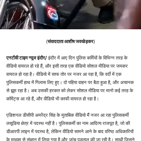
(
संवाददाता आशीष जवखेड़कर
)
एनटीवी टाइम न्यूज इंदौर/
इंदौर में आए दिन पुलिस कर्मियों के विभिन्न तरह के
वीडियो वायरल हो रहे हैं, और इसी तरह एक वीडियो सोशल मीडिया पर जमकर
वायरल हो रहा है। वीडियो में साफ तोर पर नजर आ रहा है, कि वर्दी में एक
पुलिसकर्मी हाथ में गिलास लिए हुए। दो पहिया वाहन पर बैठा हुआ है, और अचानक
से झूम रहा है। अब उसकी हरकत को लेकर सोशल मीडिया पर मानो कई तरह के
कॉमेंट्स आ रहे हैं, और वीडियो भी काफी वायरल हो रहा है।
एडिशनल डीसीपी अमरेंद्र सिंह के मुताबिक वीडियो मैं नजर आ रहा पुलिसकर्मी
लसूडिया क्षेत्र में पदस्थ नहीं है। पुलिसकर्मी का नाम आदित्य राजपूत है, जो की
डीआरपी लाइन में पदस्थ है, लेकिन वीडियो सामने आने के बाद वरिष्ठ अधिकारियों
के माध्यम से संज्ञान में लिया गया है और जांच पड़ताल की जा रही है। साथी जिसने