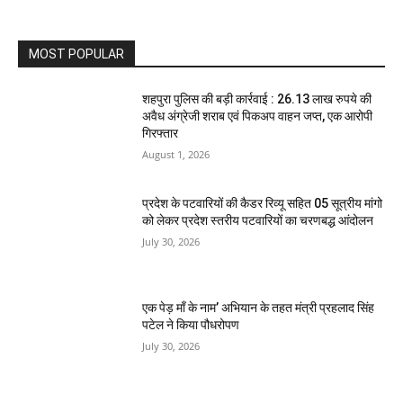
MOST POPULAR
शहपुरा पुलिस की बड़ी कार्रवाई : 26.13 लाख रुपये की
अवैध अंग्रेजी शराब एवं पिकअप वाहन जप्त, एक आरोपी
गिरफ्तार
August 1, 2026
प्रदेश के पटवारियों की कैडर रिव्यू सहित 05 सूत्रीय मांगो
को लेकर प्रदेश स्तरीय पटवारियों का चरणबद्ध आंदोलन
July 30, 2026
एक पेड़ माँ के नाम’ अभियान के तहत मंत्री प्रहलाद सिंह
पटेल ने किया पौधरोपण
July 30, 2026