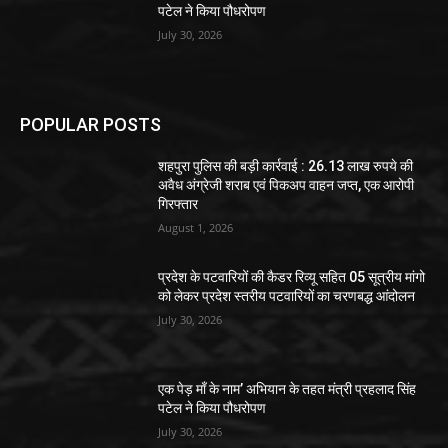
पटेल ने किया पौधरोपण
July 30, 2026
POPULAR POSTS
शहपुरा पुलिस की बड़ी कार्रवाई : 26.13 लाख रुपये की
अवैध अंग्रेजी शराब एवं पिकअप वाहन जप्त, एक आरोपी
गिरफ्तार
August 1, 2026
प्रदेश के पटवारियों की कैडर रिव्यू सहित 05 सूत्रीय मांगो
को लेकर प्रदेश स्तरीय पटवारियों का चरणबद्ध आंदोलन
July 30, 2026
एक पेड़ माँ के नाम’ अभियान के तहत मंत्री प्रहलाद सिंह
पटेल ने किया पौधरोपण
July 30, 2026