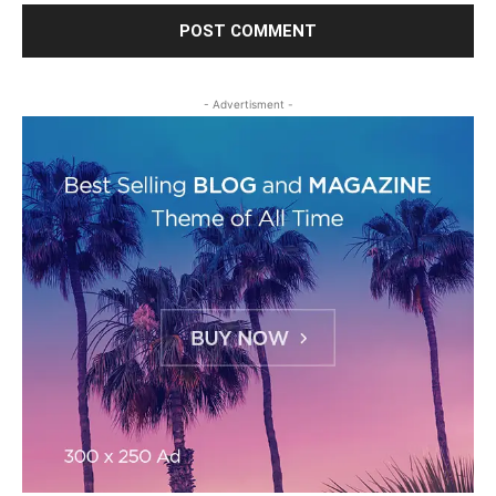
- Advertisment -