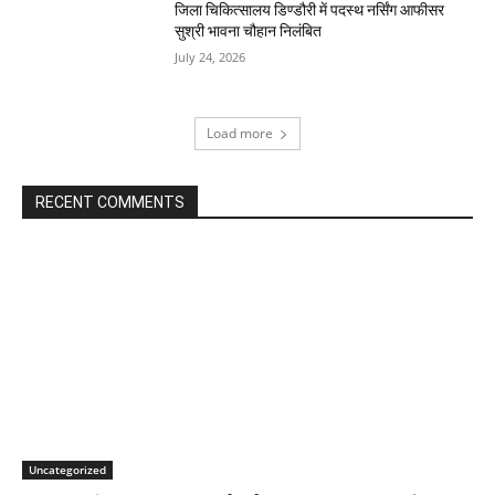
जिला चिकित्सालय डिण्डौरी में पदस्थ नर्सिंग आफीसर
सुश्री भावना चौहान निलंबित
July 24, 2026
Load more
RECENT COMMENTS
Uncategorized