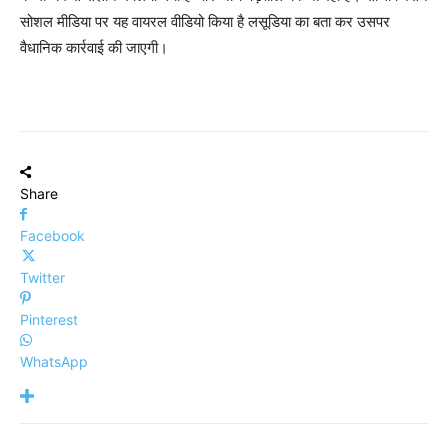
सोशल मीडिया पर यह वायरल वीडियो किया है लसूडिया का बता कर उसपर
वैधानिक कार्रवाई की जाएगी।
Share
Facebook
Twitter
Pinterest
WhatsApp