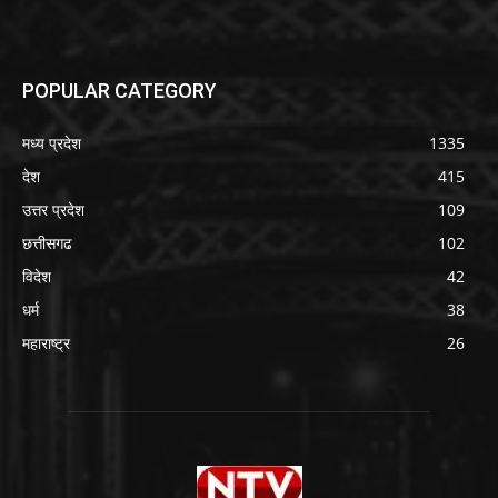
POPULAR CATEGORY
मध्य प्रदेश
1335
देश
415
उत्तर प्रदेश
109
छत्तीसगढ
102
विदेश
42
धर्म
38
महाराष्ट्र
26