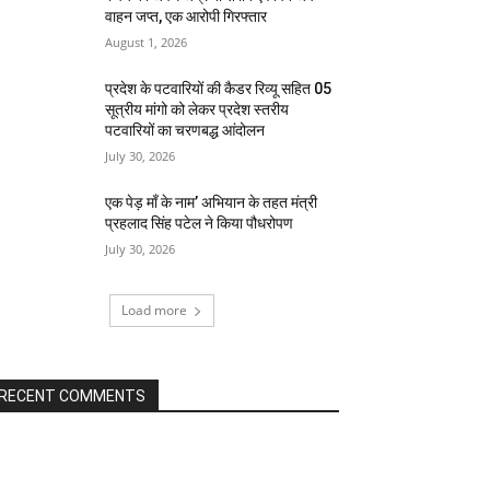
वाहन जप्त, एक आरोपी गिरफ्तार
August 1, 2026
प्रदेश के पटवारियों की कैडर रिव्यू सहित 05
सूत्रीय मांगो को लेकर प्रदेश स्तरीय
पटवारियों का चरणबद्ध आंदोलन
July 30, 2026
एक पेड़ माँ के नाम’ अभियान के तहत मंत्री
प्रहलाद सिंह पटेल ने किया पौधरोपण
July 30, 2026
Load more
RECENT COMMENTS