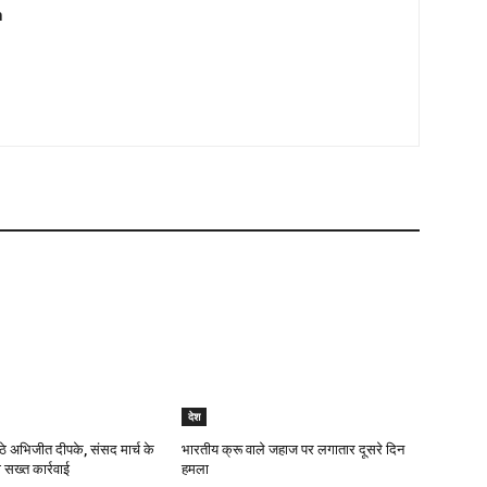
m
देश
ठे अभिजीत दीपके, संसद मार्च के
भारतीय क्रू वाले जहाज पर लगातार दूसरे दिन
 सख्त कार्रवाई
हमला