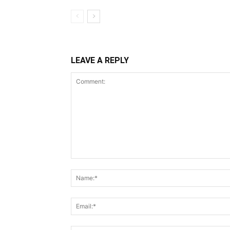
LEAVE A REPLY
Comment: