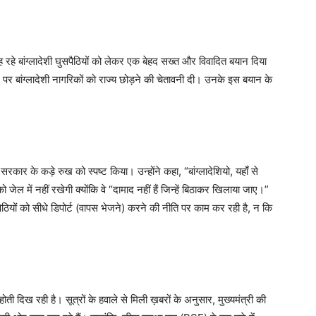
 रह रहे बांग्लादेशी घुसपैठियों को लेकर एक बेहद सख्त और विवादित बयान दिया
 पर बांग्लादेशी नागरिकों को राज्य छोड़ने की चेतावनी दी। उनके इस बयान के
य सरकार के कड़े रुख को स्पष्ट किया। उन्होंने कहा, “बांग्लादेशियो, यहाँ से
जेल में नहीं रखेगी क्योंकि वे “दामाद नहीं हैं जिन्हें बिठाकर खिलाया जाए।”
ैठियों को सीधे डिपोर्ट (वापस भेजने) करने की नीति पर काम कर रही है, न कि
होती दिख रही है। सूत्रों के हवाले से मिली ख़बरों के अनुसार, मुख्यमंत्री की