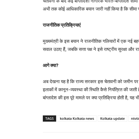
चेतावनी के बाद कई बांग्लादेशी नागरिक भारत-बांग्लादेश सीमा
अभी तक कोई आधिकारिक बयान जारी नहीं किया है कि सीमा पर 
राजनीतिक प्रतिक्रियाएं
मुख्यमंत्री के इस बयान ने राजनीतिक गलियारों में एक नई बहस
सवाल उठाए हैं, जबकि सत्ता पक्ष ने इसे राष्ट्रीय सुरक्षा औ
आगे क्या?
अब देखना यह है कि राज्य सरकार इस चेतावनी को जमीन पर 
इलाकों में कानून-व्यवस्था की स्थिति कैसे नियंत्रित की जा
बांग्लादेश की इस पूरे मामले पर क्या प्रतिक्रिया होती है, यह भी
TAGS
kolkata Kolkata news
Kolkata update
ntvt