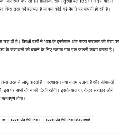
 की ओर रुख कर रहे हैं। हालांकि, सीमा सुरक्षा बल (BSF) ने इस बारे में
किस तरह की हलचल है या क्या कोई बड़े पैमाने पर वापसी हो रही है।
 छेड़ दी है। विपक्षी दलों ने भाषा के इस्तेमाल और राज्य सरकार की मंशा पर
र राज्य के संसाधनों को बचाने के लिए उठाया गया एक जरूरी कदम बताया है।
किस तरह से लागू करती है। प्रशासन क्या कदम उठाता है और सीमावर्ती
ती है, इस पर सभी की नजरें टिकी रहेंगी। इसके अलावा, केंद्र सरकार और
 महत्वपूर्ण होगा।
ime
suvendu Adhikari
suvendu Adhikari statment