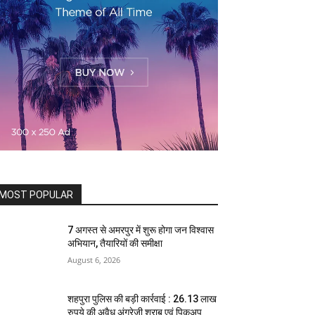
MOST POPULAR
7 अगस्त से अमरपुर में शुरू होगा जन विश्वास
अभियान, तैयारियों की समीक्षा
August 6, 2026
शहपुरा पुलिस की बड़ी कार्रवाई : 26.13 लाख
रुपये की अवैध अंग्रेजी शराब एवं पिकअप