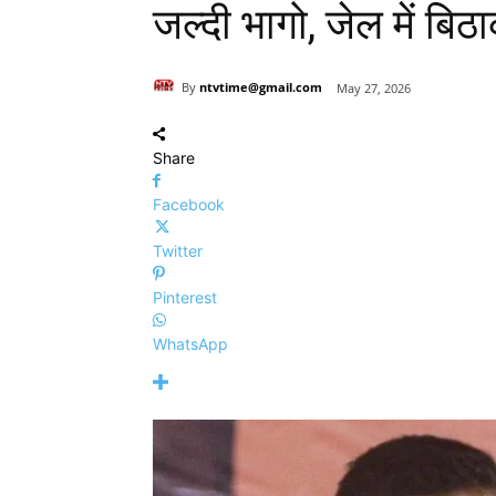
जल्दी भागो, जेल में बिठ
By
ntvtime@gmail.com
May 27, 2026
Share
Facebook
Twitter
Pinterest
WhatsApp