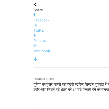
Share
Facebook
Twitter
Pinterest
WhatsApp
Previous article
दुनिया का दूसरा सबसे बड़ा बैटरी स्टोरेज सिस्टम गुजरात में च
इंदौर-गोवा जितने बड़े क्षेत्रों को 24 घंटे बिजली देने की ताकत