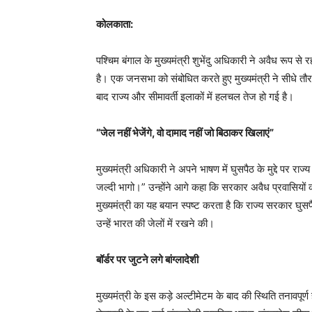
कोलकाता:
पश्चिम बंगाल के मुख्यमंत्री शुभेंदु अधिकारी ने अवैध रूप से
है। एक जनसभा को संबोधित करते हुए मुख्यमंत्री ने सीधे तौर
बाद राज्य और सीमावर्ती इलाकों में हलचल तेज हो गई है।
“जेल नहीं भेजेंगे, वो दामाद नहीं जो बिठाकर खिलाएं”
मुख्यमंत्री अधिकारी ने अपने भाषण में घुसपैठ के मुद्दे पर राज्
जल्दी भागो।” उन्होंने आगे कहा कि सरकार अवैध प्रवासियों को 
मुख्यमंत्री का यह बयान स्पष्ट करता है कि राज्य सरकार घुसप
उन्हें भारत की जेलों में रखने की।
बॉर्डर पर जुटने लगे बांग्लादेशी
मुख्यमंत्री के इस कड़े अल्टीमेटम के बाद की स्थिति तनावपूर्ण 