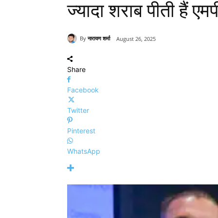
ज्यादा शराब पीती हैं एमप
By
नारायण शर्मा
August 26, 2025
Share
Facebook
Twitter
Pinterest
WhatsApp