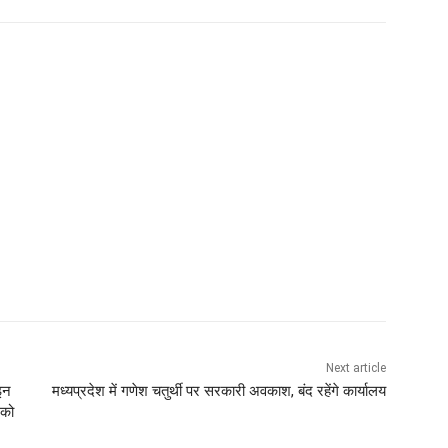
Next article
इन
मध्यप्रदेश में गणेश चतुर्थी पर सरकारी अवकाश, बंद रहेंगे कार्यालय
 को