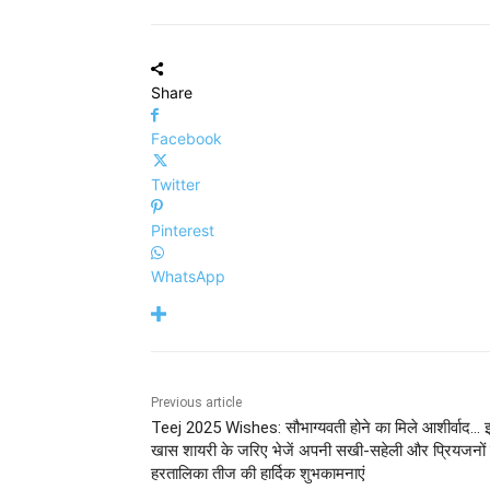
Share
Facebook
Twitter
Pinterest
WhatsApp
Previous article
Teej 2025 Wishes: सौभाग्यवती होने का मिले आशीर्वाद… 
खास शायरी के जरिए भेजें अपनी सखी-सहेली और प्रियजनों
हरतालिका तीज की हार्दिक शुभकामनाएं