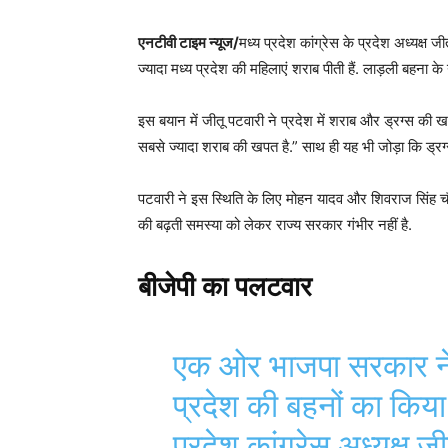
एनटीवी टाइम न्यूज/
मध्य प्रदेश कांग्रेस के प्रदेश अध्यक्ष जी
ज्यादा मध्य प्रदेश की महिलाएं शराब पीती हैं. लाड़ली बहना 
इस बयान में जीतू पटवारी ने प्रदेश में शराब और ड्रग्स की खप
सबसे ज्यादा शराब की खपत है.” साथ ही यह भी जोड़ा कि ड्रग्स क
पटवारी ने इस स्थिति के लिए मोहन यादव और शिवराज सिंह चौ
की बढ़ती समस्या को लेकर राज्य सरकार गंभीर नहीं है.
बीजेपी का पलटवार
एक ओर भाजपा सरकार ने
प्रदेश की बहनों का किया
प्रदेश कांग्रेस अध्यक्ष ज