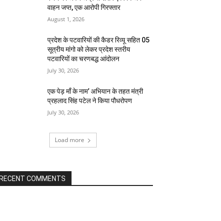
वाहन जप्त, एक आरोपी गिरफ्तार
August 1, 2026
प्रदेश के पटवारियों की कैडर रिव्यू सहित 05
सूत्रीय मांगो को लेकर प्रदेश स्तरीय
पटवारियों का चरणबद्ध आंदोलन
July 30, 2026
एक पेड़ माँ के नाम’ अभियान के तहत मंत्री
प्रहलाद सिंह पटेल ने किया पौधरोपण
July 30, 2026
Load more
RECENT COMMENTS