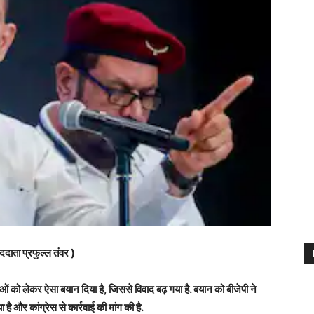
ददाता प्रफुल्ल तंवर )
लाओं को लेकर ऐसा बयान दिया है, जिससे विवाद बढ़ गया है. बयान को बीजेपी ने
ै और कांग्रेस से कार्रवाई की मांग की है.