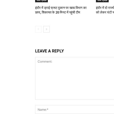
मध्य प्रदेश
मध्य प्रदेश
इंदौर में ड्राई फ्रूट दुकान पर खाद्य विभाग का
इंदौर में दो रा
छापा, शिकायत के 20 मिनट में पहुंची टीम
को लेकर घंटों
LEAVE A REPLY
Comment: