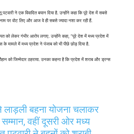
तू पटवारी ने एक विवादित बयान दिया है. उन्होंने कहा कि पूरे देश में सबसे
के नाम पर वोट लिए और आज वे ही सबसे ज्यादा नशा कर रही हैं.
त को लेकर गंभीर आरोप लगाए. उन्होंने कहा, “पूरे देश में मध्य प्रदेश में
े मामले में मध्य प्रदेश ने पंजाब को भी पीछे छोड़ दिया है.
हान को जिम्मेदार ठहराया. उनका कहना है कि प्रदेश में शराब और ड्रग्स
 लाड़ली बहना योजना चलाकर
 सम्मान, वहीं दूसरी ओर मध्य
ीतू पटवारी ने बहनों को शराबी