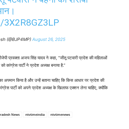
मान।
M/3X2R8GZ3LP
esh (@BJP4MP)
August 26, 2025
बीजेपी प्रवक्ता अजय सिंह यादव ने कहा, “जीतू पटवारी प्रदेश की महिलाओं
कांग्रेस पार्टी ने प्रदेश अध्यक्ष बनाया है.”
का अपमान किया है और उन्हें बताना चाहिए कि किस आधार पर प्रदेश की
ांग्रेस पार्टी को अपने प्रदेश अध्यक्ष के खिलाफ एक्शन लेना चाहिए, क्योंकि
radesh News
ntvtimeindia
ntvtimenews