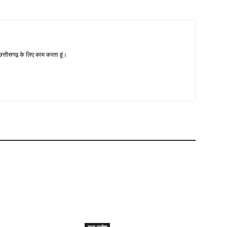
-छत्तीसगढ़ के लिए काम करता हूं।