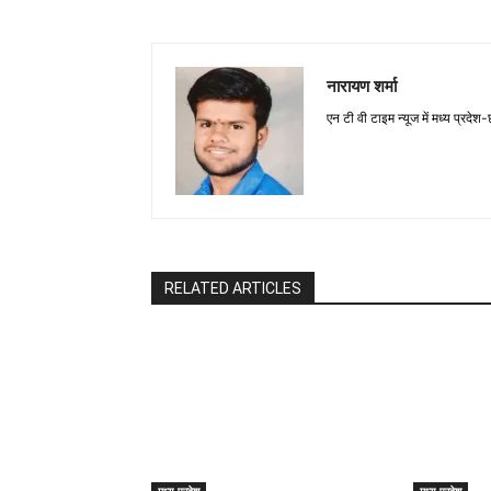
नारायण शर्मा
एन टी वी टाइम न्यूज में मध्य प्रदेश
RELATED ARTICLES