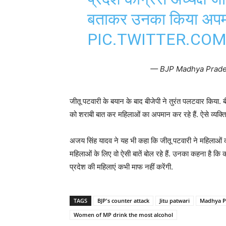
बताकर उनका किया अप
PIC.TWITTER.CO
— BJP Madhya Prad
जीतू पटवारी के बयान के बाद बीजेपी ने तुरंत पलटवार किया. 
को शराबी बात कर महिलाओं का अपमान कर रहे हैं. ऐसे व्यक्ति को 
अजय सिंह यादव ने यह भी कहा कि जीतू पटवारी ने महिलाओं 
महिलाओं के लिए वो ऐसी बातें बोल रहे हैं. उनका कहना है कि क
प्रदेश की महिलाएं कभी माफ नहीं करेंगी.
TAGS
BJP's counter attack
Jitu patwari
Madhya P
Women of MP drink the most alcohol