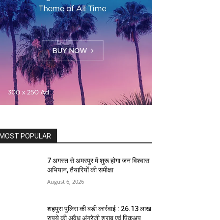
MOST POPULAR
7 अगस्त से अमरपुर में शुरू होगा जन विश्वास
अभियान, तैयारियों की समीक्षा
August 6, 2026
शहपुरा पुलिस की बड़ी कार्रवाई : 26.13 लाख
रुपये की अवैध अंग्रेजी शराब एवं पिकअप