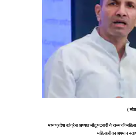
( संवा
मध्य प्रदेश कांग्रेस अध्यक्ष जीतू पटवारी ने राज्य की महि
महिलाओं का अपमान बताया ह