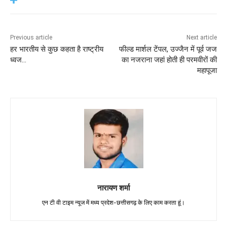
Previous article
Next article
हर भारतीय से कुछ कहता है राष्ट्रीय
फील्ड मार्शल टेंपल, उज्जैन में पूर्व जज
ध्वज…
का नजराना जहां होती ही परमवीरों की
महापूजा
नारायण शर्मा
एन टी वी टाइम न्यूज में मध्य प्रदेश-छत्तीसगढ़ के लिए काम करता हूं।