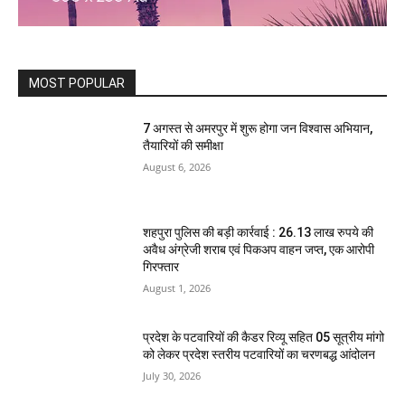
MOST POPULAR
7 अगस्त से अमरपुर में शुरू होगा जन विश्वास अभियान,
तैयारियों की समीक्षा
August 6, 2026
शहपुरा पुलिस की बड़ी कार्रवाई : 26.13 लाख रुपये की
अवैध अंग्रेजी शराब एवं पिकअप वाहन जप्त, एक आरोपी
गिरफ्तार
August 1, 2026
प्रदेश के पटवारियों की कैडर रिव्यू सहित 05 सूत्रीय मांगो
को लेकर प्रदेश स्तरीय पटवारियों का चरणबद्ध आंदोलन
July 30, 2026