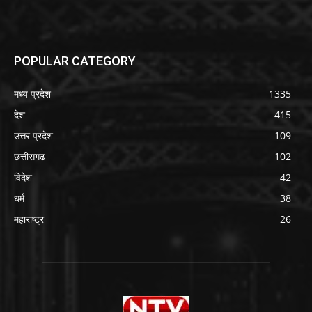
POPULAR CATEGORY
मध्य प्रदेश
1335
देश
415
उत्तर प्रदेश
109
छत्तीसगढ
102
विदेश
42
धर्म
38
महाराष्ट्र
26