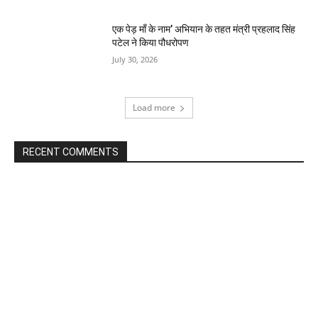
एक पेड़ माँ के नाम’ अभियान के तहत मंत्री प्रहलाद सिंह
पटेल ने किया पौधरोपण
July 30, 2026
Load more
RECENT COMMENTS