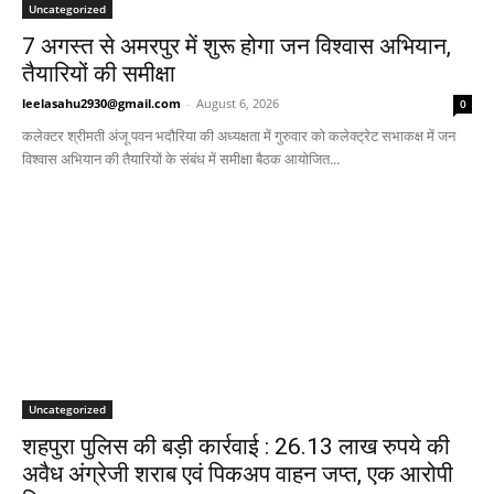
Uncategorized
7 अगस्त से अमरपुर में शुरू होगा जन विश्वास अभियान,
तैयारियों की समीक्षा
leelasahu2930@gmail.com
-
August 6, 2026
0
कलेक्टर श्रीमती अंजू पवन भदौरिया की अध्यक्षता में गुरुवार को कलेक्ट्रेट सभाकक्ष में जन
विश्वास अभियान की तैयारियों के संबंध में समीक्षा बैठक आयोजित...
Uncategorized
शहपुरा पुलिस की बड़ी कार्रवाई : 26.13 लाख रुपये की
अवैध अंग्रेजी शराब एवं पिकअप वाहन जप्त, एक आरोपी