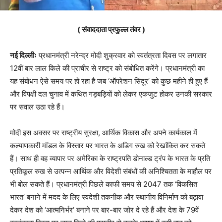
( संवाददाता प्रफुल्ल तंवर )
नई दिल्लीः
प्रधानमंत्री नरेन्द्र मोदी शुक्रवार को स्वतंत्रता दिवस पर लगातार
12वीं बार लाल किले की प्राचीर से राष्ट्र को संबोधित करेंगे। प्रधानमंत्री का
यह संबोधन ऐसे समय पर हो रहा है जब ‘ऑपरेशन सिंदूर’ को कुछ महीने ही हुए हैं
और विपक्षी दल चुनाव में कथित गड़बड़ियों को लेकर एकजुट होकर उनकी सरकार
पर सवाल उठा रहे हैं।
मोदी इस अवसर पर राष्ट्रीय सुरक्षा, आर्थिक विकास और अपने कार्यकाल में
कल्याणकारी मॉडल के विस्तार पर भारत के अडिग रुख को रेखांकित कर सकते
हैं। साथ ही वह व्यापार पर अमेरिका के राष्ट्रपति डोनाल्ड ट्रंप के भारत के प्रति
प्रतिकूल रुख से उत्पन्न आर्थिक और विदेशी संबंधों की अनिश्चितता के माहौल पर
भी बोल सकते हैं। प्रधानमंत्री पिछले काफी समय से 2047 तक ‘विकसित
भारत’ बनाने में मदद के लिए स्वदेशी तकनीक और स्थानीय विनिर्माण को बढ़ावा
देकर देश को ‘आत्मनिर्भर’ बनाने पर बार-बार जोर दे रहे हैं और देश के 79वें