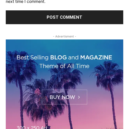
next time I comment.
- Advertisment -