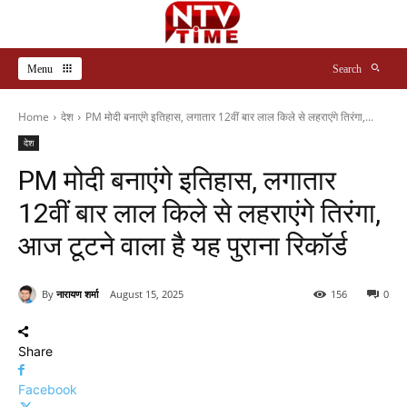
Menu
Search
Home
देश
PM मोदी बनाएंगे इतिहास, लगातार 12वीं बार लाल किले से लहराएंगे तिरंगा,...
देश
PM मोदी बनाएंगे इतिहास, लगातार
12वीं बार लाल किले से लहराएंगे तिरंगा,
आज टूटने वाला है यह पुराना रिकॉर्ड
By
नारायण शर्मा
August 15, 2025
156
0
Share
Facebook