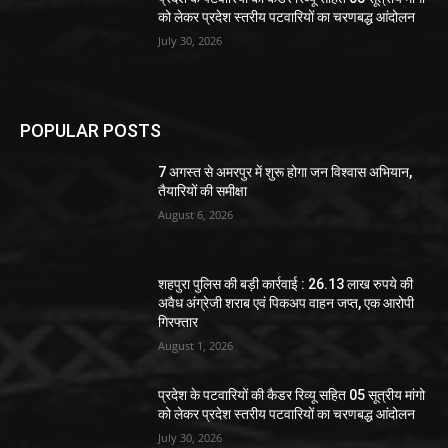
को लेकर प्रदेश स्तरीय पटवारियों का चरणबद्ध आंदोलन
July 30, 2026
POPULAR POSTS
7 अगस्त से अमरपुर में शुरू होगा जन विश्वास अभियान,
तैयारियों की समीक्षा
August 6, 2026
शहपुरा पुलिस की बड़ी कार्रवाई : 26.13 लाख रुपये की
अवैध अंग्रेजी शराब एवं पिकअप वाहन जप्त, एक आरोपी
गिरफ्तार
August 1, 2026
प्रदेश के पटवारियों की कैडर रिव्यू सहित 05 सूत्रीय मांगो
को लेकर प्रदेश स्तरीय पटवारियों का चरणबद्ध आंदोलन
July 30, 2026