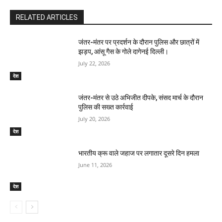
RELATED ARTICLES
जंतर-मंतर पर प्रदर्शन के दौरान पुलिस और छात्रों में
झड़प, आंसू गैस के गोले दागेनई दिल्ली।
July 22, 2026
देश
जंतर-मंतर से उठे अभिजीत दीपके, संसद मार्च के दौरान
पुलिस की सख्त कार्रवाई
July 20, 2026
देश
भारतीय क्रू वाले जहाज पर लगातार दूसरे दिन हमला
June 11, 2026
देश