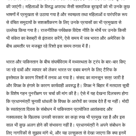
की जाएंगी। महिलाओं के विरुद्ध अपराध जैसी सामाजिक बुराइयों को भी उनके कुछ
भाषणों में प्रमुखता से उठाया गया है और स्वच्छता तथा महिलाओं व पारंपरिक रूप
से वंचित समुदायों के सशक्तीकरण के लिए उनके प्रयासों का भी प्रमुखता से
उल्लेख किया गया है। राजनीतिक पर्यवेक्षक विदेश नीति के मोर्चे पर उनके किसी
भी संकेत का बेसब्री से इंतजार करेंगे, ऐसे समय में जब भारत और अमेरिका के
बीच आमतौर पर मजबूत रहे रिश्ते इस समय तनाव में हैं।
भारत और पाकिस्तान के बीच संघर्षविराम में मध्यस्थता के ट्रंप के बार-बार किए
जा रहे दावों और व्यापार को लेकर भारत पर दबाव बनाने के लिए टैरिफ के
इस्तेमाल के कारण रिश्तों में तनाव आ गया है। संसद का मानसून सत्र जारी है
और विपक्ष के हंगामे के कारण कार्यवाही अवरुद्ध है। विपक्ष ने बिहार में मतदाता सूची
के विशेष गहन पुनरीक्षण पर चर्चा की मांग की है। ऐसे में यह देखना दिलचस्प होगा
कि प्रधानमंत्री चुनावी धांधली के विपक्ष के आरोपों का जवाब देते हैं या नहीं। मोदी
के स्वतंत्रता दिवस के संबोधन में पाकिस्तान प्रायोजित आतंकवाद और
नक्सलवाद के खिलाफ उनकी सरकार का कड़ा रुख भी प्रमुख रहा है और इस
साल भी कुछ अलग होने की संभावना नहीं है। प्रधानमंत्री ने अपने संबोधन के
लिए नागरिकों से सुझाव मांगे थे, और यह उत्सुकता से देखा जाएगा कि क्या इनमें