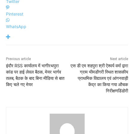
Twitter
Pinterest
WhatsApp
Previous article
Next article
इंदौर RSS कार्यालय में भागीरथपुरा
एस डी एम शहपुरा श्री ऐश्वर्य वर्मा द्वारा
कांड पर हाई लेवल बैठक, मेयर भार्गव
ग्राम भीमडोंगरी स्थित शासकीय
तलब, बैठक के बाद बिना मीडिया से बात
प्राथमिक विद्यालय एवं आंगनवाड़ी
किए चले गए मेयर
केंद्र का किया गया औचक
निरीक्षणडिंडोरी