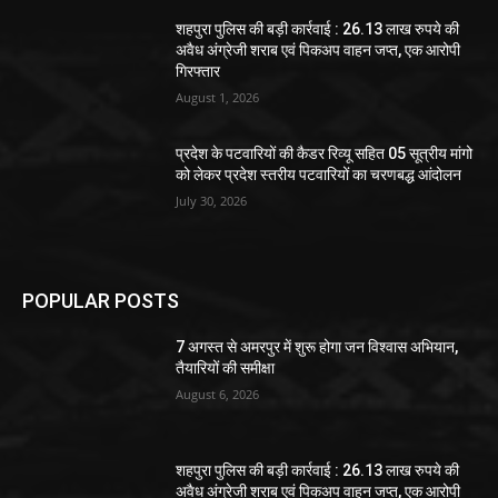
शहपुरा पुलिस की बड़ी कार्रवाई : 26.13 लाख रुपये की
अवैध अंग्रेजी शराब एवं पिकअप वाहन जप्त, एक आरोपी
गिरफ्तार
August 1, 2026
प्रदेश के पटवारियों की कैडर रिव्यू सहित 05 सूत्रीय मांगो
को लेकर प्रदेश स्तरीय पटवारियों का चरणबद्ध आंदोलन
July 30, 2026
POPULAR POSTS
7 अगस्त से अमरपुर में शुरू होगा जन विश्वास अभियान,
तैयारियों की समीक्षा
August 6, 2026
शहपुरा पुलिस की बड़ी कार्रवाई : 26.13 लाख रुपये की
अवैध अंग्रेजी शराब एवं पिकअप वाहन जप्त, एक आरोपी