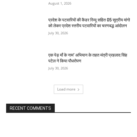
August 1, 2026
प्रदेश के पटवारियों की कैडर रिव्यू सहित 05 सूत्रीय मांगो
को लेकर प्रदेश स्तरीय पटवारियों का चरणबद्ध आंदोलन
July 30, 2026
एक पेड़ माँ के नाम’ अभियान के तहत मंत्री प्रहलाद सिंह
पटेल ने किया पौधरोपण
July 30, 2026
Load more
RECENT COMMENTS