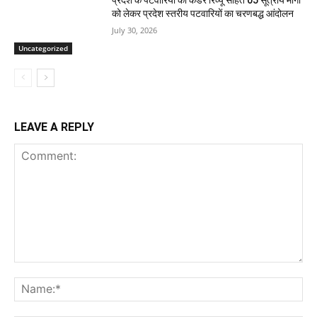
प्रदेश के पटवारियों की कैडर रिव्यू सहित 05 सूत्रीय मांगो
को लेकर प्रदेश स्तरीय पटवारियों का चरणबद्ध आंदोलन
July 30, 2026
Uncategorized
LEAVE A REPLY
Comment:
Na