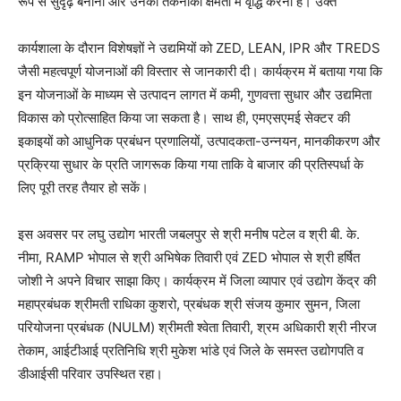
रूप से सुदृढ़ बनाना और उनकी तकनीकी क्षमता में वृद्धि करना है। उक्त
कार्यशाला के दौरान विशेषज्ञों ने उद्यमियों को ZED, LEAN, IPR और TREDS
जैसी महत्वपूर्ण योजनाओं की विस्तार से जानकारी दी। कार्यक्रम में बताया गया कि
इन योजनाओं के माध्यम से उत्पादन लागत में कमी, गुणवत्ता सुधार और उद्यमिता
विकास को प्रोत्साहित किया जा सकता है। साथ ही, एमएसएमई सेक्टर की
इकाइयों को आधुनिक प्रबंधन प्रणालियों, उत्पादकता-उन्नयन, मानकीकरण और
प्रक्रिया सुधार के प्रति जागरूक किया गया ताकि वे बाजार की प्रतिस्पर्धा के
लिए पूरी तरह तैयार हो सकें।
इस अवसर पर लघु उद्योग भारती जबलपुर से श्री मनीष पटेल व श्री बी. के.
नीमा, RAMP भोपाल से श्री अभिषेक तिवारी एवं ZED भोपाल से श्री हर्षित
जोशी ने अपने विचार साझा किए। कार्यक्रम में जिला व्यापार एवं उद्योग केंद्र की
महाप्रबंधक श्रीमती राधिका कुशरो, प्रबंधक श्री संजय कुमार सुमन, जिला
परियोजना प्रबंधक (NULM) श्रीमती श्वेता तिवारी, श्रम अधिकारी श्री नीरज
तेकाम, आईटीआई प्रतिनिधि श्री मुकेश भांडे एवं जिले के समस्त उद्योगपति व
डीआईसी परिवार उपस्थित रहा।