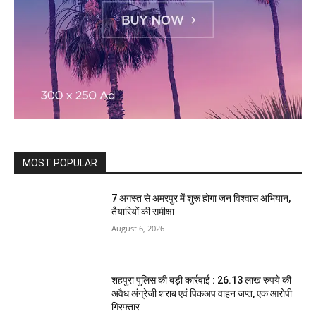
MOST POPULAR
7 अगस्त से अमरपुर में शुरू होगा जन विश्वास अभियान,
तैयारियों की समीक्षा
August 6, 2026
शहपुरा पुलिस की बड़ी कार्रवाई : 26.13 लाख रुपये की
अवैध अंग्रेजी शराब एवं पिकअप वाहन जप्त, एक आरोपी
गिरफ्तार