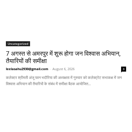
Uncategorized
7 अगस्त से अमरपुर में शुरू होगा जन विश्वास अभियान,
तैयारियों की समीक्षा
leelasahu2930@gmail.com
-
August 6, 2026
0
कलेक्टर श्रीमती अंजू पवन भदौरिया की अध्यक्षता में गुरुवार को कलेक्ट्रेट सभाकक्ष में जन
विश्वास अभियान की तैयारियों के संबंध में समीक्षा बैठक आयोजित...