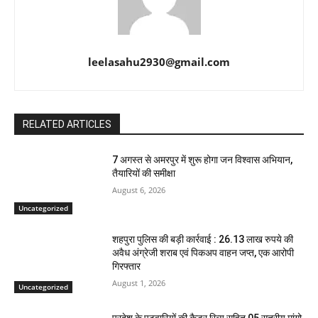
leelasahu2930@gmail.com
RELATED ARTICLES
7 अगस्त से अमरपुर में शुरू होगा जन विश्वास अभियान,
तैयारियों की समीक्षा
August 6, 2026
Uncategorized
शहपुरा पुलिस की बड़ी कार्रवाई : 26.13 लाख रुपये की
अवैध अंग्रेजी शराब एवं पिकअप वाहन जप्त, एक आरोपी
गिरफ्तार
August 1, 2026
Uncategorized