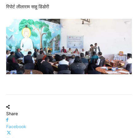
रिपोर्ट लीलाराम साहू डिंडोरी
Share
Facebook