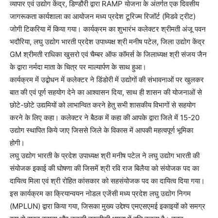
व्यापार एवं उद्योग केंद्र, डिण्डौरी द्वारा RAMP योजना के अंतर्गत एक दिवसीय
जागरूकता कार्यशाला का आयोजन मध्य प्रदेश टूरिज्म रिजॉर्ट (मिडवे ट्रीट)
जोगी टिकरिया में किया गया। कार्यक्रम का शुभारंभ कलेक्टर श्रीमती अंजू पवन
भदौरिया, लघु उद्योग भारती प्रदेश उपाध्यक्ष श्री मनीष पटेल, जिला उद्योग केंद्र
GM श्रीमती राधिका खुसरो एवं चैम्बर ऑफ कॉमर्स के जिलाध्यक्ष श्री संजय जैन
के द्वारा नर्मदा माता के चित्र पर माल्यार्पण के साथ हुआ।
कार्यक्रम में उद्बोधन में कलेक्टर ने डिंडोरी में उद्योगों की संभावनाओं पर खुलकर
बात की एवं पूर्ण सहयोग देने का आश्वासन दिया, साथ ही शासन की योजनाओं से
छोटे-छोटे उद्यमियों को लाभान्वित करने हेतु सभी शासकीय विभागों से सहयोग
करने के लिए कहा। कलेक्टर ने बैठक में कहा की आपके द्वारा जिले में 15-20
उद्योग स्थापित किये जाए जिससे जिले के विकास में आपकी महत्वपूर्ण भूमिका
होगी।
लघु उद्योग भारती के प्रदेश उपाध्यक्ष श्री मनीष पटेल ने लघु उद्योग भारती की
संयोजक इकाई की घोषणा की जिसमें श्री रवि राज बिलैया को संयोजक पद का
दायित्व मिला एवं श्री रोहित कांसकार को सहसंयोजक पद का दायित्व दिया गया।
इस कार्यक्रम का क्रियान्वयन नोडल एजेंसी मध्य प्रदेश लघु उद्योग निगम
(MPLUN) द्वारा किया गया, जिसका मुख्य उद्देश्य एमएसएमई इकाइयों को समग्र