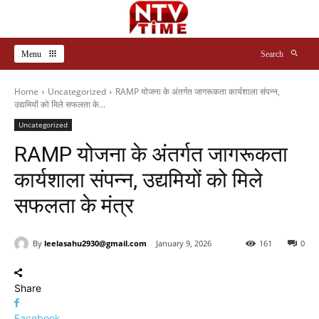
Menu
Search
Home
Uncategorized
RAMP योजना के अंतर्गत जागरूकता कार्यशाला संपन्न,
उद्यमियों को मिले सफलता के...
Uncategorized
RAMP योजना के अंतर्गत जागरूकता
कार्यशाला संपन्न, उद्यमियों को मिले
सफलता के मंत्र
By
leelasahu2930@gmail.com
January 9, 2026
161
0
Share
Facebook