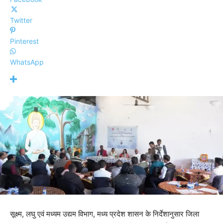
Twitter
Pinterest
WhatsApp
सूक्ष्म, लघु एवं मध्यम उद्यम विभाग, मध्य प्रदेश शासन के निर्देशानुसार जिला