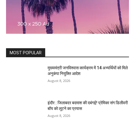
MOST POPULAR
मुख्यमंत्री जनविश्वास कार्यक्रम में 14 अभ्यर्थियों को मिले
अनुकंपा नियुक्ति आदेश
August 8, 2026
इंदौर : जिलाबदर बदमाश की दबंगई! प्रेमिका संग डिलीवरी
बॉय को लूटने का प्रयास
August 8, 2026