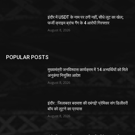
इंदौर में USDT के नाम पर ठगी नहीं, सीधे लूट का खेल;
फर्जी क्राइम ब्रांच गैंग के 4 आरोपी गिरफ्तार
August 8, 2026
POPULAR POSTS
मुख्यमंत्री जनविश्वास कार्यक्रम में 14 अभ्यर्थियों को मिले
अनुकंपा नियुक्ति आदेश
August 8, 2026
इंदौर : जिलाबदर बदमाश की दबंगई! प्रेमिका संग डिलीवरी
बॉय को लूटने का प्रयास
August 8, 2026