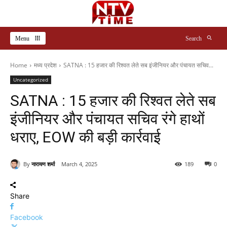
Menu
Search
Home
मध्य प्रदेश
SATNA : 15 हजार की रिश्वत लेते सब इंजीनियर और पंचायत सचिव...
Uncategorized
SATNA : 15 हजार की रिश्वत लेते सब
इंजीनियर और पंचायत सचिव रंगे हाथों
धराए, EOW की बड़ी कार्रवाई
By
नारायण शर्मा
March 4, 2025
189
0
Share
Facebook