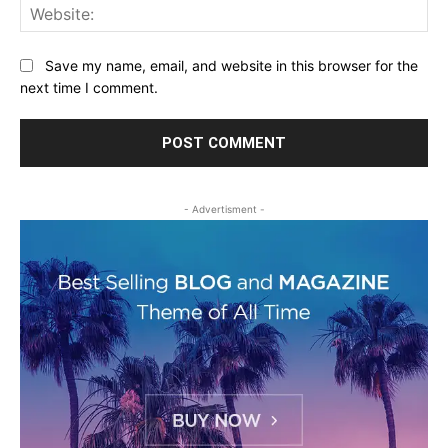
Web
Save my name, email, and website in this browser for the
next time I comment.
- Advertisment -