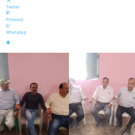
Twitter
Pinterest
WhatsApp