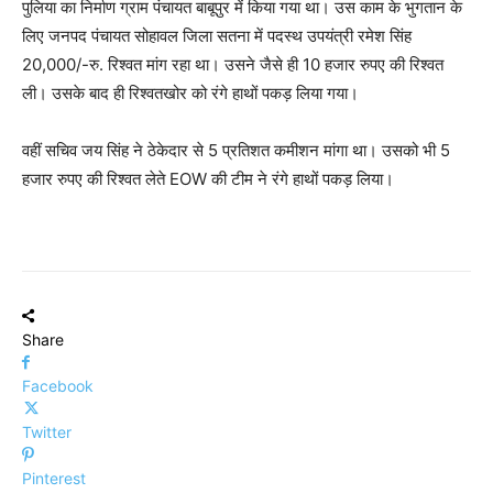
पुलिया का निर्माण ग्राम पंचायत बाबूपुर में किया गया था। उस काम के भुगतान के
लिए जनपद पंचायत सोहावल जिला सतना में पदस्थ उपयंत्री रमेश सिंह
20,000/-रु. रिश्वत मांग रहा था। उसने जैसे ही 10 हजार रुपए की रिश्वत
ली। उसके बाद ही रिश्वतखोर को रंगे हाथों पकड़ लिया गया।
वहीं सचिव जय सिंह ने ठेकेदार से 5 प्रतिशत कमीशन मांगा था। उसको भी 5
हजार रुपए की रिश्वत लेते EOW की टीम ने रंगे हाथों पकड़ लिया।
Share
Facebook
Twitter
Pinterest