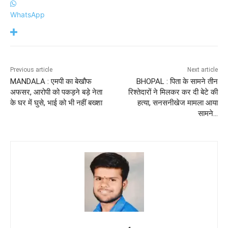
WhatsApp
Previous article
Next article
MANDALA : एमपी का बेखौफ
BHOPAL : पिता के सामने तीन
अफसर, आरोपी को पकड़ने बड़े नेता
रिश्तेदारों ने मिलकर कर दी बेटे की
के घर में घुसे, भाई को भी नहीं बख्शा
हत्या, सनसनीखेज मामला आया
सामने…