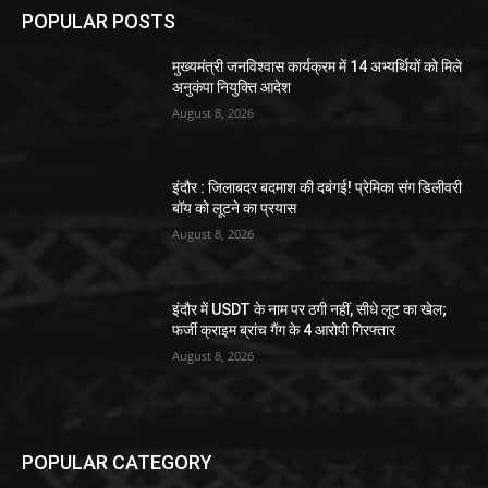
POPULAR POSTS
मुख्यमंत्री जनविश्वास कार्यक्रम में 14 अभ्यर्थियों को मिले
अनुकंपा नियुक्ति आदेश
August 8, 2026
इंदौर : जिलाबदर बदमाश की दबंगई! प्रेमिका संग डिलीवरी
बॉय को लूटने का प्रयास
August 8, 2026
इंदौर में USDT के नाम पर ठगी नहीं, सीधे लूट का खेल;
फर्जी क्राइम ब्रांच गैंग के 4 आरोपी गिरफ्तार
August 8, 2026
POPULAR CATEGORY