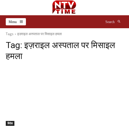
Menu
Search
Tags
इज़राइल अस्पताल पर मिसाइल हमला
Tag:
इज़राइल अस्पताल पर मिसाइल
हमला
विदेश