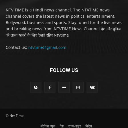
NTV TIME is a Hindi news channel. The NTVTIME news
channel covers the latest news in politics, entertainment,
Bollywood, business and sports. Stay tuned for the live news
and breaking news from NTVTIME News Channel.देश और दुनिया
की ताज़ा खबरो के लिए देखते रहिए Ntvtime
Contact us:
ntvtime@gmail.com
FOLLOW US
© Ntv Time
ब्रेकिंग न्यूज़
देश
राज्य-शहर
विदेश