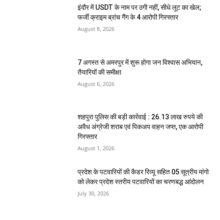
इंदौर में USDT के नाम पर ठगी नहीं, सीधे लूट का खेल;
फर्जी क्राइम ब्रांच गैंग के 4 आरोपी गिरफ्तार
August 8, 2026
7 अगस्त से अमरपुर में शुरू होगा जन विश्वास अभियान,
तैयारियों की समीक्षा
August 6, 2026
शहपुरा पुलिस की बड़ी कार्रवाई : 26.13 लाख रुपये की
अवैध अंग्रेजी शराब एवं पिकअप वाहन जप्त, एक आरोपी
गिरफ्तार
August 1, 2026
प्रदेश के पटवारियों की कैडर रिव्यू सहित 05 सूत्रीय मांगो
को लेकर प्रदेश स्तरीय पटवारियों का चरणबद्ध आंदोलन
July 30, 2026