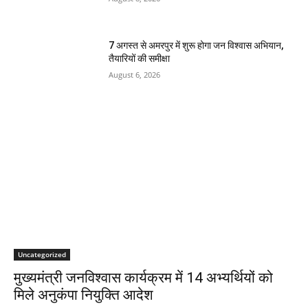
7 अगस्त से अमरपुर में शुरू होगा जन विश्वास अभियान,
तैयारियों की समीक्षा
August 6, 2026
Uncategorized
मुख्यमंत्री जनविश्वास कार्यक्रम में 14 अभ्यर्थियों को
मिले अनुकंपा नियुक्ति आदेश