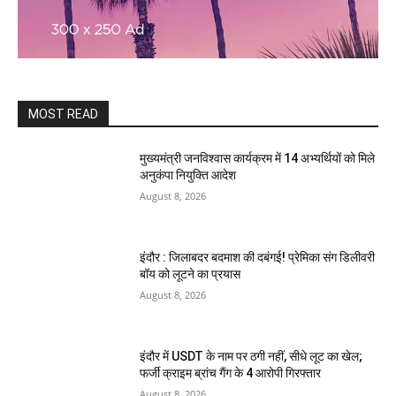
MOST READ
मुख्यमंत्री जनविश्वास कार्यक्रम में 14 अभ्यर्थियों को मिले
अनुकंपा नियुक्ति आदेश
August 8, 2026
इंदौर : जिलाबदर बदमाश की दबंगई! प्रेमिका संग डिलीवरी
बॉय को लूटने का प्रयास
August 8, 2026
इंदौर में USDT के नाम पर ठगी नहीं, सीधे लूट का खेल;
फर्जी क्राइम ब्रांच गैंग के 4 आरोपी गिरफ्तार
August 8, 2026