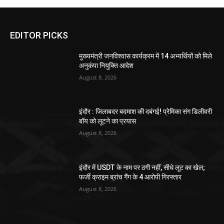
EDITOR PICKS
मुख्यमंत्री जनविश्वास कार्यक्रम में 14 अभ्यर्थियों को मिले
अनुकंपा नियुक्ति आदेश
August 8, 2026
इंदौर : जिलाबदर बदमाश की दबंगई! प्रेमिका संग डिलीवरी
बॉय को लूटने का प्रयास
August 8, 2026
इंदौर में USDT के नाम पर ठगी नहीं, सीधे लूट का खेल;
फर्जी क्राइम ब्रांच गैंग के 4 आरोपी गिरफ्तार
August 8, 2026