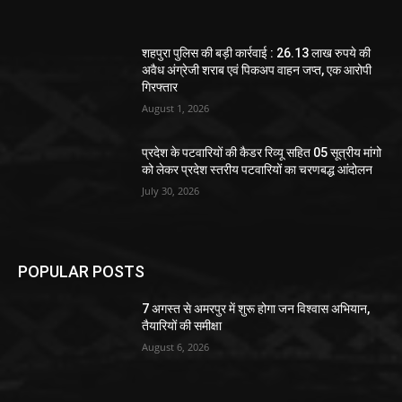
शहपुरा पुलिस की बड़ी कार्रवाई : 26.13 लाख रुपये की
अवैध अंग्रेजी शराब एवं पिकअप वाहन जप्त, एक आरोपी
गिरफ्तार
August 1, 2026
प्रदेश के पटवारियों की कैडर रिव्यू सहित 05 सूत्रीय मांगो
को लेकर प्रदेश स्तरीय पटवारियों का चरणबद्ध आंदोलन
July 30, 2026
POPULAR POSTS
7 अगस्त से अमरपुर में शुरू होगा जन विश्वास अभियान,
तैयारियों की समीक्षा
August 6, 2026