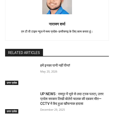
नारायण शर्मा
एन टी वी टाइम न्यूज में मध्य प्रदेश-छत्तीसगढ़ के लिए काम करता हूं।
RELATED ARTICLES
हमें इनका पानी नहीं पीना!
May 20, 2026
उत्तर प्रदेश
UP NEWS : रामपुर में भूसे से लदा ट्रक पलटा, उत्तर
प्रदेश सरकार लिखी बोलेरो चालक की दबकर मौत—
CCTV में कैद हुआ खौफनाक हादसा
December 29, 2025
उत्तर प्रदेश