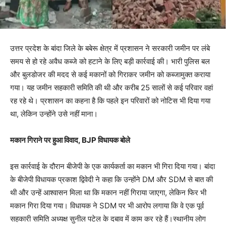
उत्तर प्रदेश के बांदा जिले के बबेरू क्षेत्र में प्रशासन ने सरकारी जमीन पर लंबे
समय से हो रहे अवैध कब्जे को हटाने के लिए बड़ी कार्रवाई की। भारी पुलिस बल
और बुलडोजर की मदद से कई मकानों को गिराकर जमीन को कब्जामुक्त कराया
गया। यह जमीन सहकारी समिति की थी और करीब 25 सालों से कई परिवार वहां
रह रहे थे। प्रशासन का कहना है कि पहले इन परिवारों को नोटिस भी दिया गया
था, लेकिन उन्होंने उसे नहीं माना।
मकान गिराने पर हुआ विवाद, BJP विधायक बोले
इस कार्रवाई के दौरान बीजेपी के एक कार्यकर्ता का मकान भी गिरा दिया गया। बांदा
के बीजेपी विधायक प्रकाश द्विवेदी ने कहा कि उन्होंने DM और SDM से बात की
थी और उन्हें आश्वासन मिला था कि मकान नहीं गिराया जाएगा, लेकिन फिर भी
मकान गिरा दिया गया। विधायक ने SDM पर भी आरोप लगाया कि वे एक पूर्व
सहकारी समिति अध्यक्ष सुनील पटेल के दबाव में काम कर रहे हैं।स्थानीय लोग