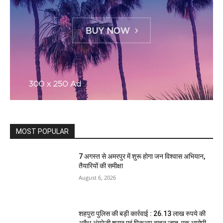
MOST POPULAR
7 अगस्त से अमरपुर में शुरू होगा जन विश्वास अभियान,
तैयारियों की समीक्षा
August 6, 2026
शहपुरा पुलिस की बड़ी कार्रवाई : 26.13 लाख रुपये की