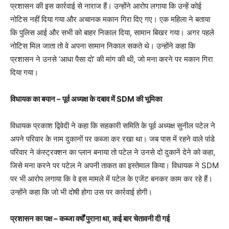
प्रशासन की इस कार्रवाई से नाराज हैं। उन्होंने आरोप लगाया कि उन्हें कोई
नोटिस नहीं दिया गया और अचानक मकान गिरा दिए गए। एक महिला ने बताया
कि पुलिस आई और सभी को बाहर निकाल दिया, सामान बिखर गया। अगर पहले
नोटिस मिल जाता तो वे अपना सामान निकाल सकते थे। उन्होंने कहा कि
प्रशासन ने उनसे ‘आधा पैसा दो’ की मांग की थी, जो मना करने पर मकान गिरा
दिया गया।
विधायक का बयान – पूर्व अध्यक्ष के दबाव में SDM की भूमिका
विधायक प्रकाश द्विवेदी ने कहा कि सहकारी समिति के पूर्व अध्यक्ष सुनील पटेल ने
अपने परिवार के नाम दुकानों पर कब्जा कर रखा था। जब पास में रहने वाले पांडे
परिवार ने कंस्ट्रक्शन का प्लान बनाया तो पटेल ने उनसे दो दुकानें देने को कहा,
जिसे मना करने पर पटेल ने अपनी ताकत का इस्तेमाल किया। विधायक ने SDM
पर भी आरोप लगाया कि वे इस मामले में पटेल के एजेंट बनकर काम कर रहे हैं।
उन्होंने कहा कि जो भी दोषी होगा उस पर कार्रवाई होगी।
प्रशासन का पक्ष – कब्जा वर्षों पुराना था, कई बार चेतावनी दी गई