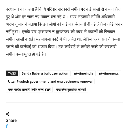
प्रशासन का कहना है कि ये परिवार सरकारी जमीन पर कई सालों से कब्जा किए
हुए थे और हर साल नए मकान बना रहे थे। अपर सहकारी समिति अधिकारी
अरुण कुमार ने बताया कि इन लोगों को कई बार चेतावनी दी गई लेकिन कोई असर
नहीं हुआ। इसके बाद प्रशासन ने बुलडोजर की मदद से मकानों को गिराकर
जमीन खाली कराई।यह मामला कोर्ट में भी लंबित था, लेकिन प्रशासन ने कब्जा
हटाने की कार्रवाई को अंजाम दिया। इस कार्रवाई से करोड़ों रुपये की सरकारी
जमीन कब्जामुक्त हो गई है।
TAGS
Banda Baberu bulldozer action
ntvtimeindia
ntvtimenews
Uttar Pradesh government land encroachment removal
उत्तर प्रदेश सरकारी जमीन कब्जा हटाने
बांदा बबेरू बुलडोजर कार्रवाई
Share