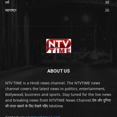
धर्म
38
महाराष्ट्र
26
ABOUT US
NTV TIME is a Hindi news channel. The NTVTIME news
channel covers the latest news in politics, entertainment,
Bollywood, business and sports. Stay tuned for the live news
and breaking news from NTVTIME News Channel.देश और दुनिया
की ताज़ा खबरो के लिए देखते रहिए Ntvtime