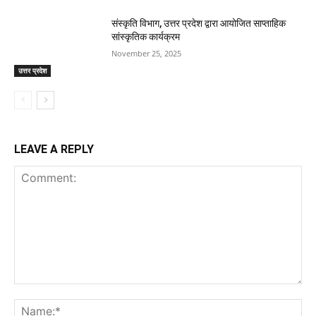
संस्कृति विभाग, उत्तर प्रदेश द्वारा आयोजित साप्ताहिक
सांस्कृतिक कार्यक्रम
November 25, 2025
उत्तर प्रदेश
LEAVE A REPLY
Comment:
Na