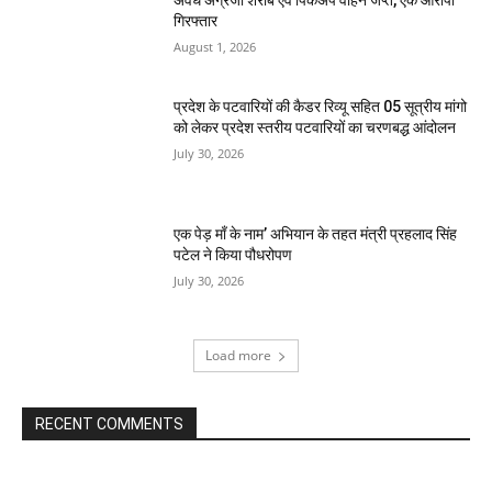
अवैध अंग्रेजी शराब एवं पिकअप वाहन जप्त, एक आरोपी
गिरफ्तार
August 1, 2026
प्रदेश के पटवारियों की कैडर रिव्यू सहित 05 सूत्रीय मांगो
को लेकर प्रदेश स्तरीय पटवारियों का चरणबद्ध आंदोलन
July 30, 2026
एक पेड़ माँ के नाम’ अभियान के तहत मंत्री प्रहलाद सिंह
पटेल ने किया पौधरोपण
July 30, 2026
Load more
RECENT COMMENTS