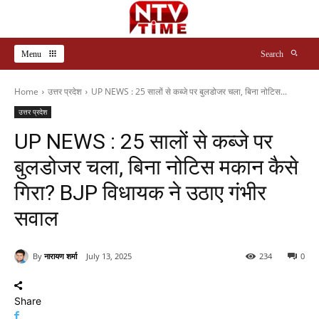
Menu
Search
Home
उत्तर प्रदेश
UP NEWS : 25 सालों से कब्जे पर बुलडोजर चला, बिना नोटिस...
उत्तर प्रदेश
UP NEWS : 25 सालों से कब्जे पर
बुलडोजर चला, बिना नोटिस मकान कैसे
गिरा? BJP विधायक ने उठाए गंभीर
सवाल
By
नारायण शर्मा
July 13, 2025
234
0
Share