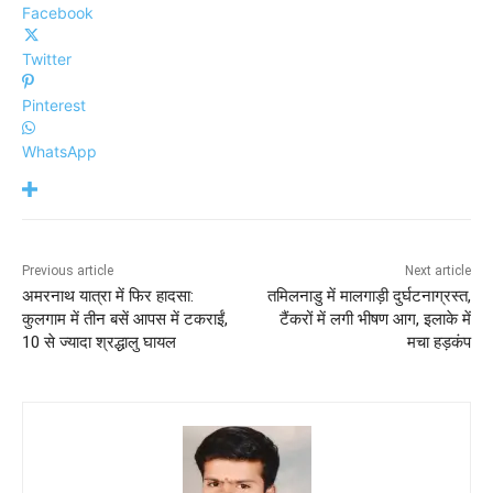
Facebook
Twitter
Pinterest
WhatsApp
Previous article
Next article
अमरनाथ यात्रा में फिर हादसा:
तमिलनाडु में मालगाड़ी दुर्घटनाग्रस्त,
कुलगाम में तीन बसें आपस में टकराईं,
टैंकरों में लगी भीषण आग, इलाके में
10 से ज्यादा श्रद्धालु घायल
मचा हड़कंप