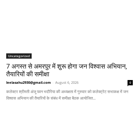
Uncategorized
7 अगस्त से अमरपुर में शुरू होगा जन विश्वास अभियान,
तैयारियों की समीक्षा
leelasahu2930@gmail.com
-
August 6, 2026
0
कलेक्टर श्रीमती अंजू पवन भदौरिया की अध्यक्षता में गुरुवार को कलेक्ट्रेट सभाकक्ष में जन
विश्वास अभियान की तैयारियों के संबंध में समीक्षा बैठक आयोजित...