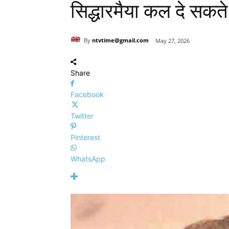
सिद्धारमैया कल दे सकते 
By
ntvtime@gmail.com
May 27, 2026
Share
Facebook
Twitter
Pinterest
WhatsApp