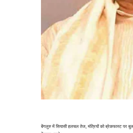
बेंगलुरु में सियासी हलचल तेज, मंत्रियों को ब्रेकफास्ट पर 