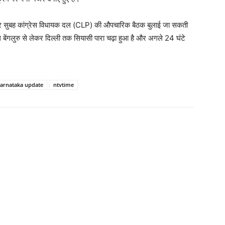
्रवार सुबह कांग्रेस विधायक दल (CLP) की औपचारिक बैठक बुलाई जा सकती
 बेंगलुरु से लेकर दिल्ली तक सियासी पारा चढ़ा हुआ है और अगले 24 घंटे
arnataka update
ntvtime