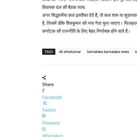
विधायक दल की बैठक जल्द
अगर सिद्धारमैया कल इस्तीफा देते हैं, तो कल शाम या शुक
है, जिसमें डीके शिवकुमार को नया नेता चुना जाएगा। फिलहाल
कर्नाटक की राजनीति के लिए बेहद निर्णायक होने वाले हैं।
TAGS
dk shivkumar
karnataka karnataka news
k
Share
Facebook
Twitter
Pinterest
WhatsApp