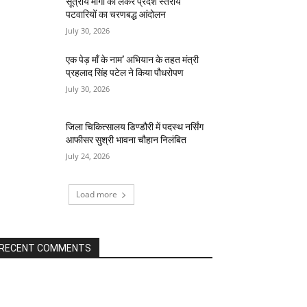
सूत्रीय मांगो को लेकर प्रदेश स्तरीय
पटवारियों का चरणबद्ध आंदोलन
July 30, 2026
एक पेड़ माँ के नाम’ अभियान के तहत मंत्री
प्रहलाद सिंह पटेल ने किया पौधरोपण
July 30, 2026
जिला चिकित्सालय डिण्डौरी में पदस्थ नर्सिंग
आफीसर सुश्री भावना चौहान निलंबित
July 24, 2026
Load more
RECENT COMMENTS