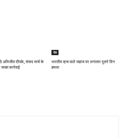
देश
ठे अभिजीत दीपके, संसद मार्च के
भारतीय क्रू वाले जहाज पर लगातार दूसरे दिन
 सख्त कार्रवाई
हमला