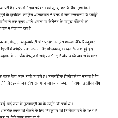
ी है। राज्य में नेतृत्व परिवर्तन की सुगबुगाहट के बीच मुख्यमंत्री
्रों के मुताबिक, कांग्रेस आलाकमान ने राज्य में सत्ता हस्तांतरण के फॉर्मूले
धारमैया ने कल सुबह अपने आवास पर कैबिनेट के प्रमुख मंत्रियों को
 रूप में देखा जा रहा है।
फे के बाद मौजूदा उपमुख्यमंत्री और प्रदेश कांग्रेस अध्यक्ष डीके शिवकुमार
िल्ली में कांग्रेस आलाकमान और मल्लिकार्जुन खड़गे के साथ हुई हाई-
वकुमार के समर्थक बेंगलुरु में सक्रिय हो गए हैं और उनके आवास के बाहर
की यह बैठक बेहद अहम मानी जा रही है। राजनीतिक विश्लेषकों का मानना है कि
स में लेंगे और इसके बाद सीधे राजभवन जाकर राज्यपाल को अपना इस्तीफा सौंप
ाई-ढाई साल के मुख्यमंत्री पद के फॉर्मूले की चर्चा थी।
 आंतरिक कलह को रोकने के लिए शिवकुमार को जिम्मेदारी देने के पक्ष में है।
रम पर पैनी नजर बनाए हुए है।