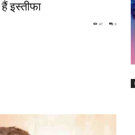
हैं इस्तीफा
47
0