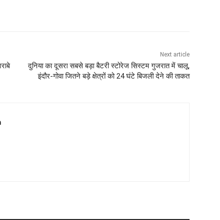
Next article
राबे
दुनिया का दूसरा सबसे बड़ा बैटरी स्टोरेज सिस्टम गुजरात में चालू,
इंदौर-गोवा जितने बड़े क्षेत्रों को 24 घंटे बिजली देने की ताकत
m