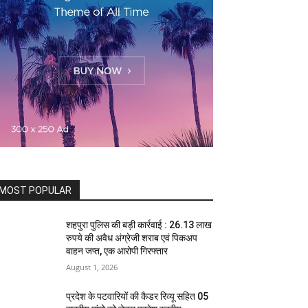
MOST POPULAR
शहपुरा पुलिस की बड़ी कार्रवाई : 26.13 लाख
रुपये की अवैध अंग्रेजी शराब एवं पिकअप
वाहन जप्त, एक आरोपी गिरफ्तार
August 1, 2026
प्रदेश के पटवारियों की कैडर रिव्यू सहित 05