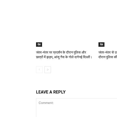
देश
देश
जंतर-मंतर पर प्रदर्शन के दौरान पुलिस और
जंतर-मंतर से उ
छात्रों में झड़प, आंसू गैस के गोले दागेनई दिल्ली।
दौरान पुलिस की
LEAVE A REPLY