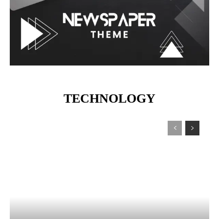
TECHNOLOGY