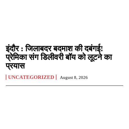
इंदौर : जिलाबदर बदमाश की दबंगई!
प्रेमिका संग डिलीवरी बॉय को लूटने का
प्रयास
UNCATEGORIZED
August 8, 2026