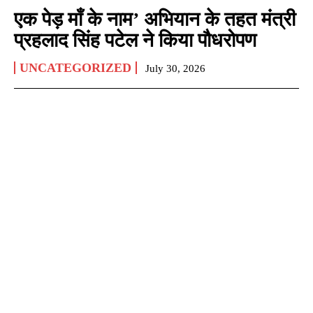
एक पेड़ माँ के नाम’ अभियान के तहत मंत्री
प्रहलाद सिंह पटेल ने किया पौधरोपण
UNCATEGORIZED
July 30, 2026