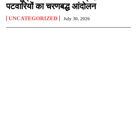
पटवारियों का चरणबद्ध आंदोलन
UNCATEGORIZED
July 30, 2026