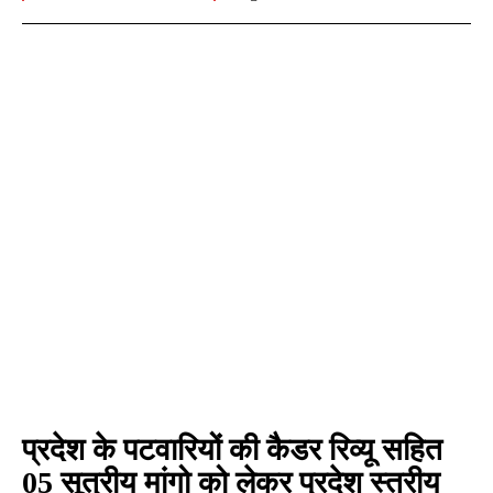
प्रदेश के पटवारियों की कैडर रिव्यू सहित
05 सूत्रीय मांगो को लेकर प्रदेश स्तरीय