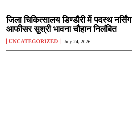
जिला चिकित्सालय डिण्डौरी में पदस्थ नर्सिंग
आफीसर सुश्री भावना चौहान निलंबित
UNCATEGORIZED
July 24, 2026