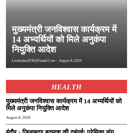
मुख्यमंत्री जनविश्वास कार्यक्रम में
14 अभ्यर्थियों को मिले अनुकंपा
नियुक्ति आदेश
Leelasahu2930@gmail.com
-
August 8, 2026
HEALTH
मुख्यमंत्री जनविश्वास कार्यक्रम में 14 अभ्यर्थियों को
मिले अनुकंपा नियुक्ति आदेश
August 8, 2026
इंदौर : जिलाबदर बदमाश की दबंगई! प्रेमिका संग