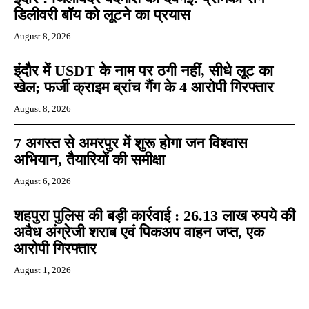
डिलीवरी बॉय को लूटने का प्रयास
August 8, 2026
इंदौर में USDT के नाम पर ठगी नहीं, सीधे लूट का
खेल; फर्जी क्राइम ब्रांच गैंग के 4 आरोपी गिरफ्तार
August 8, 2026
7 अगस्त से अमरपुर में शुरू होगा जन विश्वास
अभियान, तैयारियों की समीक्षा
August 6, 2026
शहपुरा पुलिस की बड़ी कार्रवाई : 26.13 लाख रुपये की
अवैध अंग्रेजी शराब एवं पिकअप वाहन जप्त, एक
आरोपी गिरफ्तार
August 1, 2026