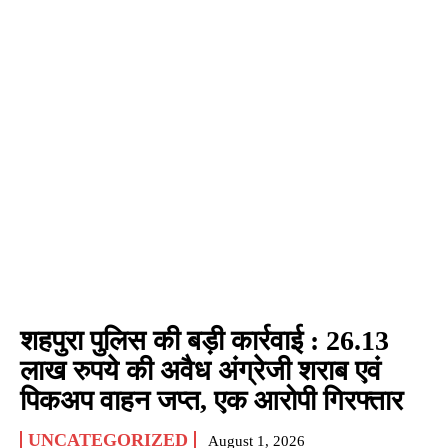
शहपुरा पुलिस की बड़ी कार्रवाई : 26.13
लाख रुपये की अवैध अंग्रेजी शराब एवं
पिकअप वाहन जप्त, एक आरोपी गिरफ्तार
UNCATEGORIZED
August 1, 2026