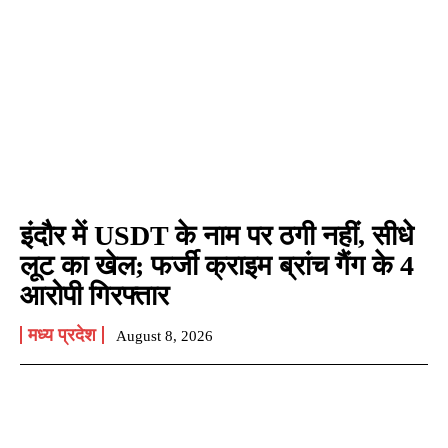
इंदौर में USDT के नाम पर ठगी नहीं, सीधे
लूट का खेल; फर्जी क्राइम ब्रांच गैंग के 4
आरोपी गिरफ्तार
मध्य प्रदेश
August 8, 2026