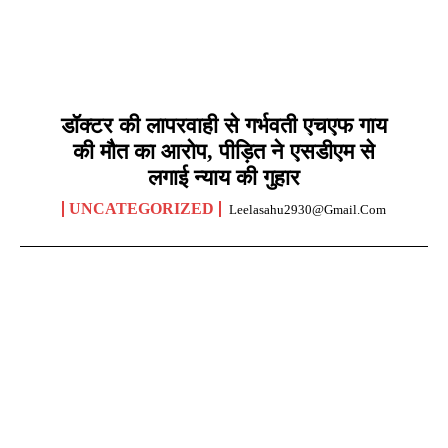
डॉक्टर की लापरवाही से गर्भवती एचएफ गाय
की मौत का आरोप, पीड़ित ने एसडीएम से
लगाई न्याय की गुहार
UNCATEGORIZED
Leelasahu2930@gmail.com