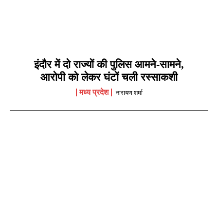
इंदौर में दो राज्यों की पुलिस आमने-सामने,
आरोपी को लेकर घंटों चली रस्साकशी
मध्य प्रदेश
नारायण शर्मा