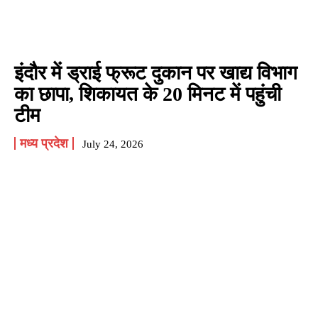
इंदौर में ड्राई फ्रूट दुकान पर खाद्य विभाग
का छापा, शिकायत के 20 मिनट में पहुंची
टीम
मध्य प्रदेश
July 24, 2026