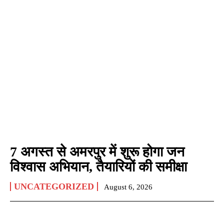
7 अगस्त से अमरपुर में शुरू होगा जन
विश्वास अभियान, तैयारियों की समीक्षा
UNCATEGORIZED
August 6, 2026