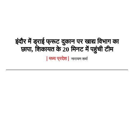
इंदौर में ड्राई फ्रूट दुकान पर खाद्य विभाग का
छापा, शिकायत के 20 मिनट में पहुंची टीम
मध्य प्रदेश
नारायण शर्मा