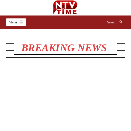
Menu
Search
BREAKING NEWS