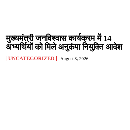
मुख्यमंत्री जनविश्वास कार्यक्रम में 14
अभ्यर्थियों को मिले अनुकंपा नियुक्ति आदेश
UNCATEGORIZED
August 8, 2026