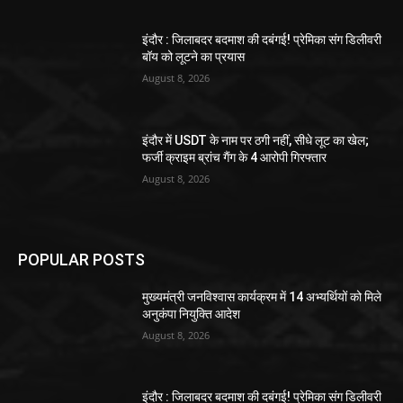
इंदौर : जिलाबदर बदमाश की दबंगई! प्रेमिका संग डिलीवरी
बॉय को लूटने का प्रयास
August 8, 2026
इंदौर में USDT के नाम पर ठगी नहीं, सीधे लूट का खेल;
फर्जी क्राइम ब्रांच गैंग के 4 आरोपी गिरफ्तार
August 8, 2026
POPULAR POSTS
मुख्यमंत्री जनविश्वास कार्यक्रम में 14 अभ्यर्थियों को मिले
अनुकंपा नियुक्ति आदेश
August 8, 2026
इंदौर : जिलाबदर बदमाश की दबंगई! प्रेमिका संग डिलीवरी