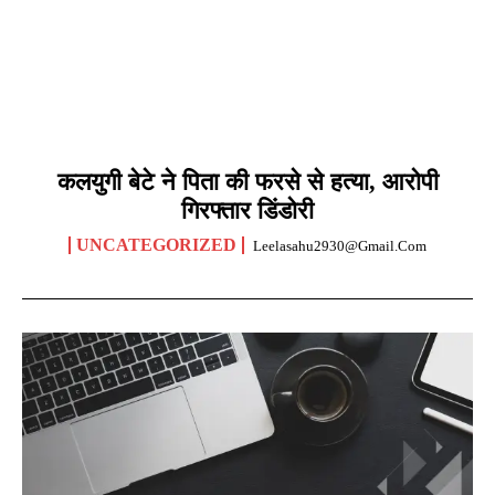
कलयुगी बेटे ने पिता की फरसे से हत्या, आरोपी
गिरफ्तार डिंडोरी
UNCATEGORIZED
Leelasahu2930@gmail.com